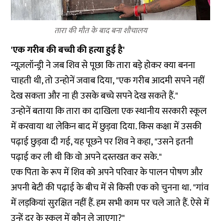
तारा की मौत के बाद बना शौचालय
'एक गरीब की बच्ची की हत्या हुई है'
न्यूज़लॉन्ड्री ने जब शिव से पूछा कि तारा बड़े होकर क्या बनना
चाहती थी, तो उन्होनें जवाब दिया, "एक गरीब आदमी सपने नहीं
देख सकता और ना ही उसके बच्चे सपने देख सकते हैं."
उन्होनें बताया कि तारा का दाखिला एक स्थानीय सरकारी स्कूल
में करवाया था लेकिन बाद में छुड़वा दिया. किस कक्षा में उसकी
पढ़ाई छुड़वा दी गई, यह पूछने पर शिव ने कहा, "उसने इतनी
पढ़ाई कर ली थी कि वो अपने दस्तखत कर सके."
एक पिता के रूप में शिव को अपने परिवार के पालन पोषण और
अपनी बेटी की पढ़ाई के बीच में से किसी एक को चुनना था. "गांव
में लड़कियां सुरक्षित नहीं हैं. हम सभी काम पर चले जाते हैं. ऐसे में
उन्हें दूर के स्कूल में कौन ले जाएगा?"