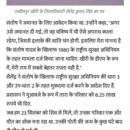
लखीमपुर खीरी के जिलाधिकारी शैलेंद्र कुमार सिंह का पत्र
संतोष ने जमानत के लिए आवेदन किया था. उन्होंने कहा, "अगर
उसे जमानत दी गई, तो वह भविष्य में भी ऐसे अपराध करता
रहेगा, जिससे इलाके की शांति भंग होगी. इसलिए मेरा मानना है
कि संतोष यादव के खिलाफ 1980 के राष्ट्रीय सुरक्षा अधिनियम
के तहत मामला दर्ज किया जाना चाहिए. खीरी के डीएम के रूप
में, मेरी राय में सबसे बेहतर रास्ता यही है."
शैलेंद्र ने संतोष के खिलाफ राष्ट्रीय सुरक्षा अधिनियम की धारा 3
और उप-धारा 2 के तहत मुकदमा दर्ज करने के आदेश दिए हैं.
प्रशासन ने मुआवजे के रूप में तारा के परिवार को 8.25 लाख
रुपये भी दिए.
जब हम 23 सितंबर को शिव से मिले, तो उनका परिवार एक और
मौत का शोक मना रहा था. उनकी पोती की जन्म के कुछ घंटे बाद