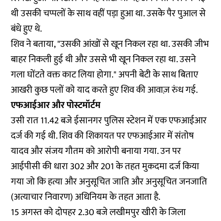
थी उसकी चप्पलों के साथ वहीं पड़ा हुआ था. उसके पैर पुआल से
बंधे हुए थे.
शिव ने बताया, "उसकी आंखों से खून निकल रहा था. उसकी जीभ
बाहर निकली हुई थी और उससे भी खून निकल रहा था. उसने
गला घोंटते वक्त काट लिया होगा." अपनी बेटी के साथ बिताए
आखरी कुछ पलों को याद करते हुए शिव की आवाज़ रुंध गई.
एफआईआर और पोस्टमॉर्टम
उसी रात 11.42 बजे ईसानगर पुलिस स्टेशन में एक एफआईआर
दर्ज की गई थी. शिव की शिकायत पर एफआईआर में संतोष
यादव और संजय गौतम को आरोपी बनाया गया. उन पर
आईपीसी की धारा 302 और 201 के तहत मुकदमा दर्ज किया
गया जो कि हत्या और अनुसूचित जाति और अनुसूचित जनजाति
(अत्याचार निवारण) अधिनियम के तहत आता है.
15 अगस्त को दोपहर 2.30 बजे लखीमपुर खीरी के जिला