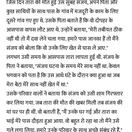
जिस दिन तारा की मौत हुई उस सुबह संजय, अपने पिता और
कुछ साथियों के साथ पास के गांव में मजदूरी के काम के लिए
दूसरे गांव गए हुए थे. उसके पिता बताते हैं कि वो दोपहर के
आसपास वापस लौट आए थे. उन्होनें बताया, "मेरी तबीयत ठीक
नहीं थी तो मैं दवा लेने चला गया. हमारे पास जानवर हैं तो मैंने
संजय को बोला कि वो उनके लिए खेत से घास ले आए."
लगभग उसी समय के आसपास तारा लापता हुई थी. संजय के
पिता ने बताया, "संजय घटना के समय मेरे साथ नहीं था. केवल
भगवान को पता है कि उस आधे घंटे के दौरान क्या हुआ था जब
मेरा बेटा मेरे साथ नहीं खेत में था."
उसके परिवार वालों ने बताया कि संजय को उसी शाम गिरफ्तार
कर लिया गया. जब तारा की मौत की खबर मिली तब संजय की
मां घर पर ही थीं. वो बताती हैं, "मैं उनके घर गई और तारा का
भाई मेरे पास दौड़ता हुआ आया. वो बहुत रो रहा था तो मैंने उसे
गले लगा लिया. हमारे उनके परिवार के साथ अच्छे संबंध रहे हैं."