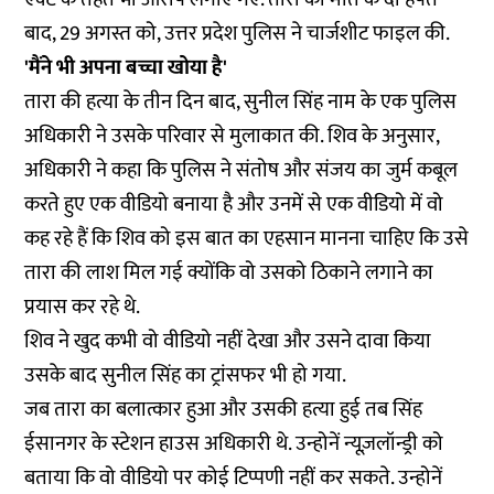
बाद, 29 अगस्त को, उत्तर प्रदेश पुलिस ने चार्जशीट फाइल की.
'मैंने भी अपना बच्चा खोया है'
तारा की हत्या के तीन दिन बाद, सुनील सिंह नाम के एक पुलिस
अधिकारी ने उसके परिवार से मुलाकात की. शिव के अनुसार,
अधिकारी ने कहा कि पुलिस ने संतोष और संजय का जुर्म कबूल
करते हुए एक वीडियो बनाया है और उनमें से एक वीडियो में वो
कह रहे हैं कि शिव को इस बात का एहसान मानना चाहिए कि उसे
तारा की लाश मिल गई क्योंकि वो उसको ठिकाने लगाने का
प्रयास कर रहे थे.
शिव ने खुद कभी वो वीडियो नहीं देखा और उसने दावा किया
उसके बाद सुनील सिंह का ट्रांसफर भी हो गया.
जब तारा का बलात्कार हुआ और उसकी हत्या हुई तब सिंह
ईसानगर के स्टेशन हाउस अधिकारी थे. उन्होनें न्यूज़लॉन्ड्री को
बताया कि वो वीडियो पर कोई टिप्पणी नहीं कर सकते. उन्होनें