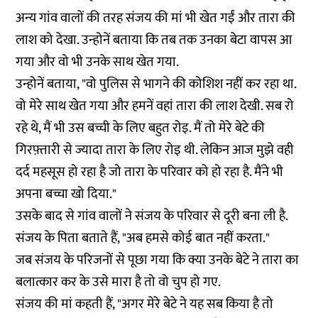
अन्य गांव वालों की तरह संजय की मां भी खेत गईं और तारा की
लाश को देखा. उन्होनें बताया कि तब तक उनका बेटा वापस आ
गया और वो भी उनके साथ खेत गया.
उन्होनें बताया, "वो पुलिस से भागने की कोशिश नहीं कर रहा था.
वो मेरे साथ खेत गया और हमनें वहां तारा की लाश देखी. सब रो
रहे थे, मैं भी उस बच्ची के लिए बहुत रोइ. मैं तो मेरे बेटे की
गिरफ़्तारी से ज्यादा तारा के लिए रोइ थी. लेकिन आज मुझे वही
दर्द महसूस हो रहा है जो तारा के परिवार को हो रहा है. मैंने भी
अपना बच्चा खो दिया."
उसके बाद से गांव वालों ने संजय के परिवार से दूरी बना ली है.
संजय के पिता बताते हैं, "अब हमसे कोई बात नहीं करता."
जब संजय के परिजनों से पूछा गया कि क्या उनके बेटे ने तारा का
बलात्कार कर के उसे मारा है तो वो चुप हो गए.
संजय की मां कहती हैं, "अगर मेरे बेटे ने यह सब किया है तो