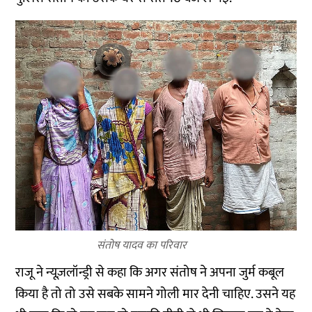
संतोष यादव का परिवार
राजू ने न्यूज़लॉन्ड्री से कहा कि अगर संतोष ने अपना जुर्म कबूल
किया है तो तो उसे सबके सामने गोली मार देनी चाहिए. उसने यह