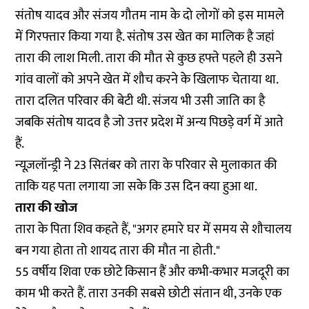
संतोष यादव और संजय गौतम नाम के दो लोगों को इस मामले
में गिरफ्तार किया गया है. संतोष उस खेत का मालिक है जहां
तारा की लाश मिली. तारा की मौत से कुछ हफ्ते पहले ही उसने
गांव वालों को अपने खेत में शौच करने के खिलाफ चेताया था.
तारा दलित परिवार की बेटी थी. संजय भी उसी जाति का है
जबकि संतोष यादव है जो उत्तर प्रदेश में अन्य पिछड़े वर्ग में आते
हैं.
न्यूज़लॉन्ड्री ने 23 सितंबर को तारा के परिवार से मुलाकात की
ताकि यह पता लगाया जा सके कि उस दिन क्या हुआ था.
तारा की खोज
तारा के पिता शिव कहते हैं, "अगर हमारे घर में समय से शौचालय
बन गया होता तो शायद तारा की मौत ना होती."
55 वर्षीय शिवा एक छोटे किसान हैं और कभी-कभार मजदूरी का
काम भी करते हैं. तारा उनकी सबसे छोटी संतान थी, उनके एक