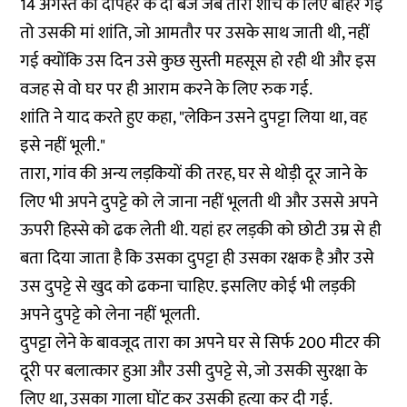
14 अगस्त को दोपहर के दो बजे जब तारा शौच के लिए बाहर गई
तो उसकी मां शांति, जो आमतौर पर उसके साथ जाती थी, नहीं
गई क्योंकि उस दिन उसे कुछ सुस्ती महसूस हो रही थी और इस
वजह से वो घर पर ही आराम करने के लिए रुक गई.
शांति ने याद करते हुए कहा, "लेकिन उसने दुपट्टा लिया था, वह
इसे नहीं भूली."
तारा, गांव की अन्य लड़कियों की तरह, घर से थोड़ी दूर जाने के
लिए भी अपने दुपट्टे को ले जाना नहीं भूलती थी और उससे अपने
ऊपरी हिस्से को ढक लेती थी. यहां हर लड़की को छोटी उम्र से ही
बता दिया जाता है कि उसका दुपट्टा ही उसका रक्षक है और उसे
उस दुपट्टे से खुद को ढकना चाहिए. इसलिए कोई भी लड़की
अपने दुपट्टे को लेना नहीं भूलती.
दुपट्टा लेने के बावजूद तारा का अपने घर से सिर्फ 200 मीटर की
दूरी पर बलात्कार हुआ और उसी दुपट्टे से, जो उसकी सुरक्षा के
लिए था, उसका गाला घोंट कर उसकी हत्या कर दी गई.