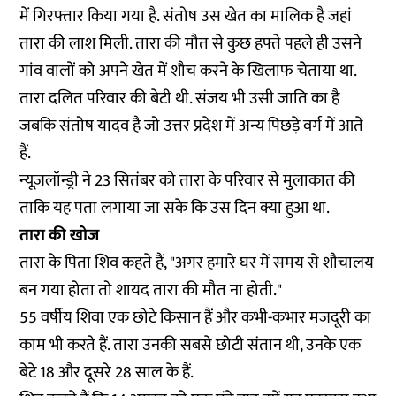
में गिरफ्तार किया गया है. संतोष उस खेत का मालिक है जहां
तारा की लाश मिली. तारा की मौत से कुछ हफ्ते पहले ही उसने
गांव वालों को अपने खेत में शौच करने के खिलाफ चेताया था.
तारा दलित परिवार की बेटी थी. संजय भी उसी जाति का है
जबकि संतोष यादव है जो उत्तर प्रदेश में अन्य पिछड़े वर्ग में आते
हैं.
न्यूज़लॉन्ड्री ने 23 सितंबर को तारा के परिवार से मुलाकात की
ताकि यह पता लगाया जा सके कि उस दिन क्या हुआ था.
तारा की खोज
तारा के पिता शिव कहते हैं, "अगर हमारे घर में समय से शौचालय
बन गया होता तो शायद तारा की मौत ना होती."
55 वर्षीय शिवा एक छोटे किसान हैं और कभी-कभार मजदूरी का
काम भी करते हैं. तारा उनकी सबसे छोटी संतान थी, उनके एक
बेटे 18 और दूसरे 28 साल के हैं.