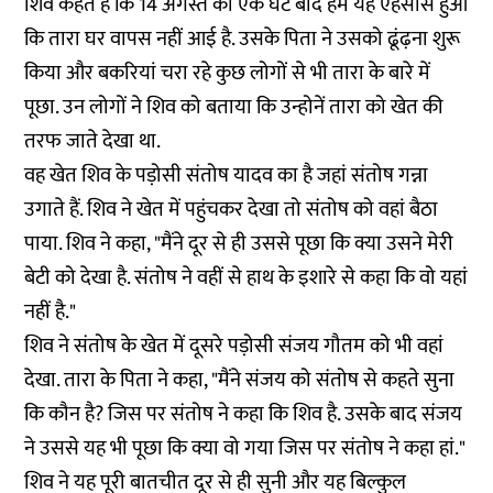
शिव कहते हैं कि 14 अगस्त को एक घंटे बाद हमें यह एहसास हुआ
कि तारा घर वापस नहीं आई है. उसके पिता ने उसको ढूंढ़ना शुरू
किया और बकरियां चरा रहे कुछ लोगों से भी तारा के बारे में
पूछा. उन लोगों ने शिव को बताया कि उन्होनें तारा को खेत की
तरफ जाते देखा था.
वह खेत शिव के पड़ोसी संतोष यादव का है जहां संतोष गन्ना
उगाते हैं. शिव ने खेत में पहुंचकर देखा तो संतोष को वहां बैठा
पाया. शिव ने कहा, "मैंने दूर से ही उससे पूछा कि क्या उसने मेरी
बेटी को देखा है. संतोष ने वहीं से हाथ के इशारे से कहा कि वो यहां
नहीं है."
शिव ने संतोष के खेत में दूसरे पड़ोसी संजय गौतम को भी वहां
देखा. तारा के पिता ने कहा, "मैंने संजय को संतोष से कहते सुना
कि कौन है? जिस पर संतोष ने कहा कि शिव है. उसके बाद संजय
ने उससे यह भी पूछा कि क्या वो गया जिस पर संतोष ने कहा हां."
शिव ने यह पूरी बातचीत दूर से ही सुनी और यह बिल्कुल