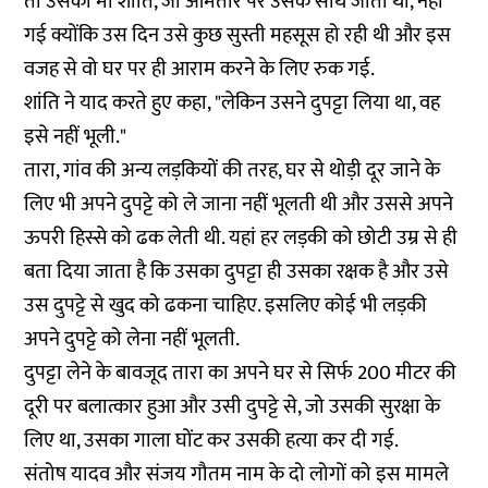
तो उसकी मां शांति, जो आमतौर पर उसके साथ जाती थी, नहीं
गई क्योंकि उस दिन उसे कुछ सुस्ती महसूस हो रही थी और इस
वजह से वो घर पर ही आराम करने के लिए रुक गई.
शांति ने याद करते हुए कहा, "लेकिन उसने दुपट्टा लिया था, वह
इसे नहीं भूली."
तारा, गांव की अन्य लड़कियों की तरह, घर से थोड़ी दूर जाने के
लिए भी अपने दुपट्टे को ले जाना नहीं भूलती थी और उससे अपने
ऊपरी हिस्से को ढक लेती थी. यहां हर लड़की को छोटी उम्र से ही
बता दिया जाता है कि उसका दुपट्टा ही उसका रक्षक है और उसे
उस दुपट्टे से खुद को ढकना चाहिए. इसलिए कोई भी लड़की
अपने दुपट्टे को लेना नहीं भूलती.
दुपट्टा लेने के बावजूद तारा का अपने घर से सिर्फ 200 मीटर की
दूरी पर बलात्कार हुआ और उसी दुपट्टे से, जो उसकी सुरक्षा के
लिए था, उसका गाला घोंट कर उसकी हत्या कर दी गई.
संतोष यादव और संजय गौतम नाम के दो लोगों को इस मामले