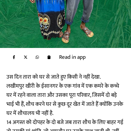
Read in app
उस दिन तारा को घर से जाते हुए किसी ने नहीं देखा.
लखीमपुर खीरी के ईसानगर के एक गांव में एक कमरे के कच्चे
घर में रहने वाला तारा और उसका पूरा परिवार, जिसमें दो बड़े
भाई भी हैं, शौच करने घर से कुछ दूर खेत में जाते हैं क्योंकि उनके
घर में शौचालय भी नहीं है.
14 अगस्त को दोपहर के दो बजे जब तारा शौच के लिए बाहर गई