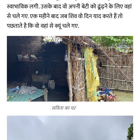
स्वाभाविक लगी. उसके बाद वो अपनी बेटी को ढूंढ़ने के लिए वहां
से चले गए. एक महीने बाद जब शिव वो दिन याद करते हैं तो
पछताते है कि वो वहां से क्यूं चले गए.
सविता का घऱ