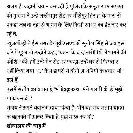
अलग ही कहानी बयान कर रही है. पुलिस के अनुसार 15 अगस्त
को पुलिस ने उन्हें लखीमपुर रोड पर मौसेपुर तिराहा के पास से
पकड़ा जब वो वहां से भागने के लिए किसी साधन का इंतजार कर
रहे थे.
न्यूज़लॉन्ड्री ने ईसानगर के पूर्व एसएचओ सुनील सिंह से जब इस
बारे में पूछा तो उन्होनें कहा, "घटना के बाद आरोपियों ने भागने की
कोशिश की. हमें उन्हें मेन रोड पर पकड़ा. उन्हें घर से गिरफ्तार
नहीं किया गया था." केस डायरी में दोनों आरोपियों के बयान भी
दर्ज हैं.
उसमें संतोष का बयान है, "मैं बेवक़ूफ़ था. मैंने गलती की है. मुझे
माफ़ कर दो."
संजय ने अपने बयान में दावा किया है, "मैंने यह सब संतोष यादव
के बहकावे में आकर किया है. मुझे माफ़ कर दो."
शौचालय की चाह में