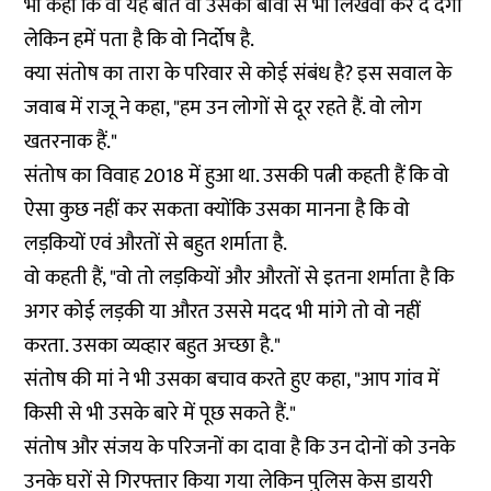
भी कहा कि वो यह बात वो उसकी बीवी से भी लिखवा कर दे देगा
लेकिन हमें पता है कि वो निर्दोष है.
क्या संतोष का तारा के परिवार से कोई संबंध है? इस सवाल के
जवाब में राजू ने कहा, "हम उन लोगों से दूर रहते हैं. वो लोग
खतरनाक हैं."
संतोष का विवाह 2018 में हुआ था. उसकी पत्नी कहती हैं कि वो
ऐसा कुछ नहीं कर सकता क्योंकि उसका मानना है कि वो
लड़कियों एवं औरतों से बहुत शर्माता है.
वो कहती हैं, "वो तो लड़कियों और औरतों से इतना शर्माता है कि
अगर कोई लड़की या औरत उससे मदद भी मांगे तो वो नहीं
करता. उसका व्यव्हार बहुत अच्छा है."
संतोष की मां ने भी उसका बचाव करते हुए कहा, "आप गांव में
किसी से भी उसके बारे में पूछ सकते हैं."
संतोष और संजय के परिजनों का दावा है कि उन दोनों को उनके
उनके घरों से गिरफ्तार किया गया लेकिन पुलिस केस डायरी