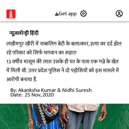
Get app
Subscribe
न्यूज़लॉन्ड्री हिंदी
लखीमपुर खीरी में नाबालिग बेटी के बलात्कार, हत्या का दर्द झेल
रहे परिवार को सिर्फ भगवान का सहारा
13 वर्षीय मासूम की लाश उसके ही घर के पास एक गन्ने के खेत
में मिली थी. उत्तर प्रदेश पुलिस ने दो पड़ोसियों को इस मामले में
आरोपी बनाया है.
By:
Akanksha Kumar & Nidhi Suresh
Date:
25 Nov, 2020