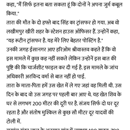
कहा, "मैं सिर्फ इतना बता सकता हूं कि दोनों ने अपना जुर्म कबूल
किया."
तारा की मौत के दो हफ्ते बाद सिंह का ट्रांसफर हो गया. अब वो
लखीमपुर खीरी शहर के स्टेशन हाउस ऑफिसर हैं. उन्होनें कहा,
"यह रूटीन ट्रांसफर है. यह मेरे लिए बेहतर पोस्टिंग है."
उनकी जगह ईसानगर आए हरिओम श्रीवास्तव कहते हैं कि वो
इस मामले में कुछ कह नहीं सकते लेकिन उन्होनें इस बात की
पुष्टि की कि चार्जशीट फाइल कर दी गई है. इस मामले के जांच
अधिकारी अरविन्द वर्मा से बात नहीं हो पाई.
तारा के माता-पिता हमें उस खेत में ले गए जहां वह मिली थी. उस
दिन के बाद वो उस जगह पर पहली बार आए थे. यह खेत शिव के
घर से लगभग 200 मीटर की दूरी पर है. संजय सिर्फ दो घर दूर
रहता है और संतोष मुश्किल से कुछ सौ मीटर दूर यादवों की
टोली में.