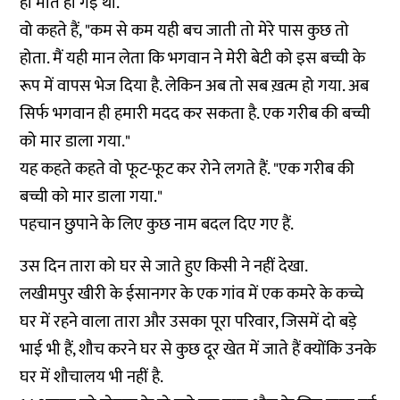
ही मौत हो गई थी.
वो कहते हैं, "कम से कम यही बच जाती तो मेरे पास कुछ तो
होता. मैं यही मान लेता कि भगवान ने मेरी बेटी को इस बच्ची के
रूप में वापस भेज दिया है. लेकिन अब तो सब ख़त्म हो गया. अब
सिर्फ भगवान ही हमारी मदद कर सकता है. एक गरीब की बच्ची
को मार डाला गया."
यह कहते कहते वो फूट-फूट कर रोने लगते हैं. "एक गरीब की
बच्ची को मार डाला गया."
पहचान छुपाने के लिए कुछ नाम बदल दिए गए हैं.
उस दिन तारा को घर से जाते हुए किसी ने नहीं देखा.
लखीमपुर खीरी के ईसानगर के एक गांव में एक कमरे के कच्चे
घर में रहने वाला तारा और उसका पूरा परिवार, जिसमें दो बड़े
भाई भी हैं, शौच करने घर से कुछ दूर खेत में जाते हैं क्योंकि उनके
घर में शौचालय भी नहीं है.