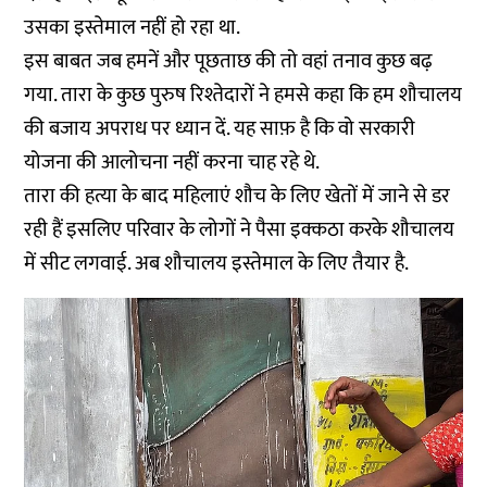
उसका इस्तेमाल नहीं हो रहा था.
इस बाबत जब हमनें और पूछताछ की तो वहां तनाव कुछ बढ़
गया. तारा के कुछ पुरुष रिश्तेदारों ने हमसे कहा कि हम शौचालय
की बजाय अपराध पर ध्यान दें. यह साफ़ है कि वो सरकारी
योजना की आलोचना नहीं करना चाह रहे थे.
तारा की हत्या के बाद महिलाएं शौच के लिए खेतों में जाने से डर
रही हैं इसलिए परिवार के लोगों ने पैसा इक्कठा करके शौचालय
में सीट लगवाई. अब शौचालय इस्तेमाल के लिए तैयार है.