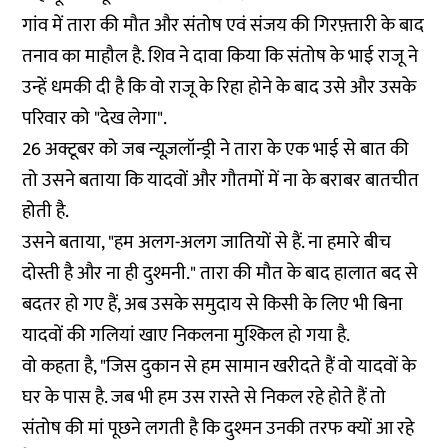
गांव में तारा की मौत और संतोष एवं संजय की गिरफ़्तारी के बाद
तनाव का माहौल है. शिव ने दावा किया कि संतोष के भाई राजू ने
उन्हें धमकी दी है कि वो राजू के रिहा होने के बाद उसे और उसके
परिवार को "देख लेगा".
26 अक्टूबर को जब न्यूज़लॉन्ड्री ने तारा के एक भाई से बात की
तो उसने बताया कि यादवों और गौतमों में ना के बराबर बातचीत
होती है.
उसने बताया, "हम अलग-अलग जातियों से हैं. ना हमारे बीच
दोस्ती है और ना ही दुश्मनी." तारा की मौत के बाद हालात बद से
बदतर हो गए हैं, अब उसके समुदाय से किसी के लिए भी बिना
यादवों की गलियां खाए निकलना मुश्किल हो गया है.
वो कहता है, "जिस दुकान से हम सामान खरीदते हैं वो यादवों के
घर के पास है. जब भी हम उस रास्ते से निकल रहे होते हैं तो
संतोष की मां पूछने लगती है कि दुश्मन उनकी तरफ क्यों आ रहे