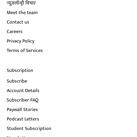
न्यूज़लॉन्ड्री विचार
Meet the team
Contact us
Careers
Privacy Policy
Terms of Services
Subscription
Subscribe
Account Details
Subscriber FAQ
Paywall Stories
Podcast Letters
Student Subscription