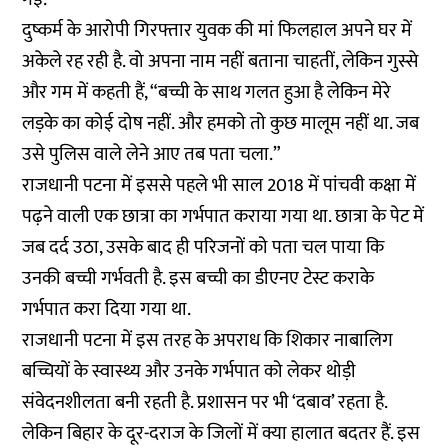
दुष्कर्म के आरोपी गिरफ्तार युवक की मां फिलहाल अपने घर में
अकेले रह रही है. वो अपना नाम नहीं बताना चाहतीं, लेकिन गुस्से
और गम में कहती हैं, “बच्ची के साथ गलत हुआ है लेकिन मेरे
लड़के का कोई दोष नहीं. और हमको तो कुछ मालूम नहीं था. जब
उसे पुलिस वाले लेने आए तब पता चला.”
राजधानी पटना में इससे पहले भी साल 2018 में पांचवी कक्षा में
पढ़ने वाली एक छात्रा का गर्भपात कराया गया था. छात्रा के पेट में
जब दर्द उठा, उसके बाद ही परिजनों को पता चल पाया कि
उनकी बच्ची गर्भवती है. इस बच्ची का डीएनए टेस्ट कराके
गर्भपात करा दिया गया था.
राजधानी पटना में इस तरह के अपराध कि शिकार नाबालिग
बच्चियों के स्वास्थ्य और उनके गर्भपात को लेकर थोड़ी
संवेदनशीलता बनी रहती है. प्रशासन पर भी ‘दबाव’ रहता है.
लेकिन बिहार के दूर-दराज के जिलों में क्या हालात बदतर हैं. इस