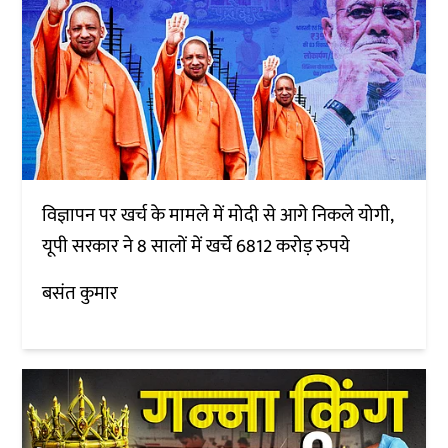
विज्ञापन पर खर्च के मामले में मोदी से आगे निकले योगी,
यूपी सरकार ने 8 सालों में खर्चे 6812 करोड़ रुपये
बसंत कुमार