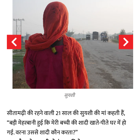
सुयशी
सीतामढ़ी की रहने वाली 21 साल की सुयशी की मां कहती हैं,
“बड़ी मेहरबानी हुई कि मेरी बच्ची की शादी खाते-पीते घर में हो
गई. वरना उससे शादी कौन करता?”