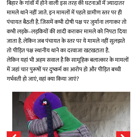
बिहार के गांवों में होने वाली इस तरह की घटनाओं में ज्यादातर
मामले थाने नहीं जाते. इन मामलों में पहले ग्रामीण स्तर पर ही
पंचायत बैठती है. जिसमें कभी दोषी पक्ष पर जुर्माना लगाकर तो
कभी लड़के–लड़कियों की शादी कराकर मामले को निपटा दिया
जाता है. लेकिन जब पंचायत के स्तर पर ये मामले नहीं सुलझते
तो पीड़ित पक्ष स्थानीय थाने का दरवाजा खटखटाता है.
लेकिन यहां भी अहम सवाल है कि सामूहिक बलात्कार के मामलों
में जहां चार पुरूषों पर दुष्कर्म का आरोप हो और पीड़ित बच्ची
गर्भवती हो जाएं, वहां क्या किया जाएं?