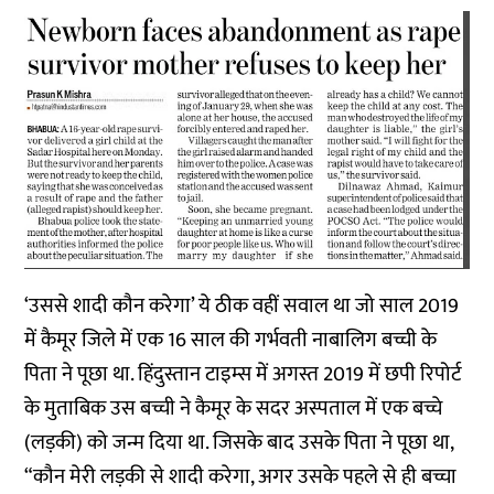
‘उससे शादी कौन करेगा’ ये ठीक वहीं सवाल था जो साल 2019
में कैमूर जिले में एक 16 साल की गर्भवती नाबालिग बच्ची के
पिता ने पूछा था. हिंदुस्तान टाइम्स में अगस्त 2019 में छपी रिपोर्ट
के मुताबिक उस बच्ची ने कैमूर के सदर अस्पताल में एक बच्चे
(लड़की) को जन्म दिया था. जिसके बाद उसके पिता ने पूछा था,
“कौन मेरी लड़की से शादी करेगा, अगर उसके पहले से ही बच्चा