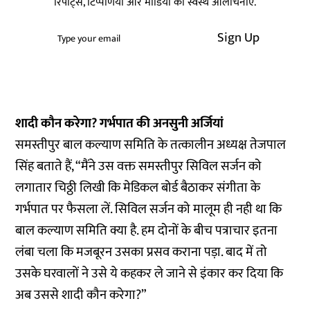
रिपोर्ट्स, टिप्पणियां और मीडिया की स्वस्थ आलोचनाएं.
Sign Up
शादी कौन करेगा? गर्भपात की अनसुनी अर्जियां
समस्तीपुर बाल कल्याण समिति के तत्कालीन अध्यक्ष तेजपाल
सिंह बताते हैं, “मैंने उस वक्त समस्तीपुर सिविल सर्जन को
लगातार चिठ्ठी लिखी कि मेडिकल बोर्ड बैठाकर संगीता के
गर्भपात पर फैसला लें. सिविल सर्जन को मालूम ही नही था कि
बाल कल्याण समिति क्या है. हम दोनों के बीच पत्राचार इतना
लंबा चला कि मजबूरन उसका प्रसव कराना पड़ा. बाद में तो
उसके घरवालों ने उसे ये कहकर ले जाने से इंकार कर दिया कि
अब उससे शादी कौन करेगा?”