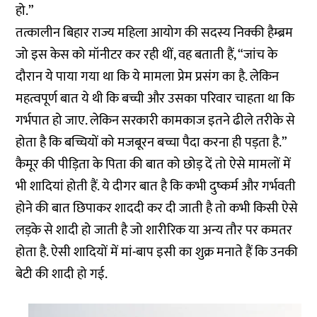
हो.”
तत्कालीन बिहार राज्य महिला आयोग की सदस्य निक्की हैम्ब्रम
जो इस केस को मॉनीटर कर रही थीं, वह बताती हैं, “जांच के
दौरान ये पाया गया था कि ये मामला प्रेम प्रसंग का है. लेकिन
महत्वपूर्ण बात ये थी कि बच्ची और उसका परिवार चाहता था कि
गर्भपात हो जाए. लेकिन सरकारी कामकाज इतने ढीले तरीके से
होता है कि बच्चियों को मजबूरन बच्चा पैदा करना ही पड़ता है.”
कैमूर की पीड़िता के पिता की बात को छोड़ दें तो ऐसे मामलों में
भी शादियां होती हैं. ये दीगर बात है कि कभी दुष्कर्म और गर्भवती
होने की बात छिपाकर शाददी कर दी जाती है तो कभी किसी ऐसे
लड़के से शादी हो जाती है जो शारीरिक या अन्य तौर पर कमतर
होता है. ऐसी शादियों में मां-बाप इसी का शुक्र मनाते हैं कि उनकी
बेटी की शादी हो गई.