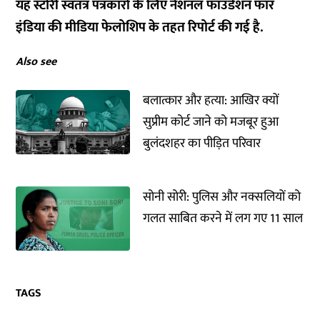
यह स्टोरी स्वतंत्र पत्रकारों के लिए नेशनल फांउडेशन फॉर
इंडिया की मीडिया फेलोशिप के तहत रिपोर्ट की गई है.
Also see
बलात्कार और हत्या: आखिर क्यों
सुप्रीम कोर्ट जाने को मजबूर हुआ
बुलंदशहर का पीड़ित परिवार
सोनी सोरी: पुलिस और नक्सलियों को
गलत साबित करने में लग गए 11 साल
TAGS