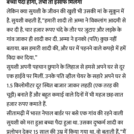
बच्चा पैदा होगा, तभी तो इंसाफ मिलेगा
लेकिन क्या सुयशी के जीवन की खुशी भी उसकी मां के सुकून में
है. सुयशी कहती हैं, “हमारी शादी तो अम्मा ने विकलांग आदमी से
कर दी है. चार हजार रूपए चंदे के तौर पर जुटाए और लड़के के
गांव जाकर ही शादी कर दी. अम्मा ने इनको (पति) कुछ नहीं
बताया. बस हमारी शादी की, और घर में पहनने वाले कपड़ो में हमें
विदा कर दिया.”
सुयशी अपनी पहचान छुपाने के लिहाज से हमसे अपने घर से दूर
एक हाईवे पर मिलीं. उनके पति व्हील चेयर के सहारे अपने घर से
1.5 किलोमीटर दूर स्थित बाजार जाकर लहठी (एक तरह की
चूड़ी) बनाते हैं और बहुत कमाई वाले दिनों में भी महज छह-सात
हजार रुपए कमाते हैं.
सीतामढ़ी में भारत नेपाल बार्डर पर बसे एक गांव की रहने वाली
सुयशी को मरा हुआ बच्चा पैदा हुआ था. उसका दुष्कर्म शादी का
प्रलोभन देकर 15 साल की उम्र में किया गया था. वो बताती हैं, “मैं