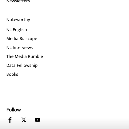
Newsletters
Noteworthy
NL English
Media Biascope
NL Interviews
The Media Rumble
Data Fellowship
Books
Follow