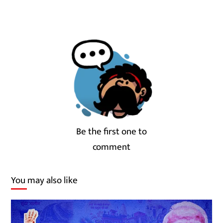
Be the first one to
comment
You may also like