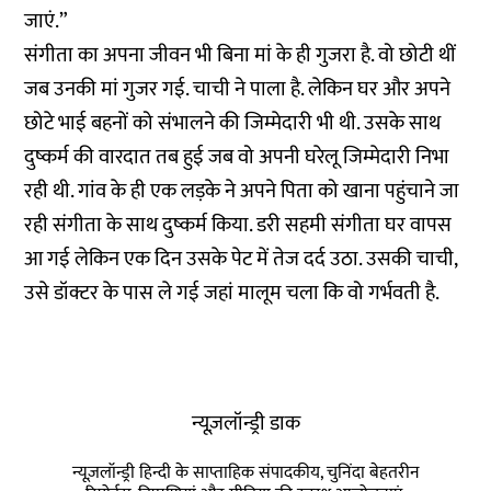
जाएं.”
संगीता का अपना जीवन भी बिना मां के ही गुजरा है. वो छोटी थीं
जब उनकी मां गुजर गई. चाची ने पाला है. लेकिन घर और अपने
छोटे भाई बहनों को संभालने की जिम्मेदारी भी थी. उसके साथ
दुष्कर्म की वारदात तब हुई जब वो अपनी घरेलू जिम्मेदारी निभा
रही थी. गांव के ही एक लड़के ने अपने पिता को खाना पहुंचाने जा
रही संगीता के साथ दुष्कर्म किया. डरी सहमी संगीता घर वापस
आ गई लेकिन एक दिन उसके पेट में तेज दर्द उठा. उसकी चाची,
उसे डॉक्टर के पास ले गई जहां मालूम चला कि वो गर्भवती है.
न्यूज़लॉन्ड्री डाक
न्यूज़लॉन्ड्री हिन्दी के साप्ताहिक संपादकीय, चुनिंदा बेहतरीन