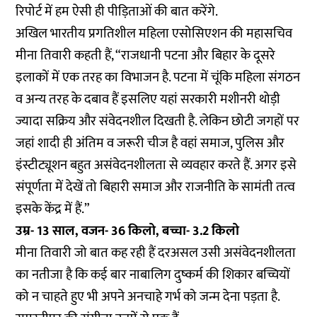
रिपोर्ट में हम ऐसी ही पीड़िताओं की बात करेंगे.
अखिल भारतीय प्रगतिशील महिला एसोसिएशन की महासचिव
मीना तिवारी कहती हैं, “राजधानी पटना और बिहार के दूसरे
इलाकों में एक तरह का विभाजन है. पटना में चूंकि महिला संगठन
व अन्य तरह के दबाव हैं इसलिए यहां सरकारी मशीनरी थोड़ी
ज्यादा सक्रिय और संवेदनशील दिखती है. लेकिन छोटी जगहों पर
जहां शादी ही अंतिम व जरूरी चीज है वहां समाज, पुलिस और
इंस्टीट्यूशन बहुत असंवेदनशीलता से व्यवहार करते हैं. अगर इसे
संपूर्णता में देखें तो बिहारी समाज और राजनीति के सामंती तत्व
इसके केंद्र में हैं.”
उम्र- 13 साल, वजन- 36 किलो, बच्चा- 3.2 किलो
मीना तिवारी जो बात कह रही हैं दरअसल उसी असंवेदनशीलता
का नतीजा है कि कई बार नाबालिग दुष्कर्म की शिकार बच्चियों
को न चाहते हुए भी अपने अनचाहे गर्भ को जन्म देना पड़ता है.