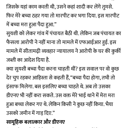
जिसके यहां काम करती थी, उसने कहां शादी कर लेंगे तुमसे.
फिर मेरे बच्चा ठहर गया तो मारपीट कर भगा दिया. इस मारपीट
में बच्चा मरा हुआ पैदा हुआ.”
सुयशी को लेकर गांव में पंचायत बैठी थी. लेकिन जब पंचायत का
फैसला आरोपी ने नहीं माना तो मामले में एफआईआर हुई. इस
मामले में सीतामढ़ी व्यवहार न्यायालय ने आरोपी के घर की कुर्की
जब्ती का आदेश दिया है.
क्या सुयशी बच्चा पैदा करना चाहती थीं? इस सवाल पर वो कुछ
देर चुप रहकर आहिस्ता से कहती हैं, “बच्चा पैदा होगा, तभी तो
इंसाफ मिलेगा. बस इसलिए बच्चा चाहते थे. अब तो उसका
डीएनए भी नहीं करा सकते. उस वक्त मेरे भाई थाने में मेरा मरा
हुआ बच्चा लेकर गए थे. लेकिन किसी ने कुछ नहीं किया. भैया
उसको जमीन में गाड़ दिए.”
सामूहिक बलात्कार और डीएनए