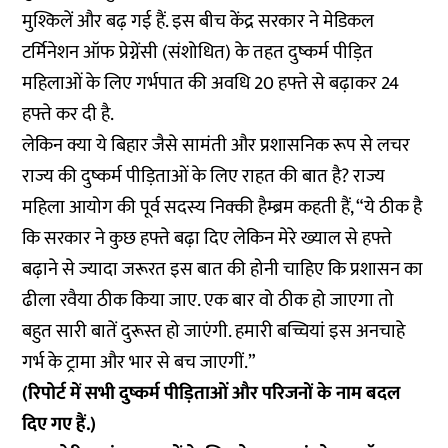
मुश्किलें और बढ़ गई हैं. इस बीच केंद्र सरकार ने
मेडिकल
टर्मिनेशन ऑफ प्रेग्नेंसी
(संशोधित) के तहत दुष्कर्म पीड़ित
महिलाओं के लिए गर्भपात की अवधि 20 हफ्ते से बढ़ाकर 24
हफ्ते कर दी है.
लेकिन क्या ये बिहार जैसे सामंती और प्रशासनिक रूप से लचर
राज्य की दुष्कर्म पीड़िताओं के लिए राहत की बात है? राज्य
महिला आयोग की पूर्व सदस्य निक्की हैम्ब्रम कहती हैं, “ये ठीक है
कि सरकार ने कुछ हफ्ते बढ़ा दिए लेकिन मेरे ख्याल से हफ्ते
बढ़ाने से ज्यादा जरूरत इस बात की होनी चाहिए कि प्रशासन का
ढीला रवैया ठीक किया जाए. एक बार वो ठीक हो जाएगा तो
बहुत सारी बातें दुरूस्त हो जाएंगी. हमारी बच्चियां इस अनचाहे
गर्भ के ट्रामा और भार से बच जाएगीं.”
(रिपोर्ट में सभी दुष्कर्म पीड़िताओं और परिजनों के नाम बदल
दिए गए हैं.)