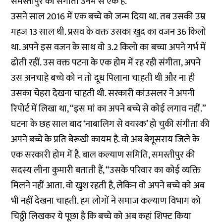
समस्तीपुर की संगीता उनमें से एक हैं.
उसने साल 2016 में एक बच्चे को जन्म दिया था. तब उसकी उम्र
महज 13 साल थी. प्रसव के वक्त उसका खुद का वजन 36 किलो
था. अपने इस वजन के साथ वो 3.2 किलो का बच्चा अपने गर्भ में
ढोती रहीं. उस वक्त पटना के एक होम में रह रही संगीता, अपने
उस अनचाहे बच्चे को न तो दूध पिलाना चाहती थी और ना ही
उसका चेहरा देखना चाहती थी. सरकारी कांउसलर ने अपनी
रिपोर्ट में लिखा था, “इस मां का अपने बच्चे से कोई लगाव नहीं.”
घटना के छह साल बाद ‘नाबालिग से वयस्क’ हो चुकी संगीता की
अपने बच्चे के प्रति बेरूखी कायम है. वो अब बेगूसराय जिले के
एक सरकारी होम में है. बाल कल्याण समिति, समस्तीपुर की
सदस्य लीना कुमारी बताती हैं, “उसके परिवार का कोई व्यक्ति
मिलने नहीं आता. वो खुश रहती है, लेकिन वो अपने बच्चे को अब
भी नहीं देखना चाहती. हम लोगों ने समाज कल्याण विभाग को
चिठ्ठी लिखकर ये पूछा है कि बच्चे को अब कहां शिफ्ट किया