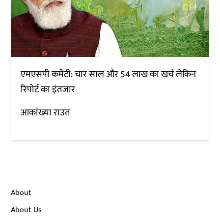
एमएसपी कमेटी: चार साल और 54 लाख का खर्च लेकिन
रिपोर्ट का इंतजार
आकांख्या राउत
About
About Us