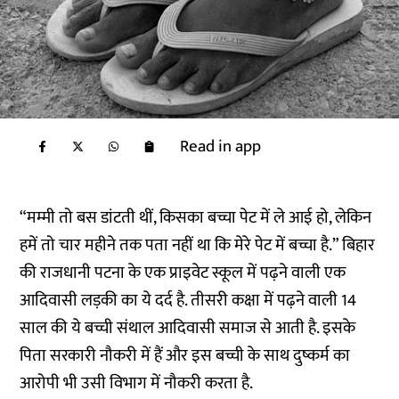
Read in app
“मम्मी तो बस डांटती थीं, किसका बच्चा पेट में ले आई हो, लेकिन
हमें तो चार महीने तक पता नहीं था कि मेरे पेट में बच्चा है.” बिहार
की राजधानी पटना के एक प्राइवेट स्कूल में पढ़ने वाली एक
आदिवासी लड़की का ये दर्द है. तीसरी कक्षा में पढ़ने वाली 14
साल की ये बच्ची संथाल आदिवासी समाज से आती है. इसके
पिता सरकारी नौकरी में हैं और इस बच्ची के साथ दुष्कर्म का
आरोपी भी उसी विभाग में नौकरी करता है.