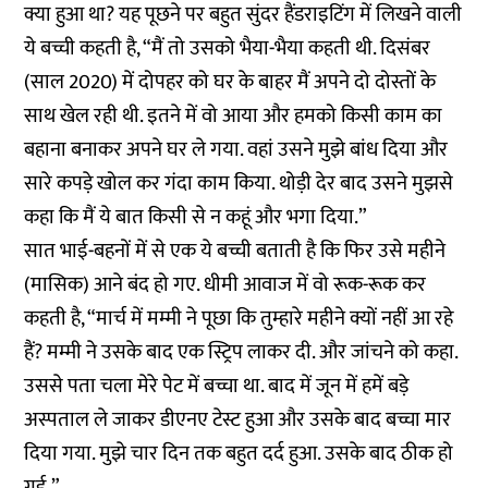
क्या हुआ था? यह पूछने पर बहुत सुंदर हैंडराइटिंग में लिखने वाली
ये बच्ची कहती है, “मैं तो उसको भैया-भैया कहती थी. दिसंबर
(साल 2020) में दोपहर को घर के बाहर मैं अपने दो दोस्तों के
साथ खेल रही थी. इतने में वो आया और हमको किसी काम का
बहाना बनाकर अपने घर ले गया. वहां उसने मुझे बांध दिया और
सारे कपड़े खोल कर गंदा काम किया. थोड़ी देर बाद उसने मुझसे
कहा कि मैं ये बात किसी से न कहूं और भगा दिया.”
सात भाई-बहनों में से एक ये बच्ची बताती है कि फिर उसे महीने
(मासिक) आने बंद हो गए. धीमी आवाज में वो रूक-रूक कर
कहती है, “मार्च में मम्मी ने पूछा कि तुम्हारे महीने क्यों नहीं आ रहे
हैं? मम्मी ने उसके बाद एक स्ट्रिप लाकर दी. और जांचने को कहा.
उससे पता चला मेरे पेट में बच्चा था. बाद में जून में हमें बड़े
अस्पताल ले जाकर डीएनए टेस्ट हुआ और उसके बाद बच्चा मार
दिया गया. मुझे चार दिन तक बहुत दर्द हुआ. उसके बाद ठीक हो
गई.”