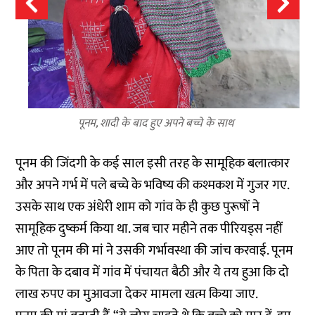
पूनम, शादी के बाद हुए अपने बच्चे के साथ
पूनम की जिंदगी के कई साल इसी तरह के सामूहिक बलात्कार
और अपने गर्भ में पले बच्चे के भविष्य की कश्मकश में गुजर गए.
उसके साथ एक अंधेरी शाम को गांव के ही कुछ पुरूषों ने
सामूहिक दुष्कर्म किया था. जब चार महीने तक पीरियड्स नहीं
आए तो पूनम की मां ने उसकी गर्भावस्था की जांच करवाई. पूनम
के पिता के दबाव में गांव में पंचायत बैठी और ये तय हुआ कि दो
लाख रुपए का मुआवजा देकर मामला खत्म किया जाए.