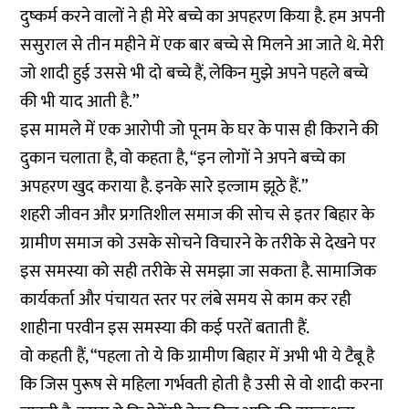
दुष्कर्म करने वालों ने ही मेरे बच्चे का अपहरण किया है. हम अपनी
ससुराल से तीन महीने में एक बार बच्चे से मिलने आ जाते थे. मेरी
जो शादी हुई उससे भी दो बच्चे हैं, लेकिन मुझे अपने पहले बच्चे
की भी याद आती है.”
इस मामले में एक आरोपी जो पूनम के घर के पास ही किराने की
दुकान चलाता है, वो कहता है, “इन लोगों ने अपने बच्चे का
अपहरण खुद कराया है. इनके सारे इल्जाम झूठे हैं.”
शहरी जीवन और प्रगतिशील समाज की सोच से इतर बिहार के
ग्रामीण समाज को उसके सोचने विचारने के तरीके से देखने पर
इस समस्या को सही तरीके से समझा जा सकता है. सामाजिक
कार्यकर्ता और पंचायत स्तर पर लंबे समय से काम कर रही
शाहीना परवीन इस समस्या की कई परतें बताती हैं.
वो कहती हैं, “पहला तो ये कि ग्रामीण बिहार में अभी भी ये टैबू है
कि जिस पुरूष से महिला गर्भवती होती है उसी से वो शादी करना