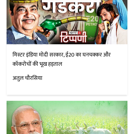
मिस्टर इंडिया मोदी सरकार, ई20 का घनचक्कर और
कॉकरोचों की भूख हड़ताल
अतुल चौरसिया