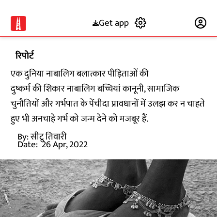
Get app
Subscribe
रिपोर्ट
एक दुनिया नाबालिग बलात्कार पीड़िताओं की
दुष्कर्म की शिकार नाबालिग बच्चियां कानूनी, सामाजिक
चुनौतियों और गर्भपात के पेंचीदा प्रावधानों में उलझ कर न चाहते
हुए भी अनचाहे गर्भ को जन्म देने को मजबूर हैं.
By:
सीटू तिवारी
Date:
26 Apr, 2022