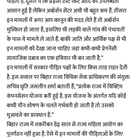
चाहती है. दूसरा ये कि प्रेग्नेंसी टेस्ट किट आदि की उपलब्धता
आसान हुई है लेकिन अबॉर्शन सेंटर अभी भी बहुत कम हैं. तीसरा
इन मामलों में अगर आप कानून की मदद लेते हैं तो अबॉर्शन
मुश्किल हो जाता है, इसलिए भी लड़की वाले गांव की पंचायतों
के पास ये मामले ले जाते हैं. बाकी जाति और आर्थिक पक्ष से भी
इन मामलों को देखा जाना चाहिए जहां कभी-कभी प्रेगनेंसी
सामाजिक दबाव का एक हथियार भी बन जाती है.”
इन मामलों में सरकार पीड़ित पक्षों के लिए किस तरह राहत देती
है. इस सवाल पर बिहार राज्य विधिक सेवा प्राधिकरण की संयुक्त
सचिव धृति जसलीन शर्मा बताती हैं, “प्रत्येक राज्य में विक्टिम
कंपनसेशन योजना बनी हुई है. इस योजना के अंतर्गत यदि कोई
बच्ची यौन शोषण के चलते गर्भवती हो जाती है तो उसको
मुआवजे का प्रावधान है.”
बिहार राज्य में तकरीबन डेढ़ साल से राज्य
महिला आयोग का
पुनर्गठन
नहीं हुआ है. ऐसे में इन मामलों की पीड़िताओं के लिए