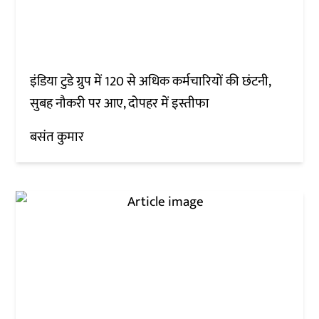
इंडिया टुडे ग्रुप में 120 से अधिक कर्मचारियों की छंटनी,
सुबह नौकरी पर आए, दोपहर में इस्तीफा
बसंत कुमार