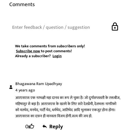
Comments
lock
We take comments from subscribers only!
Subscribe now
to post comments!
Already a subscriber?
Login
Bhagawana Ram Upadhyay
4 years ago
आरएसएस एक नरभक्षी महा दानव का रूप ले चुका है। जो दुर्गासप्तशती के रक्तबीज,
महिषासुर से बड़ा है। आरएसएस के खतमे के लिए सारे देशप्रेमी, देशभक्त नागरिको
को मतभेद, मनभेद, पार्टी भेद, धर्मभेद, जातिभेद आदि भुलाकर एकजुट होना होगा।
आरएसएस का दफ़न ही मानवता विजय होगी.सत्य की जय हो.
0
Reply