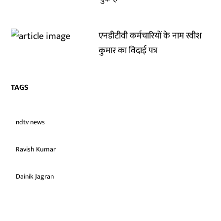
एनडीटीवी कर्मचारियों के नाम रवीश
कुमार का विदाई पत्र
TAGS
ndtv news
Ravish Kumar
Dainik Jagran