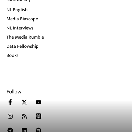
NL English
Media Biascope
NL Interviews
The Media Rumble
Data Fellowship
Books
Follow