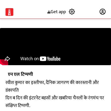
Get app
Subscribe
एन एल टिप्पणी
रवीश कुमार का इस्तीफा, दैनिक जागरण की कारस्तानी और
डंकापति
दिन ब दिन की इंटरनेट बहसों और खबरिया चैनलों के रंगमंच पर
संक्षिप्त टिप्पणी.