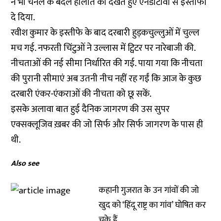
ने भी चैनल के बदले हालात को देखते हुए एनडीटीवी से इस्तीफा
दे दिया.
रवीश कुमार के इस्तीफे के बाद दरबारी हुड़कचुल्लुओं में चुल्ल
मच गई. नफरती चिंटुओं ने उल्लास में ट्विटर पर नारेबाजी की.
नीचताओं की नई सीमा निर्धारित की गई. पाया गया कि नीचता
की पुरानी सीमाएं अब उतनी नीच नहीं रह गईं कि आज के कुछ
दरबारी एंकर-एंकराओं की नीचता को छू सकें.
इसके अलावा बात हुई दैनिक जागरण की उस सुपर
एक्सक्लूजिव ख़बर की जो सिर्फ और सिर्फ जागरण के पास ही
थी.
Also see
कहानी गुजरात के उन गांवों की जो
खुद को ‘हिंदू राष्ट्र का गांव’ घोषित कर
चुके हैं