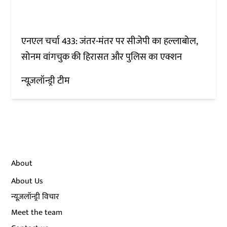
एनएल चर्चा 433: जंतर-मंतर पर सीजेपी का हल्लाबोल,
सोनम वांगचुक की हिरासत और पुलिस का एक्शन
न्यूज़लॉन्ड्री टीम
About
About Us
न्यूज़लॉन्ड्री विचार
Meet the team