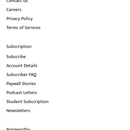
Contact us
Careers
Privacy Policy
Terms of Services
Subscription
Subscribe
Account Details
Subscriber FAQ
Paywall Stories
Podcast Letters
Student Subscription
Newsletters
Noteworthy