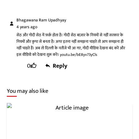
Bhagawana Ram Upadhyay
4 years ago
सेठ और गोदी सेठ में फ़र्क़ होता है। गोदी सेठ बाज़ार के नियमों से नहीं सरकार के
नियमों और कृपा से बनता है। अगर इतना नहीं समझना चाहते तो आप समझना ही
नहीं चाहते हैं। अब तो दिल्ली के नतीजे भी आ गए, गोदी मीडिया देखना बंद करें और
इस वीडियो को देखना शुरू करें। youtu.be/bE8yv73yCls
0
Reply
You may also like