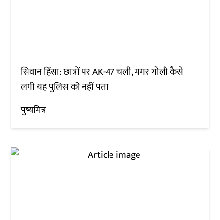
सिवान हिंसा: छात्रों पर AK-47 चली, मगर गोली कैसे
लगी यह पुलिस को नहीं पता
पुष्यमित्र