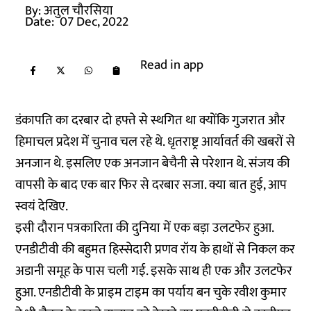
By:
अतुल चौरसिया
Date:
07 Dec, 2022
Read in app
डंकापति का दरबार दो हफ्ते से स्थगित था क्योंकि गुजरात और
हिमाचल प्रदेश में चुनाव चल रहे थे. धृतराष्ट्र आर्यावर्त की खबरों से
अनजान थे. इसलिए एक अनजान बेचैनी से परेशान थे. संजय की
वापसी के बाद एक बार फिर से दरबार सजा. क्या बात हुई, आप
स्वयं देखिए.
इसी दौरान पत्रकारिता की दुनिया में एक बड़ा उलटफेर हुआ.
एनडीटीवी की बहुमत हिस्सेदारी प्रणव रॉय के हाथों से निकल कर
अडानी समूह के पास चली गई. इसके साथ ही एक और उलटफेर
हुआ. एनडीटीवी के प्राइम टाइम का पर्याय बन चुके रवीश कुमार