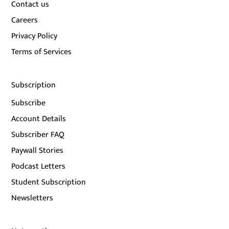
Contact us
Careers
Privacy Policy
Terms of Services
Subscription
Subscribe
Account Details
Subscriber FAQ
Paywall Stories
Podcast Letters
Student Subscription
Newsletters