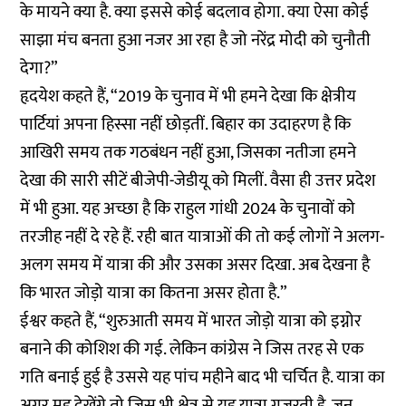
के मायने क्या है. क्या इससे कोई बदलाव होगा. क्या ऐसा कोई
साझा मंच बनता हुआ नजर आ रहा है जो नरेंद्र मोदी को चुनौती
देगा?”
हृदयेश कहते हैं, “2019 के चुनाव में भी हमने देखा कि क्षेत्रीय
पार्टियां अपना हिस्सा नहीं छोड़तीं. बिहार का उदाहरण है कि
आखिरी समय तक गठबंधन नहीं हुआ, जिसका नतीजा हमने
देखा की सारी सीटें बीजेपी-जेडीयू को मिलीं. वैसा ही उत्तर प्रदेश
में भी हुआ. यह अच्छा है कि राहुल गांधी 2024 के चुनावों को
तरजीह नहीं दे रहे हैं. रही बात यात्राओं की तो कई लोगों ने अलग-
अलग समय में यात्रा की और उसका असर दिखा. अब देखना है
कि भारत जोड़ो यात्रा का कितना असर होता है.”
ईश्वर कहते हैं, “शुरुआती समय में भारत जोड़ो यात्रा को इग्नोर
बनाने की कोशिश की गई. लेकिन कांग्रेस ने जिस तरह से एक
गति बनाई हुई है उससे यह पांच महीने बाद भी चर्चित है. यात्रा का
अगर मूड देखेंगे तो जिस भी क्षेत्र से यह यात्रा गुजरती है, जन