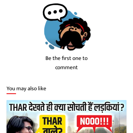
Be the first one to
comment
You may also like