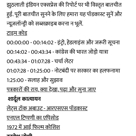
झुठलाती इंडियन एक्सप्रेस की रिपोर्ट पर भी विस्तृत बातचीत
हुई. पूरी बातचीत सुनने के लिए हमारा यह पॉडकास्ट सुनें और
न्यूज़लॉन्ड्री को सब्सक्राइब करना न भूलें.
टाइम कोड
00:00:00 - 00:14:02 - इंट्रो, हेडलाइंस और जरूरी सूचना
00:14:02 - 00:43:34 - कांग्रेस की भारत जोड़ो यात्रा
00:43:34 - 01:07:28 - चर्चा लेटर
01:07:28 - 01:25:00 - नोटबंदी पर सरकार का हलफनामा
1:25:00 - सलाह और सुझाव
पत्रकारों की राय, क्या देखा, पढ़ा और सुना जाए
शार्दूल कात्यायन
लेट्स टॉक अबाउट - आरएसएस पॉडकास्ट
एनएल टिप्पणी का एपिसोड
1972 में आई फिल्म कोशिश