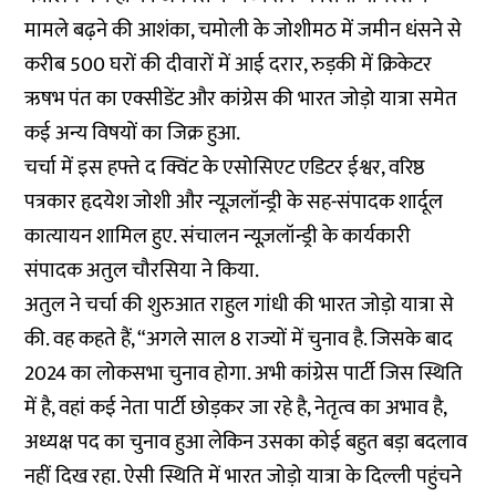
मामले बढ़ने की आशंका, चमोली के जोशीमठ में जमीन धंसने से
करीब 500 घरों की दीवारों में आई दरार, रुड़की में क्रिकेटर
ऋषभ पंत का एक्सीडेंट और कांग्रेस की भारत जोड़ो यात्रा समेत
कई अन्य विषयों का जिक्र हुआ.
चर्चा में इस हफ्ते द क्विंट के एसोसिएट एडिटर ईश्वर, वरिष्ठ
पत्रकार हृदयेश जोशी और न्यूज़लॉन्ड्री के सह-संपादक शार्दूल
कात्यायन शामिल हुए. संचालन न्यूज़लॉन्ड्री के कार्यकारी
संपादक अतुल चौरसिया ने किया.
अतुल ने चर्चा की शुरुआत राहुल गांधी की भारत जोड़ो यात्रा से
की. वह कहते हैं, “अगले साल 8 राज्यों में चुनाव है. जिसके बाद
2024 का लोकसभा चुनाव होगा. अभी कांग्रेस पार्टी जिस स्थिति
में है, वहां कई नेता पार्टी छोड़कर जा रहे है, नेतृत्व का अभाव है,
अध्यक्ष पद का चुनाव हुआ लेकिन उसका कोई बहुत बड़ा बदलाव
नहीं दिख रहा. ऐसी स्थिति में भारत जोड़ो यात्रा के दिल्ली पहुंचने