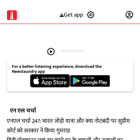
Get app
Subscribe
play_circle
-
NaN:NaN:NaN
For a better listening experience, download the
Newslaundry app
एन एल चर्चा
एनएल चर्चा 247: भारत जोड़ो यात्रा और क्या नोटबंदी पर सुप्रीम
कोर्ट को सरकार ने किया गुमराह