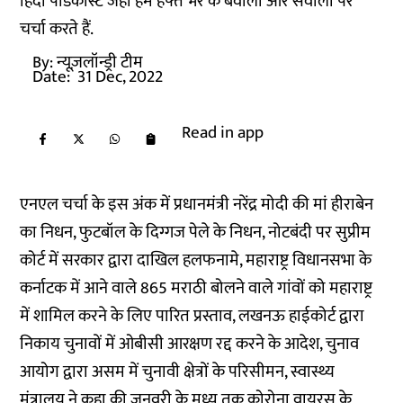
हिंदी पॉडकास्ट जहां हम हफ्ते भर के बवालों और सवालों पर
चर्चा करते हैं.
By:
न्यूज़लॉन्ड्री टीम
Date:
31 Dec, 2022
Read in app
एनएल चर्चा के इस अंक में प्रधानमंत्री नरेंद्र मोदी की मां हीराबेन
का निधन, फुटबॉल के दिग्गज पेले के निधन, नोटबंदी पर सुप्रीम
कोर्ट में सरकार द्वारा दाखिल हलफनामे, महाराष्ट्र विधानसभा के
कर्नाटक में आने वाले 865 मराठी बोलने वाले गांवों को महाराष्ट्र
में शामिल करने के लिए पारित प्रस्ताव, लखनऊ हाईकोर्ट द्वारा
निकाय चुनावों में ओबीसी आरक्षण रद्द करने के आदेश, चुनाव
आयोग द्वारा असम में चुनावी क्षेत्रों के परिसीमन, स्वास्थ्य
मंत्रालय ने कहा की जनवरी के मध्य तक कोरोना वायरस के