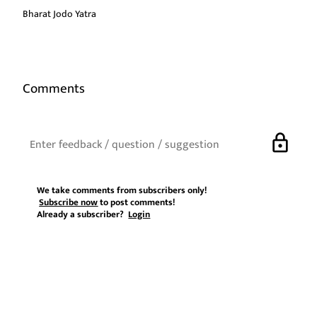
Bharat Jodo Yatra
Comments
lock
We take comments from subscribers only!
Subscribe now
to post comments!
Already a subscriber?
Login