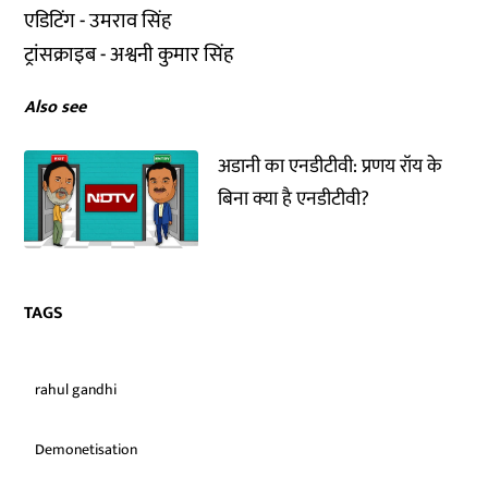
एडिटिंग - उमराव सिंह
ट्रांसक्राइब - अश्वनी कुमार सिंह
Also see
अडानी का एनडीटीवी: प्रणय रॉय के
बिना क्या है एनडीटीवी?
TAGS
rahul gandhi
Demonetisation