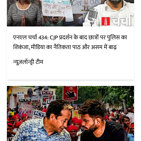
एनएल चर्चा 434: CJP प्रदर्शन के बाद छात्रों पर पुलिस का
शिकंजा, मीडिया का नैतिकता पाठ और असम में बाढ़
न्यूज़लॉन्ड्री टीम