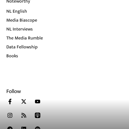
Noteworthy
NL English
Media Biascope
NL Interviews
The Media Rumble
Data Fellowship
Books
Follow