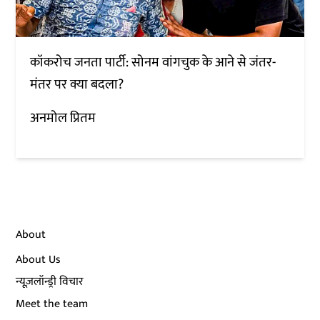
कॉकरोच जनता पार्टी: सोनम वांगचुक के आने से जंतर-
मंतर पर क्या बदला?
अनमोल प्रितम
About
About Us
न्यूज़लॉन्ड्री विचार
Meet the team