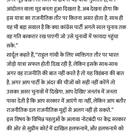
आंदोलन वाला मूड बनता हुआ दिखता है. अब देखना होगा कि
इस यात्रा का राजनीतिक तौर पर कितना असर होता है. साथ ही
यह भी बड़ा सवाल है कि क्या कांग्रेस पार्टी अगले साल चुनाव तक
वह गति बरकरार रख पाएगी जो उसे चुनावों में फायदा पहुंचा
सके.”
शार्दूल कहते हैं, “राहुल गांधी के लिए व्यक्तिगत तौर पर भारत
जोड़ो यात्रा सफल होती दिख रही है. लेकिन इसके साथ-साथ
अगर वह राजनीति की बात नहीं करते है तो यह विडंबना की बात
है. अगर आप पार्टी के अंदर की चीजों को सही नहीं करेंगे तो
उसका असर चुनावों में दिखेगा. आप देखिए जनतंत्र में जनता
पावर देती है कि आप सरकार में आएंगे या नहीं, लेकिन आप बतौर
राजनीतिक दल राजनीतिक मुद्दों से अलग नहीं हो सकते.”
इस विषय के विभिन्न पहलुओं के अलावा नोटबंदी पर केंद्र सरकार
की ओर से सुप्रीम कोर्ट में दाखिल हलफनामे, और हलफनामे को