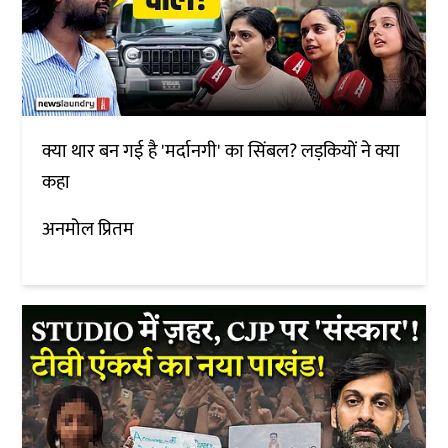
क्या थार बन गई है 'मर्दानगी' का सिंबल? लड़कियों ने क्या
कहा
अनमोल प्रितम