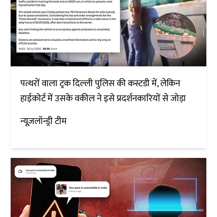
पत्थरों वाला ट्रक दिल्ली पुलिस की कस्टडी में, लेकिन
हाईकोर्ट में उसके वकील ने इसे प्रदर्शनकारियों से जोड़ा
न्यूज़लॉन्ड्री टीम