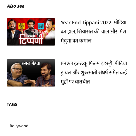
Also see
Year End Tippani 2022: मीडिया
का हाल, सियासत की चाल और मिस
मेदुसा का कमाल
एनएल इंटरव्यू: फिल्म इंडस्ट्री, मीडिया
ट्रायल और शुरुआती संघर्ष समेत कई
मुद्दों पर बातचीत
TAGS
Bollywood