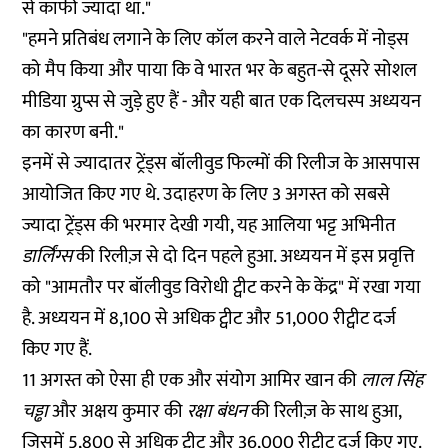
से काफी ज्यादा था."
"हमने प्रतिबंध लगाने के लिए कॉल करने वाले नेटवर्क में नोड्स
को मैप किया और पाया कि वे भारत भर के बहुत-से दूसरे सोशल
मीडिया ग्रुप्स से जुड़े हुए हैं - और यही बात एक दिलचस्प अध्ययन
का कारण बनी."
इनमें से ज्यादातर ट्रेंड्स बॉलीवुड फिल्मों की रिलीज के आसपास
आयोजित किए गए थे. उदाहरण के लिए 3 अगस्त को सबसे
ज्यादा ट्रेंड्स की भरमार देखी गयी, यह आलिया भट्ट अभिनीत
डार्लिंग्स
की रिलीज़ से दो दिन पहले हुआ. अध्ययन में इस प्रवृत्ति
को "आमतौर पर बॉलीवुड विरोधी ट्वीट करने के केंद्र" में रखा गया
है. अध्ययन में 8,100 से अधिक ट्वीट और 51,000 रीट्वीट दर्ज
किए गए हैं.
11 अगस्त को ऐसा ही एक और संयोग आमिर खान की
लाल सिंह
चड्ढा
और अक्षय कुमार की
रक्षा बंधन
की रिलीज़ के साथ हुआ,
जिसमें 5,800 से अधिक ट्वीट और 36,000 रीट्वीट दर्ज किए गए.