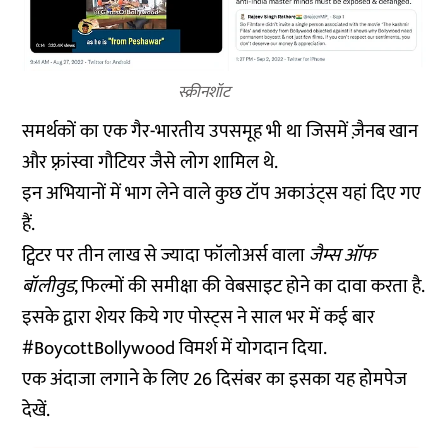
स्क्रीनशॉट
समर्थकों का एक गैर-भारतीय उपसमूह भी था जिसमें ज़ैनब खान
और फ़्रांस्वा गौटियर जैसे लोग शामिल थे.
इन अभियानों में भाग लेने वाले कुछ टॉप अकाउंट्स यहां दिए गए
हैं.
ट्विटर पर तीन लाख से ज्यादा फॉलोअर्स वाला
जैम्स ऑफ
बॉलीवुड
, फिल्मों की समीक्षा की वेबसाइट होने का दावा करता है.
इसके द्वारा शेयर किये गए पोस्ट्स ने साल भर में कई बार
#BoycottBollywood विमर्श में योगदान दिया.
एक अंदाजा लगाने के लिए 26 दिसंबर का इसका यह होमपेज
देखें.