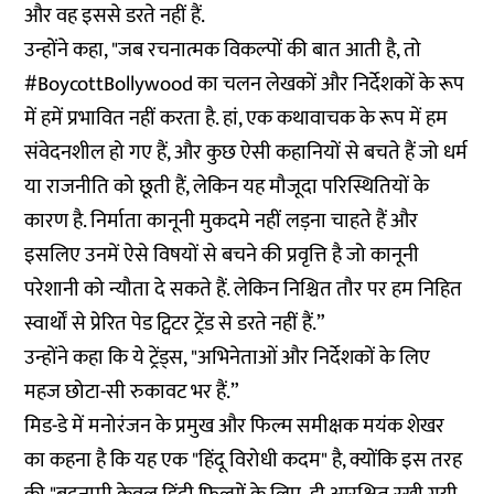
और वह इससे डरते नहीं हैं.
उन्होंने कहा, "जब रचनात्मक विकल्पों की बात आती है, तो
#BoycottBollywood का चलन लेखकों और निर्देशकों के रूप
में हमें प्रभावित नहीं करता है. हां, एक कथावाचक के रूप में हम
संवेदनशील हो गए हैं, और कुछ ऐसी कहानियों से बचते हैं जो धर्म
या राजनीति को छूती हैं, लेकिन यह मौजूदा परिस्थितियों के
कारण है. निर्माता कानूनी मुकदमे नहीं लड़ना चाहते हैं और
इसलिए उनमें ऐसे विषयों से बचने की प्रवृत्ति है जो कानूनी
परेशानी को न्यौता दे सकते हैं. लेकिन निश्चित तौर पर हम निहित
स्वार्थों से प्रेरित पेड ट्विटर ट्रेंड से डरते नहीं हैं.”
उन्होंने कहा कि ये ट्रेंड्स, "अभिनेताओं और निर्देशकों के लिए
महज छोटा-सी रुकावट भर हैं.”
मिड-डे में मनोरंजन के प्रमुख और फिल्म समीक्षक मयंक शेखर
का कहना है कि यह एक "हिंदू विरोधी कदम" है, क्योंकि इस तरह