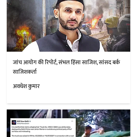
जांच आयोग की रिपोर्ट, संभल हिंसा साजिश, सांसद बर्क
साजिशकर्ता
अवधेश कुमार