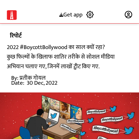
Get app
Subscribe
रिपोर्ट
2022 #BoycottBollywood का साल क्यों रहा?
कुछ फिल्मों के खिलाफ शातिर तरीके से सोशल मीडिया
अभियान चलाए गए, जिनमें लाखों ट्वीट किए गए.
By:
प्रतीक गोयल
Date:
30 Dec, 2022