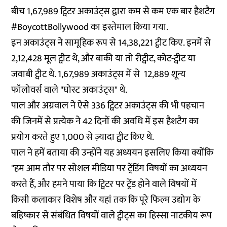
बीच 1,67,989 ट्विटर अकाउंट्स द्वारा कम से कम एक बार हैशटैग
#BoycottBollywood का इस्तेमाल किया गया.
इन अकाउंट्स ने सामूहिक रूप से 14,38,221 ट्वीट किए. इनमें से
2,12,428 मूल ट्वीट थे, और बाकी या तो रीट्वीट, कोट-ट्वीट या
जवाबी ट्वीट थे. 1,67,989 अकाउंट्स में से 12,889 शून्य
फॉलोवर्स वाले "घोस्ट अकाउंट्स" थे.
पाल और अग्रवाल ने ऐसे 336 ट्विटर अकाउंट्स की भी पहचान
की जिनमें से प्रत्येक ने 42 दिनों की अवधि में इस हैशटैग का
प्रयोग करते हुए 1,000 से ज़्यादा ट्वीट किए थे.
पाल ने हमें बताया की उन्होंने यह अध्ययन इसलिए किया क्योंकि
"हम आम तौर पर सोशल मीडिया पर ट्रेंडिंग विषयों का अध्ययन
करते हैं, और हमने पाया कि ट्विटर पर ट्रेंड होने वाले विषयों में
किसी कलाकार विशेष और यहां तक ​​कि पूरे फिल्म उद्योग के
बहिष्कार से संबंधित विषयों वाले ट्वीट्स का हिस्सा नाटकीय रूप