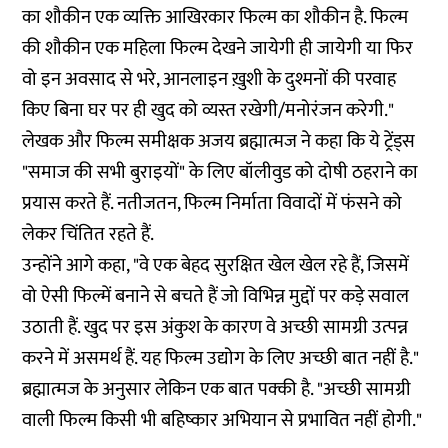
का शौकीन एक व्यक्ति आखिरकार फिल्म का शौकीन है. फिल्म
की शौकीन एक महिला फिल्म देखने जायेगी ही जायेगी या फिर
वो इन अवसाद से भरे, आनलाइन ख़ुशी के दुश्मनों की परवाह
किए बिना घर पर ही खुद को व्यस्त रखेगी/मनोरंजन करेगी."
लेखक और फिल्म समीक्षक अजय ब्रह्मात्मज ने कहा कि ये ट्रेंड्स
"समाज की सभी बुराइयों" के लिए बॉलीवुड को दोषी ठहराने का
प्रयास करते हैं. नतीजतन, फिल्म निर्माता विवादों में फंसने को
लेकर चिंतित रहते हैं.
उन्होंने आगे कहा, "वे एक बेहद सुरक्षित खेल खेल रहे हैं, जिसमें
वो ऐसी फिल्में बनाने से बचते हैं जो विभिन्न मुद्दों पर कड़े सवाल
उठाती हैं. खुद पर इस अंकुश के कारण वे अच्छी सामग्री उत्पन्न
करने में असमर्थ हैं. यह फिल्म उद्योग के लिए अच्छी बात नहीं है."
ब्रह्मात्मज के अनुसार लेकिन एक बात पक्की है. "अच्छी सामग्री
वाली फिल्म किसी भी बहिष्कार अभियान से प्रभावित नहीं होगी."