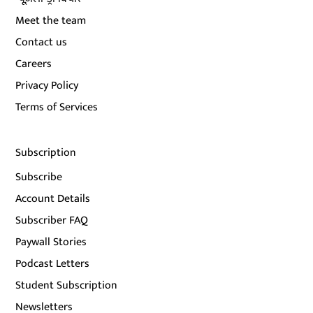
Meet the team
Contact us
Careers
Privacy Policy
Terms of Services
Subscription
Subscribe
Account Details
Subscriber FAQ
Paywall Stories
Podcast Letters
Student Subscription
Newsletters