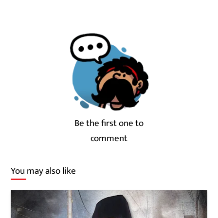
Be the first one to
comment
You may also like