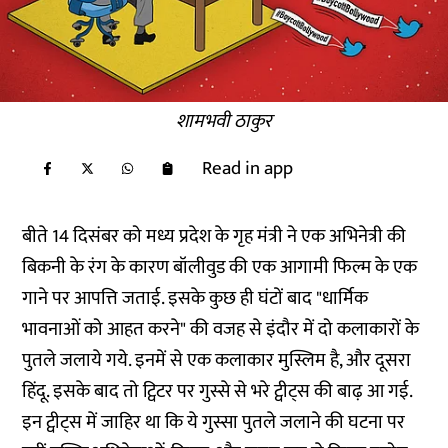
शामभवी ठाकुर
Read in app
बीते 14 दिसंबर को मध्य प्रदेश के गृह मंत्री ने एक अभिनेत्री की
बिकनी के रंग के कारण बॉलीवुड की एक आगामी फिल्म के एक
गाने पर आपत्ति जताई. इसके कुछ ही घंटों बाद "धार्मिक
भावनाओं को आहत करने" की वजह से
इंदौर में दो कलाकारों के
पुतले जलाये गये
. इनमें से एक कलाकार मुस्लिम है, और दूसरा
हिंदू. इसके बाद तो ट्विटर पर गुस्से से भरे ट्वीट्स की बाढ़ आ गई.
इन ट्वीट्स में जाहिर था कि ये गुस्सा पुतले जलाने की घटना पर