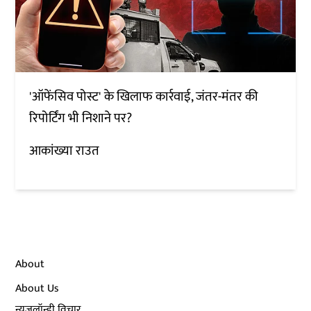
'ऑफेंसिव पोस्ट' के खिलाफ कार्रवाई, जंतर-मंतर की
रिपोर्टिंग भी निशाने पर?
आकांख्या राउत
About
About Us
न्यूज़लॉन्ड्री विचार