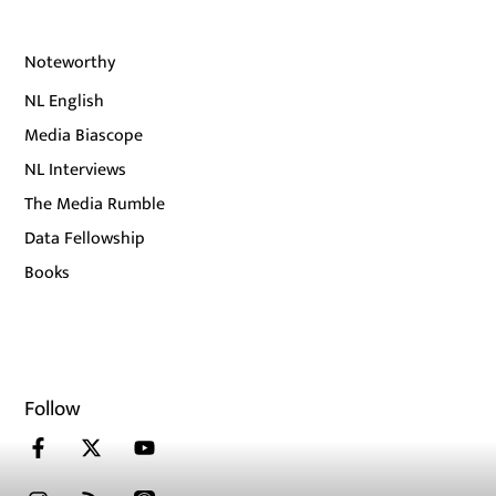
Noteworthy
NL English
Media Biascope
NL Interviews
The Media Rumble
Data Fellowship
Books
Follow