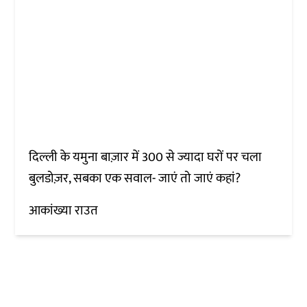
दिल्ली के यमुना बाज़ार में 300 से ज्यादा घरों पर चला
बुलडोज़र, सबका एक सवाल- जाएं तो जाएं कहां?
आकांख्या राउत