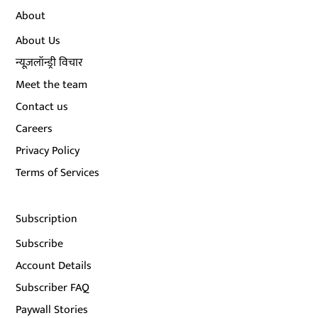
About
About Us
न्यूज़लॉन्ड्री विचार
Meet the team
Contact us
Careers
Privacy Policy
Terms of Services
Subscription
Subscribe
Account Details
Subscriber FAQ
Paywall Stories