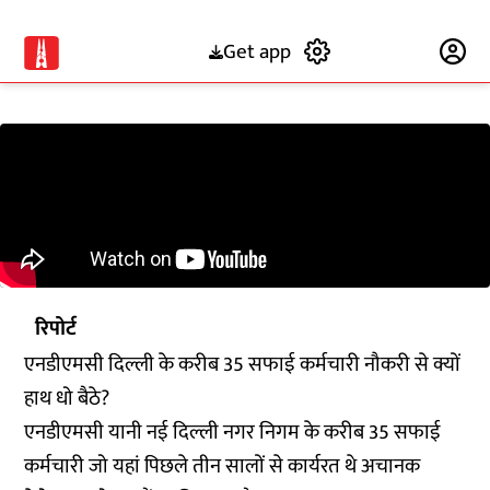
Get app
Subscribe
रिपोर्ट
एनडीएमसी दिल्ली के करीब 35 सफाई कर्मचारी नौकरी से क्यों
हाथ धो बैठे?
एनडीएमसी यानी नई दिल्ली नगर निगम के करीब 35 सफाई
कर्मचारी जो यहां पिछले तीन सालों से कार्यरत थे अचानक