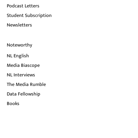
Podcast Letters
Student Subscription
Newsletters
Noteworthy
NL English
Media Biascope
NL Interviews
The Media Rumble
Data Fellowship
Books