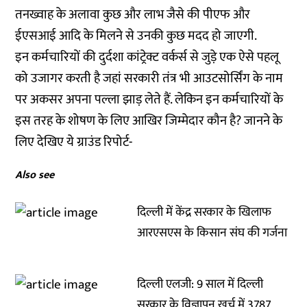
तनख्वाह के अलावा कुछ और लाभ जैसे की पीएफ और
ईएसआई आदि के मिलने से उनकी कुछ मदद हो जाएगी.
इन कर्मचारियों की दुर्दशा कांट्रेक्ट वर्कर्स से जुड़े एक ऐसे पहलू
को उजागर करती है जहां सरकारी तंत्र भी आउटसोर्सिंग के नाम
पर अकसर अपना पल्ला झाड़ लेते हैं. लेकिन इन कर्मचारियों के
इस तरह के शोषण के लिए आखिर जिम्मेदार कौन है? जानने के
लिए देखिए ये ग्राउंड रिपोर्ट-
Also see
दिल्ली में केंद्र सरकार के खिलाफ
आरएसएस के किसान संघ की गर्जना
दिल्ली एलजी: 9 साल में दिल्ली
सरकार के विज्ञापन खर्च में 3787