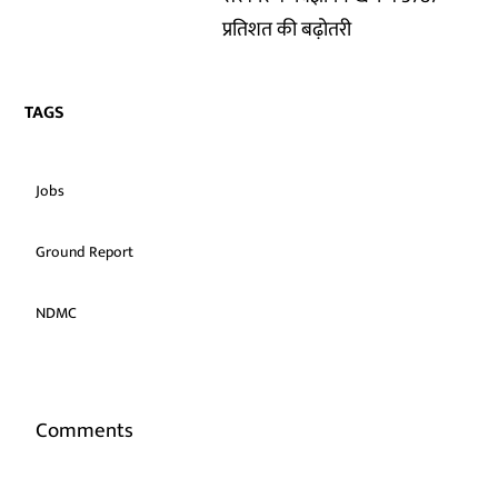
प्रतिशत की बढ़ोतरी
TAGS
Jobs
Ground Report
NDMC
Comments