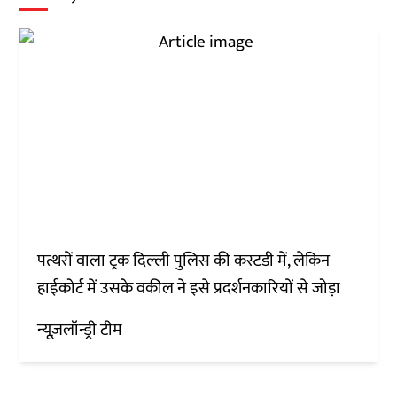
पत्थरों वाला ट्रक दिल्ली पुलिस की कस्टडी में, लेकिन
हाईकोर्ट में उसके वकील ने इसे प्रदर्शनकारियों से जोड़ा
न्यूज़लॉन्ड्री टीम