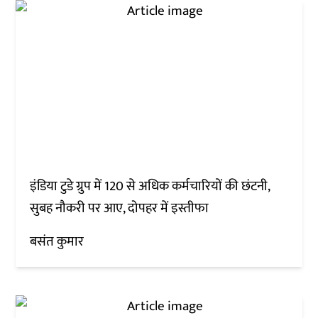
इंडिया टुडे ग्रुप में 120 से अधिक कर्मचारियों की छंटनी,
सुबह नौकरी पर आए, दोपहर में इस्तीफा
बसंत कुमार