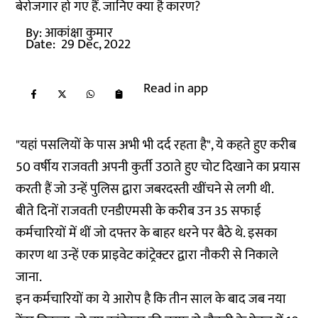
बेरोजगार हो गए हैं. जानिए क्या है कारण?
By:
आकांक्षा कुमार
Date:
29 Dec, 2022
Read in app
"यहां पसलियों के पास अभी भी दर्द रहता है", ये कहते हुए करीब
50 वर्षीय राजवती अपनी कुर्ती उठाते हुए चोट दिखाने का प्रयास
करती हैं जो उन्हें पुलिस द्वारा जबरदस्ती खींचने से लगी थी.
बीते दिनों राजवती एनडीएमसी के करीब उन 35 सफाई
कर्मचारियों में थीं जो दफ्तर के बाहर धरने पर बैठे थे. इसका
कारण था उन्हें एक प्राइवेट कांट्रेक्टर द्वारा नौकरी से निकाले
जाना.
इन कर्मचारियों का ये आरोप है कि तीन साल के बाद जब नया