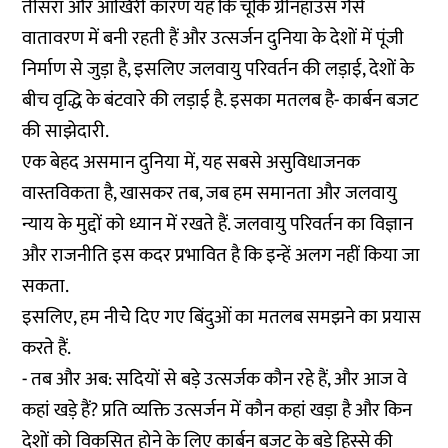
तीसरा और आखिरी कारण यह कि चूंकि ग्रीनहाउस गैसें
वातावरण में बनी रहती हैं और उत्सर्जन दुनिया के देशों में पूंजी
निर्माण से जुड़ा है, इसलिए जलवायु परिवर्तन की लड़ाई, देशों के
बीच वृद्धि के बंटवारे की लड़ाई है. इसका मतलब है- कार्बन बजट
की साझेदारी.
एक बेहद असमान दुनिया में, यह सबसे असुविधाजनक
वास्तविकता है, खासकर तब, जब हम समानता और जलवायु
न्याय के मुद्दों को ध्यान में रखते हैं. जलवायु परिवर्तन का विज्ञान
और राजनीति इस कदर प्रभावित है कि इन्हें अलग नहीं किया जा
सकता.
इसलिए, हम नीचेे दिए गए बिंदुओं का मतलब समझने का प्रयास
करते हैं.
- तब और अब: सदियों से बड़े उत्सर्जक कौन रहे हैं, और आज वे
कहां खड़े हैं? प्रति व्यक्ति उत्सर्जन में कौन कहां खड़ा है और किन
देशों को विकसित होने के लिए कार्बन बजट के बड़े हिस्से की