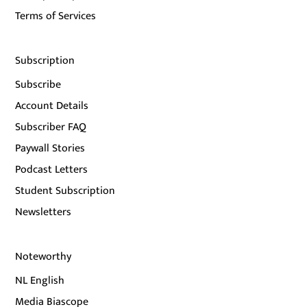
Terms of Services
Subscription
Subscribe
Account Details
Subscriber FAQ
Paywall Stories
Podcast Letters
Student Subscription
Newsletters
Noteworthy
NL English
Media Biascope