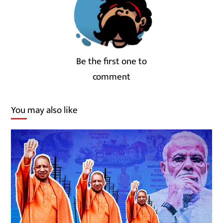
Be the first one to
comment
You may also like