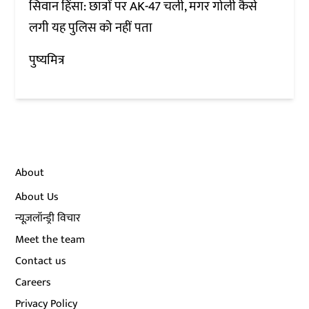
सिवान हिंसा: छात्रों पर AK-47 चली, मगर गोली कैसे
लगी यह पुलिस को नहीं पता
पुष्यमित्र
About
About Us
न्यूज़लॉन्ड्री विचार
Meet the team
Contact us
Careers
Privacy Policy