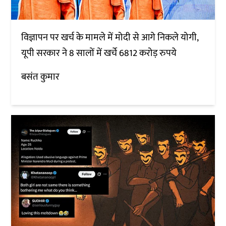
विज्ञापन पर खर्च के मामले में मोदी से आगे निकले योगी,
यूपी सरकार ने 8 सालों में खर्चे 6812 करोड़ रुपये
बसंत कुमार