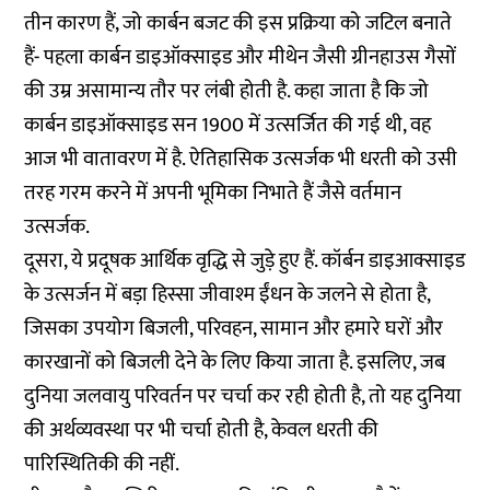
तीन कारण हैं, जो कार्बन बजट की इस प्रक्रिया को जटिल बनाते
हैं- पहला कार्बन डाइऑक्साइड और मीथेन जैसी ग्रीनहाउस गैसों
की उम्र असामान्य तौर पर लंबी होती है. कहा जाता है कि जो
कार्बन डाइऑक्साइड सन 1900 में उत्सर्जित की गई थी, वह
आज भी वातावरण में है. ऐतिहासिक उत्सर्जक भी धरती को उसी
तरह गरम करने में अपनी भूमिका निभाते हैं जैसे वर्तमान
उत्सर्जक.
दूसरा, ये प्रदूषक आर्थिक वृद्धि से जुड़े हुए हैं. कॉर्बन डाइआक्साइड
के उत्सर्जन में बड़ा हिस्सा जीवाश्म ईंधन के जलने से होता है,
जिसका उपयोग बिजली, परिवहन, सामान और हमारे घरों और
कारखानों को बिजली देने के लिए किया जाता है. इसलिए, जब
दुनिया जलवायु परिवर्तन पर चर्चा कर रही होती है, तो यह दुनिया
की अर्थव्यवस्था पर भी चर्चा होती है, केवल धरती की
पारिस्थितिकी की नहीं.