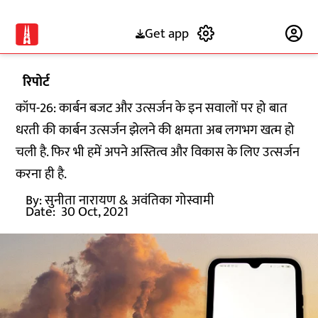
Get app
Subscribe
रिपोर्ट
कॉप-26: कार्बन बजट और उत्सर्जन के इन सवालों पर हो बात
धरती की कार्बन उत्सर्जन झेलने की क्षमता अब लगभग खत्म हो
चली है. फिर भी हमें अपने अस्तित्व और विकास के लिए उत्सर्जन
करना ही है.
By:
सुनीता नारायण
& अवंतिका गोस्वामी
Date:
30 Oct, 2021