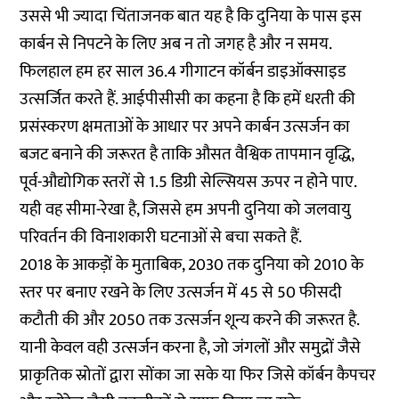
उससे भी ज्यादा चिंताजनक बात यह है कि दुनिया के पास इस
कार्बन से निपटने के लिए अब न तो जगह है और न समय.
फिलहाल हम हर साल 36.4 गीगाटन कॉर्बन डाइऑक्साइड
उत्सर्जित करते हैं. आईपीसीसी का कहना है कि हमें धरती की
प्रसंस्करण क्षमताओं के आधार पर अपने कार्बन उत्सर्जन का
बजट बनाने की जरूरत है ताकि औसत वैश्विक तापमान वृद्धि,
पूर्व-औद्योगिक स्तरों से 1.5 डिग्री सेल्सियस ऊपर न होने पाए.
यही वह सीमा-रेखा है, जिससे हम अपनी दुनिया को जलवायु
परिवर्तन की विनाशकारी घटनाओं से बचा सकते हैं.
2018 के आकड़ों के मुताबिक, 2030 तक दुनिया को 2010 के
स्तर पर बनाए रखने के लिए उत्सर्जन में 45 से 50 फीसदी
कटौती की और 2050 तक उत्सर्जन शून्य करने की जरूरत है.
यानी केवल वही उत्सर्जन करना है, जो जंगलों और समुद्रों जैसे
प्राकृतिक स्रोतों द्वारा सोंका जा सके या फिर जिसे कॉर्बन कैपचर