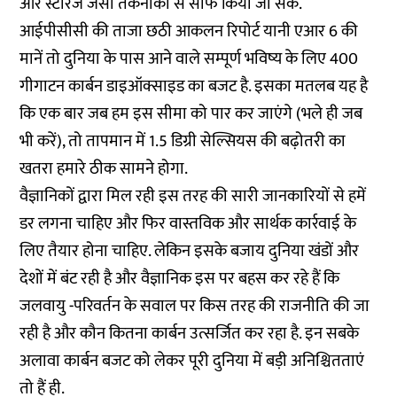
और स्टोरेज जैसी तकनीकों से साफ किया जा सके.
आईपीसीसी की ताजा छठी आकलन रिपोर्ट यानी एआर 6 की
मानें तो दुनिया के पास आने वाले सम्पूर्ण भविष्य के लिए 400
गीगाटन कार्बन डाइऑक्साइड का बजट है. इसका मतलब यह है
कि एक बार जब हम इस सीमा को पार कर जाएंगे (भले ही जब
भी करें), तो तापमान में 1.5 डिग्री सेल्सियस की बढ़ोतरी का
खतरा हमारे ठीक सामने होगा.
वैज्ञानिकों द्वारा मिल रही इस तरह की सारी जानकारियों से हमें
डर लगना चाहिए और फिर वास्तविक और सार्थक कार्रवाई के
लिए तैयार होना चाहिए. लेकिन इसके बजाय दुनिया खंडों और
देशों में बंट रही है और वैज्ञानिक इस पर बहस कर रहे हैं कि
जलवायु -परिवर्तन के सवाल पर किस तरह की राजनीति की जा
रही है और कौन कितना कार्बन उत्सर्जित कर रहा है. इन सबके
अलावा कार्बन बजट को लेकर पूरी दुनिया में बड़ी अनिश्चितताएं
तो हैं ही.