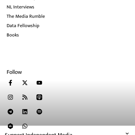
NL Interviews
The Media Rumble
Data Fellowship
Books
Follow