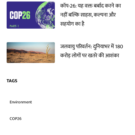
कॉप-26: यह वक्त बर्बाद करने का
नहीं बल्कि साहस, कल्पना और
सहयोग का है
जलवायु परिवर्तन: दुनियाभर में 180
करोड़ लोगों पर खतरे की आशंका
TAGS
Environment
COP26