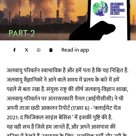
Read in app
जलवायु परिवर्तन स्वाभाविक है और हमें पता है कि यह निश्चित है.
जलवायु वैज्ञानिकों ने आने वाले समय में प्रलय के बारे में हमें
पहले से बता रखा है. संयुक्त राष्ट्र की शीर्ष जलवायु-विज्ञान शाखा,
जलवायु-परिवर्तन पर अंतरसरकारी पैनल (आईपीसीसी) ने भी
अपनी ताजा छठी आकलन रिपोर्ट (एआर 6) - ‘क्लाईमेट चेंज
2021: द फिजिकल साइंस बेसिस ’ में इसकी पुष्टि की है.
यह वही सच है जिसे हम जानते हैं, और अपने आसपास की