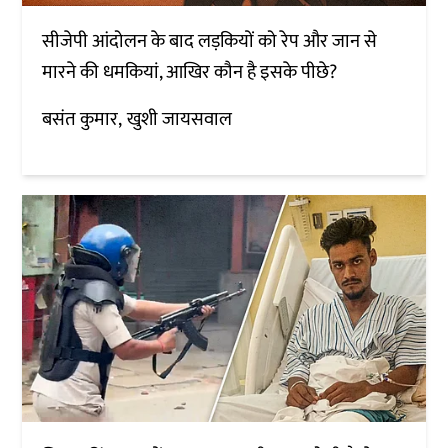
सीजेपी आंदोलन के बाद लड़कियों को रेप और जान से
मारने की धमकियां, आखिर कौन है इसके पीछे?
बसंत कुमार
खुशी जायसवाल