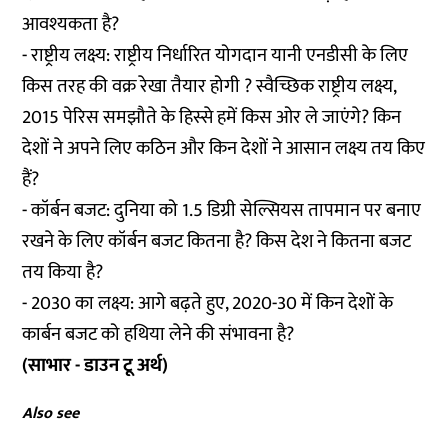
आवश्यकता है?
- राष्ट्रीय लक्ष्य: राष्ट्रीय निर्धारित योगदान यानी एनडीसी के लिए
किस तरह की वक्र रेखा तैयार होगी ? स्वैच्छिक राष्ट्रीय लक्ष्य,
2015 पेरिस समझौते के हिस्से हमें किस ओर ले जाएंगे? किन
देशों ने अपने लिए कठिन और किन देशों ने आसान लक्ष्य तय किए
हैं?
- कॉर्बन बजट: दुनिया को 1.5 डिग्री सेल्सियस तापमान पर बनाए
रखने के लिए कॉर्बन बजट कितना है? किस देश ने कितना बजट
तय किया है?
- 2030 का लक्ष्य: आगे बढ़ते हुए, 2020-30 में किन देशों के
कार्बन बजट को हथिया लेने की संभावना है?
(साभार - डाउन टू अर्थ)
Also see