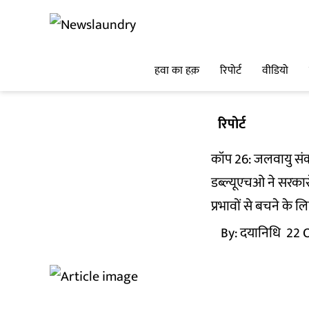
हवा का हक़
रिपोर्ट
वीडियो
रिपोर्ट
कॉप 26: जलवायु संकट
डब्ल्यूएचओ ने सरकारों
प्रभावों से बचने के लि
By:
दयानिधि
22 