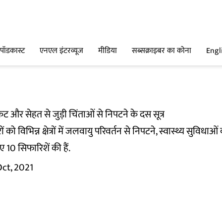
पॉडकास्ट
एनएल इंटरव्यूज
मीडिया
सब्सक्राइबर का कोना
Engl
 और सेहत से जुड़ी चिंताओं से निपटने के दस सूत्र
 को विभिन्न क्षेत्रों में जलवायु परिवर्तन से निपटने, स्वास्थ्य सुवि
ए 10 सिफारिशें की हैं.
Oct, 2021