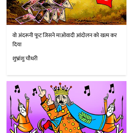
वो अंदरूनी फूट जिसने माओवादी आंदोलन को खत्म कर
दिया
शुभ्रांशु चौधरी