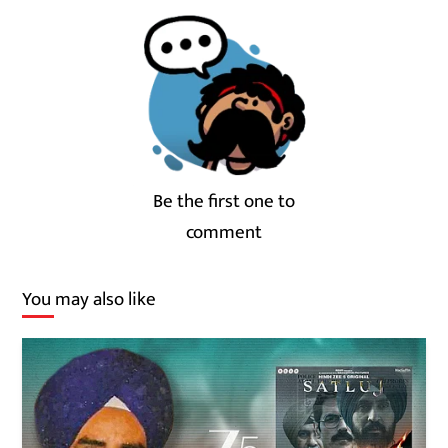
Be the first one to
comment
You may also like