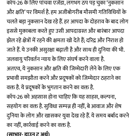
कॉप-26 के लिए पांचवा एजेंडा, लगभग ठप पड़ चुका ‘नुकसान
और क्षति’ पर विमर्श है. हम अजीबोगरीब मौसमी गतिविधियों के
चलते बड़ा नुकसान देख रहे हैं. हर आपदा के दोहराव के बाद लोग
इससे मुकाबला करते हुए उसी आपदाग्रस्त और बारंबार आपदा
झेल रहे क्षेत्रों में रहने की क्षमता खो देते हैं; दरिद्र और निराश हो
जाते हैं. ये उनकी असुरक्षा बढ़ाती है और साथ ही दुनिया की भी.
जलवायु परिवर्तन न्याय के लिए संघर्ष करने वाला है.
अतएव, ये नुकसान और क्षति की जिम्मेदारी लेने के लिए एक
प्रभावी समझौता करने और प्रदूषकों को जिम्मेदार ठहराने का
वक्त है. ये प्रदूषकों के भुगतान करने का वक्त है.
कॉप-26 को अहसास होना चाहिए कि यह साहस, कल्पना,
सहयोग का वक्त है. सुविधा सम्पन्न ही नहीं, बे आवाज और शेष
दुनिया के लोग और खासकर युवा देख रहे हैं. ये समय बर्बाद करने
का नहीं, कार्रवाई करने का वक्त है.
(साभार- डाउन टू अर्थ)