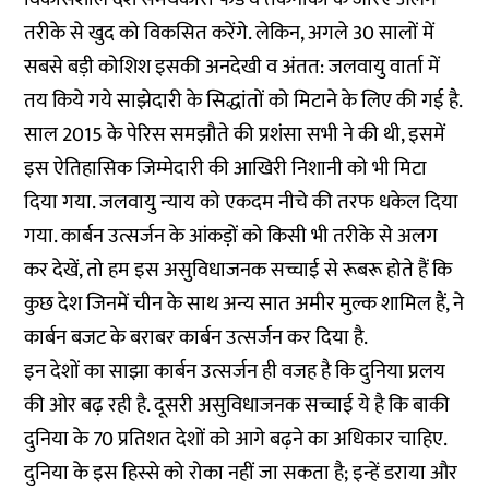
तरीके से खुद को विकसित करेंगे. लेकिन, अगले 30 सालों में
सबसे बड़ी कोशिश इसकी अनदेखी व अंतत: जलवायु वार्ता में
तय किये गये साझेदारी के सिद्धांतों को मिटाने के लिए की गई है.
साल 2015 के पेरिस समझौते की प्रशंसा सभी ने की थी, इसमें
इस ऐतिहासिक जिम्मेदारी की आखिरी निशानी को भी मिटा
दिया गया. जलवायु न्याय को एकदम नीचे की तरफ धकेल दिया
गया. कार्बन उत्सर्जन के आंकड़ों को किसी भी तरीके से अलग
कर देखें, तो हम इस असुविधाजनक सच्चाई से रूबरू होते हैं कि
कुछ देश जिनमें चीन के साथ अन्य सात अमीर मुल्क शामिल हैं, ने
कार्बन बजट के बराबर कार्बन उत्सर्जन कर दिया है.
इन देशों का साझा कार्बन उत्सर्जन ही वजह है कि दुनिया प्रलय
की ओर बढ़ रही है. दूसरी असुविधाजनक सच्चाई ये है कि बाकी
दुनिया के 70 प्रतिशत देशों को आगे बढ़ने का अधिकार चाहिए.
दुनिया के इस हिस्से को रोका नहीं जा सकता है; इन्हें डराया और