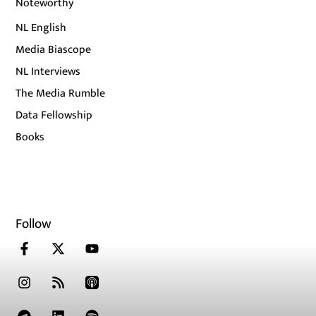
Noteworthy
NL English
Media Biascope
NL Interviews
The Media Rumble
Data Fellowship
Books
Follow