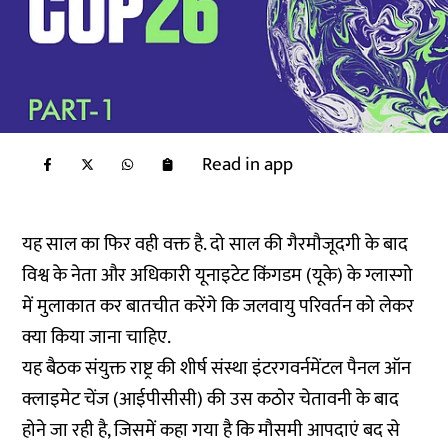
Read in app
यह साल का फिर वही वक्त है. दो साल की गैरमौजूदगी के बाद
विश्व के नेता और अधिकारी यूनाइटेट किंगडम (यूके) के ग्लास्गो
में मुलाकात कर बातचीत करेंगे कि जलवायु परिवर्तन को लेकर
क्या किया जाना चाहिए.
यह बैठक संयुक्त राष्ट्र की शीर्ष संस्था इंटरगवर्नमेंटल पैनल ऑन
क्लाइमेट चेंज (आईपीसीसी) की उस कठोर चेतावनी के बाद
होने जा रही है, जिसमें कहा गया है कि मौसमी आपदाएं बद से