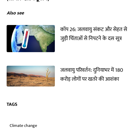
Also see
कॉप 26: जलवायु संकट और सेहत से
जुड़ी चिंताओं से निपटने के दस सूत्र
जलवायु परिवर्तन: दुनियाभर में 180
करोड़ लोगों पर खतरे की आशंका
TAGS
Climate change