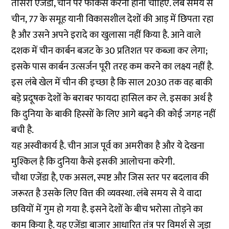
तीसरा एजेंडा, चीन पर फोकस करना होना चाहिए. लंबे समय से
चीन, 77 के समूह यानी विकासशील देशों की आड़ में छिपता रहा
है और उसने अपने इरादे का खुलासा नहीं किया है. आने वाले
दशक में चीन कार्बन बजट के 30 प्रतिशत पर कब्जा कर लेगा;
इसके पास कार्बन उत्सर्जन पूरी तरह कम करने का लक्ष्य नहीं है.
इस लंबे खेल में चीन की इच्छा है कि साल 2030 तक वह बाकी
बड़े प्रदूषक देशों के बराबर फायदा हासिल कर ले. इसका अर्थ है
कि दुनिया के बाकी हिस्सों के लिए आगे बढ़ने की कोई जगह नहीं
बची है.
यह अस्वीकार्य है. चीन आज पूर्व का अमरीका है और ये देखना
मुश्किल है कि दुनिया कैसे इसकी आलोचना करेगी.
चौथा एजेंडा है, एक असल, स्पष्ट और जिस स्तर पर बदलाव की
जरूरत है उसके लिए वित्त की व्यवस्था. लंबे समय से ये वादा
छवियों में गुम हो गया है. इसने देशों के बीच भरोसा तोड़ने का
काम किया है. यह एजेंडा बाजार आधारित तंत्र पर विमर्श से जुड़ा