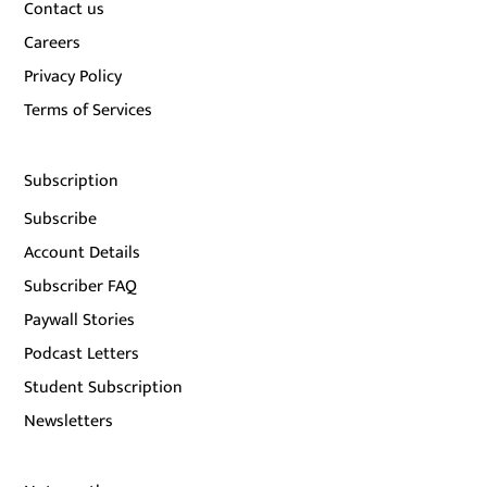
Contact us
Careers
Privacy Policy
Terms of Services
Subscription
Subscribe
Account Details
Subscriber FAQ
Paywall Stories
Podcast Letters
Student Subscription
Newsletters