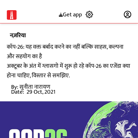
Get app
Subscribe
नज़रिया
कॉप-26: यह वक्त बर्बाद करने का नहीं बल्कि साहस, कल्पना
और सहयोग का है
अक्टूबर के अंत में ग्लासगो में शुरू हो रहे कॉप-26 का एजेंडा क्या
होना चाहिए, विस्तार से समझिए.
By:
सुनीता नारायण
Date:
29 Oct, 2021