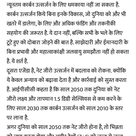
न्यूनतम कार्बन उत्सर्जन के लिए धमकाया नहीं जा सकता है.
कार्बन उत्सर्जन किये बिना इनके विकास, जो दुनिया को और भी
खतरे में डालेगा, के लिए और अधिक फंडिंग और तकनीकी
सहयोग की जरूरत है. ये दान नहीं, बल्कि सभी के भले के लिए
टूटे हुए को दोबारा जोड़ने की बात है. साझेदारी और ईमानदारी के
बिना प्रभावी और महात्वाकांक्षी जलवायु समझौता नहीं हो सकता
है. ये शर्त है.
दूसरा एजेंडा है, नेट जीरो उत्सर्जन में बदलाव को रोकना. क्योंकि
ये केवल अन्याय को बढ़ावा देता है और कार्रवाई को सुस्त करता
है. आईपीसीसी कहता है कि साल 2050 तक दुनिया को नेट
जीरो लक्ष्य और तापमान 1.5 डिग्री सेल्सियस से कम करने के
लिए साल 2030 तक कार्बन उत्सर्जन को साल 2010 के स्तर
पर लाना है.
अगर दुनिया को साल 2050 तक नेट जीरो होना है, तो भिन्नता