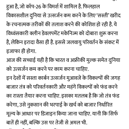
हुआ है, जो कॉप-26 के विमर्श में शामिल है. फिलहाल
विकासशील दुनिया से उत्सर्जन कम करने के लिए ‘सस्ती’ खरीद
के रचनात्मक तरीकों की तलाश करने की कोशिश हो रही है. ये
विध्वंसकारी क्लीन डेवलपमेंट मकेनिज्म को दोबारा शुरू करना
है, लेकिन इरादा वैसा ही है. इससे जलवायु परिवर्तन के संकट में
इजाफा ही होगा.
आज की सच्चाई यही है कि भारत व अफ्रीकी मुल्क समेत दुनिया
को उत्सर्जन कम करने पर काम करना चाहिए.
इन देशों में सस्ता कार्बन उत्सर्जन मुआवजे के विकल्पों की जगह
बाजार तंत्र को परिवर्तनकारी और महंगे विकल्पों को फंड करने
का रास्ता तैयार करना चाहिए. इसका मतलब है कि जो तंत्र फंड
करेगा, उसे नुकसान की भरपाई के खर्च को बाजार निर्धारित
मूल्य के आधार पर डिजाइन किया जाना चाहिए. यानी कि सिर्फ
बातें ही नहीं, बल्कि उस पर तेजी से अमल भी.