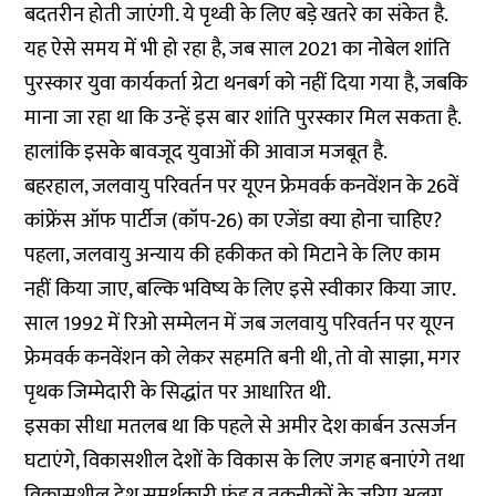
बदतरीन होती जाएंगी. ये पृथ्वी के लिए बड़े खतरे का संकेत है.
यह ऐसे समय में भी हो रहा है, जब साल 2021 का नोबेल शांति
पुरस्कार युवा कार्यकर्ता ग्रेटा थनबर्ग को नहीं दिया गया है, जबकि
माना जा रहा था कि उन्हें इस बार शांति पुरस्कार मिल सकता है.
हालांकि इसके बावजूद युवाओं की आवाज मजबूत है.
बहरहाल, जलवायु परिवर्तन पर यूएन फ्रेमवर्क कनवेंशन के 26वें
कांफ्रेंस ऑफ पार्टीज (कॉप-26) का एजेंडा क्या होना चाहिए?
पहला, जलवायु अन्याय की हकीकत को मिटाने के लिए काम
नहीं किया जाए, बल्कि भविष्य के लिए इसे स्वीकार किया जाए.
साल 1992 में रिओ सम्मेलन में जब जलवायु परिवर्तन पर यूएन
फ्रेमवर्क कनवेंशन को लेकर सहमति बनी थी, तो वो साझा, मगर
पृथक जिम्मेदारी के सिद्धांत पर आधारित थी.
इसका सीधा मतलब था कि पहले से अमीर देश कार्बन उत्सर्जन
घटाएंगे, विकासशील देशों के विकास के लिए जगह बनाएंगे तथा
विकासशील देश समर्थकारी फंड व तकनीकों के जरिए अलग