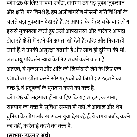
कॉप-26 के लिए पांचवा एजेंडा, लगभग ठप पड़ चुका ‘नुकसान
और क्षति’ पर विमर्श है. हम अजीबोगरीब मौसमी गतिविधियों के
चलते बड़ा नुकसान देख रहे हैं. हर आपदा के दोहराव के बाद लोग
इससे मुकाबला करते हुए उसी आपदाग्रस्त और बारंबार आपदा
झेल रहे क्षेत्रों में रहने की क्षमता खो देते हैं; दरिद्र और निराश हो
जाते हैं. ये उनकी असुरक्षा बढ़ाती है और साथ ही दुनिया की भी.
जलवायु परिवर्तन न्याय के लिए संघर्ष करने वाला है.
अतएव, ये नुकसान और क्षति की जिम्मेदारी लेने के लिए एक
प्रभावी समझौता करने और प्रदूषकों को जिम्मेदार ठहराने का
वक्त है. ये प्रदूषकों के भुगतान करने का वक्त है.
कॉप-26 को अहसास होना चाहिए कि यह साहस, कल्पना,
सहयोग का वक्त है. सुविधा सम्पन्न ही नहीं, बे आवाज और शेष
दुनिया के लोग और खासकर युवा देख रहे हैं. ये समय बर्बाद करने
का नहीं, कार्रवाई करने का वक्त है.
(साभार- डाउन टू अर्थ)