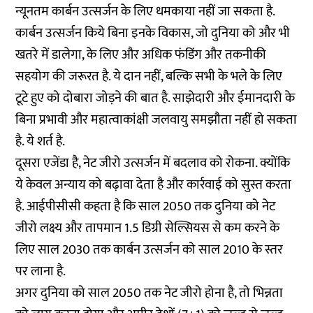
न्यूनतम कार्बन उत्सर्जन के लिए धमकाया नहीं जा सकता है.
कार्बन उत्सर्जन किये बिना इनके विकास, जो दुनिया को और भी
खतरे में डालेगा, के लिए और अधिक फंडिंग और तकनीकी
सहयोग की जरूरत है. ये दान नहीं, बल्कि सभी के भले के लिए
टूटे हुए को दोबारा जोड़ने की बात है. साझेदारी और ईमानदारी के
बिना प्रभावी और महात्वाकांक्षी जलवायु समझौता नहीं हो सकता
है. ये शर्त है.
दूसरा एजेंडा है, नेट जीरो उत्सर्जन में बदलाव को रोकना. क्योंकि
ये केवल अन्याय को बढ़ावा देता है और कार्रवाई को सुस्त करता
है. आईपीसीसी कहता है कि साल 2050 तक दुनिया को नेट
जीरो लक्ष्य और तापमान 1.5 डिग्री सेल्सियस से कम करने के
लिए साल 2030 तक कार्बन उत्सर्जन को साल 2010 के स्तर
पर लाना है.
अगर दुनिया को साल 2050 तक नेट जीरो होना है, तो भिन्नता