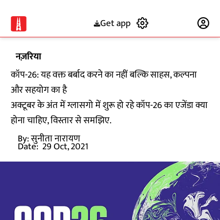
Get app
Subscribe
नज़रिया
कॉप-26: यह वक्त बर्बाद करने का नहीं बल्कि साहस, कल्पना
और सहयोग का है
अक्टूबर के अंत में ग्लासगो में शुरू हो रहे कॉप-26 का एजेंडा क्या
होना चाहिए, विस्तार से समझिए.
By:
सुनीता नारायण
Date:
29 Oct, 2021