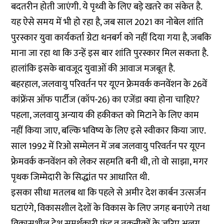
बदतरीन होती जाएंगी. ये पृथ्वी के लिए बड़े खतरे का संकेत है.
यह ऐसे समय में भी हो रहा है, जब साल 2021 का नोबेल शांति
पुरस्कार युवा कार्यकर्ता ग्रेटा थनबर्ग को नहीं दिया गया है, जबकि
माना जा रहा था कि उन्हें इस बार शांति पुरस्कार मिल सकता है.
हालांकि इसके बावजूद युवाओं की आवाज मजबूत है.
बहरहाल, जलवायु परिवर्तन पर यूएन फ्रेमवर्क कनवेंशन के 26वें
कांफ्रेंस ऑफ पार्टीज (कॉप-26) का एजेंडा क्या होना चाहिए?
पहला, जलवायु अन्याय की हकीकत को मिटाने के लिए काम
नहीं किया जाए, बल्कि भविष्य के लिए इसे स्वीकार किया जाए.
साल 1992 में रिओ सम्मेलन में जब जलवायु परिवर्तन पर यूएन
फ्रेमवर्क कनवेंशन को लेकर सहमति बनी थी, तो वो साझा, मगर
पृथक जिम्मेदारी के सिद्धांत पर आधारित थी.
इसका सीधा मतलब था कि पहले से अमीर देश कार्बन उत्सर्जन
घटाएंगे, विकासशील देशों के विकास के लिए जगह बनाएंगे तथा
विकासशील देश समर्थकारी फंड व तकनीकों के जरिए अलग