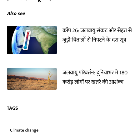
Also see
कॉप 26: जलवायु संकट और सेहत से
जुड़ी चिंताओं से निपटने के दस सूत्र
जलवायु परिवर्तन: दुनियाभर में 180
करोड़ लोगों पर खतरे की आशंका
TAGS
Climate change