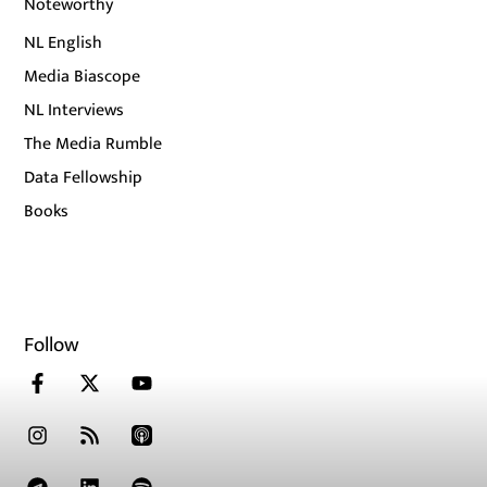
Noteworthy
NL English
Media Biascope
NL Interviews
The Media Rumble
Data Fellowship
Books
Follow