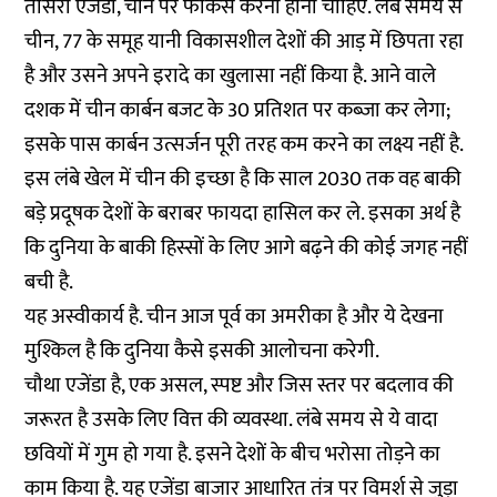
तीसरा एजेंडा, चीन पर फोकस करना होना चाहिए. लंबे समय से
चीन, 77 के समूह यानी विकासशील देशों की आड़ में छिपता रहा
है और उसने अपने इरादे का खुलासा नहीं किया है. आने वाले
दशक में चीन कार्बन बजट के 30 प्रतिशत पर कब्जा कर लेगा;
इसके पास कार्बन उत्सर्जन पूरी तरह कम करने का लक्ष्य नहीं है.
इस लंबे खेल में चीन की इच्छा है कि साल 2030 तक वह बाकी
बड़े प्रदूषक देशों के बराबर फायदा हासिल कर ले. इसका अर्थ है
कि दुनिया के बाकी हिस्सों के लिए आगे बढ़ने की कोई जगह नहीं
बची है.
यह अस्वीकार्य है. चीन आज पूर्व का अमरीका है और ये देखना
मुश्किल है कि दुनिया कैसे इसकी आलोचना करेगी.
चौथा एजेंडा है, एक असल, स्पष्ट और जिस स्तर पर बदलाव की
जरूरत है उसके लिए वित्त की व्यवस्था. लंबे समय से ये वादा
छवियों में गुम हो गया है. इसने देशों के बीच भरोसा तोड़ने का
काम किया है. यह एजेंडा बाजार आधारित तंत्र पर विमर्श से जुड़ा