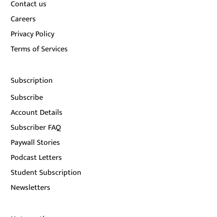
Contact us
Careers
Privacy Policy
Terms of Services
Subscription
Subscribe
Account Details
Subscriber FAQ
Paywall Stories
Podcast Letters
Student Subscription
Newsletters