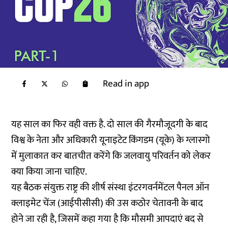
Read in app
यह साल का फिर वही वक्त है. दो साल की गैरमौजूदगी के बाद
विश्व के नेता और अधिकारी यूनाइटेट किंगडम (यूके) के ग्लास्गो
में मुलाकात कर बातचीत करेंगे कि जलवायु परिवर्तन को लेकर
क्या किया जाना चाहिए.
यह बैठक संयुक्त राष्ट्र की शीर्ष संस्था इंटरगवर्नमेंटल पैनल ऑन
क्लाइमेट चेंज (आईपीसीसी) की उस कठोर चेतावनी के बाद
होने जा रही है, जिसमें कहा गया है कि मौसमी आपदाएं बद से