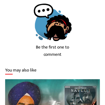
Be the first one to
comment
You may also like