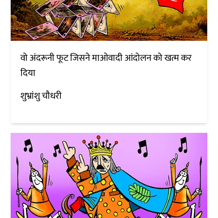
वो अंदरूनी फूट जिसने माओवादी आंदोलन को खत्म कर
दिया
शुभ्रांशु चौधरी