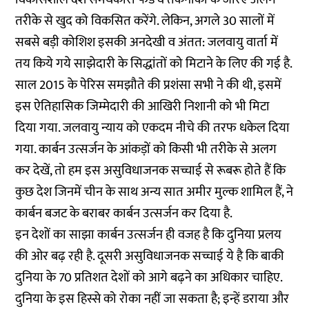
तरीके से खुद को विकसित करेंगे. लेकिन, अगले 30 सालों में
सबसे बड़ी कोशिश इसकी अनदेखी व अंतत: जलवायु वार्ता में
तय किये गये साझेदारी के सिद्धांतों को मिटाने के लिए की गई है.
साल 2015 के पेरिस समझौते की प्रशंसा सभी ने की थी, इसमें
इस ऐतिहासिक जिम्मेदारी की आखिरी निशानी को भी मिटा
दिया गया. जलवायु न्याय को एकदम नीचे की तरफ धकेल दिया
गया. कार्बन उत्सर्जन के आंकड़ों को किसी भी तरीके से अलग
कर देखें, तो हम इस असुविधाजनक सच्चाई से रूबरू होते हैं कि
कुछ देश जिनमें चीन के साथ अन्य सात अमीर मुल्क शामिल हैं, ने
कार्बन बजट के बराबर कार्बन उत्सर्जन कर दिया है.
इन देशों का साझा कार्बन उत्सर्जन ही वजह है कि दुनिया प्रलय
की ओर बढ़ रही है. दूसरी असुविधाजनक सच्चाई ये है कि बाकी
दुनिया के 70 प्रतिशत देशों को आगे बढ़ने का अधिकार चाहिए.
दुनिया के इस हिस्से को रोका नहीं जा सकता है; इन्हें डराया और