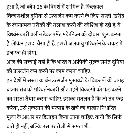
हुआ है, जो कॉप-26 के विमर्श में शामिल है. फिलहाल
विकासशील दुनिया से उत्सर्जन कम करने के लिए ‘सस्ती’ खरीद
के रचनात्मक तरीकों की तलाश करने की कोशिश हो रही है. ये
विध्वंसकारी क्लीन डेवलपमेंट मकेनिज्म को दोबारा शुरू करना
है, लेकिन इरादा वैसा ही है. इससे जलवायु परिवर्तन के संकट में
इजाफा ही होगा.
आज की सच्चाई यही है कि भारत व अफ्रीकी मुल्क समेत दुनिया
को उत्सर्जन कम करने पर काम करना चाहिए.
इन देशों में सस्ता कार्बन उत्सर्जन मुआवजे के विकल्पों की जगह
बाजार तंत्र को परिवर्तनकारी और महंगे विकल्पों को फंड करने
का रास्ता तैयार करना चाहिए. इसका मतलब है कि जो तंत्र फंड
करेगा, उसे नुकसान की भरपाई के खर्च को बाजार निर्धारित
मूल्य के आधार पर डिजाइन किया जाना चाहिए. यानी कि सिर्फ
बातें ही नहीं, बल्कि उस पर तेजी से अमल भी.