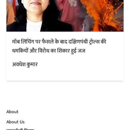
मॉब लिंचिंग पर फैसले के बाद दक्षिणपंथी ट्रोल्स की
धमकियों और विरोध का शिकार हुई जज
अवधेश कुमार
About
About Us