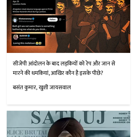
सीजेपी आंदोलन के बाद लड़कियों को रेप और जान से
मारने की धमकियां, आखिर कौन है इसके पीछे?
बसंत कुमार
खुशी जायसवाल