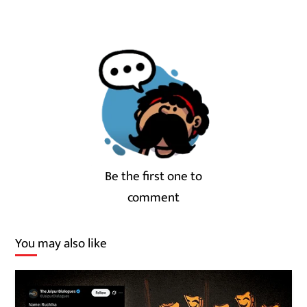
Be the first one to
comment
You may also like