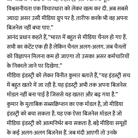
विश्वसनीयता एक विचारधारा को लेकर खत्म कर दी. अब सबसे
ज्यादा असर उसी मीडिया ग्रुप पर है. तारीफ करके भी वह अपना
बिजनेस नहीं बचा पाए.”
आनंद प्रधान कहते हैं, “भारत में बहुत से मीडिया चैनल हो गए हैं.
सभी का कंटेंट एक ही है लेकिन चैनल अलग-अलग. जब चैनलों
को विज्ञापन मिलना कम हो जाएगा तो उसका असर कर्मचारियों
के निकाले जाने पर दिखेगा.”
मीडिया इंडस्ट्री को लेकर विनीत कुमार बताते हैं, “यह इंडस्ट्री सच
में बहुत खतरे में जा रही है. यह इंडस्ट्री अभी तक अपना बिजनेस
मॉडल नहीं बना पाई है जिससे यह खतरा और बढ़ गया है.”
कुमार के मुताबिक सब्सक्रिप्शन का एक मॉडल है, जो मीडिया
इंडस्ट्री को बचा सकता है. यह एक ऐसा बिजनेस मॉडल है जो
मीडिया इंडस्ट्री को आत्मनिर्भर बना सकता है. बड़े मीडिया समूहों
के कई अलग-अलग बिजनेस हैं. जब मंदी आएगी तो उनके