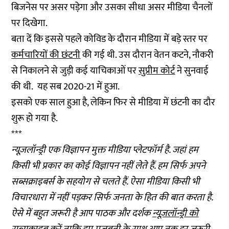
बिजनेस पर असर पड़ेगा और उसका सीधा असर मीडिया चैनलों
पर दिखेगा.
बता दें कि इससे पहले कोविड के दौरान मीडिया में बड़े स्तर पर
कर्मचारियों की छंटनी
की गई थी. उस दौरान वेतन कटने, नौकरी
से निकालने से जुड़ी कई याचिकाओं पर
सुप्रीम कोर्ट
ने सुनवाई
की थी. यह सब 2020-21 में हुआ.
इसको एक साल हुआ है, लेकिन फिर से मीडिया में छंटनी का दौर
शुरू हो गया है.
***
न्यूज़लॉन्ड्री एक विज्ञापन मुक्त मीडिया प्लेटफॉर्म है. जहां हम
किसी भी प्रकार का कोई विज्ञापन नहीं लेते हैं. हम सिर्फ अपने
सब्सक्राइबर्स के सहयोग से चलते हैं. ऐसा मीडिया किसी भी
विचारधारा में नहीं पड़कर सिर्फ जनता के हित की बात करता है.
ऐसे में बहुत जरूरी है आप पाठक और दर्शक
न्यूज़लॉन्ड्री को