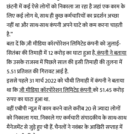
छंटनी में कई ऐसे लोगों को निकाला जा रहा है जहां एक काम के
लिए कई लोग थे, साथ ही कुछ कर्मचारियों का प्रदर्शन अच्छा
नहीं था और साथ-साथ कंपनी अपने घाटे को कम करना चाहती
है.”
बता दें कि ज़ी मीडिया कॉरपोरेशन लिमिटेड कंपनी को जुलाई-
सितंबर की तिमाही में 12 करोड़ का घाटा हुआ है.
कंपनी ने बताया
कि उसके राजस्व में पिछले साल की इसी तिमाही की तुलना में
5.51 प्रतिशत की गिरावट आई है.
इससे पहले 31 मार्च 2022 को चौथी तिमाही में कंपनी ने बताया
था कि
ज़ी मीडिया कॉरपोरेशन लिमिटेड कंपनी
को 51.45 करोड़
रुपए का घाटा हुआ था.
वहीं एबीपी न्यूज़ में काम करने वाले करीब 20 से ज्यादा लोगों
को निकाला गया. निकाले गए कर्मचारी संपादकीय के साथ-साथ
मैनेजमेंट से जुड़े हुए भी हैं. चैनलों ने नवंबर के आखिरी सप्ताह में