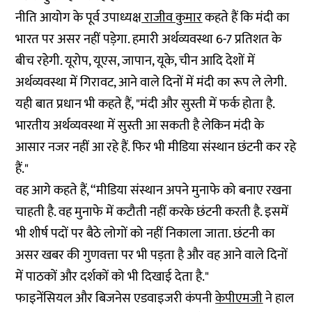
नीति आयोग के पूर्व उपाध्यक्ष
राजीव कुमार
कहते हैं कि मंदी का
भारत पर असर नहीं पड़ेगा. हमारी अर्थव्यवस्था 6-7 प्रतिशत के
बीच रहेगी. यूरोप, यूएस, जापान, यूके, चीन आदि देशों में
अर्थव्यवस्था में गिरावट, आने वाले दिनों में मंदी का रूप ले लेगी.
यही बात प्रधान भी कहते हैं, "मंदी और सुस्ती में फर्क होता है.
भारतीय अर्थव्यवस्था में सुस्ती आ सकती है लेकिन मंदी के
आसार नजर नहीं आ रहे हैं. फिर भी मीडिया संस्थान छंटनी कर रहे
हैं."
वह आगे कहते हैं, “मीडिया संस्थान अपने मुनाफे को बनाए रखना
चाहती है. वह मुनाफे में कटौती नहीं करके छंटनी करती है. इसमें
भी शीर्ष पदों पर बैठे लोगों को नहीं निकाला जाता. छंटनी का
असर खबर की गुणवत्ता पर भी पड़ता है और वह आने वाले दिनों
में पाठकों और दर्शकों को भी दिखाई देता है."
फाइनेंसियल और बिजनेस एडवाइजरी कंपनी
केपीएमजी
ने हाल