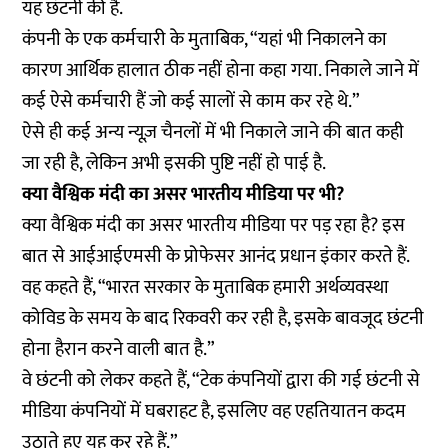
यह छंटनी की है.
कंपनी के एक कर्मचारी के मुताबिक, “यहां भी निकालने का
कारण आर्थिक हालात ठीक नहीं होना कहा गया. निकाले जाने में
कई ऐसे कर्मचारी हैं जो कई सालों से काम कर रहे थे.”
ऐसे ही कई अन्य न्यूज़ चैनलों में भी निकाले जाने की बात कही
जा रही है, लेकिन अभी इसकी पुष्टि नहीं हो पाई है.
क्या वैश्विक मंदी का असर भारतीय मीडिया पर भी?
क्या वैश्विक मंदी का असर भारतीय मीडिया पर पड़ रहा है? इस
बात से आईआईएमसी के प्रोफेसर आनंद प्रधान इंकार करते हैं.
वह कहते हैं, “भारत सरकार के मुताबिक हमारी अर्थव्यवस्था
कोविड के समय के बाद रिकवरी कर रही है, इसके बावजूद छंटनी
होना हैरान करने वाली बात है.”
वे छंटनी को लेकर कहते हैं, “टेक कंपनियों द्वारा की गई छंटनी से
मीडिया कंपनियों में घबराहट है, इसलिए वह एहतियातन कदम
उठाते हुए यह कर रहे हैं.”