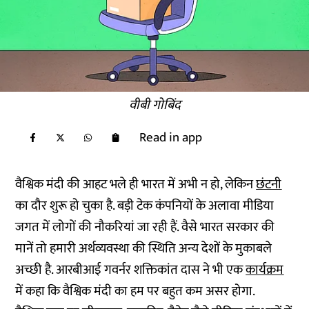
वीबी गोबिंद
Read in app
वैश्विक मंदी की आहट भले ही भारत में अभी न‌ हो, लेकिन
छंटनी
का दौर शुरू हो चुका है. बड़ी टेक कंपनियों के अलावा मीडिया
जगत में लोगों की नौकरियां जा रही हैं. वैसे भारत सरकार की
मानें तो हमारी अर्थव्यवस्था की स्थिति अन्य देशों के मुकाबले
अच्छी है. आरबीआई गवर्नर शक्तिकांत दास ने भी एक
कार्यक्रम
में कहा कि वैश्विक मंदी का हम पर बहुत कम असर होगा.