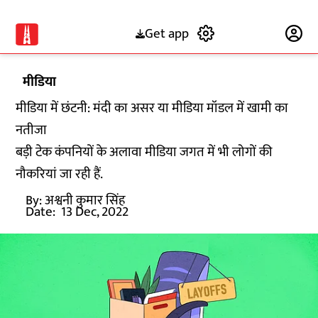
Get app
Subscribe
मीडिया
मीडिया में छंटनी: मंदी का असर या मीडिया मॉडल में खामी का
नतीजा
बड़ी टेक कंपनियों के अलावा मीडिया जगत में भी लोगों की
नौकरियां जा रही हैं.
By:
अश्वनी कुमार सिंह
Date:
13 Dec, 2022