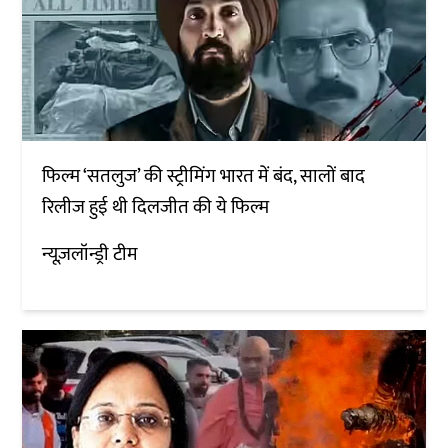
फिल्म ‘सतलुज’ की स्ट्रीमिंग भारत में बंद, सालों बाद
रिलीज हुई थी दिलजीत की ये फिल्म
न्यूज़लॉन्ड्री टीम