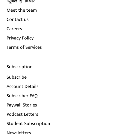
न्यूज़लॉन्ड्री विचार
Meet the team
Contact us
Careers
Privacy Policy
Terms of Services
Subscription
Subscribe
Account Details
Subscriber FAQ
Paywall Stories
Podcast Letters
Student Subscription
Newsletters