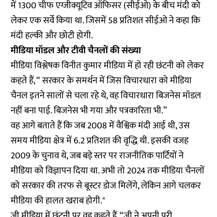
में 1300 चीफ एग्जीक्यूटिव ऑफिसर (सीईओ) के बीच मंदी को
लेकर एक सर्वे किया था. जिसमें 58 प्रतिशत सीईओ ने कहा कि
मंदी हल्की और छोटी होगी.
मीडिया मॉडल और टीवी चैनलों की संख्या
मीडिया विश्लेषक विनीत कुमार मीडिया में हो रही छंटनी को लेकर
कहते हैं, “ सरकार के समर्थन में जिस विचारधारा को मीडिया
चैनल इतने सालों से चला रहे थे, वह विचारधारा बिजनेस मॉडल
नहीं बना पाई. बिजनेस भी गया और पत्रकारिता भी.”
वह आगे बताते हैं कि जब 2008 में वैश्विक मंदी आई थी, उस
समय मीडिया क्षेत्र में 6.2 प्रतिशत की वृद्धि थी. इसकी वजह
2009 के चुनाव थे, जब बड़े स्तर पर राजनीतिक पार्टियों ने
मीडिया को विज्ञापन दिया था. अभी तो 2024 तक मीडिया चैनलों
को सरकार की तरफ से बूस्टर डोज मिलेंगे, लेकिन आगे चलकर
मीडिया की हालत खराब होगी."
जी मीडिया में छंटनी पर वह कहते हैं, “ज़ी ने अपनी पूरी