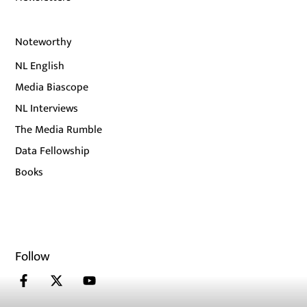
Noteworthy
NL English
Media Biascope
NL Interviews
The Media Rumble
Data Fellowship
Books
Follow