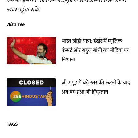
सब्सक्राइब करें
ताकि हम मजबूती के साथ आप तक हर जरूरी
खबर पहुंचा सकें.
Also see
भारत जोड़ो यात्रा: इंदौर में म्यूजिक
कंसर्ट और राहुल गांधी का मीडिया पर
निशाना
ज़ी समूह में बड़े स्तर की छंटनी के बाद
अब बंद हुआ ज़ी हिंदुस्तान
TAGS