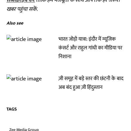
सब्सक्राइब करें
ताकि हम मजबूती के साथ आप तक हर जरूरी
खबर पहुंचा सकें.
Also see
भारत जोड़ो यात्रा: इंदौर में म्यूजिक
कंसर्ट और राहुल गांधी का मीडिया पर
निशाना
ज़ी समूह में बड़े स्तर की छंटनी के बाद
अब बंद हुआ ज़ी हिंदुस्तान
TAGS
Zee Media Group