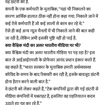
यह छंटनी की है.
कंपनी के एक कर्मचारी के मुताबिक, “यहां भी निकालने का
कारण आर्थिक हालात ठीक नहीं होना कहा गया. निकाले जाने में
कई ऐसे कर्मचारी हैं जो कई सालों से काम कर रहे थे.”
ऐसे ही कई अन्य न्यूज़ चैनलों में भी निकाले जाने की बात कही
जा रही है, लेकिन अभी इसकी पुष्टि नहीं हो पाई है.
क्या वैश्विक मंदी का असर भारतीय मीडिया पर भी?
क्या वैश्विक मंदी का असर भारतीय मीडिया पर पड़ रहा है? इस
बात से आईआईएमसी के प्रोफेसर आनंद प्रधान इंकार करते हैं.
वह कहते हैं, “भारत सरकार के मुताबिक हमारी अर्थव्यवस्था
कोविड के समय के बाद रिकवरी कर रही है, इसके बावजूद छंटनी
होना हैरान करने वाली बात है.”
वे छंटनी को लेकर कहते हैं, “टेक कंपनियों द्वारा की गई छंटनी से
मीडिया कंपनियों में घबराहट है, इसलिए वह एहतियातन कदम
उठाते हुए यह कर रहे हैं.”