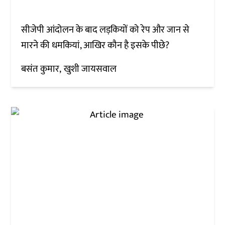
सीजेपी आंदोलन के बाद लड़कियों को रेप और जान से
मारने की धमकियां, आखिर कौन है इसके पीछे?
बसंत कुमार
खुशी जायसवाल