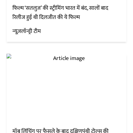
फिल्म ‘सतलुज’ की स्ट्रीमिंग भारत में बंद, सालों बाद
रिलीज हुई थी दिलजीत की ये फिल्म
न्यूज़लॉन्ड्री टीम
मॉब लिंचिंग पर फैसले के बाद दक्षिणपंथी ट्रोल्स की