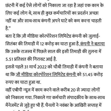
छंटनी में कई ऐसे लोगों को निकाला जा रहा है जहां एक काम के
लिए कई लोग थे, साथ ही कुछ कर्मचारियों का प्रदर्शन अच्छा
नहीं था और साथ-साथ कंपनी अपने घाटे को कम करना चाहती
है.”
बता दें कि ज़ी मीडिया कॉरपोरेशन लिमिटेड कंपनी को जुलाई-
सितंबर की तिमाही में 12 करोड़ का घाटा हुआ है.
कंपनी ने बताया
कि उसके राजस्व में पिछले साल की इसी तिमाही की तुलना में
5.51 प्रतिशत की गिरावट आई है.
इससे पहले 31 मार्च 2022 को चौथी तिमाही में कंपनी ने बताया
था कि
ज़ी मीडिया कॉरपोरेशन लिमिटेड कंपनी
को 51.45 करोड़
रुपए का घाटा हुआ था.
वहीं एबीपी न्यूज़ में काम करने वाले करीब 20 से ज्यादा लोगों
को निकाला गया. निकाले गए कर्मचारी संपादकीय के साथ-साथ
मैनेजमेंट से जुड़े हुए भी हैं. चैनलों ने नवंबर के आखिरी सप्ताह में