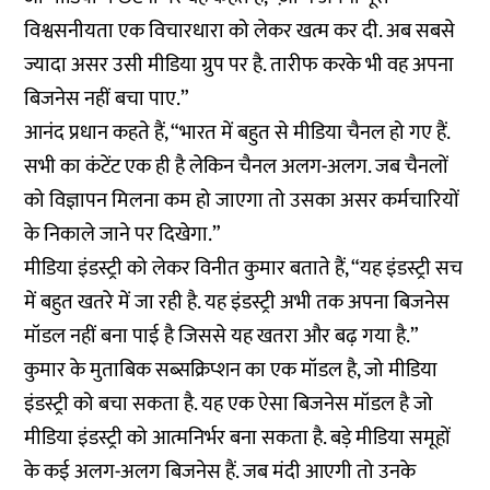
विश्वसनीयता एक विचारधारा को लेकर खत्म कर दी. अब सबसे
ज्यादा असर उसी मीडिया ग्रुप पर है. तारीफ करके भी वह अपना
बिजनेस नहीं बचा पाए.”
आनंद प्रधान कहते हैं, “भारत में बहुत से मीडिया चैनल हो गए हैं.
सभी का कंटेंट एक ही है लेकिन चैनल अलग-अलग. जब चैनलों
को विज्ञापन मिलना कम हो जाएगा तो उसका असर कर्मचारियों
के निकाले जाने पर दिखेगा.”
मीडिया इंडस्ट्री को लेकर विनीत कुमार बताते हैं, “यह इंडस्ट्री सच
में बहुत खतरे में जा रही है. यह इंडस्ट्री अभी तक अपना बिजनेस
मॉडल नहीं बना पाई है जिससे यह खतरा और बढ़ गया है.”
कुमार के मुताबिक सब्सक्रिप्शन का एक मॉडल है, जो मीडिया
इंडस्ट्री को बचा सकता है. यह एक ऐसा बिजनेस मॉडल है जो
मीडिया इंडस्ट्री को आत्मनिर्भर बना सकता है. बड़े मीडिया समूहों
के कई अलग-अलग बिजनेस हैं. जब मंदी आएगी तो उनके