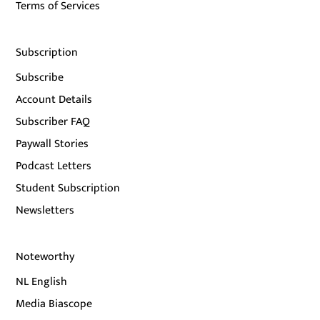
Terms of Services
Subscription
Subscribe
Account Details
Subscriber FAQ
Paywall Stories
Podcast Letters
Student Subscription
Newsletters
Noteworthy
NL English
Media Biascope