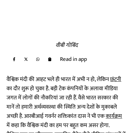
वीबी गोबिंद
Read in app
वैश्विक मंदी की आहट भले ही भारत में अभी न‌ हो, लेकिन
छंटनी
का दौर शुरू हो चुका है. बड़ी टेक कंपनियों के अलावा मीडिया
जगत में लोगों की नौकरियां जा रही हैं. वैसे भारत सरकार की
मानें तो हमारी अर्थव्यवस्था की स्थिति अन्य देशों के मुकाबले
अच्छी है. आरबीआई गवर्नर शक्तिकांत दास ने भी एक
कार्यक्रम
में कहा कि वैश्विक मंदी का हम पर बहुत कम असर होगा.