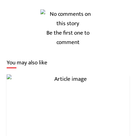
Be the first one to
comment
You may also like