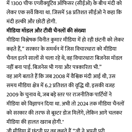
में 1300 चीफ एग्जीक्यूटिव ऑफिसर (सीईओ) के बीच मंदी को
लेकर एक सर्वे किया था. जिसमें 58 प्रतिशत सीईओ ने कहा कि
मंदी हल्की और छोटी होगी.
मीडिया मॉडल और टीवी चैनलों की संख्या
मीडिया विश्लेषक विनीत कुमार मीडिया में हो रही छंटनी को लेकर
कहते हैं, “ सरकार के समर्थन में जिस विचारधारा को मीडिया
चैनल इतने सालों से चला रहे थे, वह विचारधारा बिजनेस मॉडल
नहीं बना पाई. बिजनेस भी गया और पत्रकारिता भी.”
वह आगे बताते हैं कि जब 2008 में वैश्विक मंदी आई थी, उस
समय मीडिया क्षेत्र में 6.2 प्रतिशत की वृद्धि थी. इसकी वजह
2009 के चुनाव थे, जब बड़े स्तर पर राजनीतिक पार्टियों ने
मीडिया को विज्ञापन दिया था. अभी तो 2024 तक मीडिया चैनलों
को सरकार की तरफ से बूस्टर डोज मिलेंगे, लेकिन आगे चलकर
मीडिया की हालत खराब होगी."
जी मीडिया में छंटनी पर वह कहते हैं, “ज़ी ने अपनी पूरी