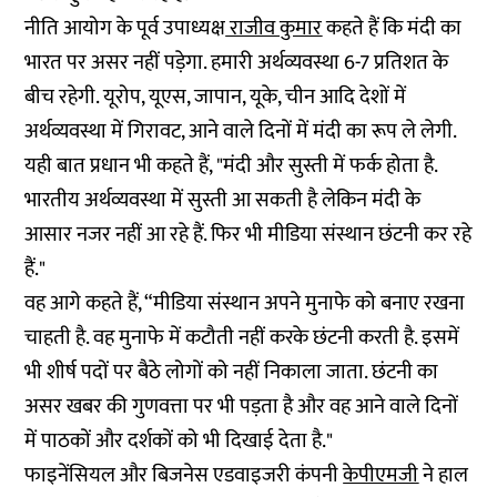
नीति आयोग के पूर्व उपाध्यक्ष
राजीव कुमार
कहते हैं कि मंदी का
भारत पर असर नहीं पड़ेगा. हमारी अर्थव्यवस्था 6-7 प्रतिशत के
बीच रहेगी. यूरोप, यूएस, जापान, यूके, चीन आदि देशों में
अर्थव्यवस्था में गिरावट, आने वाले दिनों में मंदी का रूप ले लेगी.
यही बात प्रधान भी कहते हैं, "मंदी और सुस्ती में फर्क होता है.
भारतीय अर्थव्यवस्था में सुस्ती आ सकती है लेकिन मंदी के
आसार नजर नहीं आ रहे हैं. फिर भी मीडिया संस्थान छंटनी कर रहे
हैं."
वह आगे कहते हैं, “मीडिया संस्थान अपने मुनाफे को बनाए रखना
चाहती है. वह मुनाफे में कटौती नहीं करके छंटनी करती है. इसमें
भी शीर्ष पदों पर बैठे लोगों को नहीं निकाला जाता. छंटनी का
असर खबर की गुणवत्ता पर भी पड़ता है और वह आने वाले दिनों
में पाठकों और दर्शकों को भी दिखाई देता है."
फाइनेंसियल और बिजनेस एडवाइजरी कंपनी
केपीएमजी
ने हाल