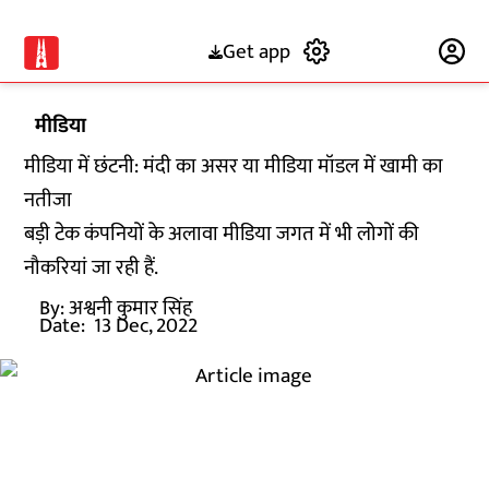
Get app
Subscribe
मीडिया
मीडिया में छंटनी: मंदी का असर या मीडिया मॉडल में खामी का
नतीजा
बड़ी टेक कंपनियों के अलावा मीडिया जगत में भी लोगों की
नौकरियां जा रही हैं.
By:
अश्वनी कुमार सिंह
Date:
13 Dec, 2022