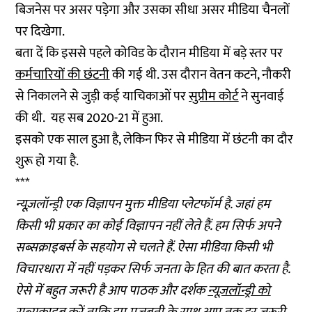
बिजनेस पर असर पड़ेगा और उसका सीधा असर मीडिया चैनलों
पर दिखेगा.
बता दें कि इससे पहले कोविड के दौरान मीडिया में बड़े स्तर पर
कर्मचारियों की छंटनी
की गई थी. उस दौरान वेतन कटने, नौकरी
से निकालने से जुड़ी कई याचिकाओं पर
सुप्रीम कोर्ट
ने सुनवाई
की थी. यह सब 2020-21 में हुआ.
इसको एक साल हुआ है, लेकिन फिर से मीडिया में छंटनी का दौर
शुरू हो गया है.
***
न्यूज़लॉन्ड्री एक विज्ञापन मुक्त मीडिया प्लेटफॉर्म है. जहां हम
किसी भी प्रकार का कोई विज्ञापन नहीं लेते हैं. हम सिर्फ अपने
सब्सक्राइबर्स के सहयोग से चलते हैं. ऐसा मीडिया किसी भी
विचारधारा में नहीं पड़कर सिर्फ जनता के हित की बात करता है.
ऐसे में बहुत जरूरी है आप पाठक और दर्शक
न्यूज़लॉन्ड्री को