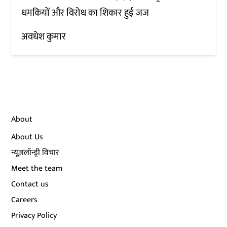
धमकियों और विरोध का शिकार हुई जज
अवधेश कुमार
About
About Us
न्यूज़लॉन्ड्री विचार
Meet the team
Contact us
Careers
Privacy Policy