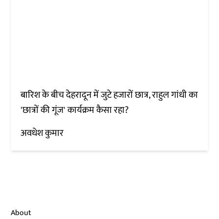
बारिश के बीच देहरादून में जुटे हजारों छात्र, राहुल गांधी का
'छात्रों की गूंज' कार्यक्रम कैसा रहा?
अवधेश कुमार
About