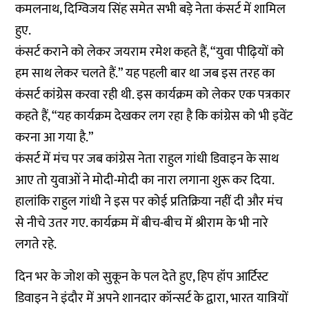
कमलनाथ, दिग्विजय सिंह समेत सभी बड़े नेता कंसर्ट में शामिल
हुए.
कंसर्ट कराने को लेकर जयराम रमेश कहते हैं, “युवा पीढ़ियों को
हम साथ लेकर चलते हैं.” यह पहली बार था जब इस तरह का
कंसर्ट कांग्रेस करवा रही थी. इस कार्यक्रम को लेकर एक पत्रकार
कहते हैं, “यह कार्यक्रम देखकर लग रहा है कि कांग्रेस को भी इवेंट
करना आ गया है.”
कंसर्ट में मंच पर जब कांग्रेस नेता राहुल गांधी डिवाइन के साथ
आए तो युवाओं ने मोदी-मोदी का नारा लगाना शुरू कर दिया.
हालांकि राहुल गांधी ने इस पर कोई प्रतिक्रिया नहीं दी और मंच
से नीचे उतर गए. कार्यक्रम में बीच-बीच में श्रीराम के भी नारे
लगते रहे.
दिन भर के जोश को सुकून के पल देते हुए, हिप हॉप आर्टिस्ट
डिवाइन ने इंदौर में अपने शानदार कॉन्सर्ट के द्वारा, भारत यात्रियों