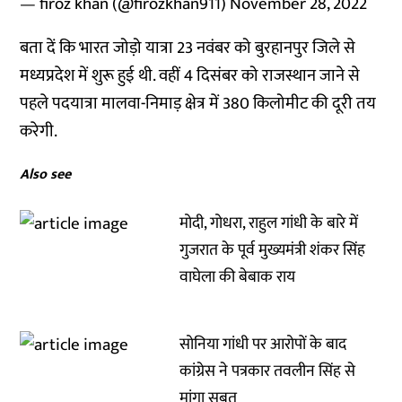
— firoz khan (@firozkhan911)
November 28, 2022
बता दें कि भारत जोड़ो यात्रा 23 नवंबर को बुरहानपुर जिले से
मध्यप्रदेश में शुरू हुई थी. वहीं 4 दिसंबर को राजस्थान जाने से
पहले पदयात्रा मालवा-निमाड़ क्षेत्र में 380 किलोमीट की दूरी तय
करेगी.
Also see
मोदी, गोधरा, राहुल गांधी के बारे में
गुजरात के पूर्व मुख्यमंत्री शंकर सिंह
वाघेला की बेबाक राय
सोनिया गांधी पर आरोपों के बाद
कांग्रेस ने पत्रकार तवलीन सिंह से
मांगा सबूत