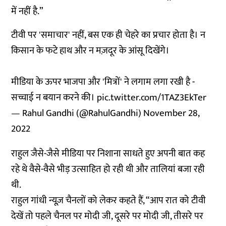
में नहीं है.”
टीवी पर 'समाचार' नहीं, बस एक ही चेहरे का प्रचार होता है। न
किसान के फटे हाथ और न मज़दूर के आंसू दिखेंगे।
मीडिया के ऊपर भाजपा और 'मित्रों' ने लगाम लगा रखी है -
सच्चाई न बयान करने की।
pic.twitter.com/1TAZ3EkTer
— Rahul Gandhi (@RahulGandhi)
November 28,
2022
राहुल जैसे-जैसे मीडिया पर निशाना साधते हुए अपनी बात कह
रहे थे वैसे-वैसे भीड़ उत्साहित हो रही थी और तालियां बजा रही
थी.
राहुल गांधी न्यूज़ चैनलों को लेकर कहते हैं, “आप रात को टीवी
देखें तो पहले चैनल पर मोदी जी, दूसरे पर मोदी जी, तीसरे पर