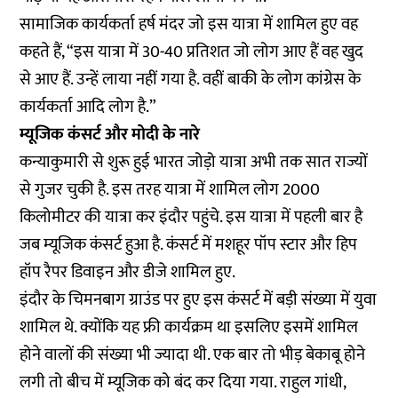
सामाजिक कार्यकर्ता हर्ष मंदर जो इस यात्रा में शामिल हुए वह
कहते हैं, “इस यात्रा में 30-40 प्रतिशत जो लोग आए हैं वह खुद
से आए हैं. उन्हें लाया नहीं गया है. वहीं बाकी के लोग कांग्रेस के
कार्यकर्ता आदि लोग है.”
म्यूजिक कंसर्ट और मोदी के नारे
कन्याकुमारी से शुरू हुई भारत जोड़ो यात्रा अभी तक सात राज्यों
से गुजर चुकी है. इस तरह यात्रा में शामिल लोग 2000
किलोमीटर की यात्रा कर इंदौर पहुंचे. इस यात्रा में पहली बार है
जब म्यूजिक कंसर्ट हुआ है. कंसर्ट में मशहूर पॉप स्टार और हिप
हॉप रैपर डिवाइन और डीजे शामिल हुए.
इंदौर के चिमनबाग ग्राउंड पर हुए इस कंसर्ट में बड़ी संख्या में युवा
शामिल थे. क्योंकि यह फ्री कार्यक्रम था इसलिए इसमें शामिल
होने वालों की संख्या भी ज्यादा थी. एक बार तो भीड़ बेकाबू होने
लगी तो बीच में म्यूजिक को बंद कर दिया गया. राहुल गांधी,