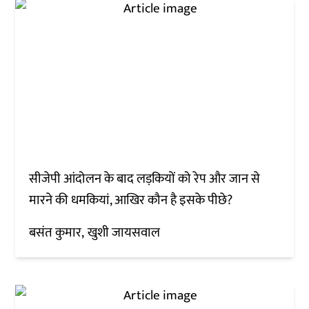
सीजेपी आंदोलन के बाद लड़कियों को रेप और जान से
मारने की धमकियां, आखिर कौन है इसके पीछे?
बसंत कुमार
खुशी जायसवाल