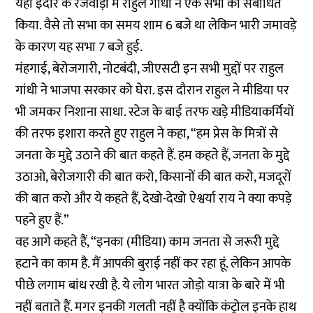
यहां इंदौर के रजवाड़ा में राहुल गांधी ने एक सभा को संबोधित
किया. वैसे तो सभा का समय शाम 6 बजे था लेकिन भारी जमावड़े
के कारण यह सभा 7 बजे हुई.
मंहगाई, बेरोजगारी, नोटबंदी, जीएसटी इन सभी मुद्दों पर राहुल
गांधी ने भाजपा सरकार को घेरा. इस दौरान राहुल ने मीडिया पर
भी जमकर निशाना साधा. स्टेज के बाई तरफ खड़े मीडियाकर्मियों
की तरफ इशारा करते हुए राहुल ने कहा, “हम प्रेस के मित्रों से
जनता के मुद्दे उठाने की बात कहते हैं. हम कहते हैं, जनता के मुद्दे
उठाओ, बेरोजगारी की बात करो, किसानों की बात करो, मजदूरों
की बात करो और ये कहते हैं, देखो-देखो ऐश्वर्या राय ने क्या कपड़े
पहने हुए हैं.”
वह आगे कहते हैं, “इनका (मीडिया) काम जनता से जरूरी मुद्दे
हटाने का काम है. मैं आपकी बुराई नहीं कर रहा हूं. लेकिन आपके
पीछे लगाम बांध रखी है. ये लोग भारत जोड़ो यात्रा के बारे में भी
नहीं बताते हैं. मगर इनकी गलती नहीं है क्योंकि कंट्रोल इनके हाथ