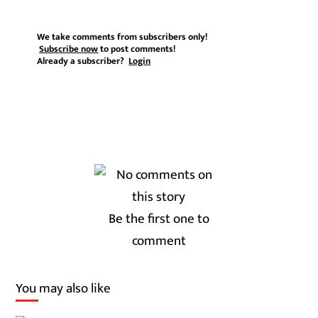
We take comments from subscribers only!
Subscribe now
to post comments!
Already a subscriber?
Login
Be the first one to
comment
You may also like