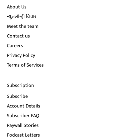
About Us
न्यूज़लॉन्ड्री विचार
Meet the team
Contact us
Careers
Privacy Policy
Terms of Services
Subscription
Subscribe
Account Details
Subscriber FAQ
Paywall Stories
Podcast Letters