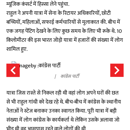
म्यूजिक कंसर्ट में हिस्सा लेने पहुंचा.
राहुल ने अपनी यात्रा में सेना के रिटायर अधिकारियों, छोटी
बच्चियों, महिलाओं, सफाई कर्मचारियों से मुलाकात की. बीच में
एक जगह पेंटिग देखने के लिए कुछ समय के लिए भी रूके थे. 10
किलोमीटर की इस भारत जोड़ो यात्रा में हजारों की संख्या में लोग
शामिल हुए.
कांग्रेस पार्टी
यात्रा जिस रास्ते से निकल रही थी वहां लोग अपने घरों की छत
से भी राहुल गांधी को देख रहे थे. बीच-बीच में कांग्रेस के स्थानीय
नेताओं ने स्टेज बनाकर उनका स्वागत किया. पूरी यात्रा में बड़ी
संख्या में लोग कांग्रेस के कार्यकर्ता थे लेकिन उसके अलावा जो
भीड़ थी वह आसपास रहने वाले लोगों की थी.