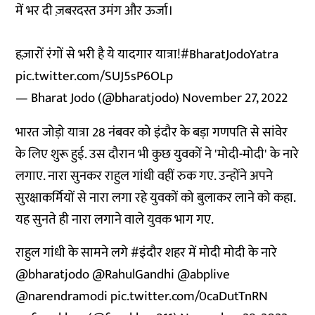
में भर दी ज़बरदस्त उमंग और ऊर्जा।
हज़ारों रंगों से भरी है ये यादगार यात्रा!
#BharatJodoYatra
pic.twitter.com/SUJ5sP6OLp
— Bharat Jodo (@bharatjodo)
November 27, 2022
भारत जोड़ो यात्रा 28 नंबवर को इंदौर के बड़ा गणपति से सांवेर
के लिए शुरू हुई. उस दौरान भी कुछ युवकों ने 'मोदी-मोदी' के नारे
लगाए. नारा सुनकर राहुल गांधी वहीं रुक गए. उन्होंने अपने
सुरक्षाकर्मियों से नारा लगा रहे युवकों को बुलाकर लाने को कहा.
यह सुनते ही नारा लगाने वाले युवक भाग गए.
राहुल गांधी के सामने लगे
#इंदौर
शहर में मोदी मोदी के नारे
@bharatjodo
@RahulGandhi
@abplive
@narendramodi
pic.twitter.com/0caDutTnRN