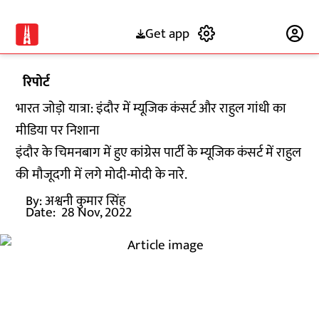
Get app
Subscribe
रिपोर्ट
भारत जोड़ो यात्रा: इंदौर में म्यूजिक कंसर्ट और राहुल गांधी का
मीडिया पर निशाना
इंदौर के चिमनबाग में हुए कांग्रेस पार्टी के म्यूजिक कंसर्ट में राहुल
की मौजूदगी में लगे मोदी-मोदी के नारे.
By:
अश्वनी कुमार सिंह
Date:
28 Nov, 2022