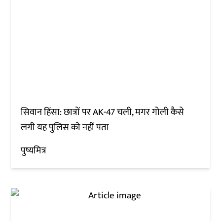
सिवान हिंसा: छात्रों पर AK-47 चली, मगर गोली कैसे
लगी यह पुलिस को नहीं पता
पुष्यमित्र