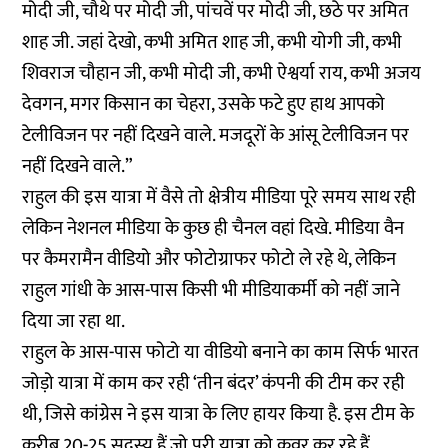
मोदी जी, चौथे पर मोदी जी, पांचवें पर मोदी जी, छठे पर अमित
शाह जी. जहां देखो, कभी अमित शाह जी, कभी योगी जी, कभी
शिवराज चौहान जी, कभी मोदी जी, कभी ऐश्वर्या राय, कभी अजय
देवगन, मगर किसान का चेहरा, उसके फटे हुए हाथ आपको
टेलीविजन पर नहीं दिखने वाले. मजदूरों के आंसू टेलीविजन पर
नहीं दिखने वाले.”
राहुल की इस यात्रा में वैसे तो क्षेत्रीय मीडिया पूरे समय साथ रही
लेकिन नेशनल मीडिया के कुछ ही चैनल वहां दिखे. मीडिया वैन
पर कैमरामैन वीडियो और फोटोग्राफर फोटो ले रहे थे, लेकिन
राहुल गांधी के आस-पास किसी भी मीडियाकर्मी को नहीं जाने
दिया जा रहा था.
राहुल के आस-पास फोटो या वीडियो बनाने का काम सिर्फ भारत
जोड़ो यात्रा में काम कर रही ‘तीन बंदर’ कंपनी की टीम कर रही
थी, जिसे कांग्रेस ने इस यात्रा के लिए हायर किया है. इस टीम के
करीब 20-25 सदस्य हैं जो पूरी यात्रा को कवर कर रहे हैं.