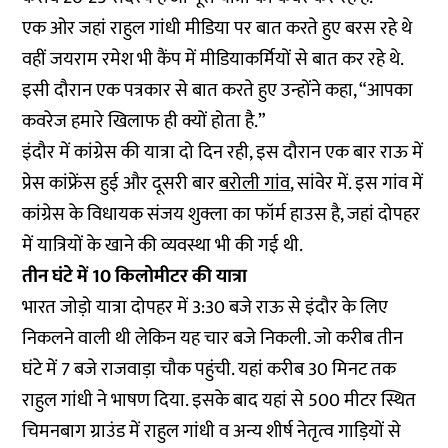
एक ओर जहां राहुल गांधी मीडिया पर बात करते हुए बरस रहे थे
वहीं जयराम रमेश भी कैंप में मीडियाकर्मियों से बात कर रहे थे.
इसी दौरान एक पत्रकार से बात करते हुए उन्होंने कहा, “आपका
कवरेज हमारे खिलाफ ही क्यों होता है.”
इंदौर में कांग्रेस की यात्रा दो दिन रही, इस दौरान एक बार राऊ में
प्रेस कांफ्रेंस हुई और दूसरी बार
बरोली गांव
, सांवेर में. इस गांव में
कांग्रेस के विधायक संजय शुक्ला का फॉर्म हाउस है, जहां दोपहर
में यात्रियों के खाने की व्यवस्था भी की गई थी.
तीन घंटे में 10 किलोमीटर की यात्रा
भारत जोड़ो यात्रा दोपहर में 3:30 बजे राऊ से इंदौर के लिए
निकलने वाली थी लेकिन यह चार बजे निकली. जो करीब तीन
घंटे में 7 बजे राजवाड़ा चौक पहुंची. यहां करीब 30 मिनट तक
राहुल गांधी ने भाषण दिया. इसके बाद यहां से 500 मीटर स्थित
चिमनबाग ग्राउंड में राहुल गांधी व अन्य शीर्ष नेतृत्व गाड़ियों से