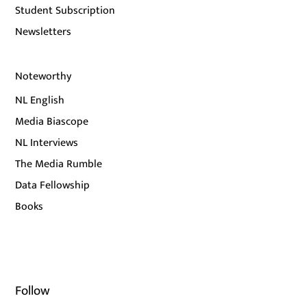
Student Subscription
Newsletters
Noteworthy
NL English
Media Biascope
NL Interviews
The Media Rumble
Data Fellowship
Books
Follow