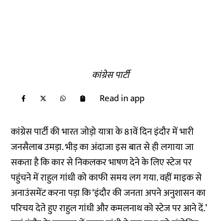
कांग्रेस पार्टी
Read in app
कांग्रेस पार्टी की भारत जोड़ो यात्रा के 81वें दिन इंदौर में भारी
जनसैलाब उमड़ा. भीड़ का अंदाजा इस बात से ही लगाया जा
सकता है कि कार से निकलकर भाषण देने के लिए स्टेज पर
पहुंचने में राहुल गांधी को काफी समय लग गया. वहीं माइक से
अनाउंसमेंट करना पड़ा कि ‘इंदौर की जनता अपने अनुशासन का
परिचय देते हुए राहुल गांधी और कमलनाथ को स्टेज पर आने दें.’