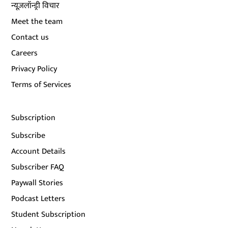
न्यूज़लॉन्ड्री विचार
Meet the team
Contact us
Careers
Privacy Policy
Terms of Services
Subscription
Subscribe
Account Details
Subscriber FAQ
Paywall Stories
Podcast Letters
Student Subscription