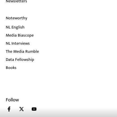
Newsletters
Noteworthy
NL English
Media Biascope
NL Interviews
The Media Rumble
Data Fellowship
Books
Follow