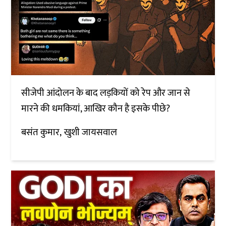
सीजेपी आंदोलन के बाद लड़कियों को रेप और जान से
मारने की धमकियां, आखिर कौन है इसके पीछे?
बसंत कुमार
खुशी जायसवाल