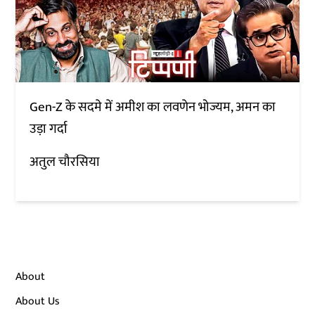
Gen-Z के सदमे में अमीश का लवणेन भोज्यम, अमन का
उड़ा गर्दा
अतुल चौरसिया
About
About Us