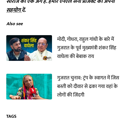
सीरीज का एक अंग है. हमारे एनएल सेना प्रोजेक्ट को अपना
सहयोग
दें.
Also see
मोदी, गोधरा, राहुल गांधी के बारे में
गुजरात के पूर्व मुख्यमंत्री शंकर सिंह
वाघेला की बेबाक राय
गुजरात चुनाव: ट्रंप के स्वागत में जिस
बस्ती को दीवार से ढका गया वहां के
लोगों की जिंदगी
TAGS