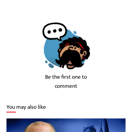
Be the first one to
comment
You may also like