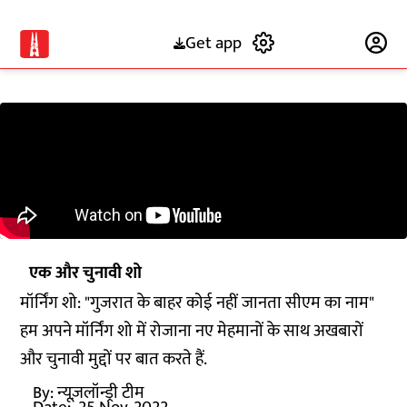
Get app
Subscribe
एक और चुनावी शो
मॉर्निंग शो: "गुजरात के बाहर कोई नहीं जानता सीएम का नाम"
हम अपने मॉर्निंग शो में रोजाना नए मेहमानों के साथ अखबारों
और चुनावी मुद्दों पर बात करते हैं.
By:
न्यूज़लॉन्ड्री टीम