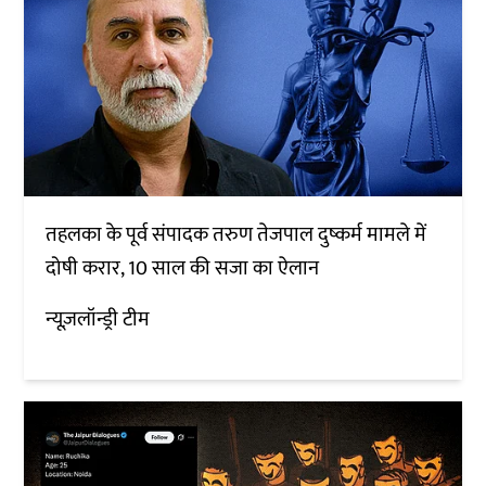
तहलका के पूर्व संपादक तरुण तेजपाल दुष्कर्म मामले में
दोषी करार, 10 साल की सजा का ऐलान
न्यूज़लॉन्ड्री टीम