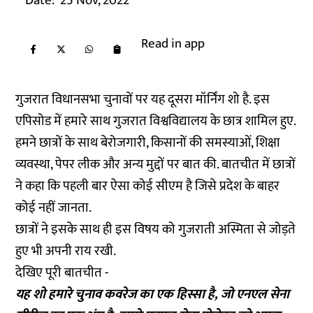
Date:
25 Nov, 2022
Read in app
गुजरात विधानसभा चुनावों पर यह दूसरा मॉर्निंग शो है. इस
एपिसोड में हमारे साथ गुजरात विश्वविद्यालय के छात्र शामिल हुए.
हमने छात्रों के साथ बेरोजगारी, किसानों की समस्याओं, शिक्षा
व्यवस्था, पेपर लीक और अन्य मुद्दों पर बात की. बातचीत में छात्रों
ने कहा कि पहली बार ऐसा कोई सीएम है जिसे प्रदेश के बाहर
कोई नहीं जानता.
छात्रों ने इसके साथ ही इस विषय को गुजराती अस्मिता से जोड़ते
हुए भी अपनी राय रखी.
देखिए पूरी बातचीत -
यह शो हमारे चुनाव कवरेज का एक हिस्सा है, जो एनएल सेना