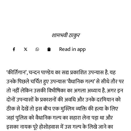
शामभवी ठाकुर
Read in app
‘कीर्तिगान’, चन्दन पाण्डेय का सद्य प्रकाशित उपन्यास है. यह
उनके पिछले चर्चित हुए उपन्यास ‘वैधानिक गल्प’ से सीधे तौर पर
तो नहीं लेकिन उसकी विभीषिका का अगला अध्याय है. अगर इन
दोनों उपन्यासों के प्रकाशनों की अवधि और उनके दरमियान को
ठीक से देखें तो इस बीच एक मुस्लिम व्यक्ति की हत्या के लिए
जहां पुलिस को वैधानिक गल्प का सहारा लेना पड़ा था और
इसका नायक पूरे होशोहवास में उस गल्प के लिखे जाने का