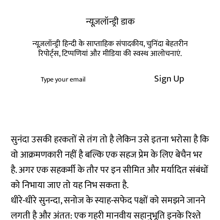
न्यूज़लॉन्ड्री डाक
न्यूज़लॉन्ड्री हिन्दी के साप्ताहिक संपादकीय, चुनिंदा बेहतरीन
रिपोर्ट्स, टिप्पणियां और मीडिया की स्वस्थ आलोचनाएं.
Sign Up
सुनंदा उसकी हरकतों से तंग तो है लेकिन उसे इतना भरोसा है कि
वो आक्रमणकारी नहीं है बल्कि एक सहज प्रेम के लिए बेचैन भर
है. अगर एक सहकर्मी के तौर पर इन सीमित और मर्यादित संबंधों
को निभाया जाए तो यह निभ सकता है.
धीरे-धीरे सुनन्दा, सनोज के स्याह-सफेद पक्षों को समझने जानने
लगती है और अंतत: एक गहरी मानवीय सहानुभूति इनके रिश्ते