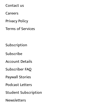
Contact us
Careers
Privacy Policy
Terms of Services
Subscription
Subscribe
Account Details
Subscriber FAQ
Paywall Stories
Podcast Letters
Student Subscription
Newsletters