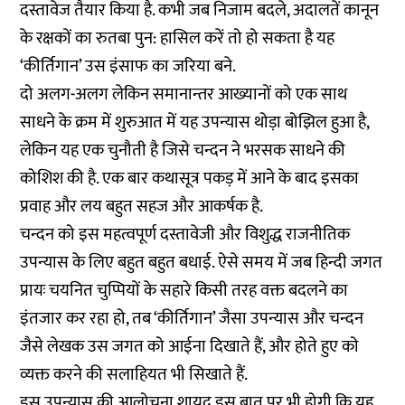
दस्तावेज तैयार किया है. कभी जब निजाम बदले, अदालतें कानून
के रक्षकों का रुतबा पुन: हासिल करें तो हो सकता है यह
‘कीर्तिगान’ उस इंसाफ का जरिया बने.
दो अलग-अलग लेकिन समानान्तर आख्यानों को एक साथ
साधने के क्रम में शुरुआत में यह उपन्यास थोड़ा बोझिल हुआ है,
लेकिन यह एक चुनौती है जिसे चन्दन ने भरसक साधने की
कोशिश की है. एक बार कथासूत्र पकड़ में आने के बाद इसका
प्रवाह और लय बहुत सहज और आकर्षक है.
चन्दन को इस महत्वपूर्ण दस्तावेजी और विशुद्ध राजनीतिक
उपन्यास के लिए बहुत बहुत बधाई. ऐसे समय में जब हिन्दी जगत
प्रायः चयनित चुप्पियों के सहारे किसी तरह वक्त बदलने का
इंतजार कर रहा हो, तब ‘कीर्तिगान’ जैसा उपन्यास और चन्दन
जैसे लेखक उस जगत को आईना दिखाते हैं, और होते हुए को
व्यक्त करने की सलाहियत भी सिखाते हैं.
इस उपन्यास की आलोचना शायद इस बात पर भी होगी कि यह