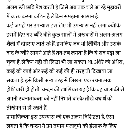
अलग स्त्री छवि पेश करती है जिसे अब तक चले आ रहे मुहावरों
में व्यक्त करना कठिन है लेकिन समझना आसान है.
कई जगहों पर उपन्यास इसलिए भी उपन्यास नहीं लगा क्योंकि
इसमें दिए गए ब्यौरे बीते कुछ सालों में अखबारों में अलग-अलग
शैली में दोहराए जाते रहे हैं. इसलिए जब भी लिंचिंग और उसके
बाद के ब्यौरे सामने आते हैं तब-तब लगता है कि ये सब पढ़ा जा
चुका है, लेकिन यही तो लिखा भी जा सकता था. अंधेरे को अंधेरा,
काई को काई और रूई को रूई की ही तरह तो दिखाया जा
सकता है. इसे किसी अन्य तरह से लिखना एक रचनात्मक
होशियारी ही होती. चन्दन की खासियत यह है कि वह चालाकी से
अपनी रचनात्मकता को नहीं निभाते बल्कि तीखे यथार्थ को
तीखेपन से ही रखते हैं.
प्रामाणिकता इस उपन्यास की एक अलग विशिष्टता है. ऐसा
लगता है कि चन्दन ने उन तमाम मजलूमों को इंसाफ के लिए