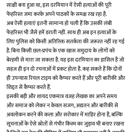
साक्षी बना हुआ था, इस दरमियान में ऐसी हत्याओं की पूरी
फेहरिस्त जमा करके अपने पाठकों के समक्ष रख रहा है.
अब ऐसी हत्याएं इतनी सामान्य हो चली हैं कि उसकी लंबी
फेहरिस्त भी जैसे हमें डराती नहीं. साथ ही अब इन हत्याओं के
लिए पुलिस को किसी अतिरिक्त सतर्कता की जरूरत नहीं रह गई
है. बिना किसी छल-प्रपंच के एक खास समुदाय के लोगों को
बेरहमी से मारा जा सकता है. यह इस दरमियान का हासिल है जो
सहज ही इन दो रचनाओं में प्रकट होता है. कह सकते हैं कि दोनों
ही उपन्यास रियल टाइम को कैप्चर करते हैं और पूरी बारीकी और
शिद्दत से कैप्चर करते हैं.
इसकी बड़ी और शायद एकमात्र वजह लेखक का अपने समय
और समाज को लेकर न केवल सजग, अद्यतन और बारीकी से
अवलोकन करने की कला और सरोकार में माहिर होना है, बल्कि
सूचनाओं के ऐसे स्रोतों से गंभीर किस्म का जुड़ाव भी बनाए रखना