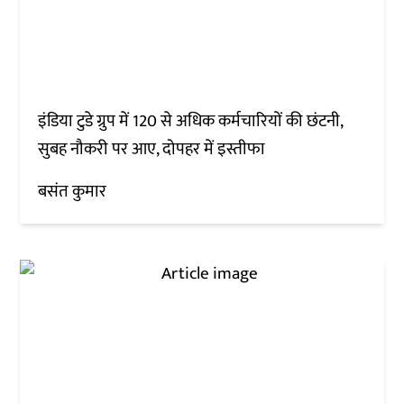
इंडिया टुडे ग्रुप में 120 से अधिक कर्मचारियों की छंटनी,
सुबह नौकरी पर आए, दोपहर में इस्तीफा
बसंत कुमार