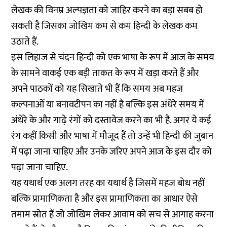
लेखक की विनम्र अल्पज्ञता को जाहिर करने का बड़ा सबब हो
सकती है जिसका जोखिम कम से कम हिन्दी के लेखक कम
उठाते हैं.
इस लिहाज से चंदन हिन्दी को एक भाषा के रूप में आज के समय
के सामने वाकई एक बड़ी ताकत के रूप में खड़ा करते हैं और
अपने पाठकों को यह सिखाते भी हैं कि समय अब महज
कल्पनाओं या बनावटीपन का नहीं है बल्कि इस अंधेरे समय में
अंधेरे के और गाढ़े रंगों को दस्तावेज करने का भी है. अगर ये कई
रंग कहीं किसी और भाषा में मौजूद हैं तो उन्हें भी हिन्दी की जुबान
में पढ़ा जाना चाहिए और उनके जरिए अपने आज के इस दौर को
पढ़ा जाना चाहिए.
यह यथार्थ एक अलग तरह का यथार्थ है जिसमें महज बोध नहीं
बल्कि प्रामाणिकता है और इस प्रामाणिकता का आधार ऐसे
तमाम स्रोत हैं जो जोखिम लेकर आवाम को सच से आगाह करना