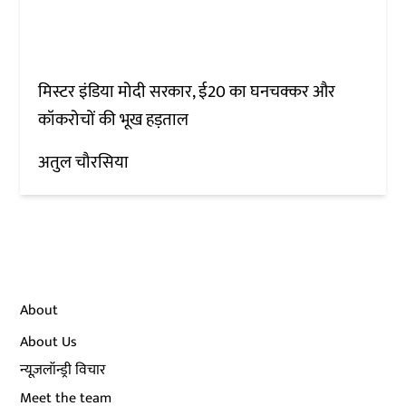
मिस्टर इंडिया मोदी सरकार, ई20 का घनचक्कर और
कॉकरोचों की भूख हड़ताल
अतुल चौरसिया
About
About Us
न्यूज़लॉन्ड्री विचार
Meet the team