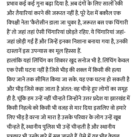
प्रभाव कई कई गुना बढ़ा दिया है. अब दंगों के लिए सालों रेकी
और तैयारियां करने की जरूरत नहीं है. पूरे देश में बकौल एक
विपक्षी नेता ‘कैरोसीन डाला जा चुका है, जरूरत बस एक चिंगारी
है’ तो जहां तहां ऐसी चिंगारियां छोड़ते रहिए. ये चिंगारियां जहां-
जहां छोड़ी गईं हैं और जिन्हें इनका निशाना बनाया गया है, उनकी
दास्तानें इस उपन्यास का मूल हिस्सा हैं.
हालांकि यहां लिंचिंग का शिकार खुद सनोज भी है. लिंचिंग केवल
एक ऐसी घटना नहीं है जिसे भीड़ की शक्ल में किसी की हत्या
किए जाने तक सीमित किया जा सके. यह एक घटना हो सकती है
और भीड़ जिसे कहा जाता है अंतत: वह चीन्हे हुए लोगों का समूह
ही है. चूंकि हम उन्हें नहीं चीन्हते जिन्होंने उत्तर प्रदेश या झारखंड में
किसी निहत्थे को किसी भी वजह से मार दिया इसलिए वो हमारे
लिए भीड़ है वरना जो मारा है उसके परिवार के लोग उन्हें खूब
चीन्हते हैं, स्थानीय पुलिस भी उन्हें चीन्हती है और स्थानीय
पत्रकार भी उनके बारे में सब जानते हैं. ऐसे में यह भीड़ केवल