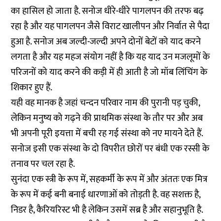
का हासिल हो जाता है. सनोज धीरे-धीरे पागलपन की तरफ बढ़
रहा है और यह पागलपन जैसे विराट खालीपन और निर्वात से पैदा
हुआ है. सनोज अब जल्दी-जल्दी अपने दोनों बेटों को याद करने
लगता है और यह महज संयोग नहीं है कि यह याद उन मजलूमों के
परिजनों को याद करने की कड़ी में ही आती है जो मॉब लिंचिंग के
शिकार हुए हैं.
यही वह मानक है जहां चन्दन परिवार नाम की पुरानी पड़ चुकी,
लेकिन मनुष्य को गढ़ने की प्राथमिक संस्था के तौर पर और अब
भी अपनी पूरी इयत्ता में बची रह गई संस्था को नए मायने देते हैं.
सनोज इसी एक संस्था के दो विपरीत छोरों पर बंधी एक रस्सी के
तनाव पर चल रहा है.
सुनंदा एक स्त्री के रूप में, सहकर्मी के रूप में और अंततः एक मित्र
के रूप में कई बनी बनाई धारणाओं को तोड़ती है. वह सशक्त है,
निडर है, कैरियरिस्ट भी है लेकिन उसमें सब्र है और सहानुभूति है.