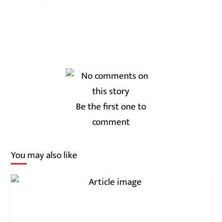
Be the first one to
comment
You may also like