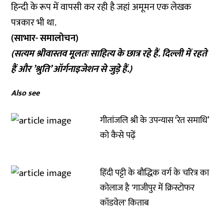
हिन्दी के रूप में वापसी कर रही है जहां अमूमन एक लेखक
पत्रकार भी था.
(साभार- समालोचन)
(सत्यम श्रीवास्तव मूलतः साहित्य के छात्र रहे हैं. दिल्ली में रहते
हैं और ’श्रुति’ ऑर्गनाइजेशन से जुड़े हैं.)
Also see
गीतांजलि श्री के उपन्यास ‘रेत समाधि’
को कैसे पढ़ें
हिंदी पट्टी के बौद्धिक वर्ग के चरित्र का
कोलाज है 'गाजीपुर में क्रिस्टोफर
कॉडवेल' किताब