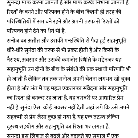
सुनन्दा माफ करना जानती है और माफ करके निभाना जानती है.
रिश्तों के बनने और परिपक्व होने के बीच कितनी ही तरह की
परिस्थितियों में सम बने रहने और अपनी तरफ से रिश्तों को
परिपक्व होने देने का धैर्य भी है.
सनोज का अतीत और उसकी मन:स्थिति से पैदा हुई सहानुभूति
धीरे-धीरे सुनंदा की तरफ से भी प्रकट होती है और किसी के
नैराश्य, अवसाद और उसकी कमजोर स्थिति के मद्देनजर यह
सहानुभूति उन दोनों के बीच के संबंधों की एक स्थायी परिणति भी
हो जाती है लेकिन तब तक सनोज अपनी चेतना लगभग खो चुका
होता है और अंत में यह महज एकतरफा संवेदना और सहानुभूति
का रिश्ता ही बनकर रह जाता है. यह बराबरी पर आधारित प्रेम
नहीं है. सुनंदा ऐसा कोई अवसर नहीं देती जहां लगे कि उसे अपने
सहकर्मी से प्रेम जैसा कुछ हो गया है. यह एक तटस्थ लेकिन
दूरस्थ सहयोग और सहानुभूति का रिश्ता भर लगता है.
सुनन्दा इस लिहाज से बदले और बदलते हुए समाज में एक