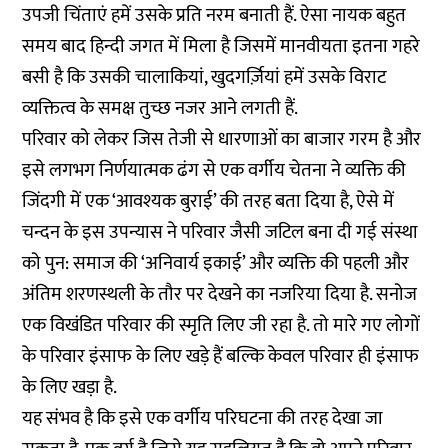
उपजी चिंताएं हमें उसके प्रति नरम बनाती हैं. ऐसा नायक बहुत
समय बाद हिन्दी जगत में मिला है जिसमें मानवीयता इतना गहरे
बसी है कि उसकी चालाकियां, खुदगर्ज़ियां हमें उसके विराट
व्यक्तित्व के समक्ष तुच्छ नजर आने लगती हैं.
परिवार को लेकर जिस तेजी से धारणाओं का बाजार गरम है और
इसे लगभग निर्णयात्मक ढंग से एक वर्गीय चेतना ने व्यक्ति की
जिंदगी में एक ‘आवश्यक बुराई’ की तरह बता दिया है, ऐसे में
चन्दन के इस उपन्यास ने परिवार जैसी जटिल बना दी गई संस्था
को पुन: समाज की ‘अनिवार्य इकाई’ और व्यक्ति की पहली और
अंतिम शरणस्थली के तौर पर देखने का नजरिया दिया है. सनोज
एक विखंडित परिवार की स्मृति लिए जी रहा है. तो मारे गए लोगों
के परिवार इंसाफ के लिए खड़े हैं बल्कि केवल परिवार ही इंसाफ
के लिए खड़ा है.
यह संभव है कि इसे एक वर्गीय परिघटना की तरह देखा जा