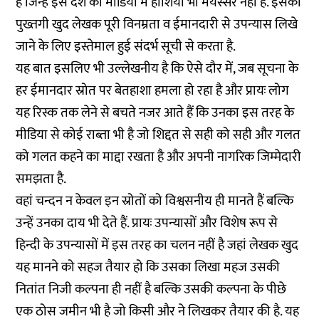
है जिन्हें इस देश की मीडिया में हाशिया भी मयस्सर नहीं है. इसकी
पुख्तगी खुद लेखक पूरी विनम्रता व ईमानदारी से उपन्यास लिखे
जाने के लिए इस्तेमाल हुई संदर्भ सूची से करता है.
यह बात इसलिए भी उल्लेखनीय है कि ऐसे दौर में, जब सूचना के
हर ईमानदार स्रोत पर बेतहाशा हमला हो रहा है और प्रायः लोग
यह रिस्क तक लेने से बचते नजर आते हैं कि उनका इस तरह के
मीडिया से कोई राब्ता भी है जो शिद्दत से सही को सही और गलत
को गलत कहने का माद्दा रखता है और अपनी नागरिक जिम्मेदारी
समझता है.
वहां चन्दन न केवल इन स्रोतों को विश्वसनीय ही मानते हैं बल्कि
उन्हें उनका दाय भी देते हैं. प्रायः उपन्यासों और विशेष रूप से
हिन्दी के उपन्यासों में इस तरह का चलन नहीं है जहां लेखक खुद
यह मानने को सहज तैयार हो कि उसका लिखा महज उसकी
नितांत निजी कल्पना ही नहीं है बल्कि उसकी कल्पना के पीछे
एक ठोस जमीन भी है जो किसी और ने लिखकर तैयार की है. यह