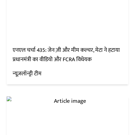
एनएल चर्चा 435: जेन ज़ी और मीम कल्चर, मेटा ने हटाया
प्रधानमंत्री का वीडियो और FCRA विधेयक
न्यूज़लॉन्ड्री टीम