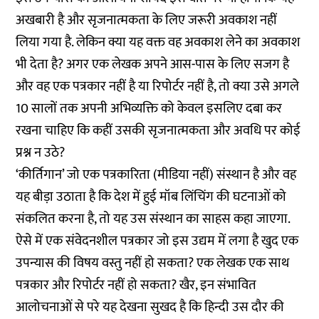
अखबारी है और सृजनात्मकता के लिए जरूरी अवकाश नहीं
लिया गया है. लेकिन क्या यह वक्त वह अवकाश लेने का अवकाश
भी देता है? अगर एक लेखक अपने आस-पास के लिए सजग है
और वह एक पत्रकार नहीं है या रिपोर्टर नहीं है, तो क्या उसे अगले
10 सालों तक अपनी अभिव्यक्ति को केवल इसलिए दबा कर
रखना चाहिए कि कहीं उसकी सृजनात्मकता और अवधि पर कोई
प्रश्न न उठे?
‘कीर्तिगान’ जो एक पत्रकारिता (मीडिया नहीं) संस्थान है और वह
यह बीड़ा उठाता है कि देश में हुई मॉब लिंचिंग की घटनाओं को
संकलित करना है, तो यह उस संस्थान का साहस कहा जाएगा.
ऐसे में एक संवेदनशील पत्रकार जो इस उद्यम में लगा है खुद एक
उपन्यास की विषय वस्तु नहीं हो सकता? एक लेखक एक साथ
पत्रकार और रिपोर्टर नहीं हो सकता? खैर, इन संभावित
आलोचनाओं से परे यह देखना सुखद है कि हिन्दी उस दौर की