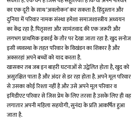
सकता है. एक वर्ग है जिसे यह सहूलियत है कि वो अपने परिवार
का एक दूरी के साथ ‘अवलोकन’ कर सकता है. हिंदुस्तान और
दुनिया में परिवार नामक संस्था हमेशा समाजशास्त्रीय अध्ययन
का केंद्र रहा है. पितृसत्ता और सामंतवाद की एक जरूरी और
लगभग प्राथमिक इकाई के तौर पर देखा जाता रहा है. खुद सनोज
इसी व्यवस्था के तहत परिवार के विखंडन का शिकार है और
अक्सरहां अपने बच्चों को याद करता है.
खासकर तब जब इन बाहरी घटनाओं से उद्वेलित होता है, खुद को
असुरक्षित पाता है और अंदर से डर रहा होता है. अपने मूल परिवार
से उसका कोई रिश्ता नहीं है और उसे अपने मूल परिवार व
इमिडीएट परिवार से जिस प्रेम के लिए तरसा है उसके लिए ही वह
लगातार अपनी महिला सहयोगी, सुनंदा के प्रति आकर्षित हुआ
जाता है.