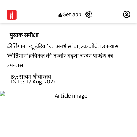
Get app
Subscribe
पुस्तक समीक्षा
कीर्तिगान: ‘न्यू इंडिया’ का अनभै सांचा, एक जीवंत उपन्यास
‘कीर्तिगान’ हकीकत की तस्वीर गढ़ता चन्दन पाण्डेय का
उपन्यास.
By:
सत्यम श्रीवास्तव
Date:
17 Aug, 2022