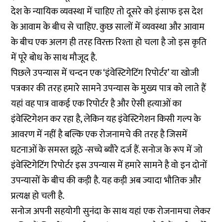
देश के न्यायिक व्यवस्था में चाहिए तो दूसरे को इंसाफ इस देश
के आवाम के बीच से चाहिए. कुछ सालों में व्यवस्था और आवाम
के बीच एक अलग ही तरह विरक्त रिश्ता हो चला है जो इस कृति
में पूरे बोध के साथ मौजूद है.
पिछले उपन्यास में चन्दन एक ‘इंवेस्टिगेटिंग रिपोर्टर’ या खोजी
पत्रकार की तरह हमारे सामने उपन्यास के मुख्य पात्र को लाते हैं
यहां वह पात्र वाकई एक रिपोर्टर है और ऐसी हत्याओं का
इंवेस्टिगेशन कर रहा है, लेकिन यह इंवेस्टिगेशन किसी गल्प के
आवरण में नहीं है बल्कि एक रोजनामचे की तरह है जिसमें
घटनाओं के समस्त झूठे -सच्चे ब्यौरे दर्ज हैं. सनोज के रूप में जो
इंवेस्टिगेटिंग रिपोर्टर इस उपन्यास में हमारे सामने है वो इन दोनों
उपन्यासों के बीच की कड़ी है. यह कड़ी अब ज्यादा भौतिक और
प्रत्यक्ष हो चली है.
सनोज अपनी सहयोगी सुनंदा के साथ यहां एक रोजनामचा लेकर