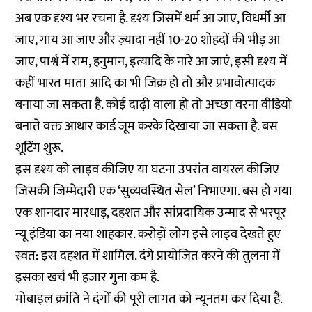
अब एक दृश्य भर रचना है. दृश्य जिसमें धर्म आ जाए, विधर्मी आ
जाए, गाय आ जाए और ज़्यादा नहीं 10-20 शोहदों की भीड़ आ
जाए, पार्श्व में राम, हनुमान, इत्यादि के नारे आ जाएं, इसी दृश्य में
कहीं भारत माता आदि का भी जिक्र हो तो और प्रभावोत्पादक
बनाया जा सकता है. कोई दाढ़ी वाला हो तो अच्छा वरना वीडियो
बनाते वक्त आधार कार्ड जूम करके दिखाया जा सकता है. बस
शूटिंग शुरू.
इस दृश्य को लाइव कीजिए या घटना उपरांत वायरल कीजिए
जिसकी जिम्मेदारी एक ‘सुव्यवस्थित सेल’ निभाएगा. बस हो गया
एक शानदार मारधाड़, दहशत और सांप्रदायिक उन्माद से भरपूर
न्यू इंडिया का नया शाहकार. करोड़ों लोग इसे लाइव देखते हुए
स्वत: इस दहशत में शामिल. दंगे प्रायोजित करने की तुलना में
इसका खर्च भी हजार गुना कम है.
मोबाइल क्रांति ने दंगों की पूरी लागत को न्यूनतम कर दिया है.