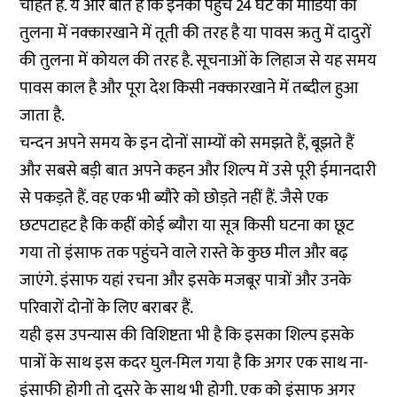
चाहते हैं. ये और बात है कि इनकी पहुंच 24 घंटे की मीडिया की
तुलना में नक्कारखाने में तूती की तरह है या पावस ऋतु में दादुरों
की तुलना में कोयल की तरह है. सूचनाओं के लिहाज से यह समय
पावस काल है और पूरा देश किसी नक्कारखाने में तब्दील हुआ
जाता है.
चन्दन अपने समय के इन दोनों साम्यों को समझते हैं, बूझते हैं
और सबसे बड़ी बात अपने कहन और शिल्प में उसे पूरी ईमानदारी
से पकड़ते हैं. वह एक भी ब्यौरे को छोड़ते नहीं हैं. जैसे एक
छटपटाहट है कि कहीं कोई ब्यौरा या सूत्र किसी घटना का छूट
गया तो इंसाफ तक पहुंचने वाले रास्ते के कुछ मील और बढ़
जाएंगे. इंसाफ यहां रचना और इसके मजबूर पात्रों और उनके
परिवारों दोनों के लिए बराबर हैं.
यही इस उपन्यास की विशिष्टता भी है कि इसका शिल्प इसके
पात्रों के साथ इस कदर घुल-मिल गया है कि अगर एक साथ ना-
इंसाफी होगी तो दूसरे के साथ भी होगी. एक को इंसाफ अगर