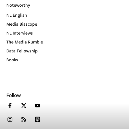
Noteworthy
NL English
Media Biascope
NL Interviews
The Media Rumble
Data Fellowship
Books
Follow