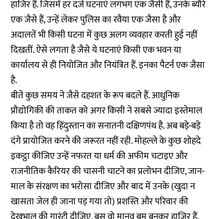
हाजिर हैं. जिसमें हर दर्ज घटनाएं लगभग एक जैसी हैं, उनके ब्यौरे
एक जैसे हैं, उन्हें लेकर पुलिस का रवैया एक जैसा है और
अदालतें भी किसी घटना में कुछ अलग व्यवहार करती हुई नहीं
दिखतीं. ऐसे लगता है जैसे ये घटनाएं किसी एक भवन या
कार्यालय से ही नियोजित और नियंत्रित हैं. इनका पैटर्न एक जैसा
है.
बीते कुछ समय ने जैसे दहशत के रूप बदले हैं. आधुनिक
प्रौद्योगिकी की ताकत को अगर किसी ने सबसे ज्यादा इस्तेमाल
किया है तो वह हिंदुस्तान का सनातनी दक्षिणपंथ है. अब बड़े-बड़े
दंगे प्रायोजित करने की जरूरत नहीं रही. मोहल्ले के कुछ शोहदे
इकट्ठा कीजिए उन्हें नफरत या धर्म की अफीम चटाइए और
राजनीतिक कैरियर की चासनी चाटने का प्रलोभन दीजिए, जान-
माल के संरक्षण का भरोसा दीजिए और बाद में उनके (खुदा न
खासता जेल ही जाना पड़ गया तो) प्रशस्ति और परिवार की
देखभाल की गारंटी दीजिए, बस वो मानव बम बनकर हाजिर हैं.