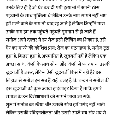
उनके लिए ही है जो घेर कर दी गयी हत्याओं में अपनी ठोस
पहचानों के साथ मुब्तिला थे लेकिन उनके नाम सामने नहीं आए.
हमें मरने वाले के नाम तो याद रह जाते हैं लेकिन जिन्होंने मारा
उनके नाम हम तक पहुंचते-पहुंचते गुमनाम से हो जाते हैं.
सनोज अपने दफ्तर में हर रोज इसी लिंचिंग का शिकार है. उसे
घेर कर मारने की कोशिश प्राय: रोज का घटनाक्रम है. सनोज टूटा
हुआ है. बिखरा हुआ है. अपमानित है. खुदगर्ज नहीं है लेकिन एक
अच्छा साथ, किसी के साथ सोना और किसी से प्यार पाना उसकी
खुदगर्जी है जरूर, लेकिन ऐसी खुदगर्जी किस में नहीं है? इस
लिहाज से सनोज हम सब हैं. यही वजह है कि चन्दन ने सनोज की
इस खुदगर्जी को कुछ ज्यादा हाईलाइट किया है ताकि हमारे
समाज के उन विरोधाभासों को सामने लाया जा सके.
शुरू में सनोज का रवैया और उसकी सोच हमें पसंद नहीं आती
लेकिन उसकी संवेदनशीलता और उससे उपजे भय और भय से