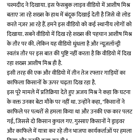
चश्मदीद ने दिखाया. इस फेसबुक लाइव वीडियो में आशीष मिश्र
बताए जा रहे शख्स के हाथ में बंदूक दिखाई देती है जिसे वो लोड
करते नज़र आ रहे हैं. हमने इस वीडियो को कई स्थानीय लोगों को
दिखाया. सबने वीडियो में दिख रहे शख्स की पहचान आशीष मिश्र
के तौर पर की. लेकिन यह वीडियो धुंधला है और न्यूज़लॉन्ड्री
स्वतंत्र तौर पर इस बात की पुष्टि नहीं करता है कि वीडियो में दिख
रहा शख्स आशीष मिश्र ही है.
इसी तरह की एक और वीडियो में तीन तेज रफ्तार गाड़ियों का
काफिला किसानों के ऊपर चढ़ता दिख रहा है.
इस पूरे मामले में प्रतिक्रिया देते हुए अजय मिश्र ने कहा कि घटना
के वक्त उनका बेटा मौके पर नहीं था. उन्होंने कहा, "किसानों ने
काफिले पर पत्थरों से हमला किया था और उनकी एक कार पलट
गई, जिससे दो किसान कुचल गए. गुस्साए किसानों ने ड्राइवर
और काफिले में यात्रा कर रहे तीन भाजपा कार्यकर्ताओं पर हमला