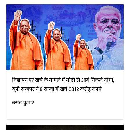
विज्ञापन पर खर्च के मामले में मोदी से आगे निकले योगी,
यूपी सरकार ने 8 सालों में खर्चे 6812 करोड़ रुपये
बसंत कुमार