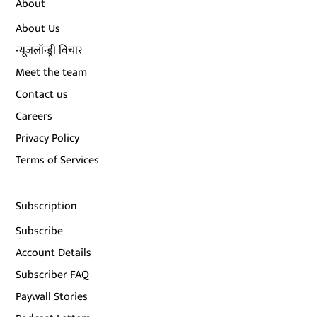
About
About Us
न्यूज़लॉन्ड्री विचार
Meet the team
Contact us
Careers
Privacy Policy
Terms of Services
Subscription
Subscribe
Account Details
Subscriber FAQ
Paywall Stories