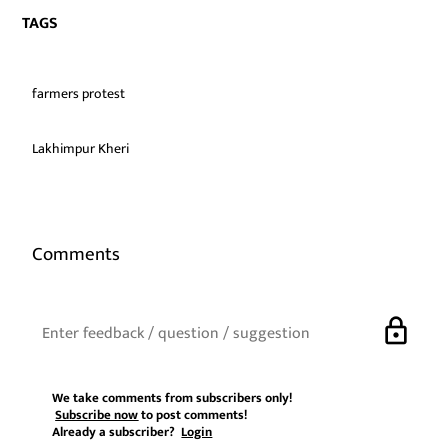
TAGS
farmers protest
Lakhimpur Kheri
Comments
lock
We take comments from subscribers only!
Subscribe now
to post comments!
Already a subscriber?
Login