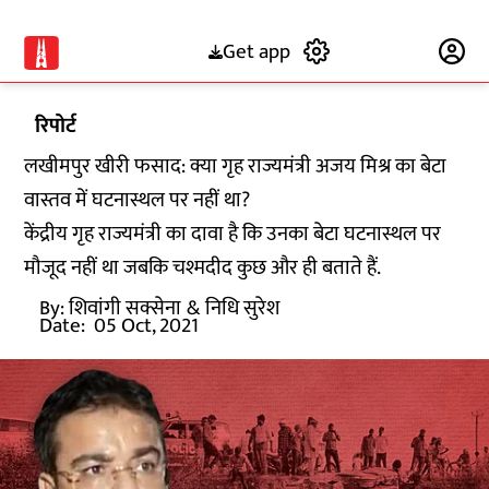
Get app
Subscribe
रिपोर्ट
लखीमपुर खीरी फसाद: क्या गृह राज्यमंत्री अजय मिश्र का बेटा
वास्तव में घटनास्थल पर नहीं था?
केंद्रीय गृह राज्यमंत्री का दावा है कि उनका बेटा घटनास्थल पर
मौजूद नहीं था जबकि चश्मदीद कुछ और ही बताते हैं.
By:
शिवांगी सक्सेना
& निधि सुरेश
Date:
05 Oct, 2021