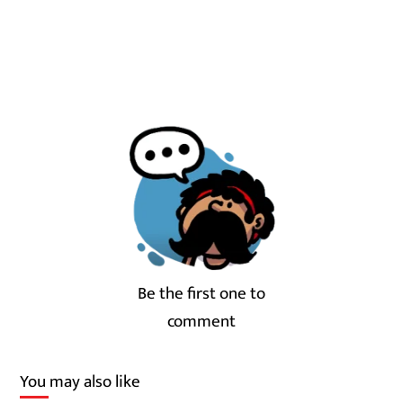
Be the first one to
comment
You may also like