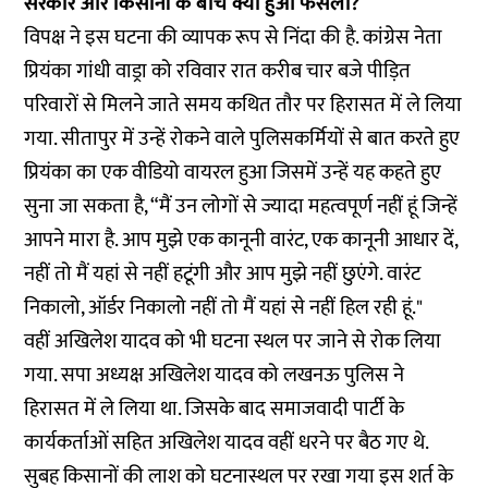
सरकार और किसानों के बीच क्या हुआ फैसला?
विपक्ष ने इस घटना की व्यापक रूप से निंदा की है. कांग्रेस नेता
प्रियंका गांधी वाड्रा को रविवार रात करीब चार बजे पीड़ित
परिवारों से मिलने जाते समय कथित तौर पर हिरासत में ले लिया
गया. सीतापुर में उन्हें रोकने वाले पुलिसकर्मियों से बात करते हुए
प्रियंका का एक वीडियो वायरल हुआ जिसमें उन्हें यह कहते हुए
सुना जा सकता है, “मैं उन लोगों से ज्यादा महत्वपूर्ण नहीं हूं जिन्हें
आपने मारा है. आप मुझे एक कानूनी वारंट, एक कानूनी आधार दें,
नहीं तो मैं यहां से नहीं हटूंगी और आप मुझे नहीं छुएंगे. वारंट
निकालो, ऑर्डर निकालो नहीं तो मैं यहां से नहीं हिल रही हूं."
वहीं अखिलेश यादव को भी घटना स्थल पर जाने से रोक लिया
गया. सपा अध्यक्ष अखिलेश यादव को लखनऊ पुलिस ने
हिरासत में ले लिया था. जिसके बाद समाजवादी पार्टी के
कार्यकर्ताओं सहित अखिलेश यादव वहीं धरने पर बैठ गए थे.
सुबह किसानों की लाश को घटनास्थल पर रखा गया इस शर्त के