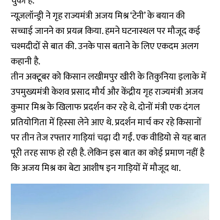
चुकी है.
न्यूज़लॉन्ड्री ने गृह राज्यमंत्री अजय मिश्र ‘टेनी’ के बयान की
सच्चाई जानने का प्रयत्न किया. हमने घटनास्थल पर मौजूद कई
चश्मदीदों से बात की. उनके पास बताने के लिए एकदम अलग
कहानी है.
तीन अक्टूबर को किसान लखीमपुर खीरी के तिकुनिया इलाके में
उपमुख्यमंत्री केशव प्रसाद मौर्य और केंद्रीय गृह राज्यमंत्री अजय
कुमार मिश्र के खिलाफ प्रदर्शन कर रहे थे. दोनों मंत्री एक दंगल
प्रतियोगिता में हिस्सा लेने आए थे. प्रदर्शन मार्च कर रहे किसानों
पर तीन तेज रफ्तार गाड़ियां चढ़ा दी गईं. एक वीडियो से यह बात
पूरी तरह साफ हो रही है. लेकिन इस बात का कोई प्रमाण नहीं है
कि अजय मिश्र का बेटा आशीष इन गाड़ियों में मौजूद था.