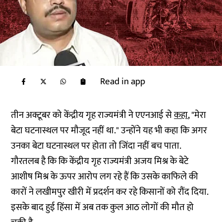
Read in app
तीन अक्टूबर को केंद्रीय गृह राज्यमंत्री ने एएनआई से
कहा
, "मेरा
बेटा घटनास्थल पर मौजूद नहीं था." उन्होंने यह भी कहा कि अगर
उनका बेटा घटनास्थल पर होता तो जिंदा नहीं बच पाता.
गौरतलब है कि कि केंद्रीय गृह राज्यमंत्री अजय मिश्र के बेटे
आशीष मिश्र के ऊपर आरोप लग रहे हैं कि उसके काफिले की
कारों ने लखीमपुर खीरी में प्रदर्शन कर रहे किसानों को रौंद दिया.
इसके बाद हुई हिंसा में अब तक कुल आठ लोगों की मौत हो