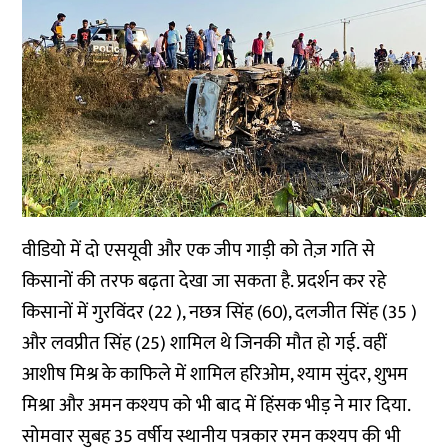
वीडियो में दो एसयूवी और एक जीप गाड़ी को तेज़ गति से
किसानों की तरफ बढ़ता देखा जा सकता है. प्रदर्शन कर रहे
किसानों में गुरविंदर (22 ), नछत्र सिंह (60), दलजीत सिंह (35 )
और लवप्रीत सिंह (25) शामिल थे जिनकी मौत हो गई. वहीं
आशीष मिश्र के काफिले में शामिल हरिओम, श्याम सुंदर, शुभम
मिश्रा और अमन कश्यप को भी बाद में हिंसक भीड़ ने मार दिया.
सोमवार सुबह 35 वर्षीय स्थानीय पत्रकार रमन कश्यप की भी