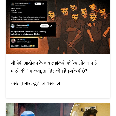
सीजेपी आंदोलन के बाद लड़कियों को रेप और जान से
मारने की धमकियां, आखिर कौन है इसके पीछे?
बसंत कुमार
खुशी जायसवाल