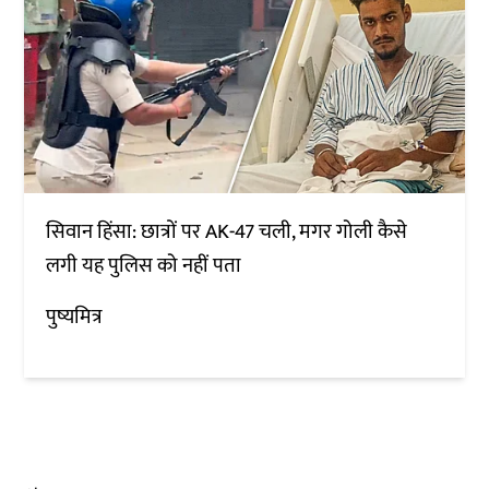
सिवान हिंसा: छात्रों पर AK-47 चली, मगर गोली कैसे
लगी यह पुलिस को नहीं पता
पुष्यमित्र