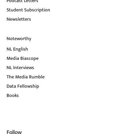
Podcast Letters
Student Subscription
Newsletters
Noteworthy
NL English
Media Biascope
NL Interviews
The Media Rumble
Data Fellowship
Books
Follow