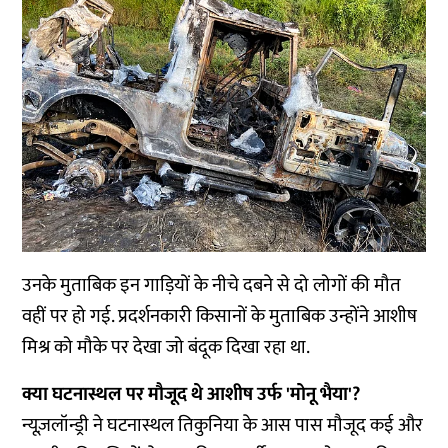
उनके मुताबिक इन गाड़ियों के नीचे दबने से दो लोगों की मौत
वहीं पर हो गई. प्रदर्शनकारी किसानों के मुताबिक उन्होंने आशीष
मिश्र को मौके पर देखा जो बंदूक दिखा रहा था.
क्या घटनास्थल पर मौजूद थे आशीष उर्फ 'मोनू भैया'?
न्यूज़लॉन्ड्री ने घटनास्थल तिकुनिया के आस पास मौजूद कई और