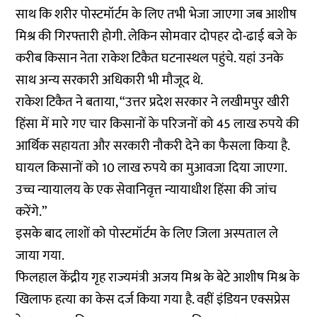
साथ कि शरीर पोस्टमॉर्टम के लिए तभी भेजा जाएगा जब आशीष
मिश्र की गिरफ्तारी होगी. लेकिन सोमवार दोपहर दो-ढाई बजे के
करीब किसान नेता राकेश टिकैत घटनास्थल पहुंचे. यहां उनके
साथ अन्य सरकारी अधिकारी भी मौजूद थे.
राकेश टिकैत ने बताया, “उत्तर प्रदेश सरकार ने लखीमपुर खीरी
हिंसा में मारे गए चार किसानों के परिजनों को 45 लाख रुपये की
आर्थिक सहायता और सरकारी नौकरी देने का फैसला किया है.
घायल किसानों को 10 लाख रुपये का मुआवजा दिया जाएगा.
उच्च न्यायालय के एक सेवानिवृत्त न्यायाधीश हिंसा की जांच
करेंगे.”
इसके बाद लाशों को पोस्टमॉर्टम के लिए जिला अस्पताल ले
जाया गया.
फिलहाल केंद्रीय गृह राज्यमंत्री अजय मिश्र के बेटे आशीष मिश्र के
खिलाफ हत्या का केस दर्ज किया गया है. वहीं इंडियन एक्सप्रेस