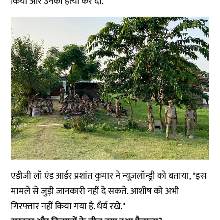
किया और उनकी हत्या कर दी."
एडीजी लॉ एंड आर्डर प्रशांत कुमार ने न्यूज़लॉन्ड्री को बताया, "इस
मामले से जुड़ी जानकारी नहीं दे सकते. आशीष को अभी
गिरफ्तार नहीं किया गया है. धैर्य रखे."