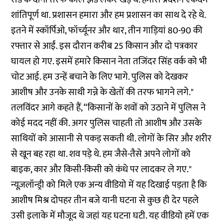
शांतिपूर्ण था. प्रशासन हमारा और हम प्रशासन का साथ दे रहे थे.
इतने में स्कॉर्पिओ, फॉर्च्यूनर और थार, तीन गाड़ियां 80-90 की
रफ्तार से आईं. इस दौरान करीब 25 किसान और दो पत्रकार
घायल हो गए. इसमें हमारे किसान नेता तजिंदर सिंह वर्क को भी
चोट आई. हम उन्हें बचाने के लिए भागे. पुलिस को देखकर
आशीष और उनके साथी गन्ने के खेतों की तरफ भागने लगे."
तलविंदर आगे कहते हैं, “किसानों के शवों को उठाने में पुलिस ने
कोई मदद नहीं की. अगर पुलिस चाहती तो आशीष और उसके
साथियों को आसानी से पकड़ सकती थी. लोगों के सिर और शरीर
से खून बह रहा था. शव पड़े थे. हम जैसे-तैसे अपने लोगों को
बाइक, कार और किसी-किसी को कंधे पर लादकर ले गए."
न्यूज़लॉन्ड्री को मिले एक अन्य वीडियो में यह दिखाई पड़ता है कि
आशीष मिश्र दोपहर तीन बजे यानी घटना से कुछ ही देर पहले
उसी इलाके में मौजूद थे जहां यह घटना घटी. यह वीडियो हमें एक