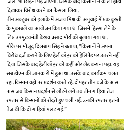
जिला भी छोड़ना पड़ जाएगा. जिसके बाद किसानों ने काला झंडा
दिखाकर विरोध करने का फैसला लिया.
तीन अक्टूबर को इलाके में अजय मिश्र की अगुवाई में एक कुश्ती
के मुकाबले का आयोजन किया गया था जिसमें हिस्सा लेने के
लिए उपमुख्यमंत्री केशव प्रसाद मौर्य को बुलाया गया था.
मौके पर मौजूद दिलबाग सिंह ने बताया, “किसानों ने अपना
विरोध दर्ज कराने के लिए हेलीकॉप्टर को हेलिपैड पर उतरने नहीं
दिया जिसके बाद हेलीकॉप्टर को कहीं और लैंड कराना पड़ा. यह
सब डीएम की जानकारी में हुआ था. उसके बाद कार्यक्रम चलता
रहा. किसान वहीं पर प्रदर्शन करते रहे. दोपहर तीन बजे के आस
पास जब किसान प्रदर्शन से लौटने लगे तब तीन गाड़िया तेज
रफ्तार से किसानों को रौंदते हुए चली गईं. उनकी रफ्तार इतनी
तेज थी कि दो गाड़ियां पलट गईं.”