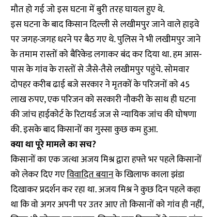
मौत हो गई जो इस घटना में बुरी तरह घायल हुए थे.
इस घटना के बाद किसान दिल्ली से लखीमपुर जाने वाले हाइवे
पर जगह-जगह धरने पर बैठ गए थे. पुलिस ने भी लखीमपुर जाने
के तमाम रास्तों को बैरिकेड लगाकर बंद कर दिया था. हम आस-
पास के गांव के रास्तों से जैसे-तैसे लखीमपुर पहुंचे. सोमवार
दोपहर करीब ढाई बजे सरकार ने मृतकों के परिजनों को 45
लाख रुपए, एक परिजन को सरकारी नौकरी के साथ ही घटना
की जांच हाईकोर्ट के रिटायर्ड जज से न्यायिक जांच की घोषणा
की. इसके बाद किसानों का गुस्सा कुछ कम हुआ.
क्या था पूरे मामले का सच?
किसानों का एक जत्था अजय मिश्र द्वारा हफ्ते भर पहले किसानों
को लेकर दिए गए
विवादित बयान
के खिलाफ काला झंडा
दिखाकर प्रदर्शन कर रहा था. अजय मिश्र ने कुछ दिन पहले कहा
था कि वो अगर अपनी पर उतर आए तो किसानों को गांव ही नहीं,