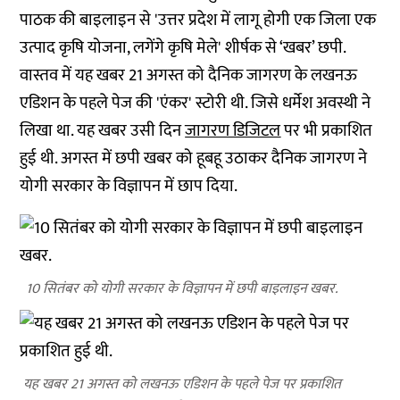
पाठक की बाइलाइन से 'उत्तर प्रदेश में लागू होगी एक जिला एक
उत्पाद कृषि योजना, लगेंगे कृषि मेले' शीर्षक से ‘खबर’ छपी.
वास्तव में यह खबर 21 अगस्त को दैनिक जागरण के लखनऊ
एडिशन के पहले पेज की 'एंकर' स्टोरी थी. जिसे धर्मेश अवस्थी ने
लिखा था. यह खबर उसी दिन
जागरण डिजिटल
पर भी प्रकाशित
हुई थी. अगस्त में छपी खबर को हूबहू उठाकर दैनिक जागरण ने
योगी सरकार के विज्ञापन में छाप दिया.
10 सितंबर को योगी सरकार के विज्ञापन में छपी बाइलाइन खबर.
यह खबर 21 अगस्त को लखनऊ एडिशन के पहले पेज पर प्रकाशित