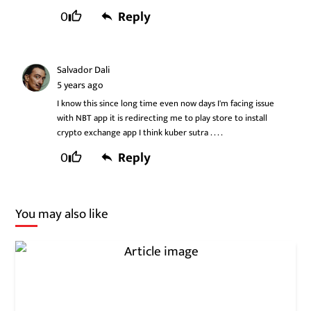
0
Reply
Salvador Dali
5 years ago
I know this since long time even now days I'm facing issue
with NBT app it is redirecting me to play store to install
crypto exchange app I think kuber sutra . . . .
0
Reply
You may also like