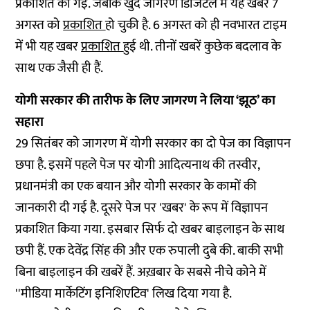
प्रकाशित की गई. जबकि खुद जागरण डिजिटल में यह खबर 7
अगस्त को
प्रकाशित
हो चुकी है. 6 अगस्त को ही नवभारत टाइम
में भी यह खबर
प्रकाशित
हुई थी. तीनों खबरें कुछेक बदलाव के
साथ एक जैसी ही हैं.
योगी सरकार की तारीफ के लिए जागरण ने लिया ‘झूठ’ का
सहारा
29 सितंबर को जागरण में योगी सरकार का दो पेज का विज्ञापन
छपा है. इसमें पहले पेज पर योगी आदित्यनाथ की तस्वीर,
प्रधानमंत्री का एक बयान और योगी सरकार के कामों की
जानकारी दी गई है. दूसरे पेज पर 'खबर' के रूप में विज्ञापन
प्रकाशित किया गया. इसबार सिर्फ दो खबर बाइलाइन के साथ
छपी हैं. एक देवेंद्र सिंह की और एक रुपाली दुबे की. बाकी सभी
बिना बाइलाइन की खबरें हैं. अख़बार के सबसे नीचे कोने में
''मीडिया मार्केटिंग इनिशिएटिव' लिख दिया गया है.