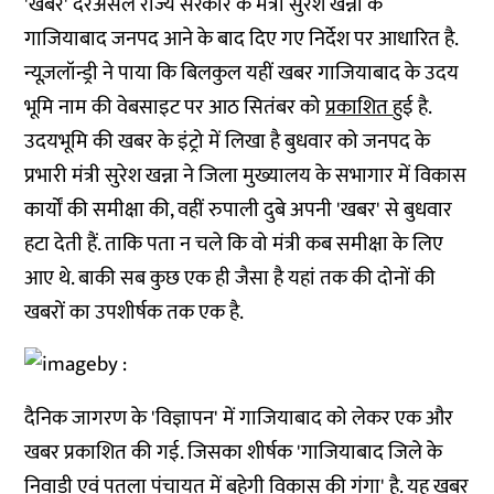
'खबर' दरअसल राज्य सरकार के मंत्री सुरेश खन्ना के
गाजियाबाद जनपद आने के बाद दिए गए निर्देश पर आधारित है.
न्यूज़लॉन्ड्री ने पाया कि बिलकुल यहीं खबर गाजियाबाद के उदय
भूमि नाम की वेबसाइट पर आठ सितंबर को
प्रकाशित
हुई है.
उदयभूमि की खबर के इंट्रो में लिखा है बुधवार को जनपद के
प्रभारी मंत्री सुरेश खन्ना ने जिला मुख्यालय के सभागार में विकास
कार्यों की समीक्षा की, वहीं रुपाली दुबे अपनी 'खबर' से बुधवार
हटा देती हैं. ताकि पता न चले कि वो मंत्री कब समीक्षा के लिए
आए थे. बाकी सब कुछ एक ही जैसा है यहां तक की दोनों की
खबरों का उपशीर्षक तक एक है.
दैनिक जागरण के 'विज्ञापन' में गाजियाबाद को लेकर एक और
खबर प्रकाशित की गई. जिसका शीर्षक 'गाजियाबाद जिले के
निवाड़ी एवं पतला पंचायत में बहेगी विकास की गंगा' है. यह खबर