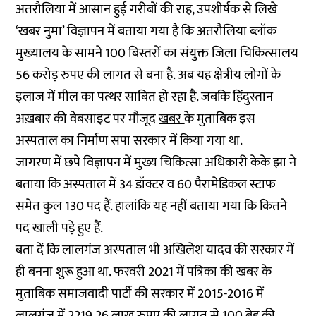
अतरौलिया में आसान हुई गरीबों की राह, उपशीर्षक से लिखे
‘खबर नुमा’ विज्ञापन में बताया गया है कि अतरौलिया ब्लॉक
मुख्यालय के सामने 100 बिस्तरों का संयुक्त जिला चिकित्सालय
56 करोड़ रुपए की लागत से बना है. अब यह क्षेत्रीय लोगों के
इलाज में मील का पत्थर साबित हो रहा है. जबकि हिंदुस्तान
अख़बार की वेबसाइट पर मौजूद
खबर
के मुताबिक इस
अस्पताल का निर्माण सपा सरकार में किया गया था.
जागरण में छपे विज्ञापन में मुख्य चिकित्सा अधिकारी केके झा ने
बताया कि अस्पताल में 34 डॉक्टर व 60 पैरामेडिकल स्टाफ
समेत कुल 130 पद हैं. हालांकि यह नहीं बताया गया कि कितने
पद खाली पड़े हुए हैं.
बता दें कि लालगंज अस्पताल भी अखिलेश यादव की सरकार में
ही बनना शुरू हुआ था. फरवरी 2021 में पत्रिका की
खबर
के
मुताबिक समाजवादी पार्टी की सरकार में 2015-2016 में
लालगंज में 2219.26 लाख रुपए की लागत से 100 बेड की