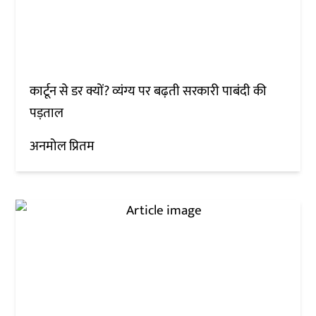
कार्टून से डर क्यों? व्यंग्य पर बढ़ती सरकारी पाबंदी की
पड़ताल
अनमोल प्रितम