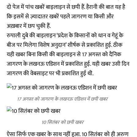
दो पेज में पांच खबरें बाइलाइन से छपी हैं. हैरानी की बात यह है
कि इसमें से ज़्यादातर खबरें पहले जागरण या किसी और
अख़बार में छप चुकी हैं.
रुपाली दुबे की बाइलाइन ‘प्रदेश के किसानों को धान व गेहूं के
बीज पर मिलेगा विशेष अनुदान’ शीर्षक से प्रकाशित हुई. ठीक
यही खबर बिना किसी की बाइलाइन से 17 अगस्त को दैनिक
जागरण के लखनऊ एडिशन में प्रकाशित हुई. यही खबर उसी दिन
जागरण की वेबसाइट पर भी
प्रकाशित
हुई थी.
17 अगस्त को जागरण के लखनऊ एडिशन में छपी खबर
10 सितंबर को छपी खबर
ऐसा सिर्फ एक खबर के साथ नहीं हुआ. 10 सितंबर को ही अरुण