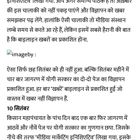
इनिशिएटिव’ लिखा गया. आप अगर समान्य पाठक हैं तो अख़बार
की इस चालाकी को नहीं पकड़ पाएंगे और विज्ञापन को खबर
समझकर पढ़ लेंगे. हालांकि ऐसी चालाकी तो मीडिया संस्थान
लम्बे समय से करते आ रहे हैं, लेकिन इसमें सबसे हैरानी की बात
है कि बाइलाइन खबरों का प्रकाशित होना.
ऐसा सिर्फ छह सितंबर को ही नहीं हुआ. बल्कि सितंबर महीने में
चार बार जागरण में योगी सरकार का दो-दो पेज का विज्ञापन
प्रकाशित हुआ. हर बार ‘खबरें’ बाइलाइन से प्रकाशित हुईं जो
वास्तव में खबर नहीं विज्ञापन हैं.
10 सितंबर
किसान महापंचायत के पांच दिन बाद एक बार फिर जागरण में
आठवें और नौवें पेज पर योगी सरकार का गुणगान छपा. जिसके
नीचे की तरफ ‘मीडिया मार्केटिंग इनिशिएटिव’ लिखा गया. इसके