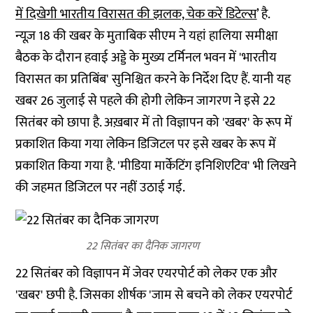
में दिखेगी भारतीय विरासत की झलक, चेक करें डिटेल्स
’ है.
न्यूज़ 18 की खबर के मुताबिक सीएम ने यहां हालिया समीक्षा
बैठक के दौरान हवाई अड्डे के मुख्य टर्मिनल भवन में 'भारतीय
विरासत का प्रतिबिंब' सुनिश्चित करने के निर्देश दिए हैं. यानी यह
खबर 26 जुलाई से पहले की होगी लेकिन जागरण ने इसे 22
सितंबर को छापा है. अख़बार में तो विज्ञापन को 'खबर' के रूप में
प्रकाशित किया गया लेकिन डिजिटल पर इसे खबर के रूप में
प्रकाशित किया गया है. 'मीडिया मार्केटिंग इनिशिएटिव' भी लिखने
की जहमत डिजिटल पर नहीं उठाई गई.
22 सितंबर का दैनिक जागरण
22 सितंबर को विज्ञापन में जेवर एयरपोर्ट को लेकर एक और
'खबर' छपी है. जिसका शीर्षक 'जाम से बचने को लेकर एयरपोर्ट