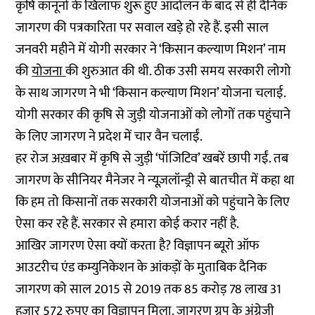
कृषि कानूनों के खिलाफ शुरू हुए आंदोलन के बाद से ही दैनिक
जागरण की पत्रकारिता पर सवाल खड़े हो रहे हैं. इसी साल
जनवरी महीने में योगी सरकार ने ‘किसान कल्याण मिशन’ नाम
की
योजना
की शुरुआत की थी. ठीक उसी समय सरकारी लोगो
के साथ जागरण ने भी ‘किसान कल्याण मिशन’ योजना चलाई.
योगी सरकार की कृषि से जुड़ी योजनाओं को लोगों तक पहुंचाने
के लिए जागरण ने प्रदेश में चार वैन चलाईं.
हर रोज अख़बार में कृषि से जुड़ी ‘पॉजिटिव’ खबरें छापी गईं. तब
जागरण के सीनियर मैनेजर ने न्यूज़लॉन्ड्री से बातचीत में कहा था
कि हम तो किसानों तक सरकारी योजनाओं को पहुंचाने के लिए
ऐसा कर रहे हैं. सरकार से हमारा कोई करार नहीं है.
आखिर जागरण ऐसा क्यों करता है? विज्ञापन ब्यूरो ऑफ
आउटरीच एंड कम्युनिकेशन के आंकड़ों के मुताबिक दैनिक
जागरण को साल 2015 से 2019 तक 85 करोड़ 78 लाख 31
हज़ार 572 रुपए का विज्ञापन मिला. जागरण ग्रुप के अंग्रेजी