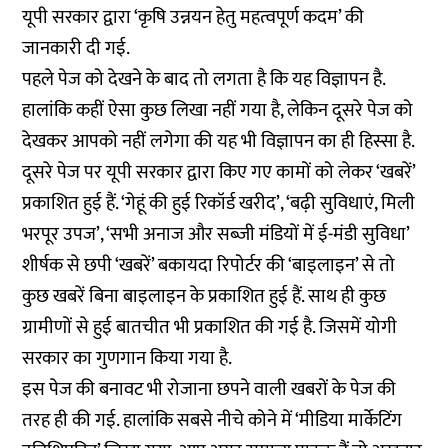
यूपी सरकार द्वारा ‘कृषि उन्नयन हेतु महत्वपूर्ण कदम’ की
जानकारी दी गई.
पहले पेज को देखने के बाद तो लगता है कि यह विज्ञापन है.
हालांकि कहीं ऐसा कुछ लिखा नहीं गया है, लेकिन दूसरे पेज को
देखकर आपको नहीं लगेगा की यह भी विज्ञापन का ही हिस्सा है.
दूसरे पेज पर यूपी सरकार द्वारा किए गए कामों को लेकर ‘खबरें’
प्रकाशित हुई हैं. ‘गेहूं की हुई रिकॉर्ड खरीद’, ‘बढ़ी सुविधाएं, मिली
भरपूर उपज’, ‘सभी अनाज और सब्जी मंडियों में ई-मंडी सुविधा’
शीर्षक से छपी ‘खबरें’ बकायदा रिपोर्टर की ‘बाइलाइन’ से तो
कुछ खबरें बिना बाइलाइन के प्रकाशित हुई हैं. साथ ही कुछ
ग्रामीणों से हुई बातचीत भी प्रकाशित की गई है. जिसमें योगी
सरकार का गुणगान किया गया है.
इस पेज की बनावट भी रोजाना छपने वाली खबरों के पेज की
तरह ही की गई. हालांकि सबसे नीचे कोने में ‘मीडिया मार्केटिंग