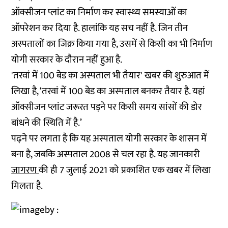
ऑक्सीजन प्लांट का निर्माण कर स्वास्थ्य समस्याओं का
ऑपरेशन कर दिया है. हालांकि यह सच नहीं है. जिन तीन
अस्पतालों का जिक्र किया गया है, उसमें से किसी का भी निर्माण
योगी सरकार के दौरान नहीं हुआ है.
'तरवां में 100 बेड का अस्पताल भी तैयार' खबर की शुरुआत में
लिखा है, ‘तरवां में 100 बेड का अस्पताल बनकर तैयार है. यहां
ऑक्सीजन प्लांट जरूरत पड़ने पर किसी समय सांसों की डोर
बांधने की स्थिति में है.’
पढ़ने पर लगता है कि यह अस्पताल योगी सरकार के शासन में
बना है, जबकि अस्पताल 2008 से चल रहा है. यह जानकारी
जागरण
की ही 7 जुलाई 2021 को प्रकाशित एक खबर में लिखा
मिलता है.