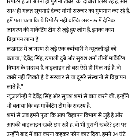
रिपोर्टर है जो अपनी ही पुरानी खबरों को दोबारा लिख रहे है. और
साथ ही गलत सूचनाएं देकर योगी सरकार का गुणगान कर रहे है.
हमें पता चला कि ये रिपोर्टर नहीं बल्कि लखनऊ में दैनिक
जागरण की मार्केटिंग टीम से जुड़े हुए लोग हैं. इनका काम
विज्ञापन लाना है.
लखनऊ में जागरण से जुड़े एक कर्मचारी ने न्यूज़लॉन्ड्री को
बताया, “देवेंद्र सिंह, रुपाली दुबे और सुयश शर्मा तीनों मार्केटिंग
विभाग के सदस्य है. बाइलाइन तो बस ऐसे ही मिल गई है. वो
खबरें नहीं लिखते है. वे सरकार से या दूसरे संस्थानों से विज्ञापन
लाते है.”
न्यूज़लॉन्ड्री ने देवेंद्र सिंह और सुयश शर्मा से बात करने की. इन्होंने
भी बताया कि वह मार्केटिंग टीम के सदस्य है.
शर्मा से जब हमने पूछा कि आप विज्ञापन विभाग से जुड़े है और
आपकी बाइलाइन खबरें छप रही ह. वो भी पुरानी खबरें? इस पर
उन्होंने बाद में बात करना कहकर फोन काट दिया. हमने 24 घंटे