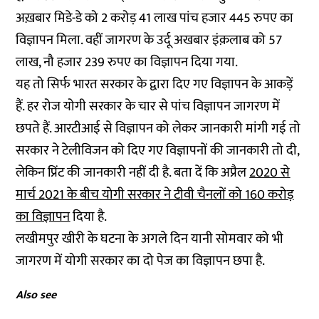
अख़बार मिडे-डे को 2 करोड़ 41 लाख पांच हजार 445 रुपए का
विज्ञापन मिला. वहीं जागरण के उर्दू अखबार इंक़लाब को 57
लाख, नौ हजार 239 रुपए का विज्ञापन दिया गया.
यह तो सिर्फ भारत सरकार के द्वारा दिए गए विज्ञापन के आकड़ें
हैं. हर रोज योगी सरकार के चार से पांच विज्ञापन जागरण में
छपते हैं. आरटीआई से विज्ञापन को लेकर जानकारी मांगी गई तो
सरकार ने टेलीविजन को दिए गए विज्ञापनों की जानकारी तो दी,
लेकिन प्रिंट की जानकारी नहीं दी है. बता दें कि अप्रैल
2020 से
मार्च 2021 के बीच योगी सरकार ने टीवी चैनलों को 160 करोड़
का विज्ञापन
दिया है.
लखीमपुर खीरी के घटना के अगले दिन यानी सोमवार को भी
जागरण में योगी सरकार का दो पेज का विज्ञापन छपा है.
Also see