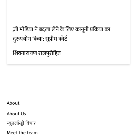
ज़ी मीडिया ने बदला लेने के लिए कानूनी प्रकिया का
दुरुपयोग किया: सुप्रीम कोर्ट
शिवनारायण राजपुरोहित
About
About Us
न्यूज़लॉन्ड्री विचार
Meet the team