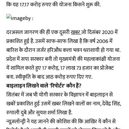
कि यह 17.17 करोड़ रुपए की योजना किसने शुरू की.
दरअसल जागरण की ही एक दूसरी
खबर
जो दिसंबर 2020 में
प्रकाशित हुई है. उसमें साफ-साफ लिखा है कि वर्ष 2006 में
बारिश के दौरान जर्जर हरिऔध कला भवन धराशायी हो गया था.
प्रदेश में सपा सरकार बनी तो मुख्यमंत्री की महत्वाकांक्षी योजना
में शामिल करते हुए 17 करोड़, 17 लाख 73 हजार का प्रोजेक्ट
बना. स्वीकृति के बाद आठ करोड़ रुपए दिए गए.
बाइलाइन लिखने वाले 'रिपोर्टर' कौन हैं?
सितंबर में जब भी योगी सरकार के विज्ञापन में बाइलाइन से
खबरें प्रकाशित हुई उसमें खबर लिखने वालों का नाम, देवेंद्र सिंह,
रुपाली दुबे और सुयश शर्मा लिखा है.
न्यूज़लॉन्ड्री ने यह जानने की कोशिश की कि आखिर ये कौन से