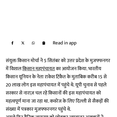
Read in app
संयुक्त किसान मोर्चा ने 5 सितंबर को उत्तर प्रदेश के मुजफ्फनगर
में विशाल
किसान महापंचायत
का आयोजन किया. भारतीय
किसान यूनियन के नेता राकेश टिकैत के मुताबिक करीब 15 से
20 लाख लोग इस महापंचायत में पहुंचे थे. यूपी चुनाव से पहले
सरकार से नाराज़ चल रहे किसानों की इस महापंचायत को
महत्वपूर्ण माना जा रहा था. कवरेज के लिए दिल्ली से सैकड़ों की
संख्या में पत्रकार मुजफ्फरनगर पहुंचे थे.