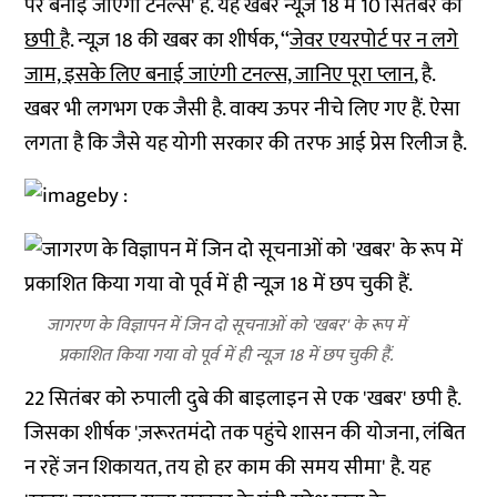
पर बनाई जाएगी टनल्स' है. यह खबर न्यूज़ 18 में 10 सितंबर को
छपी
है. न्यूज़ 18 की खबर का शीर्षक, ‘‘
जेवर एयरपोर्ट पर न लगे
जाम, इसके लिए बनाई जाएंगी टनल्स, जानिए पूरा प्लान
, है.
खबर भी लगभग एक जैसी है. वाक्य ऊपर नीचे लिए गए हैं. ऐसा
लगता है कि जैसे यह योगी सरकार की तरफ आई प्रेस रिलीज है.
जागरण के विज्ञापन में जिन दो सूचनाओं को 'खबर' के रूप में
प्रकाशित किया गया वो पूर्व में ही न्यूज़ 18 में छप चुकी हैं.
22 सितंबर को रुपाली दुबे की बाइलाइन से एक 'खबर' छपी है.
जिसका शीर्षक 'ज़रूरतमंदो तक पहुंचे शासन की योजना, लंबित
न रहें जन शिकायत, तय हो हर काम की समय सीमा' है. यह