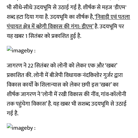
भी सीधे-सीधे उदयभूमि से उठाई गई है. शीर्षक से महज 'डीएम'
शब्द हटा दिया गया है. उदयभूमि का शीर्षक है,
‘निवाड़ी एवं पतला
पंचायत क्षेत्र में बहेगी विकास की गंगा: डीएम’
है. उदयभूमि पर
यह खबर 1 सितंबर को प्रकाशित हुई है.
जागरण ने 22 सितंबर को लोनी को लेकर एक और ‘खबर’
प्रकाशित की. लोनी में बीजेपी विधायक नंदकिशोर गुर्जर द्वारा
विकास कार्यों के शिलान्यास को लेकर छपी इस ‘खबर’ का
शीर्षक जागरण ने ‘लोनी में रखी विकास की नींव, गांव-कॉलोनी
तक पहुंचेगा विकास’ है. यह खबर भी सशब्द उदयभूमि से उठाई
गई है.