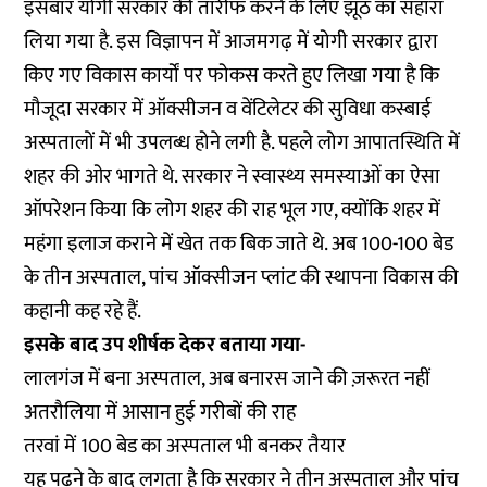
इसबार योगी सरकार की तारीफ करने के लिए झूठ का सहारा
लिया गया है. इस विज्ञापन में आजमगढ़ में योगी सरकार द्वारा
किए गए विकास कार्यों पर फोकस करते हुए लिखा गया है कि
मौजूदा सरकार में ऑक्सीजन व वेंटिलेटर की सुविधा कस्बाई
अस्पतालों में भी उपलब्ध होने लगी है. पहले लोग आपातस्थिति में
शहर की ओर भागते थे. सरकार ने स्वास्थ्य समस्याओं का ऐसा
ऑपरेशन किया कि लोग शहर की राह भूल गए, क्योंकि शहर में
महंगा इलाज कराने में खेत तक बिक जाते थे. अब 100-100 बेड
के तीन अस्पताल, पांच ऑक्सीजन प्लांट की स्थापना विकास की
कहानी कह रहे हैं.
इसके बाद उप शीर्षक देकर बताया गया-
लालगंज में बना अस्पताल, अब बनारस जाने की ज़रूरत नहीं
अतरौलिया में आसान हुई गरीबों की राह
तरवां में 100 बेड का अस्पताल भी बनकर तैयार
यह पढ़ने के बाद लगता है कि सरकार ने तीन अस्पताल और पांच