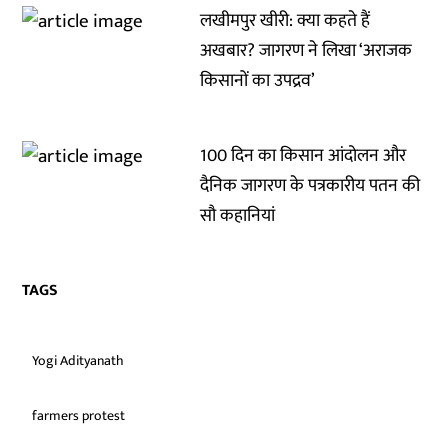
लखीमपुर खीरी: क्या कहते हैं
अखबार? जागरण ने लिखा ‘अराजक
किसानों का उपद्रव’
100 दिन का किसान आंदोलन और
दैनिक जागरण के पत्रकारीय पतन की
सौ कहानियां
TAGS
Yogi Adityanath
farmers protest