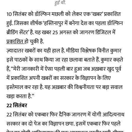
हुई थी.
10 सितंबर को डॉल्फिन मछली को लेकर एक ‘खबर’ प्रकाशित
हुई. जिसका शीर्षक ‘हस्तिनापुर में बनेगा देश का पहला डॉल्फिन
ब्रीडिंग सेंटर’ है. यह खबर 25 अगस्त को जागरण डिजिटल में
प्रकाशित
हो चुकी है.
ज़्यादातर खबरों का यही हाल है. मीडिया विश्लेषक विनीत कुमार
इसे पाठकों के साथ किया जा रहा छलावा बताते हैं. कुमार कहते
हैं, ‘‘मेरी जानकारी में ऐसा पहली बार हुआ जब अख़बार खुद पूर्व
में प्रकाशित अपनी खबरों का सरकार के विज्ञापन के लिए
इस्तेमाल कर रहा है. यह अख़बार की विश्वनीयता पर बड़ा सवाल
खड़ा करता है.’’
22 सितंबर
22 सितंबर को एकबार फिर दैनिक जागरण में योगी आदित्यनाथ
सरकार का दो पेज का विज्ञापन छपा. इसमें एकबार फिर पहले