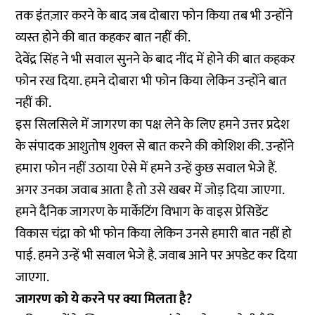
तक इंतज़ार करने के बाद जब दोबारा फोन किया तब भी उन्होंने
व्यस्त होने की बात कहकर बात नहीं की.
देवेंद्र सिंह ने भी सवाल सुनने के बाद नींद में होने की बात कहकर
फोन रख दिया. हमने दोबारा भी फोन किया लेकिन उन्होंने बात
नहीं की.
इस सिलसिले में जागरण का पक्ष लेने के लिए हमने उत्तर प्रदेश
के संपादक आशुतोष शुक्ल से बात करने की कोशिश की. उन्होंने
हमारा फोन नहीं उठाया ऐसे में हमने उन्हें कुछ सवाल भेजे हैं.
अगर उनका जवाब आता है तो उसे खबर में जोड़ दिया जाएगा.
हमने दैनिक जागरण के मार्केटिंग विभाग के वाइस प्रेसिडेंट
विकास चंद्रा को भी फोन किया लेकिन उनसे हमारी बात नहीं हो
पाई. हमने उन्हें भी सवाल भेजे है. जवाब आने पर अपडेट कर दिया
जाएगा.
जागरण को ये करने पर क्या मिलता है?