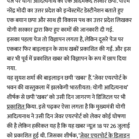
पेज पर योगी आदित्यनाथ की एक आदमकद तस्वीर छपी. पीएम
नरेंद्र मोदी का उत्तर प्रदेश को इन्वेस्टमेंट डेस्टीनेशन बताते हुए
एक बयान छपा और साथ ही विकास पथ का उत्तर प्रदेश लिखकर
योगी सरकार द्वारा किए हुए कामों की जानकारी दी गई.
इसका पहला पेज तो विज्ञापन लगता है, लेकिन दूसरे पेज पर
एकबार फिर बाइलाइन के साथ खबरें प्रकाशित की गईं. और इस
बार भी पूर्व में प्रकाशित खबर को विज्ञापन के रूप में छाप दिया
गया.
यह सुयश शर्मा की बाइलाइन छपी 'खबर' हैं. ‘जेवर एयरपोर्ट के
भवन की वास्तुकला में झलकेगी भारतीयता: योगी आदित्यनाथ’
शीर्षक से छपी ‘खबर’ को उसी दिन जागरण ने डिजिटल पर भी
प्रकाशित
किया. इसे पढ़कर ऐसा लगता है कि मुख्यमंत्री योगी
आदित्यनाथ ने उसी दिन जेवर एयरपोर्ट को लेकर कोई घोषणा
की है लेकिन हकीकत यह है कि यह खबर न्यूज़ 18 पर 26 जुलाई
को प्रकाशित हुई थी. जिसका शीर्षक, ‘
जेवर एयरपोर्ट के डिजाइन