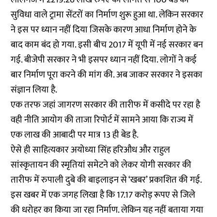
सुविधा वाले ट्रामा सेंटरों का निर्माण शुरू हुआ था. लेकिन सरकार
ने इस पर ध्यान नहीं दिया जिसके कारण आधा निर्माण होने के
बाद काम बंद हो गया. इसी बीच 2017 में यूपी में नई सरकार बन
गई. बीजेपी सरकार ने भी इसपर ध्यान नहीं दिया. लोगों ने कई
बार निर्माण पूरा करने की मांग की. अब जाकर सरकार ने इसका
संज्ञान लिया है.
एक तरफ जहां जागरण सरकार की तारीफ में कसीदे पर रहा है
वही नीति आयोग की ताजा रिपोर्ट में सामने आया कि राज्य में
एक लाख की आबादी पर मात्र 13 ही बेड है.
ऐसे ही साहित्यकार अयोध्या सिंह हरिऔध और राहुल
सांस्कृतायन की स्मृतियां समेटने को लेकर योगी सरकार की
तारीफ में रुपाली दुबे की बाइलाइन से ‘खबर’ प्रकाशित की गई.
इस खबर में एक जगह लिखा है कि 17.17 करोड़ रूपए से जिले
की धरोहर का किया जा रहा निर्माण. लेकिन यह नहीं बताया गया