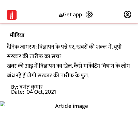
Get app
Subscribe
मीडिया
दैनिक जागरण: विज्ञापन के पन्ने पर, खबरों की शक्ल में, यूपी
सरकार की तारीफ का सच?
खबर की आड़ में विज्ञापन का खेल. कैसे मार्केटिंग विभाग के लोग
बांध रहे हैं योगी सरकार की तारीफ के पुल.
By:
बसंत कुमार
Date:
04 Oct, 2021