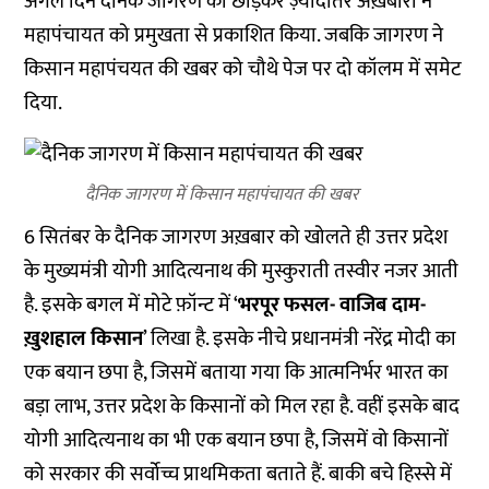
अगले दिन दैनिक जागरण को छोड़कर ज़्यादातर अख़बारों ने
महापंचायत को प्रमुखता से प्रकाशित किया. जबकि जागरण ने
किसान महापंचयत की खबर को चौथे पेज पर दो कॉलम में समेट
दिया.
दैनिक जागरण में किसान महापंचायत की खबर
6 सितंबर के दैनिक जागरण अख़बार को खोलते ही उत्तर प्रदेश
के मुख्यमंत्री योगी आदित्यनाथ की मुस्कुराती तस्वीर नजर आती
है. इसके बगल में मोटे फ़ॉन्ट में ‘
भरपूर फसल- वाजिब दाम-
ख़ुशहाल किसान
’ लिखा है. इसके नीचे प्रधानमंत्री नरेंद्र मोदी का
एक बयान छपा है, जिसमें बताया गया कि आत्मनिर्भर भारत का
बड़ा लाभ, उत्तर प्रदेश के किसानों को मिल रहा है. वहीं इसके बाद
योगी आदित्यनाथ का भी एक बयान छपा है, जिसमें वो किसानों
को सरकार की सर्वोच्च प्राथमिकता बताते हैं. बाकी बचे हिस्से में