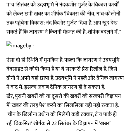
पांच सितंबर को उदयभूमि ने नंदकशोर गुर्जर के विकास कार्यों
को लेकर छपी खबर का शीर्षक
‘विकास की नींव, गांव-कॉलोनी
तक पहुंचेगा विकास: नंद किशोर गुर्जर'
दिया है. आप खुद देख
सकते हैं कि जागरण ने कितनी मेहनत की है, शीर्षक बदलने में.''
ऐसा दो ही स्थिति में मुमकिन है. पहला कि जागरण ने उदयभूमि
वेबसाइट से कॉपी किया है या ये सरकारी प्रेस रिलीज है. जिसे
दोनों ने अपने यहां छापा है. उदयभूमि ने पहले और दैनिक जागरण
ने बाद में. इसका जवाब दैनिक जागरण ही दे सकता है.
खैर, पुरानी खबरों को या दूसरों की खबरों को सरकारी विज्ञापन
में ‘खबर’ की तरह पेश करने का सिलसिला यही नहीं रुकता है.
'चीन के खिलौना उधोग को मिलेगी कड़ी टक्कर, टॉय पार्क हो
रही विकसित' शीर्षक से 22 सितंबर के विज्ञापन में ‘खबर’