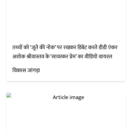
तथ्यों को ‘जूते की नोक’ पर रखकर डिबेट करते डीडी एंकर
अशोक श्रीवास्तव के ‘सावरकर प्रेम’ का वीडियो वायरल
विकास जांगड़ा