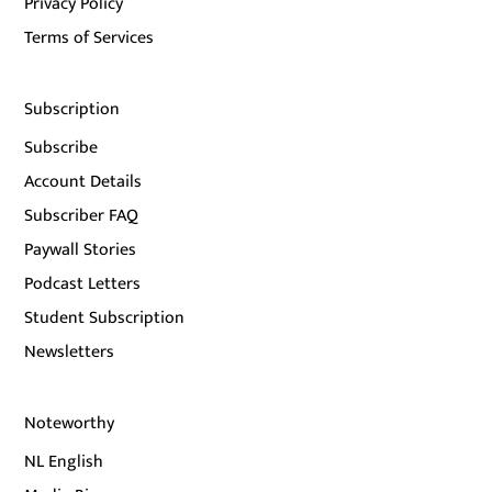
Privacy Policy
Terms of Services
Subscription
Subscribe
Account Details
Subscriber FAQ
Paywall Stories
Podcast Letters
Student Subscription
Newsletters
Noteworthy
NL English