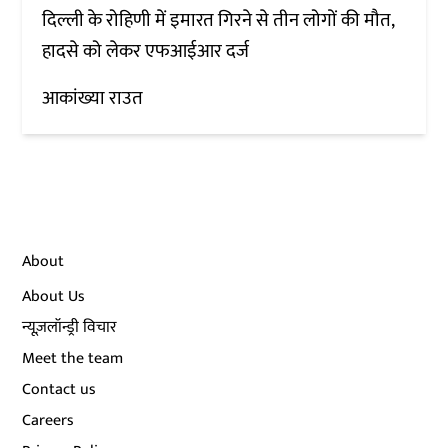
दिल्ली के रोहिणी में इमारत गिरने से तीन लोगों की मौत,
हादसे को लेकर एफआईआर दर्ज
आकांख्या राउत
About
About Us
न्यूज़लॉन्ड्री विचार
Meet the team
Contact us
Careers