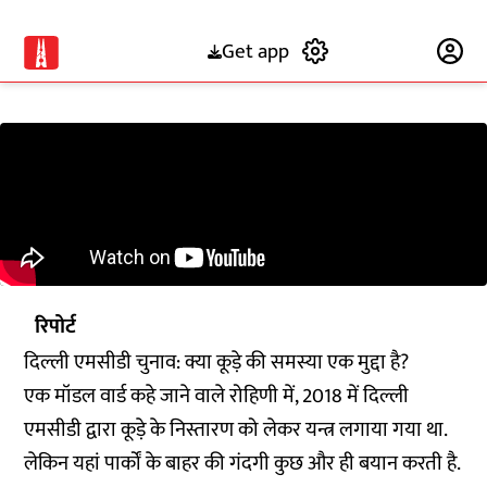
Get app
Subscribe
रिपोर्ट
दिल्ली एमसीडी चुनाव: क्या कूड़े की समस्या एक मुद्दा है?
एक मॉडल वार्ड कहे जाने वाले रोहिणी में, 2018 में दिल्ली
एमसीडी द्वारा कूड़े के निस्तारण को लेकर यन्त्र लगाया गया था.
लेकिन यहां पार्कों के बाहर की गंदगी कुछ और ही बयान करती है.