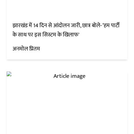
झारखंड में 14 दिन से आंदोलन जारी, छात्र बोले- ‘हम पार्टी
के साथ पर इस सिस्टम के खिलाफ'
अनमोल प्रितम