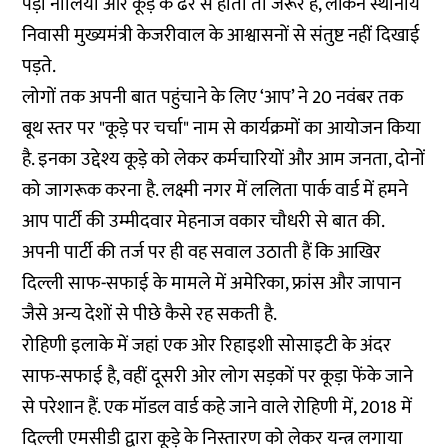
पड़ी नालियों और कूड़े के ढेर से होता तो जरूर है, लेकिन स्थानीय
निवासी मुख्यमंत्री केजरीवाल के आश्वासनों से संतुष्ट नहीं दिखाई
पड़ते.
लोगों तक अपनी बात पहुंचाने के लिए ‘आप’ ने 20 नवंबर तक
बूथ स्तर पर "कूड़े पर चर्चा" नाम से कार्यक्रमों का आयोजन किया
है. इनका उद्देश्य कूड़े को लेकर कर्मचारियों और आम जनता, दोनों
को जागरूक करना है. लक्ष्मी नगर में ललिता पार्क वार्ड में हमने
आप पार्टी की उम्मीदवार मेहनाज वकार चौधरी से बात की.
अपनी पार्टी की तर्ज पर ही वह सवाल उठाती हैं कि आखिर
दिल्ली साफ-सफाई के मामले में अमेरिका, फ्रांस और जापान
जैसे अन्य देशों से पीछे कैसे रह सकती है.
रोहिणी इलाके में जहां एक ओर रिहाइशी सोसाइटी के अंदर
साफ-सफाई है, वहीं दूसरी ओर लोग सड़कों पर कूड़ा फेंके जाने
से परेशान हैं. एक मॉडल वार्ड कहे जाने वाले रोहिणी में, 2018 में
दिल्ली एमसीडी द्वारा कूड़े के निस्तारण को लेकर यन्त्र लगाया