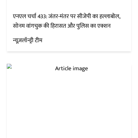
एनएल चर्चा 433: जंतर-मंतर पर सीजेपी का हल्लाबोल,
सोनम वांगचुक की हिरासत और पुलिस का एक्शन
न्यूज़लॉन्ड्री टीम