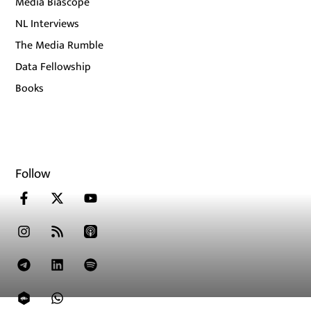
Media Biascope
NL Interviews
The Media Rumble
Data Fellowship
Books
Follow