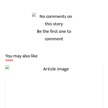
Be the first one to
comment
You may also like