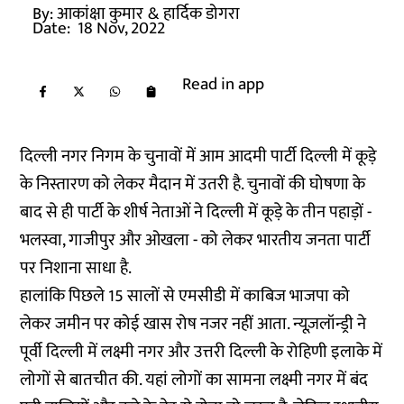
By:
आकांक्षा कुमार
& हार्दिक डोगरा
Date:
18 Nov, 2022
Read in app
दिल्ली नगर निगम के चुनावों में आम आदमी पार्टी दिल्ली में कूड़े
के निस्तारण को लेकर मैदान में उतरी है. चुनावों की घोषणा के
बाद से ही पार्टी के शीर्ष नेताओं ने दिल्ली में कूड़े के तीन पहाड़ों -
भलस्वा, गाजीपुर और ओखला - को लेकर भारतीय जनता पार्टी
पर निशाना साधा है.
हालांकि पिछले 15 सालों से एमसीडी में काबिज भाजपा को
लेकर जमीन पर कोई खास रोष नजर नहीं आता. न्यूज़लॉन्ड्री ने
पूर्वी दिल्ली में लक्ष्मी नगर और उत्तरी दिल्ली के रोहिणी इलाके में
लोगों से बातचीत की. यहां लोगों का सामना लक्ष्मी नगर में बंद