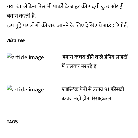
गया था. लेकिन फिर भी पार्कों के बाहर की गंदगी कुछ और ही
बयान करती है.
इस मुद्दे पर लोगों की राय जानने के लिए देखिए ये ग्राउंड रिपोर्ट.
Also see
'हमारा कचरा ढोने वाले डंपिंग साइटों
में जलकर मर रहे हैं'
प्लास्टिक पेनों से उत्पन्न 91 फीसदी
कचरा नहीं होता रिसाइकल
TAGS