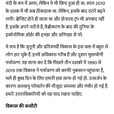
मंदी के रूप में आया, लेकिन ये भी छिपा हुआ ही था. साल 2010
के दशक में भी सब ठीकठाक था. लेकिन, इसके बाद दरारें बढ़ने
लगीं। ब्रेग्जिट होने ही वाला था और डोनाल्ड ट्रंप भी अपवाद नहीं
हैं. इसके अपने नतीजे हैं, वैश्वीकरण के बाद की दुनिया के
इकोनॉमिक ऑर्डर की इच्छा और अनिच्छा से परे.
ये सच है कि जुनूनी और प्रतिस्पर्धी विकास के इस वक्त में बहुत से
लोग हार चुके हैं. इनमें अधिकांश गरीब हैं और दूसरा भुक्तभोगी
पर्यावरण. यह साफ कर दें कि पिछले तीन दशकों में 1990 से
2019 तक विकास ने पर्यावरण को काफी नुकसान पहुंचाया है,
भले ही कुछ दिन के लिए हमारी हवा साफ हो गई हो. उत्सर्जन के
कारण जलवायु परिवर्तन की मौजूदा समस्या और गंभीर हो गई है.
हमारे उत्तराधिकारियों को यह याद रखना चाहिए.
विकास की कसौटी