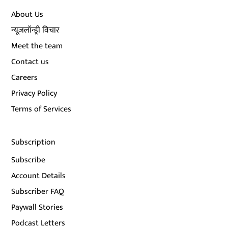
About Us
न्यूज़लॉन्ड्री विचार
Meet the team
Contact us
Careers
Privacy Policy
Terms of Services
Subscription
Subscribe
Account Details
Subscriber FAQ
Paywall Stories
Podcast Letters