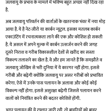
जलवायु के प्रभाव के मामले में भविष्य बहुत अच्छा नहीं दिख रहा
है.
अब जलवायु परिवर्तन की वार्ताओं के खतरनाक भंवर में नया मोड़
आया है. ये है नेट-जीरो या कार्बन न्यूट्रल. इसका मतलब कार्बन
एकाउंटिंग में रचनात्मकता लाने की एक और कोशिश हो सकती
है. ये असल में अपने मुल्क में कार्बन उत्सर्जन करने की जगह
दूसरे निराश व गरीब विकासशील देशों से खरीद का सस्ता
विकल्प तलाशने का खेल है. वे और हम जानते हैं कि समझौते व
जलवायु जोखिम से भरी दुनिया में ये कारगर नहीं होगा. इससे
गरीबी और बढ़ेगी क्योंकि जलवायु पर असर गरीबों को प्रभावित
करेगा. ऐसे में उनके पास पलायन के अलावा और कोई कोई
विकल्प नहीं होगा. इससे असुरक्षा बढ़ेगी जिससे पलायन करने
वालों को नियंत्रित करने की बदतर कोशिशें होंगी.
अगर पलायन की ये रफ्तार जारी रही, तो बाहरियों को बाहर