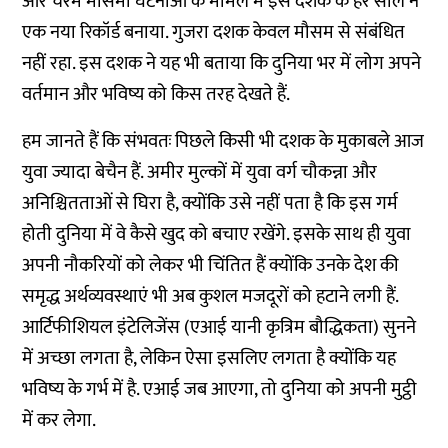
और चरम मौसमी घटनाओं के मामले में इस दशक के हर साल ने
एक नया रिकॉर्ड बनाया. गुजरा दशक केवल मौसम से संबंधित
नहीं रहा. इस दशक ने यह भी बताया कि दुनिया भर में लोग अपने
वर्तमान और भविष्य को किस तरह देखते हैं.
हम जानते हैं कि संभवतः पिछले किसी भी दशक के मुकाबले आज
युवा ज्यादा बेचैन हैं. अमीर मुल्कों में युवा वर्ग चौकन्ना और
अनिश्चितताओं से घिरा है, क्योंकि उसे नहीं पता है कि इस गर्म
होती दुनिया में वे कैसे खुद को बचाए रखेंगे. इसके साथ ही युवा
अपनी नौकरियों को लेकर भी चिंतित हैं क्योंकि उनके देश की
समृद्ध अर्थव्यवस्थाएं भी अब कुशल मजदूरों को हटाने लगी हैं.
आर्टिफीशियल इंटेलिजेंस (एआई यानी कृत्रिम बौद्धिकता) सुनने
में अच्छा लगता है, लेकिन ऐसा इसलिए लगता है क्योंकि यह
भविष्य के गर्भ में है. एआई जब आएगा, तो दुनिया को अपनी मुट्ठी
में कर लेगा.