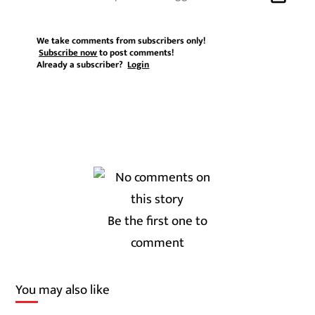
We take comments from subscribers only!
Subscribe now
to post comments!
Already a subscriber?
Login
Be the first one to
comment
You may also like