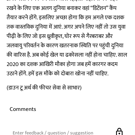
रखने के लिए एक अलग दुनिया बनाकर वहां “डिटेंशन” कैंप
तैयार करने होंगे. इसलिए अच्छा होगा कि हम अगले एक दशक
तक वास्तविक दुनिया में आएं. अगर अपने लिए नहीं तो उस युवा
पीढ़ी के लिए जो इस ध्रुवीकृत, घोर रूप से गैरबराबर और
जलवायु परिवर्तन के कारण खतरनाक स्थिति पर पहुंची दुनिया
की वारिस है. अब कोई खेल या ढकोसला नहीं होना चाहिए. साल
2020 का दशक आखिरी मौका होगा जब हमें कारगर कदम
उठाने होंगे. हमें इस मौके को दोबारा खोना नहीं चाहिए.
(डाउन टू अर्थ की फीचर सेवा से साभार)
Comments
lock