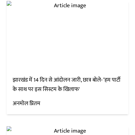
झारखंड में 14 दिन से आंदोलन जारी, छात्र बोले- ‘हम पार्टी
के साथ पर इस सिस्टम के खिलाफ'
अनमोल प्रितम