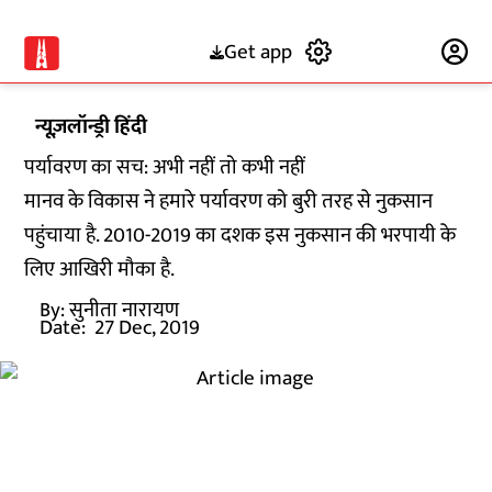
Get app
Subscribe
न्यूज़लॉन्ड्री हिंदी
पर्यावरण का सच: अभी नहीं तो कभी नहीं
मानव के विकास ने हमारे पर्यावरण को बुरी तरह से नुकसान
पहुंचाया है. 2010-2019 का दशक इस नुकसान की भरपायी के
लिए आखिरी मौका है.
By:
सुनीता नारायण
Date:
27 Dec, 2019