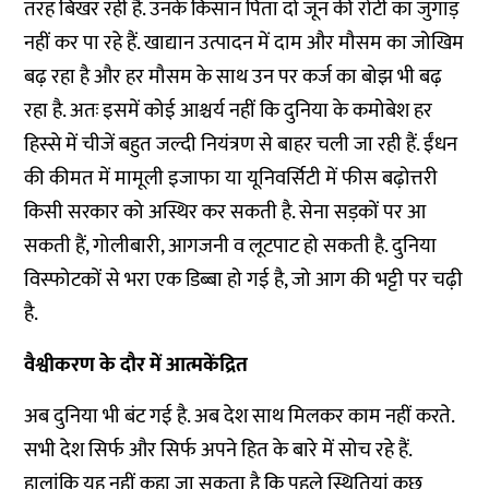
तरह बिखर रही है. उनके किसान पिता दो जून की रोटी का जुगाड़
नहीं कर पा रहे हैं. खाद्यान उत्पादन में दाम और मौसम का जोखिम
बढ़ रहा है और हर मौसम के साथ उन पर कर्ज का बोझ भी बढ़
रहा है. अतः इसमें कोई आश्चर्य नहीं कि दुनिया के कमोबेश हर
हिस्से में चीजें बहुत जल्दी नियंत्रण से बाहर चली जा रही हैं. ईंधन
की कीमत में मामूली इजाफा या यूनिवर्सिटी में फीस बढ़ोत्तरी
किसी सरकार को अस्थिर कर सकती है. सेना सड़कों पर आ
सकती हैं, गोलीबारी, आगजनी व लूटपाट हो सकती है. दुनिया
विस्फोटकों से भरा एक डिब्बा हो गई है, जो आग की भट्टी पर चढ़ी
है.
वैश्वीकरण के दौर में आत्मकेंद्रित
अब दुनिया भी बंट गई है. अब देश साथ मिलकर काम नहीं करते.
सभी देश सिर्फ और सिर्फ अपने हित के बारे में सोच रहे हैं.
हालांकि यह नहीं कहा जा सकता है कि पहले स्थितियां कुछ