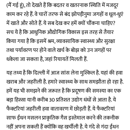
(मैं गई हूं), तो देखते हैं कि बदतर व खतरनाक स्थिति में मजदूर
काम कर रहे हैं. वे चारों तरफ से बंद झोपड़ीनुमा जगहों व धूल-धुएं
में खाते और सोते हैं. ये सब देख कर हमें क्यों चौंकना चाहिए?
सच ये है कि आधुनिक औद्योगिक विकास इस तरह से तैयार
किया गया है कि इसमें श्रम, व्यावसायिक स्वास्थ्य और सुरक्षा
तथा पर्यावरण पर होने वाले खर्च के बोझ को उन जगहों पर
धकेला जा सकता है, जहां रियायतें मिलती हैं.
यह तथ्य है कि दिल्ली में आज सांस लेना मुश्किल है. यहां की हवा
खराब और जहरीली है. हमारे स्वास्थ्य के साथ समझौता हो रहा है.
हमें यह भी समझने की जरूरत है कि प्रदूषण की समस्या का एक
बड़ा हिस्सा यानी करीब 30 प्रतिशत उद्योग धंधों से आता है. ये
फैक्टरियां जहरीली हवा वातावरण में छोड़ती हैं. ये फैक्टरियां
साफ ईंधन मसलन प्राकृतिक गैस इस्तेमाल करने की तकनीक
नहीं अपना सकती हैं क्योंकि वह खर्चीली है. ये गंदे से गंदा ईंधन