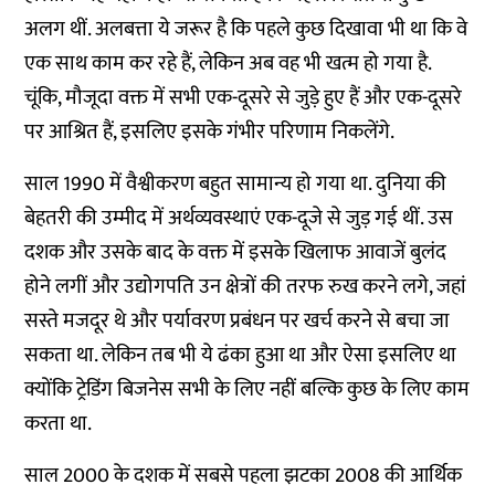
अलग थीं. अलबत्ता ये जरूर है कि पहले कुछ दिखावा भी था कि वे
एक साथ काम कर रहे हैं, लेकिन अब वह भी खत्म हो गया है.
चूंकि, मौजूदा वक्त में सभी एक-दूसरे से जुड़े हुए हैं और एक-दूसरे
पर आश्रित हैं, इसलिए इसके गंभीर परिणाम निकलेंगे.
साल 1990 में वैश्वीकरण बहुत सामान्य हो गया था. दुनिया की
बेहतरी की उम्मीद में अर्थव्यवस्थाएं एक-दूजे से जुड़ गई थीं. उस
दशक और उसके बाद के वक्त में इसके खिलाफ आवाजें बुलंद
होने लगीं और उद्योगपति उन क्षेत्रों की तरफ रुख करने लगे, जहां
सस्ते मजदूर थे और पर्यावरण प्रबंधन पर खर्च करने से बचा जा
सकता था. लेकिन तब भी ये ढंका हुआ था और ऐसा इसलिए था
क्योंकि ट्रेडिंग बिजनेस सभी के लिए नहीं बल्कि कुछ के लिए काम
करता था.
साल 2000 के दशक में सबसे पहला झटका 2008 की आर्थिक