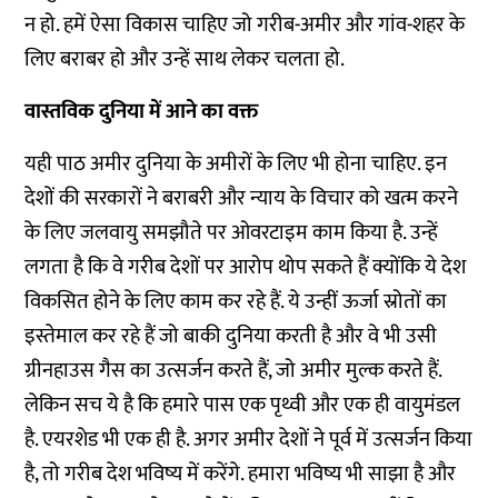
न हो. हमें ऐसा विकास चाहिए जो गरीब-अमीर और गांव-शहर के
लिए बराबर हो और उन्हें साथ लेकर चलता हो.
वास्तविक दुनिया में आने का वक्त
यही पाठ अमीर दुनिया के अमीरों के लिए भी होना चाहिए. इन
देशों की सरकारों ने बराबरी और न्याय के विचार को खत्म करने
के लिए जलवायु समझौते पर ओवरटाइम काम किया है. उन्हें
लगता है कि वे गरीब देशों पर आरोप थोप सकते हैं क्योंकि ये देश
विकसित होने के लिए काम कर रहे हैं. ये उन्हीं ऊर्जा स्रोतों का
इस्तेमाल कर रहे हैं जो बाकी दुनिया करती है और वे भी उसी
ग्रीनहाउस गैस का उत्सर्जन करते हैं, जो अमीर मुल्क करते हैं.
लेकिन सच ये है कि हमारे पास एक पृथ्वी और एक ही वायुमंडल
है. एयरशेड भी एक ही है. अगर अमीर देशों ने पूर्व में उत्सर्जन किया
है, तो गरीब देश भविष्य में करेंगे. हमारा भविष्य भी साझा है और