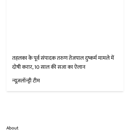
तहलका के पूर्व संपादक तरुण तेजपाल दुष्कर्म मामले में
दोषी करार, 10 साल की सजा का ऐलान
न्यूज़लॉन्ड्री टीम
About