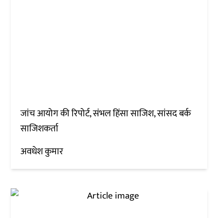
जांच आयोग की रिपोर्ट, संभल हिंसा साजिश, सांसद बर्क
साजिशकर्ता
अवधेश कुमार