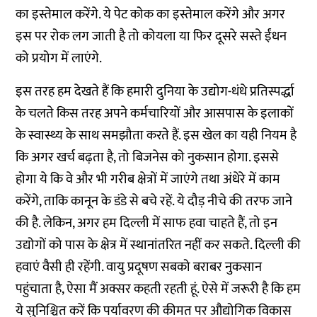
का इस्तेमाल करेंगे. ये पेट कोक का इस्तेमाल करेंगे और अगर
इस पर रोक लग जाती है तो कोयला या फिर दूसरे सस्ते ईंधन
को प्रयोग में लाएंगे.
इस तरह हम देखते हैं कि हमारी दुनिया के उद्योग-धंधे प्रतिस्पर्द्धा
के चलते किस तरह अपने कर्मचारियों और आसपास के इलाकों
के स्वास्थ्य के साथ समझौता करते हैं. इस खेल का यही नियम है
कि अगर खर्च बढ़ता है, तो बिजनेस को नुकसान होगा. इससे
होगा ये कि वे और भी गरीब क्षेत्रों में जाएंगे तथा अंधेरे में काम
करेंगे, ताकि कानून के डंडे से बचे रहें. ये दौड़ नीचे की तरफ जाने
की है. लेकिन, अगर हम दिल्ली में साफ हवा चाहते हैं, तो इन
उद्योगों को पास के क्षेत्र में स्थानांतरित नहीं कर सकते. दिल्ली की
हवाएं वैसी ही रहेंगी. वायु प्रदूषण सबको बराबर नुकसान
पहुंचाता है, ऐसा मैं अक्सर कहती रहती हूं. ऐसे में जरूरी है कि हम
ये सुनिश्चित करें कि पर्यावरण की कीमत पर औद्योगिक विकास