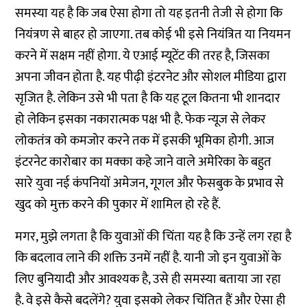
समस्या यह है कि जब ऐसा होगा तो यह इतनी तेजी से होगा कि
नियंत्रण से बाहर हो जाएगा. तब कोई भी इसे नियंत्रित या नियमन
करने में सक्षम नहीं होगा. ये एआई म्यूटेंट की तरह है, जिसका
अपना जीवन होता है. यह पीढ़ी इंटरनेट और सोशल मीडिया द्वारा
सृजित है. लेकिन उसे भी पता है कि यह टूल कितना भी शानदार
हो लेकिन इसका नकारात्मक पक्ष भी है. फेक न्यूज से लेकर
लोकतंत्र को कमजोर करने तक में इसकी भूमिका होगी. आज
इंटरनेट कारोबार का मक्का कहे जाने वाले अमेरिका के बहुत
सारे युवा नई कंपनियों अमेजन, गूगल और फेसबुक के प्रभाव से
खुद को मुक्त करने की पुकार में शामिल हो रहे हैं.
मगर, मुझे लगता है कि युवाओं की चिंता यह है कि उन्हें लग रहा है
कि बदलाव लाने की शक्ति उनमें नहीं है. यानी जो इन युवाओं के
लिए बुनियादी और आवश्यक है, उसे ही समस्या बताया जा रहा
है. वे इसे कैसे बदलेंगे? युवा इसको लेकर चिंतित हैं और ऐसा ही