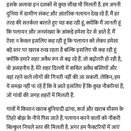
इसके अलावा इन दशकों से कुछ सीख भी मिलती है. हम अपनी
दुनिया में ग्रामीण संकट और आंतरिक पलायन देख रहे हैं. मैं हर
तरह की सतर्कता बरतते हुए यह कह रही हूं, क्योंकि मैं जानती हूं
कि पलायन और जनसंख्या के आंकड़े हमेशा देर से आते हैं. मैं
ऐसा न केवल इसलिए कह रही हूं कि पलायन को लेकर हमेशा
बड़े स्तर पर खराब रुख रहता है बल्कि इसलिए भी कह रही हूं
क्योंकि हमारे शहर अवैध रूप से बढ़ रहे हैं. जो बढ़ोतरी हो रही है,
वो असहनीय है. मेरे शहर दिल्ली में कथित अवैध बस्तियों और
वहां रहने वाले लोगों की गिनती नहीं की जा सकती. लेकिन, हम
ये समझ नहीं पा रहे हैं कि वे आते इसलिए हैं कि कुछ नौकरियां हैं,
जो गांवों की जगह शहरों में मिलती हैं.
गांवों में किसान खराब बुनियादी ढांचा, कर्ज और खराब मौसम के
तिहरे बोझ के नीचे पिस जाते हैं. पलायन करने वालों को नौकरी
बिल्कुल निचले स्तर की मिलती है. अगर हम फैक्टरियों में जाएं