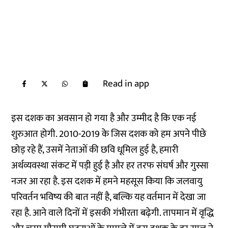
Read in app
इस दशक का अवसान हो गया है और उम्मीद है कि एक नई
शुरुआत होगी. 2010-2019 के जिस दशक को हम अपने पीछे
छोड़ रहे हैं, उसमें नेताओं की छवि धूमिल हुई है, हमारी
अर्थव्यवस्था संकट में पड़ी हुई है और हर तरफ संघर्ष और गुस्सा
नजर आ रहा है. इस दशक में हमने महसूस किया कि जलवायु
परिवर्तन भविष्य की बात नहीं है, बल्कि यह वर्तमान में देखा जा
रहा है. आने वाले दिनों में इसकी गंभीरता बढ़ेगी. तापमान में वृद्धि