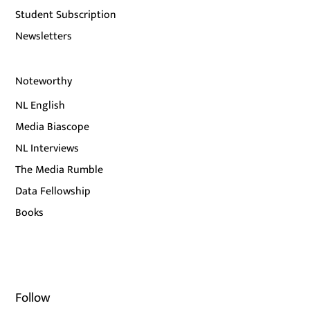
Student Subscription
Newsletters
Noteworthy
NL English
Media Biascope
NL Interviews
The Media Rumble
Data Fellowship
Books
Follow