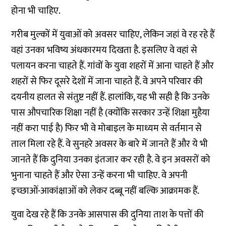
होना भी चाहिए.
गरीब मुल्कों में युवाओं को अवसर चाहिए, लेकिन जहां वे रह रहे हैं
वहां उनका भविष्य अंधकारमय दिखता है. इसलिए वे वहां से
पलायन करना चाहते हैं. गांवों के युवा शहरों में आना चाहते हैं और
शहरों से फिर दूसरे देशों में जाना चाहते हैं. वे अपने परिवार की
दयनीय हालत से संतुष्ट नहीं हैं. हालांकि, यह भी सही है कि उनके
पास औपचारिक शिक्षा नहीं है (क्योंकि सरकार उन्हें शिक्षा मुहैया
नहीं करा पाई है) फिर भी वे मोबाइल के माध्यम से वर्तमान से
ताल मिला रहे हैं. वे सुनहरे अवसर के बारे में जानते हैं और ये भी
जानते हैं कि दुनिया उनका इंतजार कर रही है. वे इन अवसरों को
भुनाना चाहते हैं और ऐसा उन्हें करना भी चाहिए. वे अपनी
इच्छाओं-आकांक्षाओं को लेकर दब्बू नहीं बल्कि आक्रामक हैं.
युवा देख रहे हैं कि उनके आसपास की दुनिया ताश के पत्तों की