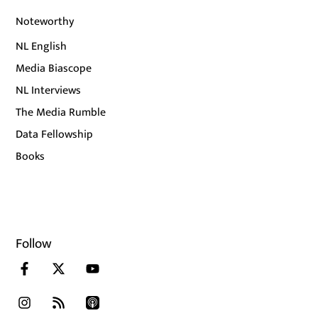
Noteworthy
NL English
Media Biascope
NL Interviews
The Media Rumble
Data Fellowship
Books
Follow