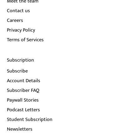
Meet the team
Contact us
Careers
Privacy Policy
Terms of Services
Subscription
Subscribe
Account Details
Subscriber FAQ
Paywall Stories
Podcast Letters
Student Subscription
Newsletters