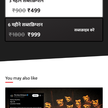
3 महीने सब्सक्रिप्शन
सब्सक्राइब करें
₹900
₹499
6 महीने सब्सक्रिप्शन
सब्सक्राइब करें
₹1800
₹999
You may also like