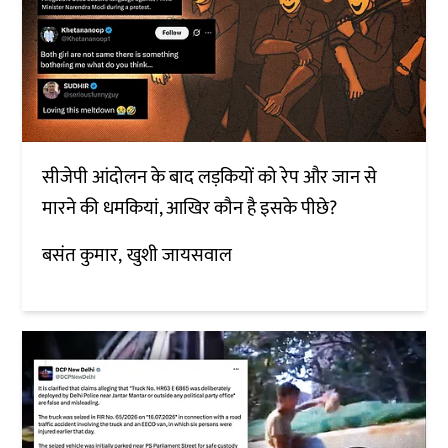
सीजेपी आंदोलन के बाद लड़कियों को रेप और जान से
मारने की धमकियां, आखिर कौन है इसके पीछे?
बसंत कुमार
खुशी जायसवाल