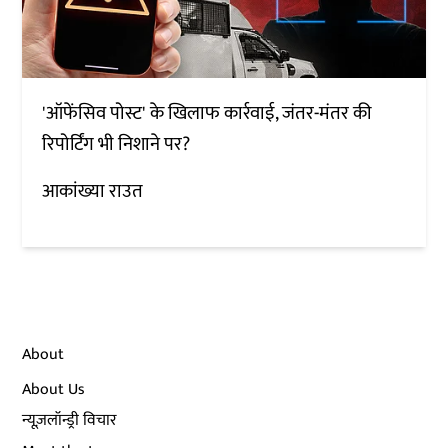
'ऑफेंसिव पोस्ट' के खिलाफ कार्रवाई, जंतर-मंतर की
रिपोर्टिंग भी निशाने पर?
आकांख्या राउत
About
About Us
न्यूज़लॉन्ड्री विचार