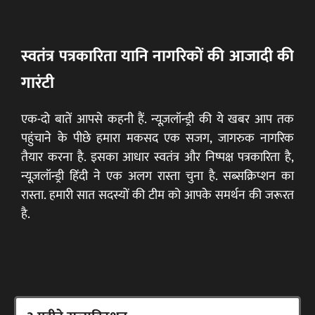
स्वतंत्र पत्रकारिता यानि नागरिकों की आजादी की
गारंटी
एक-दो बातें आपसे कहनी हैं. न्यूज़लॉन्ड्री की ये खबर आप तक
पहुंचाने के पीछे हमारा मकसद एक सजग, जागरुक नागरिक
तैयार करना है. इसका आधार स्वतंत्र और निष्पक्ष पत्रकारिता है,
न्यूज़लॉन्ड्री हिंदी ने एक अलग रास्ता चुना है. सब्सक्रिप्शन का
रास्ता. हमारी सात सदस्यों की टीम को आपके समर्थन की जरूरत
है.