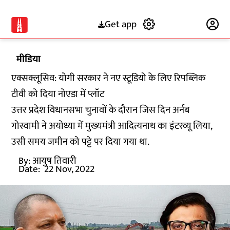
Get app
Subscribe
मीडिया
एक्सक्लूसिव: योगी सरकार ने नए स्टूडियो के लिए रिपब्लिक
टीवी को दिया नोएडा में प्लॉट
उत्तर प्रदेश विधानसभा चुनावों के दौरान जिस दिन अर्नब
गोस्वामी ने अयोध्या में मुख्यमंत्री आदित्यनाथ का इंटरव्यू लिया,
उसी समय जमीन को पट्टे पर दिया गया था.
By:
आयुष तिवारी
Date:
22 Nov, 2022