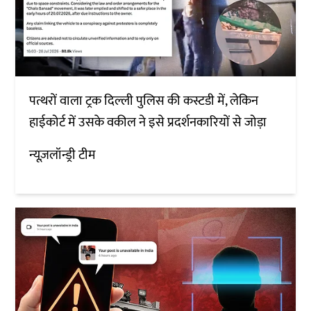
पत्थरों वाला ट्रक दिल्ली पुलिस की कस्टडी में, लेकिन
हाईकोर्ट में उसके वकील ने इसे प्रदर्शनकारियों से जोड़ा
न्यूज़लॉन्ड्री टीम