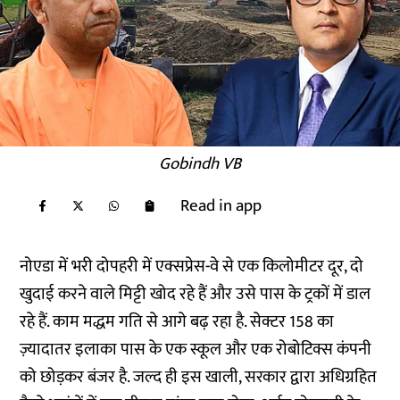
Gobindh VB
Read in app
नोएडा में भरी दोपहरी में एक्सप्रेस-वे से एक किलोमीटर दूर, दो
खुदाई करने वाले मिट्टी खोद रहे हैं और उसे पास के ट्रकों में डाल
रहे हैं. काम मद्धम गति से आगे बढ़ रहा है. सेक्टर 158 का
ज़्यादातर इलाका पास के एक स्कूल और एक रोबोटिक्स कंपनी
को छोड़कर बंजर है. जल्द ही इस खाली, सरकार द्वारा अधिग्रहित