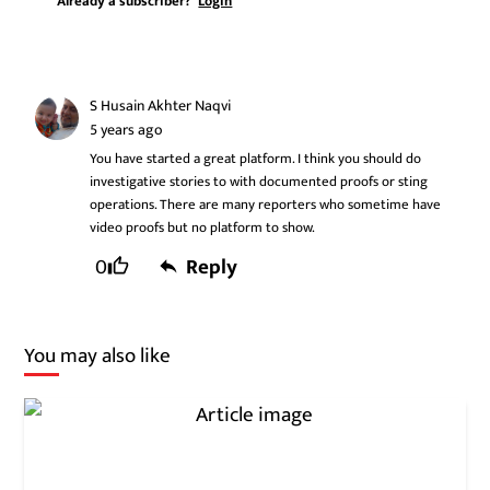
Already a subscriber?
Login
S Husain Akhter Naqvi
5 years ago
You have started a great platform. I think you should do
investigative stories to with documented proofs or sting
operations. There are many reporters who sometime have
video proofs but no platform to show.
0
Reply
You may also like