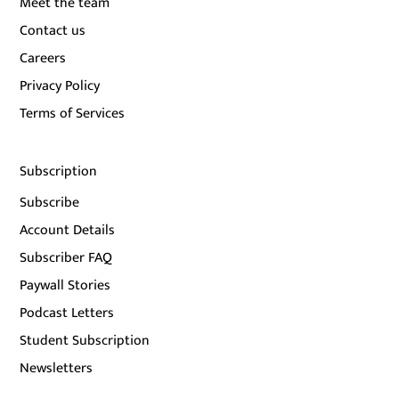
Meet the team
Contact us
Careers
Privacy Policy
Terms of Services
Subscription
Subscribe
Account Details
Subscriber FAQ
Paywall Stories
Podcast Letters
Student Subscription
Newsletters