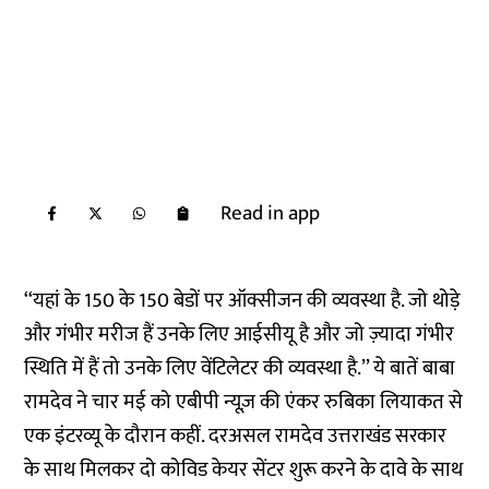
Read in app
‘‘यहां के 150 के 150 बेडों पर ऑक्सीजन की व्यवस्था है. जो थोड़े
और गंभीर मरीज हैं उनके लिए आईसीयू है और जो ज़्यादा गंभीर
स्थिति में हैं तो उनके लिए वेंटिलेटर की व्यवस्था है.’’ ये बातें बाबा
रामदेव ने चार मई को
एबीपी न्यूज़
की एंकर रुबिका लियाकत से
एक इंटरव्यू के दौरान कहीं. दरअसल रामदेव उत्तराखंड सरकार
के साथ मिलकर दो कोविड केयर सेंटर शुरू करने के दावे के साथ