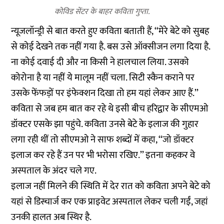
कोविड सेंटर के बाहर कविता गुप्ता.
न्यूजलॉन्ड्री से बात करते हुए कविता बताती हैं, ‘‘मेरे बेटे को सुबह
से कोई देखने तक नहीं गया है. बस उसे ऑक्सीजन लगा दिया है.
ना कोई दवाई दी और ना किसी ने हालचाल लिया. उसको
कोरोना है या नहीं ये मालूम नहीं चला. सिटी स्कैन कराने पर
उसके फेंफड़ों पर इंफेक्शन दिखा तो हम यहां लेकर आए हैं.’’
कविता से जब हम बात कर रहे थे इसी बीच हरिद्वार के सीएमओ
डॉक्टर एसके झा पहुंचे. कविता उनसे बेटे के इलाज की गुहार
लगा रही थीं तो सीएमओ ने साफ शब्दों में कहा, ‘‘जो डॉक्टर
इलाज कर रहे हैं उन पर भी भरोसा रखिए.’’ इतना कहकर वे
अस्पताल के अंदर चले गए.
इलाज नहीं मिलने की स्थिति में देर रात को कविता अपने बेटे को
यहां से डिस्चार्ज कर एक प्राइवेट अस्पताल लेकर चली गईं, जहां
उनकी हालत अब स्थिर है.