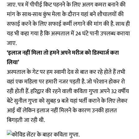
जाए. पत्र में पीपीई किट पहनने के लिए अलग कमरा बनाने की
मांग के साथ-साथ कुंभ मेला के दौरान यहां बने शौचालयों की
सफाई करने के लिए सफाई कर्मी लगाने की मांग की है. साथ ही
यह भी कहा गया है कि अस्पताल में 24 घंटे पानी उपलब्ध कराया
जाए.
‘इलाज नहीं मिला तो हमने अपने मरीज को डिस्चार्ज करा
लिया’
अस्पताल के गेट पर हम स्वामी देव से बात कर रहे होते हैं तभी
वहां एक महिला पर हमारी नजर पड़ती है. जो परेशान होकर रो
रही होती हैं. हरिद्वार की रहने वाली कविता गुप्ता अपने 32 वर्षीय
बेटे सुनील गुप्ता को सुबह 9 बजे यहां भर्ती कराने के लिए लेकर
आई थीं लेकिन इलाज नहीं मिलने के कारण उनकी हालत
बिगड़ती जा रही थी.