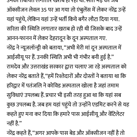
उनकी तबीयत लगातार खराब हो रही थी. सात मई को जब
ऑक्सीजन लेवल 35 पर आ गया तो एंबुलेंस में लेकर नरेंद्र उन्हें
यहां पहुंचे, लेकिन यहां उन्हें भर्ती किये बगैर लौटा दिया गया.
सरिता की स्थिति लगातार खराब हो रही थी जिसके बाद उन्हें
आनन-फानन में लेकर देहरादून के दून अस्पताल गए.
नरेंद्र ने न्यूजलॉन्ड्री को बताया, ‘‘अभी मेरी मां दून अस्पताल में
आईसीयू पर हैं. उनकी स्थिति अभी भी गंभीर बनी हुई है.’’
रामदेव और उत्तराखंड सरकार द्वारा चलाए जा रहे अस्पताल को
लेकर नरेंद्र बताते हैं, ‘‘हमें रिश्तेदारों और दोस्तों ने बताया था कि
हरिद्वार में पतंजलि ने कोविड अस्पताल खोला है जहां तमाम
सुविधाएं उपलब्ध हैं. प्रचार भी इसी तरह हुआ था कि यहां सब
कुछ उपलब्ध है. जब हम यहां पहुंचे तो उन्होंने एडमिट करने से यह
कहते हुए मना कर दिया कि हमारे पास आईसीयू और वेंटिलेटर
नहीं है.’’
नरेंद्र कहते हैं, ‘‘अगर आपके पास बेड और ऑक्सीजन नहीं है तो