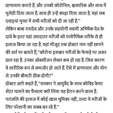
प्राणायाम कराते हैं. और उनको कोरोनिल, श्वासारिक और साथ में
मुलेठी दिया जाता है. साथ ही उन्हें काढ़ा दिया जाता है. यहां सब
दवाइयां मुफ्त में सभी मरीजों को दी जा रही है.’’
लेकिन बाबा रामदेव और उनके सहयोगी स्वामी अभिषेक देव के
दावे के इतर यहां ज़्यादातर मरीजों को एलोपैथिक तरीके से ही
इलाज किया जा रहा है. यहां मौजूद एक डॉक्टर नाम नहीं छापने
की शर्त पर बताते हैं, ‘‘कोरोना इसबार मरीजों के फेफड़े पर असर
डाल रहा है. उनका ऑक्सीजन लेवल कम हो रहा है. जिस कारण
वे शारीरिक रूप से कमजोर हो जाते हैं. ऐसे में प्राणायाम और योग
से उनकी बीमारी ठीक होगी?’’
डॉक्टर आगे कहते हैं, ‘‘सरकार ने आयुर्वेद के साथ कोविड केयर
सेंटर चलाने का फैसला क्यों लिया यह हैरान करने वाला है.
पतंजलि की इलाज में कोई खास भूमिका नहीं, उल्टा ये मरीजों के
लिए परेशानी का सबब बन रहे हैं.’’