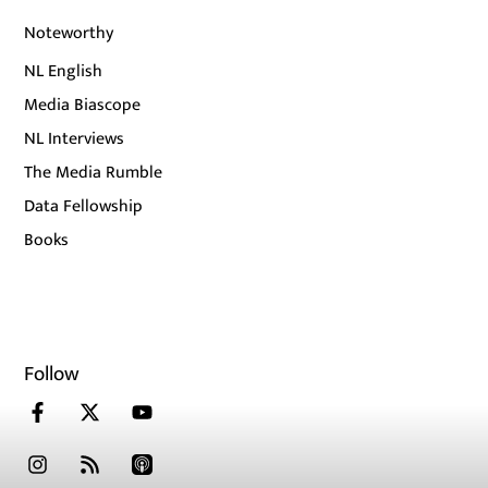
Noteworthy
NL English
Media Biascope
NL Interviews
The Media Rumble
Data Fellowship
Books
Follow