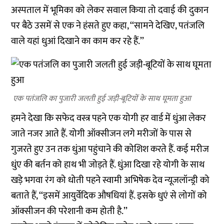
अस्पताल में भूमिका को लेकर सवाल किया तो दवाई की दुकान
पर बैठे उसमें से एक ने हंसते हुए कहा, ‘‘सामने देखिए, पतंजलि
वाले यहां धुआं दिखाने का काम कर रहे हैं.’’
एक पतंजलि का पुजारी जलती हुई जड़ी-बूटियों के साथ घूमता हुआ
हमने देखा कि सफेद वस्त्र पहने एक योगी हर वार्ड में धुंआ लेकर
जाते नजर आते हैं. योगी ऑक्सीजन लगे मरीजों के पास से
गुजरते हुए उन तक धुंआ पहुंचाने की कोशिश करते हैं. कई मरीज
धुंए की बर्तन को हाथ भी जोड़ते हैं. धुंआ दिखा रहे योगी के साथ
खड़े भगवा रंग को धोती पहने स्वामी अभिषेक देव न्यूजलॉन्ड्री को
बताते हैं, ‘‘इसमें आयुर्वेदिक औषधियां हैं. इसके धुएं से लोगों को
ऑक्सीजन की परेशानी कम होती है.’’