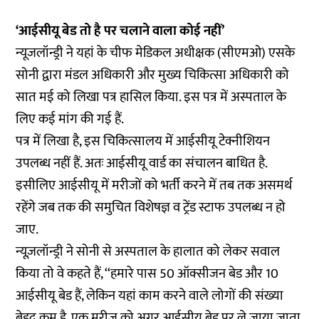
‘आईसीयू बेड तो है पर चलाने वाला कोई नहीं’
न्यूजलॉन्ड्री ने यहां के चीफ मेडिकल अधीक्षक (सीएमओ) एसके
सोनी द्वारा मंडल अधिकारी और मुख्य चिकित्सा अधिकारी को
सात मई को लिखा पत्र हासिल किया. इस पत्र में अस्पताल के
लिए कई मांग की गई हैं.
पत्र में लिखा है, इस चिकित्सालय में आईसीयू टेक्नीशियन
उपलब्ध नहीं हैं. अतः आईसीयू वार्ड का संचालन बाधित है.
इसीलिए आईसीयू में मरीजों को भर्ती करने में तब तक असमर्थ
रहेंगे जब तक की समुचित विशेषज्ञ व ट्रेंड स्टाफ उपलब्ध न हो
जाए.
न्यूज़लॉन्ड्री ने सोनी से अस्पताल के हालात को लेकर सवाल
किया तो वे कहते हैं, ‘‘हमारे पास 50 ऑक्सीजन बेड और 10
आईसीयू बेड हैं, लेकिन यहां काम करने वाले लोगों की संख्या
बेहद कम है. एक मरीज को अगर आईसीयू बेड पर ले जाया जाता