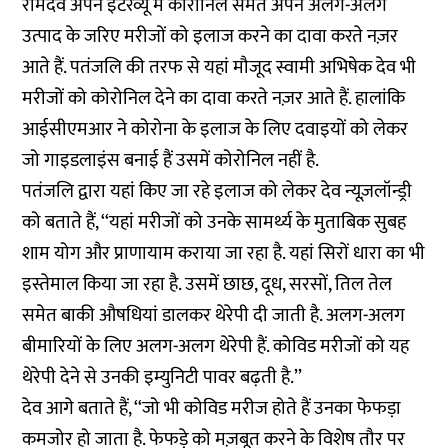
रामदेव अपने इंटरव्यू में कोरोनिल समेत अपने अलग-अलग
उत्पाद के जरिए मरीजों को इलाज करने का दावा करते नज़र
आते हैं. पतंजलि की तरफ से यहां मौजूद स्वामी अभिषेक देव भी
मरीजों को कोरोनिल देने का दावा करते नज़र आते हैं. हालांकि
आईसीएमआर ने कोरोना के इलाज के लिए दवाइयों को लेकर
जो गाइडलाइंस बनाई हैं उसमें कोरोनिल नहीं है.
पतंजलि द्वारा यहां किए जा रहे इलाज को लेकर देव न्यूज़लॉन्ड्री
को बताते हैं, ‘‘यहां मरीजों को उनके सामर्थ्य के मुताबिक सुबह
शाम योग और प्राणायाम कराया जा रहा है. यहां सिरों धारा का भी
इस्तेमाल किया जा रहा है. उसमें छाछ, दूध, सरसों, तिल तेल
समेत बाकी औषधियां डालकर थेरेपी दी जाती है. अलग-अलग
बीमारियों के लिए अलग-अलग थेरेपी हैं. कोविड मरीजों को यह
थेरेपी देने से उनकी इम्युनिटी पावर बढ़ती है.’’
देव आगे बताते हैं, ‘‘जो भी कोविड मरीज होते हैं उनका फेफड़ा
कमजोर हो जाता है. फेफड़े को मज़बूत करने के विशेष तौर पर