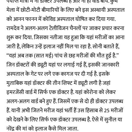
पर्याप्त मात्रा में ना डॉक्टर उपलब्ध है और ना ही वार्ड बॉय. कुंभ
मेला में छोटी-मोटी बीमारियों के लिए बने इस अस्थायी अस्पताल
को आनन फानन में कोविड अस्पताल घोषित कर दिया गया.
रामदेव ने अलग-अलग टेलीविजन चैनलों पर जाकर प्रचार करना
शुरू कर दिया. जिसका नतीजा यह हुआ कि यहां मरीजों का आना
जारी है, लेकिन उन्हें इलाज नहीं मिल पा रहा है. सोनी बताते हैं,
‘‘यहां अब तक (सात मई) पांच से छह मरीजों की मौत हुई है.’’
जिन डॉक्टरों की ड्यूटी यहां पर लगाई गई हैं, इसकी जानकारी
अस्पताल के गेट पर लगे एक कागज पर दी गई है. इसके
मुताबिक यहां डॉक्टर की तीन शिफ्ट में ड्यूटी लगी है जहां
इमरजेंसी वार्ड में सिर्फ एक डॉक्टर है. यहां कोरोना को लेकर
अलग-अलग वार्ड बने हुए हैं. जिसमें एक से दो ही डॉक्टर उपलब्ध
हैं. यानी अभी जितने मरीज यहां भर्ती हैं उस हिसाब से 25 मरीजों
को देखने के लिए सिर्फ एक डॉक्टर उपलब्ध है. ऐसे में सुनील या
नरेंद्र की मां को इलाज कैसे मिल जाता.