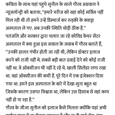
कविता के साथ यहां पहुंचे सुनील के साले गौरव अग्रवाल ने
न्यूजलॉन्ड्री को बताया, ‘‘हमारे मरीज को वहां कोई सर्विस नहीं
मिल रही थी तो हमने उन्हें डिस्चार्ज कर रुड़की के क्वाड्रा
अस्पताल ले गए. अब उनकी स्थिति थोड़ी ठीक है.’’
पतंजलि और सरकार द्वारा चलाए जा रहे कोविड केयर सेंटर
अस्पताल में क्या हुआ इस सवाल के जवाब में गौरव बताते हैं,
‘‘उनकी हालत गंभीर होती जा रही थी, लेकिन डॉक्टर इलाज
करने को राजी नहीं थे. सबसे बड़ी बात दवाई देने को कोई राजी
नहीं था. वे ऑक्सीजन भी नहीं दे रहे थे. खाली सिलेंडर लगा रखा
था. वहां ऑक्सीजन की कमी है. पूरे दिन में एक इंजेक्शन दिया
गया था. हमने इस अस्पताल के बारे में देखा-सुना बहुत था
जिसके कारण उसपर विश्वास था, लेकिन उस हिसाब से वहां काम
नहीं हो पा रहा है.’’
गौरव के जीजा सुनील को इलाज कैसे मिलता क्योंकि यहां अभी