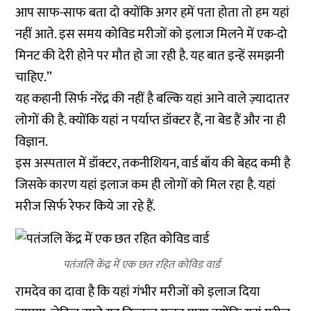
आप साफ-साफ बता दो क्योंकि अगर हमें पता होता तो हम यहां
नहीं आते. इस समय कोविड मरीजों को इलाज मिलने में एक-दो
मिनट की देरी होने पर मौत हो जा रही है. यह बात इन्हें समझनी
चाहिए.’’
यह कहानी सिर्फ नरेंद्र की नहीं है बल्कि यहां आने वाले ज़्यादातर
लोगों की है. क्योंकि यहां न पर्याप्त डॉक्टर हैं, ना बेड हैं और ना ही
विज्ञान.
इस अस्पताल में डॉक्टर, तकनीशियन, वार्ड बॉय की बेहद कमी है
जिसके कारण यहां इलाज कम ही लोगों को मिल रहा है. यहां
मरीज सिर्फ रेफर किये जा रहे हैं.
पतंजलि केंद्र में एक छत रहित कोविड वार्ड
रामदेव का दावा है कि यहां गंभीर मरीजों को इलाज दिया