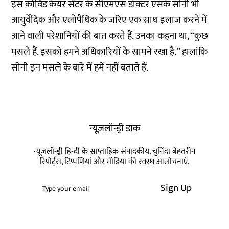
इस कोविड केयर सेंटर के सीएमएस डॉक्टर एसके सोनी भी
आयुर्वेदिक और एलोपैथिक के जरिए एक साथ इलाज करने में
आने वाली परेशानियों की बात करते हैं. उनका कहना था, ‘‘कुछ
मसले हैं. इसको हमने अधिकारियों के सामने रखा है.’’ हालांकि
सोनी इन मसले के बारे में हमें नहीं बताते हैं.
न्यूज़लॉन्ड्री डाक
न्यूज़लॉन्ड्री हिन्दी के साप्ताहिक संपादकीय, चुनिंदा बेहतरीन
रिपोर्ट्स, टिप्पणियां और मीडिया की स्वस्थ आलोचनाएं.
Sign Up