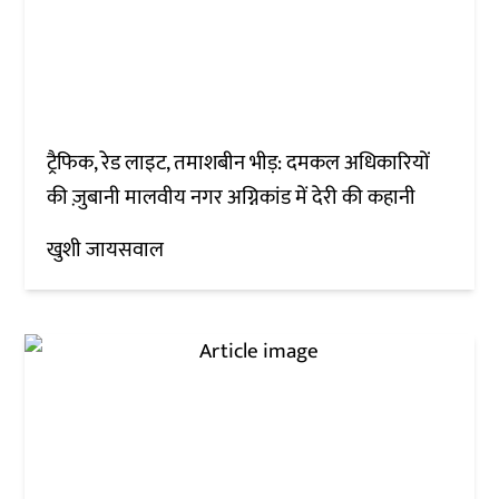
ट्रैफिक, रेड लाइट, तमाशबीन भीड़: दमकल अधिकारियों
की ज़ुबानी मालवीय नगर अग्निकांड में देरी की कहानी
खुशी जायसवाल