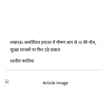
लखनऊ: कमर्शियल इमारत में भीषण आग से 15 की मौत,
सुरक्षा मानकों पर फिर उठे सवाल
तस्नीम फातिमा