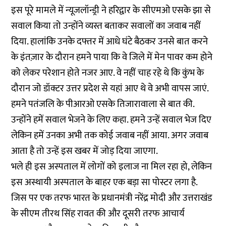
इस पूरे मामले में न्यूजलॉन्ड्री ने हरिद्वार के सीएमओ एसके झा से
सवाल किया तो उन्होंने व्यस्त बताकर सवालों का जवाब नहीं
दिया. हालांकि उनके दफ्तर में आधे घंटे बैठकर उनसे बात करने
के इंतज़ार के दौरान हमने पाया कि वे जिले में मेन पावर कम होने
को लेकर परेशान होते नजर आए. वे नहीं चाह रहे थे कि कुंभ के
दौरान जो डॉक्टर उत्तर प्रदेश से यहां आए थे वे अभी वापस जाएं.
हमने पतंजलि के पीआरओ एसके तिजारावाला से बात की.
उन्होंने हमें सवाल भेजने के लिए कहा. हमने उन्हें सवाल भेज दिए
लेकिन हमें उनका अभी तक कोई जवाब नहीं आया. अगर जवाब
आता है तो उन्हें इस खबर में जोड़ दिया जाएगा.
भले ही इस अस्पताल में लोगों को इलाज ना मिल रहा हो, लेकिन
इस अस्थायी अस्पताल के बाहर एक बड़ा सा पोस्टर लगा है.
जिस पर एक तरफ भारत के प्रधानमंत्री नरेंद्र मोदी और उत्तराखंड
के सीएम तीरथ सिंह रावत की और दूसरी तरफ आचार्य