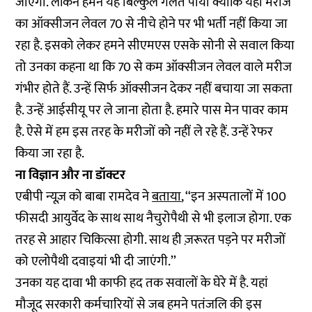
जाएगा. लेकिन हमने यह बिल्कुल गलत पाया क्योंकि यहां मरीज
का ऑक्सीजन लेवल 70 से नीचे होने पर भी भर्ती नहीं किया जा
रहा है. इसको लेकर हमने सीएमएस एसके सोनी से सवाल किया
तो उनका कहना था कि 70 से कम ऑक्सीजन लेवल वाले मरीज
गंभीर होते हैं. उन्हें सिर्फ ऑक्सीजन देकर नहीं बचाया जा सकता
है. उन्हें आईसीयू पर ले जाना होता है. हमारे पास मेन पावर काम
है. ऐसे में हम इस तरह के मरीजों को नहीं ले रहे हैं. उन्हें रेफर
किया जा रहा है.
ना विज्ञान और ना डॉक्टर
एबीपी न्यूज़ को बाबा रामदेव ने
बताया
, ‘‘इन अस्पतालों में 100
फीसदी आयुर्वेद के साथ साथ नैचुरोपैथी से भी इलाज होगा. एक
तरह से आहार चिकित्सा होगी. साथ ही ज़रूरत पड़ने पर मरीजों
को एलोपैथी दवाइयां भी दी जाएंगी.’’
उनका यह दावा भी काफी हद तक सवालों के घेरे में है. यहां
मौजूद सरकारी कर्मचारियों से जब हमने पतंजलि की इस