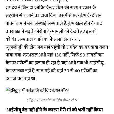
रामदेव ने जिन दो कोविड केयर सेंटर को राज्य सरकार के
सहयोग से चलाने का दावा किया उसमें से एक कुंभ के दौरान
पावन धाम में बना अस्थाई अस्पताल है. कुंभ खत्म होने के बाद
उत्तराखंड में बढ़ते कोरोना के मामलों को देखते हुए इसको
कोविड अस्पताल बनाने का फैसला लिया गया.
न्यूज़लॉन्ड्री की टीम जब यहां पहुंची तो रामदेव का यह दावा गलत
पाया गया. दरअसल अभी यहां 150 नहीं, सिर्फ 50 ऑक्सीजन
बेड पर मरीजों का इलाज हो रहा है. यहां अभी एक भी आईसीयू
बेड उपलब्ध नहीं है. सात मई को यहां 30 से 40 मरीजों का
इलाज चल रहा था.
हरिद्वार में पतंजलि कोविड केयर सेंटर
‘आईसीयू बेड नहीं होने के कारण मेरी मां को भर्ती नहीं किया