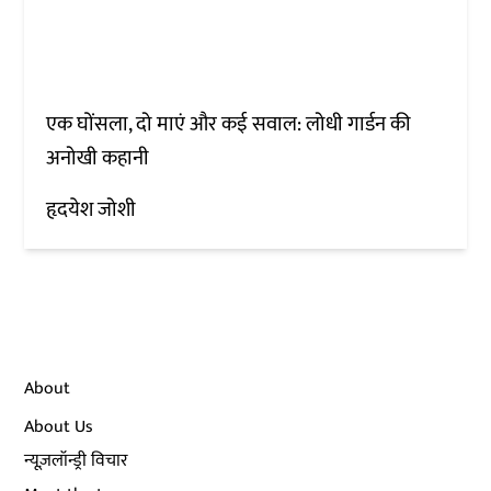
एक घोंसला, दो माएं और कई सवाल: लोधी गार्डन की
अनोखी कहानी
हृदयेश जोशी
About
About Us
न्यूज़लॉन्ड्री विचार