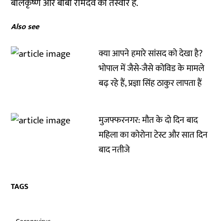
बालकृष्ण और बाबा रामदेव की तस्वीर है.
Also see
क्या आपने हमारे सांसद को देखा है?
भोपाल में जैसे-जैसे कोविड के मामले
बढ़ रहे हैं, प्रज्ञा सिंह ठाकुर लापता हैं
मुजफ्फरनगर: मौत के दो दिन बाद
महिला का कोरोना टेस्ट और सात दिन
बाद नतीजे
TAGS