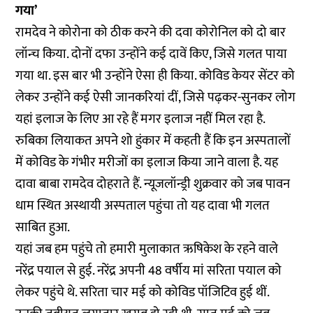
गया’
रामदेव ने कोरोना को ठीक करने की दवा कोरोनिल को दो बार
लॉन्च किया. दोनों दफा उन्होंने कई दावें किए, जिसे गलत पाया
गया था. इस बार भी उन्होंने ऐसा ही किया. कोविड केयर सेंटर को
लेकर उन्होंने कई ऐसी जानकरियां दीं, जिसे पढ़कर-सुनकर लोग
यहां इलाज के लिए आ रहे हैं मगर इलाज नहीं मिल रहा है.
रुबिका लियाकत अपने शो हुंकार में कहती हैं कि इन अस्पतालों
में कोविड के गंभीर मरीजों का इलाज किया जाने वाला है. यह
दावा बाबा रामदेव दोहराते हैं. न्यूजलॉन्ड्री शुक्रवार को जब पावन
धाम स्थित अस्थायी अस्पताल पहुंचा तो यह दावा भी गलत
साबित हुआ.
यहां जब हम पहुंचे तो हमारी मुलाकात ऋषिकेश के रहने वाले
नरेंद्र पयाल से हुई. नरेंद्र अपनी 48 वर्षीय मां सरिता पयाल को
लेकर पहुंचे थे. सरिता चार मई को कोविड पॉजिटिव हुई थीं.