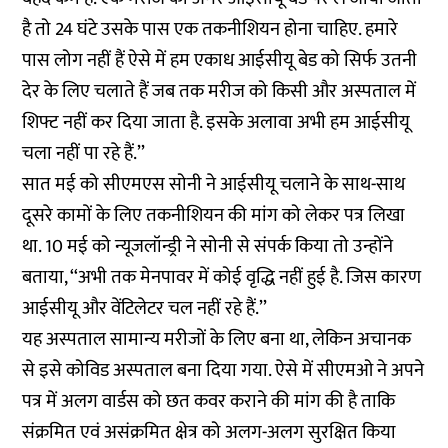
है तो 24 घंटे उसके पास एक तकनीशियन होना चाहिए. हमारे
पास लोग नहीं हैं ऐसे में हम एकाध आईसीयू बेड को सिर्फ उतनी
देर के लिए चलाते हैं जब तक मरीज को किसी और अस्पताल में
शिफ्ट नहीं कर दिया जाता है. इसके अलावा अभी हम आईसीयू
चला नहीं पा रहे हैं.’’
सात मई को सीएमएस सोनी ने आईसीयू चलाने के साथ-साथ
दूसरे कामों के लिए तकनीशियन की मांग को लेकर पत्र लिखा
था. 10 मई को न्यूजलॉन्ड्री ने सोनी से संपर्क किया तो उन्होंने
बताया, ‘‘अभी तक मेनपावर में कोई वृद्धि नहीं हुई है. जिस कारण
आईसीयू और वेंटिलेटर चल नहीं रहे हैं.’’
यह अस्पताल सामान्य मरीजों के लिए बना था, लेकिन अचानक
से इसे कोविड अस्पताल बना दिया गया. ऐसे में सीएमओ ने अपने
पत्र में अलग वार्डस को छत कवर कराने की मांग की है ताकि
संक्रमित एवं असंक्रमित क्षेत्र को अलग-अलग सुरक्षित किया