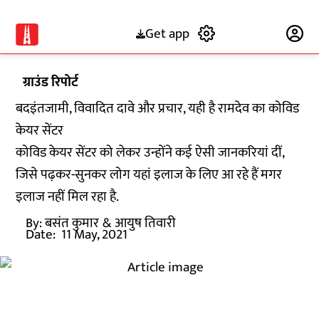
Get app
Subscribe
ग्राउंड रिपोर्ट
बदइंतजामी, विवादित दावे और प्रचार, यही है रामदेव का कोविड
केयर सेंटर
कोविड केयर सेंटर को लेकर उन्होंने कई ऐसी जानकरियां दीं,
जिसे पढ़कर-सुनकर लोग यहां इलाज के लिए आ रहे हैं मगर
इलाज नहीं मिल रहा है.
By:
बसंत कुमार
& आयुष तिवारी
Date:
11 May, 2021