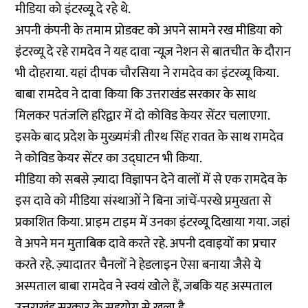
मीडिया को इंटरव्यू दे रहे थे.
अपनी कंपनी के तमाम प्रोडक्ट को अपने सामने रख मीडिया को
इंटरव्यू दे रहे रामदेव ने यह दावा न्यूज़ नेशन से बातचीत के दौरान
भी दोहराया. यहां दीपक चौरसिया ने रामदेव का इंटरव्यू किया.
बाबा रामदेव ने दावा किया कि उत्तराखंड सरकार के साथ
मिलकर पतंजलि हरिद्वार में दो कोविड केयर सेंटर चलाएगा.
इसके बाद प्रदेश के मुख्यमंत्री तीरथ सिंह रावत के साथ रामदेव
ने कोविड केयर सेंटर का उद्घाटन भी किया.
मीडिया को सबसे
ज़्यादा विज्ञापन
देने वालों में से एक रामदेव के
इस दावे को मीडिया संस्थाओं ने बिना जांचें-परखे प्रमुखता से
प्रकाशित किया. प्राइम टाइम में उनका इंटरव्यू दिखाया गया. जहां
वे अपने मन मुताबिक दावे करते रहे. अपनी दवाइयों का प्रचार
करते रहे. ज़्यादातर चैनलों ने हेडलाइन ऐसा बनाया जैसे ये
अस्पताल बाबा रामदेव ने स्वयं खोले हैं, जबकि यह अस्पताल
उत्तराखंड सरकार के सहयोग से खुला है.