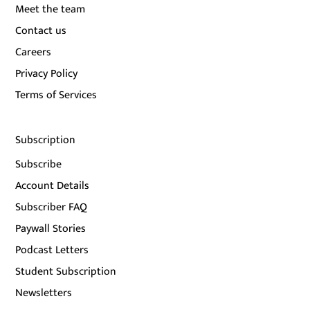
Meet the team
Contact us
Careers
Privacy Policy
Terms of Services
Subscription
Subscribe
Account Details
Subscriber FAQ
Paywall Stories
Podcast Letters
Student Subscription
Newsletters