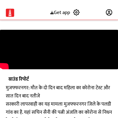
Get app
Subscribe
ग्राउंड रिपोर्ट
मुजफ्फरनगर: मौत के दो दिन बाद महिला का कोरोना टेस्ट और
सात दिन बाद नतीजे
सरकारी लापरवाही का यह मामला मुजफ्फरनगर जिले के पलडी
गांव का है. यहां सचिन सैनी की पत्नी अंजलि का कोरोना से निधन