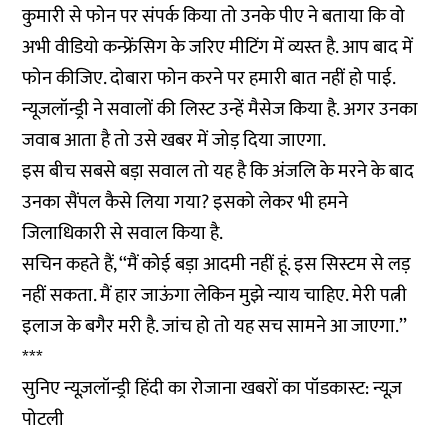
कुमारी से फोन पर संपर्क किया तो उनके पीए ने बताया कि वो
अभी वीडियो कन्फ्रेंसिग के जरिए मीटिंग में व्यस्त है. आप बाद में
फोन कीजिए. दोबारा फोन करने पर हमारी बात नहीं हो पाई.
न्यूजलॉन्ड्री ने सवालों की लिस्ट उन्हें मैसेज किया है. अगर उनका
जवाब आता है तो उसे खबर में जोड़ दिया जाएगा.
इस बीच सबसे बड़ा सवाल तो यह है कि अंजलि के मरने के बाद
उनका सैंपल कैसे लिया गया? इसको लेकर भी हमने
जिलाधिकारी से सवाल किया है.
सचिन कहते हैं, ‘‘मैं कोई बड़ा आदमी नहीं हूं. इस सिस्टम से लड़
नहीं सकता. मैं हार जाऊंगा लेकिन मुझे न्याय चाहिए. मेरी पत्नी
इलाज के बगैर मरी है. जांच हो तो यह सच सामने आ जाएगा.’’
***
सुनिए न्यूज़लॉन्ड्री हिंदी का रोजाना खबरों का पॉडकास्ट: न्यूज़
पोटली