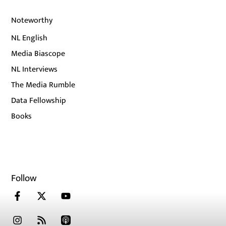
Noteworthy
NL English
Media Biascope
NL Interviews
The Media Rumble
Data Fellowship
Books
Follow