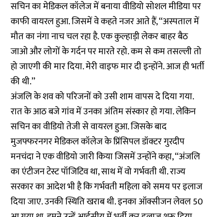
सचिन का मेडिकल कॉलेज में बनाया वीडियो सोशल मीडिया पर
काफी वायरल हुआ. जिसमें वे कहते नजर आते हैं, ‘‘अस्पताल में
मौत का नंगा नाच चल रहा है. एक कुल्हाड़ी लेकर बाहर बैठ
जाओ और लोगों के गर्दन पर मारते रहो. कम से कम तसल्ली तो
हो जाएगी की मार दिया. मेरी वाइफ मार दी इन्होंने. आज ही भर्ती
की थी.’’
अंजलि के शव को परिजनों को उसी शाम वापस दे दिया गया.
रात के आठ बजे गांव में उनका अंतिम संस्कार हो गया. लेकिन
सचिन का वीडियो तेजी से वायरल हुआ. जिसके बाद
मुजफ्फरनगर मेडिकल कॉलेज के प्रिंसिपल डॉक्टर गुरदीप
मनचंदा ने एक वीडियो जारी किया जिसमें उन्होंने कहा, ‘‘अंजलि
का एंटीजन टेस्ट पॉजिटिव था, साथ में वो गर्भवती थी. राज्य
सरकार का आदेश भी है कि गर्भवती महिला को समय पर इलाज
दिया जाए. उनकी स्थिति खराब थी. इनका ऑक्सीजन लेवल 50
आ गया था. हमने उन्हें आईसीयू में भर्ती कर इलाज शुरू दिया