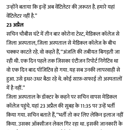
उन्होंने बताया कि इन्हें अब वेंटिलेटर की ज़रूरत है. हमारे यहां
वेंटिलेटर नहीं है.’’
23 अप्रैल
सचिन चौबीस घंटे में तीन बार कोरोना टेस्ट, मेडिकल कॉलेज से
जिला अस्पताल, जिला अस्पताल से मेडिकल कॉलेज के बीच
चक्कर काटते रहे. वो कहते हैं, ‘‘अंजलि की तबीयत बिगड़ती जा
रही थी. एक दिन पहले तक जिसका एंटीजन रिपोर्ट निगेटिव था
वो एक दिन बाद पॉजिटिव हो गया. यह सब उनकी लापरवाही से
हुआ. उसे इधर-उधर बैठा रहे थे. कोई साफ़-सफाई तो अस्पतालों
में है नहीं.’’
जिला अस्पताल के डॉक्टर के कहने पर सचिन वापस मेडिकल
कॉलेज पहुंचे. यहां 23 अप्रैल की सुबह के 11:35 पर उन्हें भर्ती
किया गया. सचिन बताते हैं, ‘‘भर्ती तो कर लिए लेकिन इलाज नहीं
किया. उसका ऑक्सीजन लेवल गिर रहा था. इसकी जानकारी के