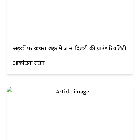
सड़कों पर कचरा, शहर में जाम: दिल्ली की ग्राउंड रियलिटी
आकांख्या राउत