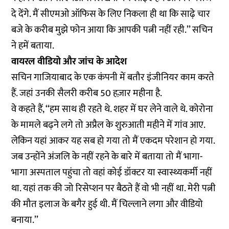
दे देंगे. मैं सीएमओ ऑफिस के लिए निकला ही था कि साढ़े चार
बजे के करीब मुझे फोन आया कि आपकी पत्नी नहीं रही.’’ सचिन
ने हमें बताया.
वायरल वीडियो और जांच के आदेश
सचिन गाजियाबाद के एक कंपनी में बतौर इंजीनियर काम करते
हैं. जहां उनकी सैलरी करीब 50 हज़ार महीना है.
वे कहते हैं, ‘‘हम साथ ही रहते थे. शहर में घर लेने वाले थे. कोरोना
के मामले बढ़ने लगे तो अप्रैल के शुरुआती महीने में गांव आए.
लेकिन यहां आकर यह सब हो गया तो मैं एकदम परेशान हो गया.
जब उन्होंने अंजलि के नहीं रहने के बारे में बताया तो मैं भागा-
भागा अस्पताल पहुंचा तो वहां कोई डॉक्टर या स्वास्थ्यकर्मी नहीं
था. यहां तक की जो रिसेप्शन पर बैठते हैं वो भी नहीं था. मेरी पत्नी
की मौत इलाज के बगैर हुई थी. मैं चिल्लाने लगा और वीडियो
बनाया.’’