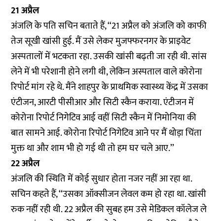
21 अप्रैल
अंजलि के पति सचिन बताते हैं, ‘‘21 अप्रैल को अंजलि को काफी
तेज सूखी खांसी हुई. मैं उसे लेकर मुजफ्फरनगर के प्राइवेट
अस्पतालों में भटकता रहा. उसकी खांसी बढ़ती जा रही थी. सांस
लेने में भी परेशानी होने लगी थी, लेकिन अस्पताल वाले कोरोना
रिपोर्ट मांग रहे थे. मैंने शाहपुर के प्राथमिक स्वास्थ्य केंद्र में उसका
एंटीजन, आरटी पीसीआर और सिटी स्कैन कराया. एंटीजन में
कोरोना रिपोर्ट निगेटिव आई वहीं सिटी स्कैन में निमोनिया की
बात सामने आई. कोरोना रिपोर्ट निगेटिव आने पर मैं थोड़ा चिंता
मुक्त था और शाम भी हो गई थी तो हम घर चले आए.’’
22 अप्रैल
अंजलि की स्थिति में कोई सुधार होता नजर नहीं आ रहा था.
सचिन कहते हैं, ‘‘उसका ऑक्सीजन लेवल कम हो रहा था. खांसी
रुक नहीं रही थी. 22 अप्रैल की सुबह हम उसे मेडिकल कॉलेज ले