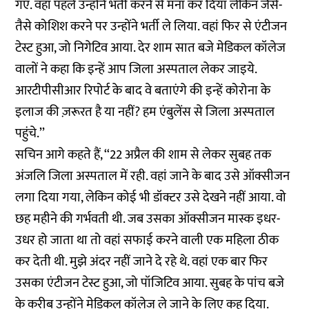
गए. वहां पहले उन्होंने भर्ती करने से मना कर दिया लेकिन जैसे-
तैसे कोशिश करने पर उन्होंने भर्ती ले लिया. वहां फिर से एंटीजन
टेस्ट हुआ, जो निगेटिव आया. देर शाम सात बजे मेडिकल कॉलेज
वालों ने कहा कि इन्हें आप जिला अस्पताल लेकर जाइये.
आरटीपीसीआर रिपोर्ट के बाद वे बताएंगे की इन्हें कोरोना के
इलाज की ज़रूरत है या नहीं? हम एंबुलेंस से जिला अस्पताल
पहुंचे.’’
सचिन आगे कहते हैं, ‘‘22 अप्रैल की शाम से लेकर सुबह तक
अंजलि जिला अस्पताल में रही. वहां जाने के बाद उसे ऑक्सीजन
लगा दिया गया, लेकिन कोई भी डॉक्टर उसे देखने नहीं आया. वो
छह महीने की गर्भवती थी. जब उसका ऑक्सीजन मास्क इधर-
उधर हो जाता था तो वहां सफाई करने वाली एक महिला ठीक
कर देती थी. मुझे अंदर नहीं जाने दे रहे थे. वहां एक बार फिर
उसका एंटीजन टेस्ट हुआ, जो पॉजिटिव आया. सुबह के पांच बजे
के करीब उन्होंने मेडिकल कॉलेज ले जाने के लिए कह दिया.