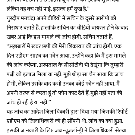
लेकिन वह बच नहीं पाई. इसका हमें दुःख है.’’
गुरदीप मनचंदा अपने वीडियो में सचिन के दूसरे आरोपों को
निराधार बताते हैं. हालांकि सचिन का वीडियो वायरल होने के बाद
खबर आई कि इस मामले की जांच होगी. सचिन बताते हैं,
‘‘अख़बारों में खबर छपी की मेरी शिकायत की जांच होगी. एक
दिन एडीएम साहब का फोन आया. उन्होंने कहा कि मैं इस मामले
की जांच करूंगा. अस्पताल के सीसीटीवी भी देखूंगा कि तुम्हारी
पत्नी को इलाज मिला या नहीं. मुझे थोड़ा सा चैन आया कि जांच
होगी, लेकिन उसके बाद कभी उनका कोई फोन नहीं आया. मैं
अपनी तरफ से करता हूं तो फोन काट देते हैं. मुझे नहीं पता की
जांच हो रही है या नहीं.’’
यह
जांच का आदेश
जिलाधिकारी द्वारा दिया गया जिसकी रिपोर्ट
एडीएम को जिलाधिकारी को ही सौंपनी थी. जांच का क्या हुआ.
इसकी जानकारी के लिए जब न्यूज़लॉन्ड्री ने जिलाधिकारी सेल्वा