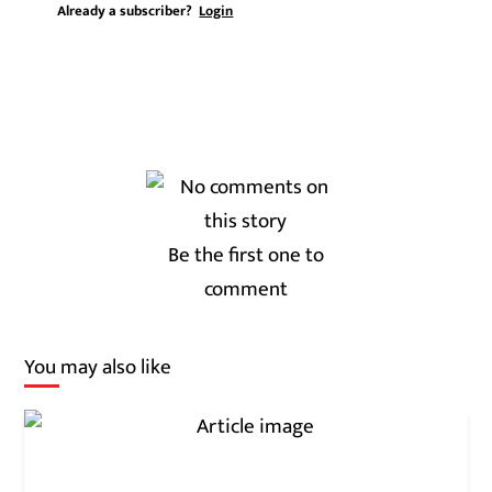
Already a subscriber?
Login
Be the first one to
comment
You may also like