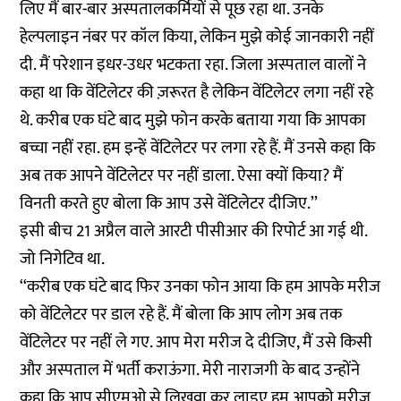
लिए मैं बार-बार अस्पतालकर्मियों से पूछ रहा था. उनके
हेल्पलाइन नंबर पर कॉल किया, लेकिन मुझे कोई जानकारी नहीं
दी. मैं परेशान इधर-उधर भटकता रहा. जिला अस्पताल वालों ने
कहा था कि वेंटिलेटर की ज़रूरत है लेकिन वेंटिलेटर लगा नहीं रहे
थे. करीब एक घंटे बाद मुझे फोन करके बताया गया कि आपका
बच्चा नहीं रहा. हम इन्हें वेंटिलेटर पर लगा रहे हैं. मैं उनसे कहा कि
अब तक आपने वेंटिलेटर पर नहीं डाला. ऐसा क्यों किया? मैं
विनती करते हुए बोला कि आप उसे वेंटिलेटर दीजिए.’’
इसी बीच 21 अप्रैल वाले आरटी पीसीआर की रिपोर्ट आ गई थी.
जो निगेटिव था.
‘‘करीब एक घंटे बाद फिर उनका फोन आया कि हम आपके मरीज
को वेंटिलेटर पर डाल रहे हैं. मैं बोला कि आप लोग अब तक
वेंटिलेटर पर नहीं ले गए. आप मेरा मरीज दे दीजिए, मैं उसे किसी
और अस्पताल में भर्ती कराऊंगा. मेरी नाराजगी के बाद उन्होंने
कहा कि आप सीएमओ से लिखवा कर लाइए हम आपको मरीज