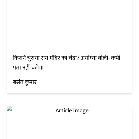
किसने चुराया राम मंदिर का चंदा? अयोध्या बोली- कभी
पता नहीं चलेगा
बसंत कुमार