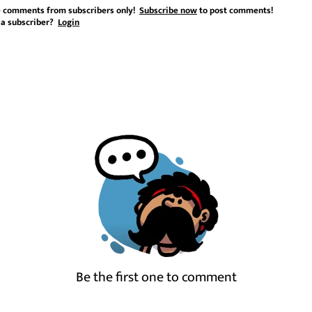
 comments from subscribers only!
Subscribe now
to post comments!
 a subscriber?
Login
Be the first one to comment