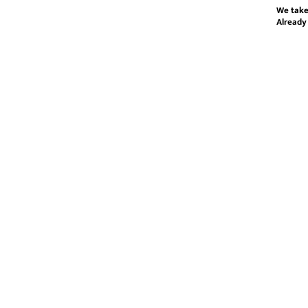
We take
Already