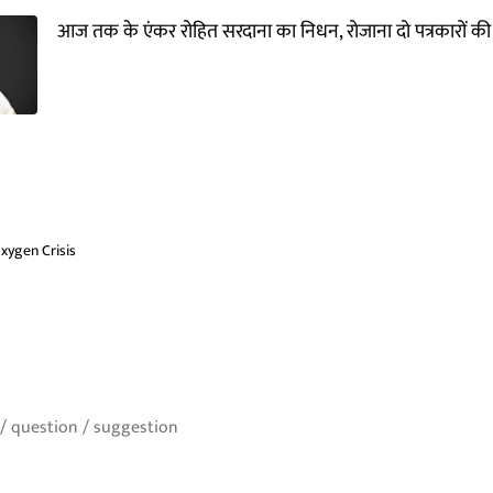
आज तक के एंकर रोहित सरदाना का निधन, रोजाना दो पत्रकारों की 
xygen Crisis