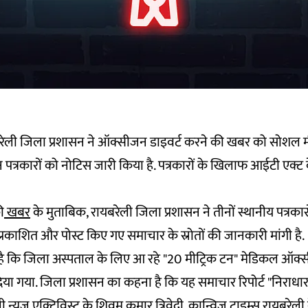
ायबरेली जिला प्रशासन ने ऑक्सीजन डाइवर्ट करने की खबर को सोशल 
पत्रकारों को नोटिस जारी किया है. पत्रकारों के खिलाफ आईटी एक्ट 
ी
खबर
के मुताबिक, रायबरेली जिला प्रशासन ने तीनों स्थानीय पत्रकारो
रकाशित और पोस्ट किए गए समाचार के स्रोतों की जानकारी मांगी है.
या है कि जिला अस्पताल के लिए आ रहे "20 मीट्रिक टन" मेडिकल ऑक
 दिया गया. जिला प्रशासन का कहना है कि यह समाचार रिपोर्ट "निराधार
डेली न्यूज एक्टिविस्ट के शिवम कुमार त्रिवेदी, कान्विज़ टाइम्स रायबरेली