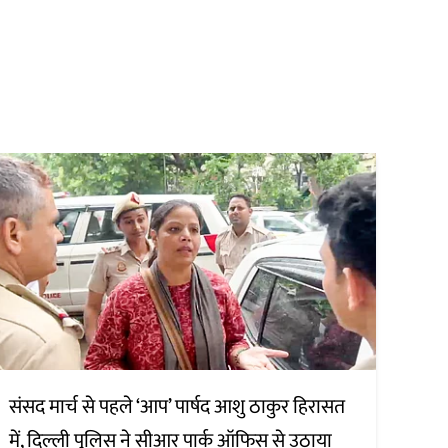
संसद मार्च से पहले ‘आप’ पार्षद आशु ठाकुर हिरासत
में, दिल्ली पुलिस ने सीआर पार्क ऑफिस से उठाया