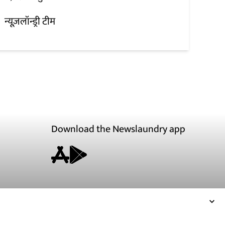
न्यूज़लॉन्ड्री टीम
Download the Newslaundry app