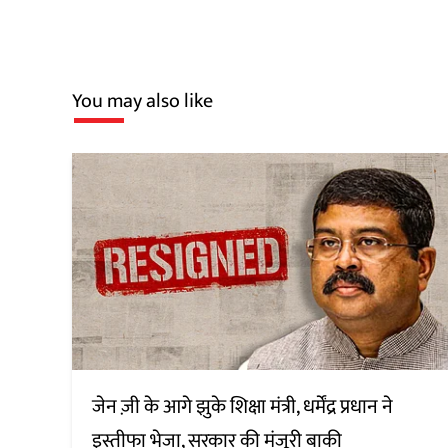
You may also like
जेन ज़ी के आगे झुके शिक्षा मंत्री, धर्मेंद्र प्रधान ने
इस्तीफा भेजा, सरकार की मंजूरी बाकी