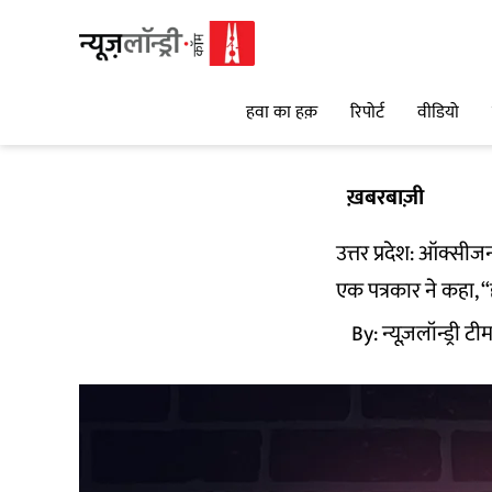
हवा का हक़
रिपोर्ट
वीडियो
ख़बरबाज़ी
उत्तर प्रदेश: ऑक्सीज
एक पत्रकार ने कहा, 
By:
न्यूज़लॉन्ड्री टी