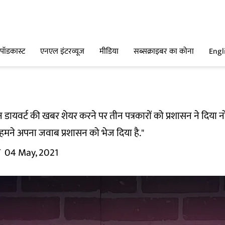
पॉडकास्ट
एनएल इंटरव्यूज
मीडिया
सब्सक्राइबर का कोना
Engl
न डायवर्ट की खबर शेयर करने पर तीन पत्रकारों को प्रशासन ने दिया 
“हमने अपना जवाब प्रशासन को भेज दिया है."
म
04 May, 2021