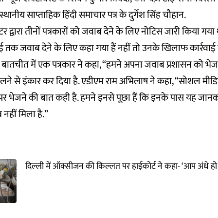
ानीय साप्ताहिक हिंदी समाचार पत्र के दुर्गेश सिंह चौहान.
र द्वारा तीनों पत्रकारों को जवाब देने के लिए नोटिस जारी किया गया 
मई तक जवाब देने के लिए कहा गया हैं नहीं तो उनके खिलाफ कार्रवाई
से बातचीत में एक पत्रकार ने कहा, “हमने अपना जवाब प्रशासन को भेज 
ने से इंकार कर दिया है. एडीएम राम अभिलाष ने कहा, “सोशल मीडिय
र भेजने की बात कही है. हमने इनसे पूछा हैं कि इनके पास यह जानक
नहीं मिला है.”
दिल्ली में ऑक्सीजन की किल्लत पर हाईकोर्ट ने कहा- ‘आप अंधे हो स