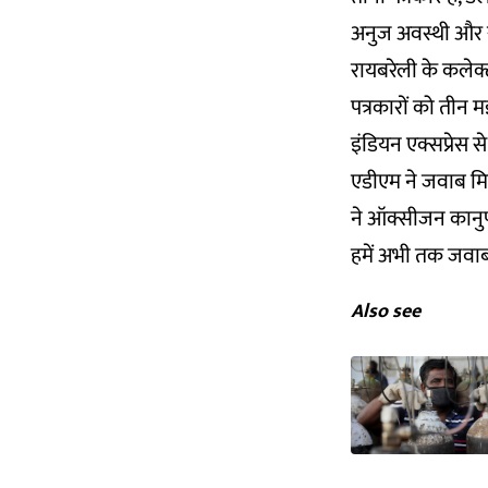
अनुज अवस्थी और स्थ
रायबरेली के कलेक्ट
पत्रकारों को तीन 
इंडियन एक्सप्रेस 
एडीएम ने जवाब मिल
ने ऑक्सीजन कानुप
हमें अभी तक जवाब 
Also see