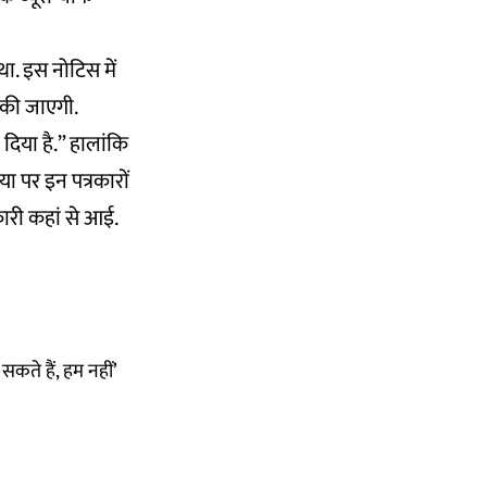
था. इस नोटिस में
 की जाएगी.
दिया है.” हालांकि
ा पर इन पत्रकारों
ारी कहां से आई.
कते हैं, हम नहीं’