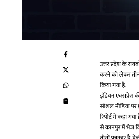
उत्तर प्रदेश के र
करने को लेकर तीन 
किया गया है.
इंडियन एक्सप्रेस क
सोशल मीडिया पर प्
रिपोर्ट में कहा ग
से कानपुर में भेज
तीनों पत्रकार हैं, 