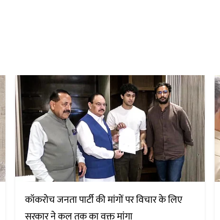
कॉकरोच जनता पार्टी की मांगों पर विचार के लिए
सरकार ने कल तक का वक्त मांगा