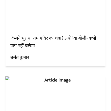
किसने चुराया राम मंदिर का चंदा? अयोध्या बोली- कभी
पता नहीं चलेगा
बसंत कुमार