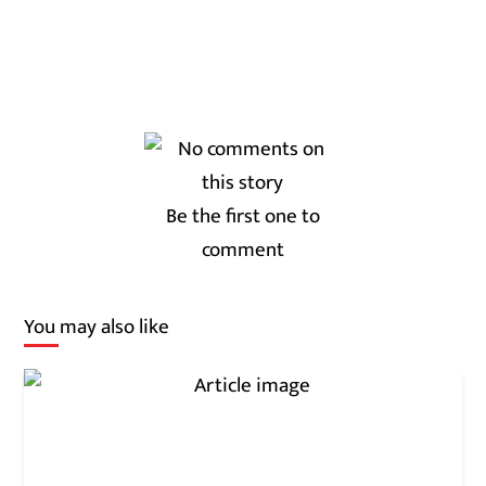
Be the first one to
comment
You may also like