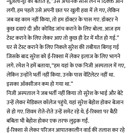
न्यूज़लॉन्ड्री को बताते हैं, ‘‘उसे अचानक सांस लेने में दिक्क्त आने
लगी. हम पहले उसे अपनी छत पर खुली हवा में ले गए, लेकिन
जब वह काम नहीं किया, तो हम डॉक्टर के पास गए. डॉक्टर ने
कुछ दवाएं दी और कोविड जांच कराने के लिए बोला. आज हम
टेस्ट कराने के लिए लेकर आए तो कुछ ही देर में मौत हो गई.’’
घर से टेस्ट कराने के लिए निकले सुरेश की तबीयत बिगड़ गई
जिसके बाद सुरेश को ई-रिक्शा में लेकर इलाज के लिए भागने
लगे. रमेश ने हमें बताया, ‘‘हम यहां के एक निजी अस्पताल में गए,
लेकिन उन्होंने भर्ती नहीं किया. उनके पास वेंटिलेटर नहीं था.
इसका ऑक्सीजन कम हो गया था.’’
निजी अस्पताल ने जब भर्ती नहीं किया तो सुरेश के भाई और बेटे
उन्हें लेकर मेडिकल कॉलेज पहुंचे. यहां सुरेश बेहोश होकर बेजान
से हो गए. शिवम रोते-रोते उन्हें समेट रहे थे. ई-रिक्शा पर बैठी
बबिता भी बेहोश होकर एक तरफ लुढ़क गईं.
ई-रिक्शा से लेकर परिजन आपातकालीन वार्ड की तलाश कर रहे