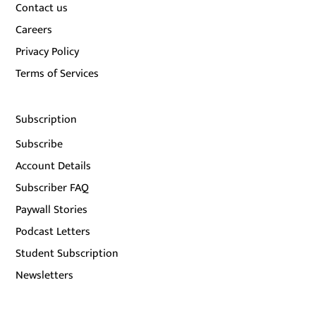
Contact us
Careers
Privacy Policy
Terms of Services
Subscription
Subscribe
Account Details
Subscriber FAQ
Paywall Stories
Podcast Letters
Student Subscription
Newsletters