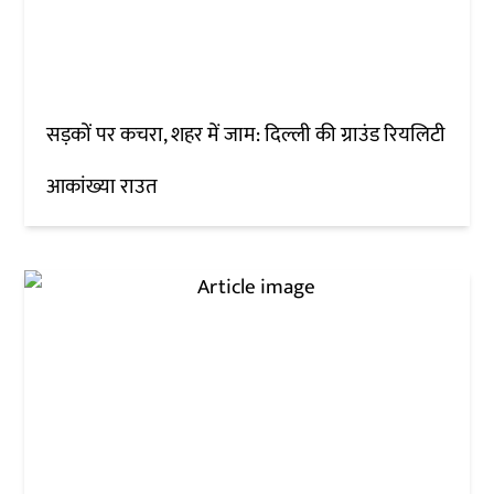
सड़कों पर कचरा, शहर में जाम: दिल्ली की ग्राउंड रियलिटी
आकांख्या राउत