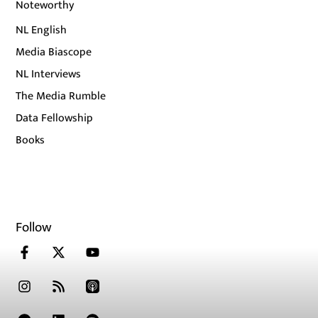
Noteworthy
NL English
Media Biascope
NL Interviews
The Media Rumble
Data Fellowship
Books
Follow