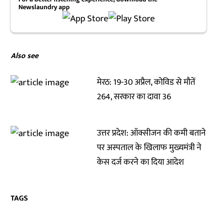
Newslaundry app
Also see
मेरठ: 19-30 अप्रैल, कोविड से मौतें
264, सरकार का दावा 36
उत्तर प्रदेश: ऑक्सीजन की कमी बताने
पर अस्पताल के खिलाफ मुख्यमंत्री ने
केस दर्ज करने का दिया आदेश
TAGS