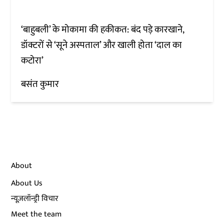
‘बाहुबली’ के मोकामा की हकीकत: बंद पड़े कारखाने,
डॉक्टरों से ‘सूने अस्पताल’ और खाली होता ‘दाल का
कटोरा’
बसंत कुमार
About
About Us
न्यूज़लॉन्ड्री विचार
Meet the team