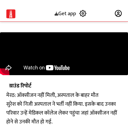
Get app
Subscribe
ग्राउंड रिपोर्ट
मेरठ: ऑक्सीजन नहीं मिली, अस्पताल के बाहर मौत
सुरेश को निजी अस्पताल ने भर्ती नहीं किया. इसके बाद उनका
परिवार उन्हें मेडिकल कॉलेज लेकर पहुंचा जहां ऑक्सीजन नहीं
होने से उनकी मौत हो गई.