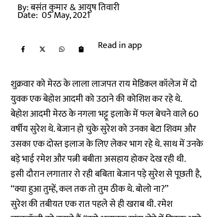
By:
बसंत कुमार
& आयुष तिवारी
Date:
05 May, 2021
Read in app
शुक्रवार को मेरठ के लाला लाजपत राय मेडिकल कॉलेज में दो
युवक एक बेहोश आदमी को उठाने की कोशिश कर रहे थे.
बेहोश आदमी मेरठ के नगला भट्टू इलाके में फल बेचने वाले 60
वर्षीय सुरेश थे. बेजान हो चुके सुरेश को उनका बेटा शिवम और
उसका एक दोस्त इलाज के लिए लेकर भाग रहे थे. साथ में उनके
बड़े भाई रमेश और पत्नी बबीता असहाय होकर देख रही थी.
इसी दौरान लगातार रो रही बबिता बेजान पड़े सुरेश से पूछती है,
‘‘क्या हुआ तुम्हें, कल तक तो तुम ठीक थे. बोलो ना?’’
सुरेश की तबीयत एक रात पहले से ही खराब थी. रमेश