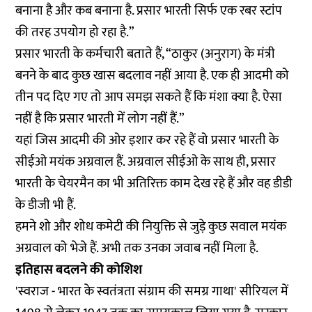
बनाना है और कब बनाना है. प्रसार भारती सिर्फ एक रबर स्टांप
की तरह उपयोग हो रहा है.”
प्रसार भारती के कर्मचारी बताते हैं, “ठाकुर (अनुराग) के मंत्री
बनने के बाद कुछ खास बदलाव नहीं आया है. एक ही आदमी को
तीन पद दिए गए तो आप समझ सकते हैं कि मंशा क्या है. ऐसा
नहीं है कि प्रसार भारती में लोग नहीं हैं.”
यहां जिस आदमी की ओर इशार कर रहे हैं वो प्रसार भारती के
सीईओ मयंक अग्रवाल हैं. अग्रवाल सीईओ के साथ ही, प्रसार
भारती के चेयरमैन का भी अतिरिक्त काम देख रहे हैं और वह डीडी
के डीजी भी हैं.
हमने शो और शोध कमेटी की नियुक्ति से जुड़े कुछ सवाल मयंक
अग्रवाल को भेजे हैं. अभी तक उनका जवाब नहीं मिला है.
इतिहास बदलने की कोशिश
'स्वराज - भारत के स्वतंत्रता संग्राम की समग्र गाथा' सीरियल में