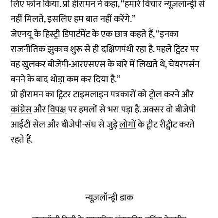
लिए फोन किया. प्रो हीरामन ने कहा, “हमारे विचार न्यूज़लॉन्ड्री से
नहीं मिलते, इसलिए हम बात नहीं करेंगे.”
जेएनयू के हिस्ट्री डिपार्टमेंट के एक छात्र कहते हैं, “इनका
राजनीतिक झुकाव शुरू से ही दक्षिणपंथी रहा है. पहले ट्विटर पर
वह खुलकर बीजेपी-आरएसएस के बारे में लिखते थे, चेयरपर्सन
बनने के बाद थोड़ा कम कर दिया है.”
प्रो हीरामन का ट्विटर टाइमलाइन पत्रकारों को
ट्रोल
करने और
कांग्रेस
और
विपक्ष
पर हमलों से भरा पड़ा है. अक्सर वो बीजेपी
आईटी सेल और बीजेपी-संघ से जुड़े
लोगों
के ट्वीट रीट्वीट करते
रहते हैं.
न्यूज़लॉन्ड्री डाक