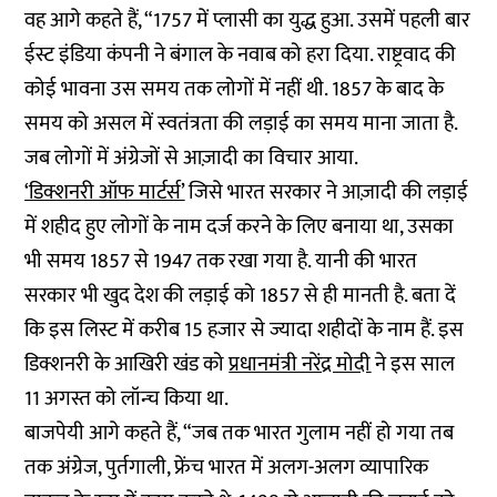
वह आगे कहते हैं, “1757 में प्लासी का युद्ध हुआ. उसमें पहली बार
ईस्ट इंडिया कंपनी ने बंगाल के नवाब को हरा दिया. राष्ट्रवाद की
कोई भावना उस समय तक लोगों में नहीं थी. 1857 के बाद के
समय को असल में स्वतंत्रता की लड़ाई का समय माना जाता है.
जब लोगों में अंग्रेजों से आज़ादी का विचार आया.
‘डिक्शनरी ऑफ मार्टर्स’
जिसे भारत सरकार ने आज़ादी की लड़ाई
में शहीद हुए लोगों के नाम दर्ज करने के लिए बनाया था, उसका
भी समय 1857 से 1947 तक रखा गया है. यानी की भारत
सरकार भी खुद देश की लड़ाई को 1857 से ही मानती है. बता दें
कि इस लिस्ट में करीब 15 हजार से ज्यादा शहीदों के नाम हैं. इस
डिक्शनरी के आखिरी खंड को
प्रधानमंत्री नरेंद्र मोदी
ने इस साल
11 अगस्त को लॉन्च किया था.
बाजपेयी आगे कहते हैं, “जब तक भारत गुलाम नहीं हो गया तब
तक अंग्रेज, पुर्तगाली, फ्रेंच भारत में अलग-अलग व्यापारिक