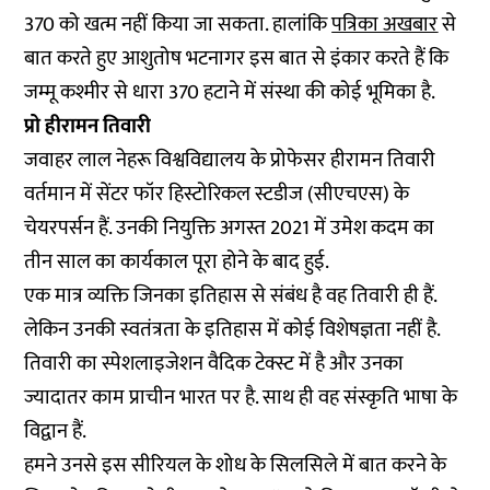
370 को खत्म नहीं किया जा सकता. हालांकि
पत्रिका अखबार
से
बात करते हुए आशुतोष भटनागर इस बात से इंकार करते हैं कि
जम्मू कश्मीर से धारा 370 हटाने में संस्था की कोई भूमिका है.
प्रो हीरामन तिवारी
जवाहर लाल नेहरू विश्वविद्यालय के प्रोफेसर हीरामन तिवारी
वर्तमान में सेंटर फॉर हिस्टोरिकल स्टडीज (सीएचएस) के
चेयरपर्सन हैं. उनकी नियुक्ति अगस्त 2021 में उमेश कदम का
तीन साल का कार्यकाल पूरा होने के बाद हुई.
एक मात्र व्यक्ति जिनका इतिहास से संबंध है वह तिवारी ही हैं.
लेकिन उनकी स्वतंत्रता के इतिहास में कोई विशेषज्ञता नहीं है.
तिवारी का स्पेशलाइजेशन वैदिक टेक्स्ट में है और उनका
ज्यादातर काम प्राचीन भारत पर है. साथ ही वह संस्कृति भाषा के
विद्वान हैं.
हमने उनसे इस सीरियल के शोध के सिलसिले में बात करने के