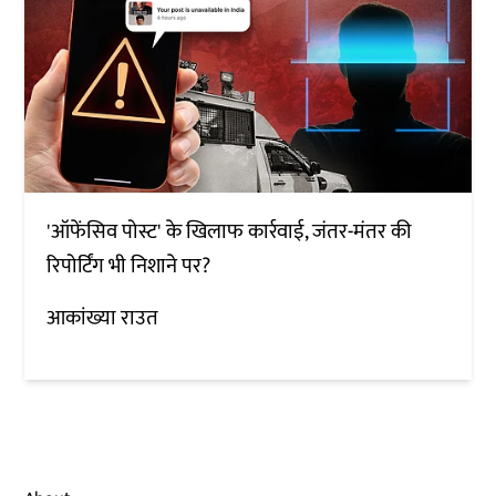
'ऑफेंसिव पोस्ट' के खिलाफ कार्रवाई, जंतर-मंतर की
रिपोर्टिंग भी निशाने पर?
आकांख्या राउत