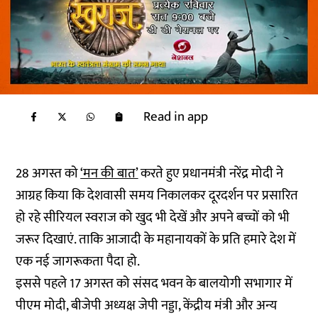
Read in app
28 अगस्त को
‘मन की बात’
करते हुए प्रधानमंत्री नरेंद्र मोदी ने
आग्रह किया कि देशवासी समय निकालकर दूरदर्शन पर प्रसारित
हो रहे सीरियल स्वराज को खुद भी देखें और अपने बच्चों को भी
जरूर दिखाएं. ताकि आजादी के महानायकों के प्रति हमारे देश में
एक नई जागरूकता पैदा हो.
इससे पहले 17 अगस्त को संसद भवन के बालयोगी सभागार में
पीएम मोदी, बीजेपी अध्यक्ष जेपी नड्डा, केंद्रीय मंत्री और अन्य