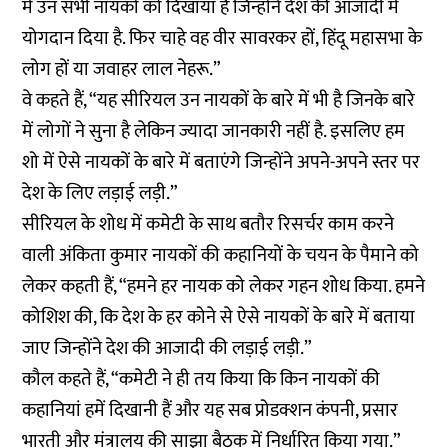
में उन सभी नायकों को दिखाया है जिन्होंने देश की आजादी में
योगदान दिया है. फिर चाहे वह वीर सावरकर हों, हिंदू महासभा के
लोग हों या जवाहर लाल नेहरू.”
वे कहते हैं, “यह सीरियल उन नायकों के बारे में भी है जिनके बारे
में लोगों ने सुना है लेकिन ज्यादा जानकारी नहीं है. इसलिए हम
शो में ऐसे नायकों के बारे में बताएंगे जिन्होंने अपने-अपने स्तर पर
देश के लिए लड़ाई लड़ी.”
सीरियल के शोध में कमेटी के साथ बतौर रिसर्चर काम करने
वाली अंकिता कुमार नायकों की कहानियों के चयन के पैमाने को
लेकर कहती हैं, “हमने हर नायक को लेकर गहन शोध किया. हमने
कोशिश की, कि देश के हर कोने से ऐसे नायकों के बारे में बताया
जाए जिन्होंने देश की आजादी की लड़ाई लड़ी.”
कौल कहते हैं, “कमेटी ने ही तय किया कि किन नायकों की
कहानियां हमें दिखानी हैं और यह सब प्रोडक्शन कंपनी, प्रसार
भारती और मंत्रालय की साझा बैठक में निर्धारित किया गया.”