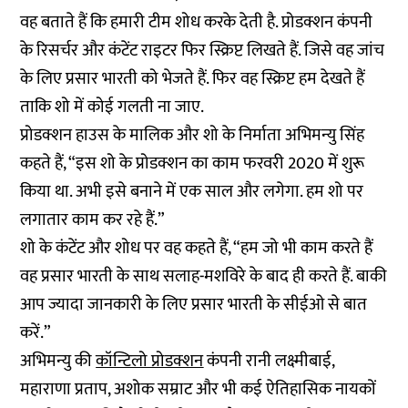
वह बताते हैं कि हमारी टीम शोध करके देती है. प्रोडक्शन कंपनी
के रिसर्चर और कंटेंट राइटर फिर स्क्रिप्ट लिखते हैं. जिसे वह जांच
के लिए प्रसार भारती को भेजते हैं. फिर वह स्क्रिप्ट हम देखते हैं
ताकि शो में कोई गलती ना जाए.
प्रोडक्शन हाउस के मालिक और शो के निर्माता अभिमन्यु सिंह
कहते हैं, “इस शो के प्रोडक्शन का काम फरवरी 2020 में शुरू
किया था. अभी इसे बनाने में एक साल और लगेगा. हम शो पर
लगातार काम कर रहे हैं.”
शो के कंटेंट और शोध पर वह कहते हैं, “हम जो भी काम करते हैं
वह प्रसार भारती के साथ सलाह-मशविरे के बाद ही करते हैं. बाकी
आप ज्यादा जानकारी के लिए प्रसार भारती के सीईओ से बात
करें.”
अभिमन्यु की
कॉन्टिलो प्रोडक्शन
कंपनी रानी लक्ष्मीबाई,
महाराणा प्रताप, अशोक सम्राट और भी कई ऐतिहासिक नायकों