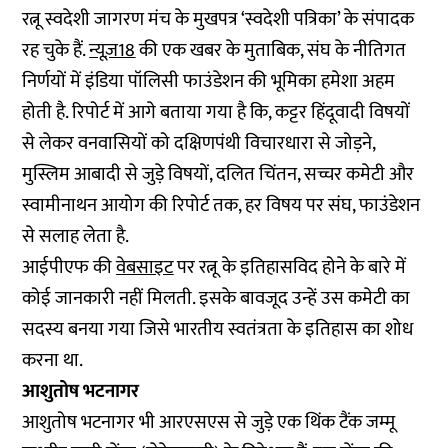
रत्नू स्वदेशी जागरण मंच के मुखपत्र ‘स्वदेशी पत्रिका’ के संपादक
रह चुके हैं.
न्यूज़18
की एक खबर के मुताबिक, संघ के नीतिगत
निर्णयों में इंडिया पॉलिसी फाउंडेशन की भूमिका हमेशा अहम
होती है. रिपोर्ट में आगे बताया गया है कि, कट्टर हिंदूवादी विषयों
से लेकर वनवासियों को दक्षिणपंथी विचारधारा से जोड़ने,
मुस्लिम आबादी से जुड़े विषयों, दलित चिंतन, सच्चर कमेटी और
स्वामीनाथन आयोग की रिपोर्ट तक, हर विषय पर संघ, फाउंडेशन
से सलाह लेता है.
आईपीएफ की
वेबसाइट
पर रत्नू के इतिहासविद होने के बारे में
कोई जानकारी नहीं मिलती. इसके बावजूद उन्हें उस कमेटी का
सदस्य बनया गया जिसे भारतीय स्वतंत्रता के इतिहास का शोध
करना था.
आशुतोष भटनागर
आशुतोष भटनागर भी आरएसएस से जुड़े एक थिंक टैंक जम्मू