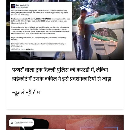
पत्थरों वाला ट्रक दिल्ली पुलिस की कस्टडी में, लेकिन
हाईकोर्ट में उसके वकील ने इसे प्रदर्शनकारियों से जोड़ा
न्यूज़लॉन्ड्री टीम