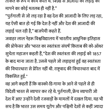
ताकत के रूप में काम करते थे. 1498 से आज़ादी की लड़ाई को
मापने का कोई मतलब ही नहीं है.”
“पुर्तगाली से जो लड़ रहा है वह देश की आजादी के लिए लड़ रहा,
यह ऐसी बात हो गई कि देश है नहीं और देश की आजादी की
लड़ाई चल रही है,” बाजपेयी कहते हैं.
जवाहर लाल नेहरू विश्वविद्यालय में भारतीय आधुनिक इतिहास
की प्रोफेसर और ‘भारत का स्वतंत्रता संघर्ष’ किताब की को-ऑथर
सुचेता महाजन कहती हैं, “देश की स्वतंत्रता की लड़ाई को 1857
के बाद माना जाता है. उससे पहले जो लड़ाइयां हुईं वह स्वतंत्रता
की विचारधारा से प्रेरित नहीं थी. राष्ट्रवाद की विचारधारा बाद में
विकसित हुई."
वह आगे कहती हैं कि वास्को-डि-गामा के आने से पहले से ही
विदेशी भारत से व्यापार कर रहे थे. पुर्तगाली, फ्रेंच व्यापारी जो
देश में आए उन्होंने देशी रजवाड़ों के मामलों में दखल दिया. यह भी
सच है कि भारत उस समय यूरोप और पश्चिमी देशों से कहीं ज्यादा