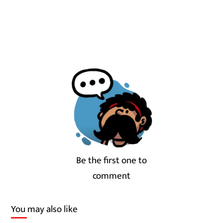
Be the first one to
comment
You may also like