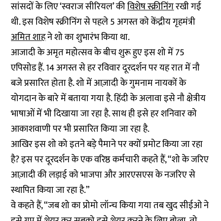
सांसदों के लिए ‘स्वराज सीरियल’ की
विशेष स्क्रीनिंग
रखी गई
थी. इस विशेष स्क्रीनिंग से पहले 5 अगस्त को केंद्रीय गृहमंत्री
अमित शाह
ने शो का शुभारंभ किया था.
आजादी के अमृत महोत्सव के बीच शुरू हुए इस शो में 75
एपिसोड हैं. 14 अगस्त से हर रविवार दूरदर्शन पर यह रात में नौ
बजे प्रसारित होता है. शो में आज़ादी के गुमनाम नायकों के
योगदान के बारे में बताया गया है. हिंदी के अलावा इसे नौ क्षेत्रीय
भाषाओं में भी दिखाया जा रहा है. साथ ही इसे हर शनिवार को
आकाशवाणी पर भी प्रसारित किया जा रहा है.
आखिर इस शो को इतने बड़े पैमाने पर क्यों प्रमोट किया जा रहा
है? इस पर दूरदर्शन के एक वरिष्ठ कर्मचारी कहते हैं, “शो के जरिए
आज़ादी की लड़ाई को भाजपा और आरएसएस के नजरिए से
स्थापित किया जा रहा है.”
वे कहते हैं, “जब शो का प्रोमो लॉन्च किया गया तब खुद सीईओ ने
इसे ग्रुप में शेयर कर सबको इसे शेयर करने के लिए बोला. तो