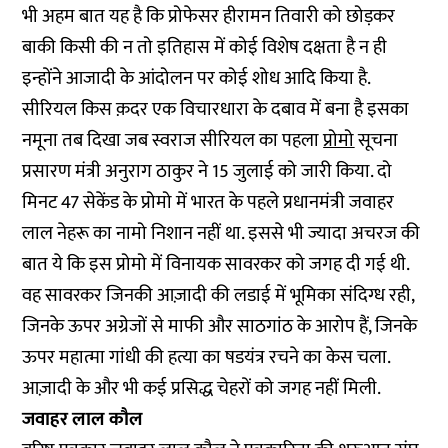
भी अहम बात यह है कि प्रोफेसर हीरामन तिवारी को छोड़कर
बाकी किसी की न तो इतिहास में कोई विशेष दक्षता है न ही
इन्होंने आजादी के आंदोलन पर कोई शोध आदि किया है.
सीरियल किस क़दर एक विचारधारा के दबाव में बना है इसका
नमूना तब दिखा जब स्वराज सीरियल का पहला
प्रोमो
सूचना
प्रसारण मंत्री अनुराग ठाकुर ने 15 जुलाई को जारी किया. दो
मिनट 47 सेकेंड के प्रोमो में भारत के पहले प्रधानमंत्री जवाहर
लाल नेहरू का नामो निशान नहीं था. इससे भी ज्यादा अचरज की
बात ये कि इस प्रोमो में विनायक सावरकर को जगह दी गई थी.
वह सावरकर जिनकी आज़ादी की लडाई में भूमिका संदिग्ध रही,
जिनके ऊपर अग्रेजों से माफी और साठगांठ के आरोप हैं, जिनके
ऊपर महात्मा गांधी की हत्या का षडयंत्र रचने का केस चला.
आज़ादी के और भी कई प्रसिद्ध चेहरों को जगह नहीं मिली.
जवाहर लाल कौल