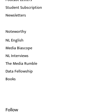
Student Subscription
Newsletters
Noteworthy
NL English
Media Biascope
NL Interviews
The Media Rumble
Data Fellowship
Books
Follow