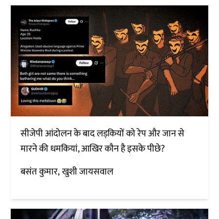
सीजेपी आंदोलन के बाद लड़कियों को रेप और जान से
मारने की धमकियां, आखिर कौन है इसके पीछे?
बसंत कुमार
खुशी जायसवाल