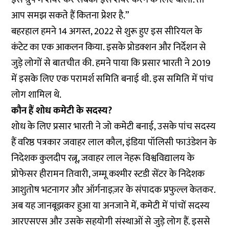
आप समझ सकते हैं कितना प्रेशर है.”
बहरहाल हमने 14 अगस्त, 2022 से शुरू हुए इस सीरियल के
कंटेट का एक आकलन किया. इसके प्रोडक्शन और निर्देशन से
जुड़े लोगों से बातचीत की. हमने पाया कि प्रसार भारती ने 2019
में इसके लिए एक परामर्श समिति बनाई थी. इस समिति में पांच
लोग शामिल थे.
कौन हैं शोध कमेटी के सदस्य?
शोध के लिए प्रसार भारती ने जो कमेटी बनाई, उसके पांच सदस्य
हैं वरिष्ठ पत्रकार जवाहर लाल कौल, इंडिया पॉलिसी फाउंडेशन के
निदेशक कुलदीप रत्नू, जवाहर लाल नेहरू विश्वविद्यालय के
प्रोफेसर हीरामन तिवारी, जम्मू कश्मीर स्टडी सेंटर के निदेशक
आशुतोष भटनागर और ऑर्गनाइज़र के संपादक प्रफुल्ल केतकर.
अब यह जानबूझकर हुआ या अनजाने में, कमेटी में पांचों सदस्य
आरएसएस और उसके सहयोगी संस्थाओं से जुड़े लोग हैं. इससे