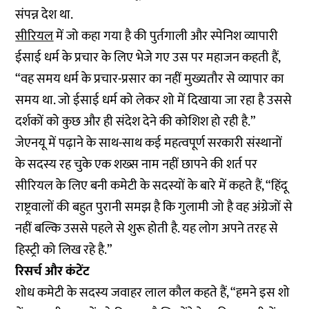
संपन्न देश था.
सीरियल
में जो कहा गया है की पुर्तगाली और स्पेनिश व्यापारी
ईसाई धर्म के प्रचार के लिए भेजे गए उस पर महाजन कहती हैं,
“वह समय धर्म के प्रचार-प्रसार का नहीं मुख्यतौर से व्यापार का
समय था. जो ईसाई धर्म को लेकर शो में दिखाया जा रहा है उससे
दर्शकों को कुछ और ही संदेश देने की कोशिश हो रही है.”
जेएनयू में पढ़ाने के साथ-साथ कई महत्वपूर्ण सरकारी संस्थानों
के सदस्य रह चुके एक शख्स नाम नहीं छापने की शर्त पर
सीरियल के लिए बनी कमेटी के सदस्यों के बारे में कहते हैं, “हिंदू
राष्ट्रवालों की बहुत पुरानी समझ है कि गुलामी जो है वह अंग्रेजों से
नहीं बल्कि उससे पहले से शुरू होती है. यह लोग अपने तरह से
हिस्ट्री को लिख रहे है.”
रिसर्च और कंटेंट
शोध कमेटी के सदस्य जवाहर लाल कौल कहते हैं, “हमने इस शो