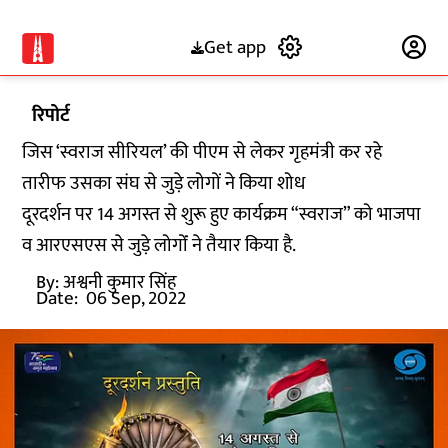
Get app
Subscribe
रिपोर्ट
जिस ‘स्वराज सीरियल’ की पीएम से लेकर गृहमंत्री कर रहे
तारीफ उसका संघ से जुड़े लोगों ने किया शोध
दूरदर्शन पर 14 अगस्त से शुरू हुए कार्यक्रम “स्वराज” को भाजपा
व आरएसएस से जुड़े लोगोंं ने तैयार किया है.
By:
अश्वनी कुमार सिंह
Date:
06 Sep, 2022