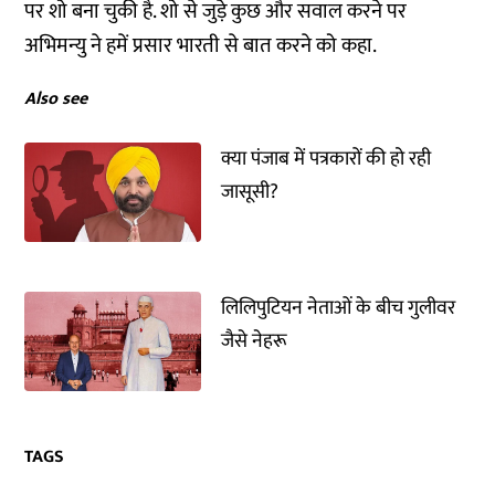
पर शो बना चुकी है. शो से जुड़े कुछ और सवाल करने पर
अभिमन्यु ने हमें प्रसार भारती से बात करने को कहा.
Also see
क्या पंजाब में पत्रकारों की हो रही
जासूसी?
लिलिपुटियन नेताओं के बीच गुलीवर
जैसे नेहरू
TAGS