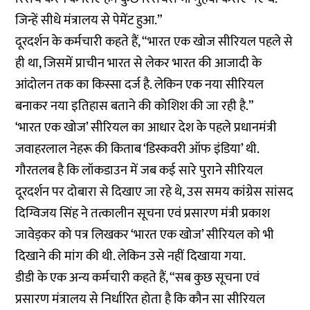
जिन्हें सीधे मंत्रालय से पेमेंट हुआ.”
दूरदर्शन के कर्मचारी कहते हैं, “भारत एक खोज सीरियल पहले से
ही था, जिसमें प्राचीन भारत से लेकर भारत की आजादी के
आंदोलन तक का किस्सा दर्ज है. लेकिन एक नया सीरियल
बनाकर नया इतिहास बताने की कोशिश की जा रही है.”
‘भारत एक खोज’ सीरियल का आधार देश के पहले प्रधानमंत्री
जवाहरलाल नेहरू की किताब ‘डिस्कवरी ऑफ इंडिया’ थी.
गौरतलब है कि लॉकडाउन में जब कई सारे पुराने सीरियल
दूरदर्शन पर दोबारा से दिखाए जा रहे थे, उस समय कांग्रेस सांसद
दिग्विजय सिंह ने तत्कालीन सूचना एवं प्रसारण मंत्री प्रकाश
जावेड़कर को पत्र लिखकर ‘भारत एक खोज’ सीरियल को भी
दिखाने की मांग की थी. लेकिन उसे नहीं दिखाया गया.
डीडी के एक अन्य कर्मचारी कहते हैं, “सब कुछ सूचना एवं
प्रसारण मंत्रालय से निर्धारित होता है कि कौन सा सीरियल