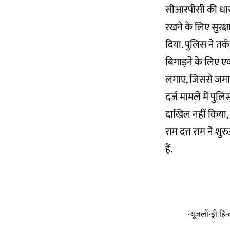
सीआरपीसी की धारा 
रखने के लिए सुरक्
दिया. पुलिस ने तर्
बिगाड़ने के लिए ए
लगाए, जिससे जमा
दर्ज मामले में पुल
दाखिल नहीं किया,
राम दत्त राम ने शु
हैं.
न्यूज़लॉन्ड्री 