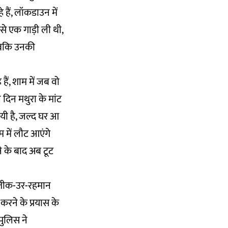
 हैं, लॉकडाउन में
द से एक गाड़ी ली थी,
 जबकि उनकी
ं, शाम में जब वो
 दिन मथुरा के मांट
ायी है, जल्द घर आ
 में लौट आएंगे
े के बाद अब टूट
 अतीक-उर-रहमान
करने के प्रयास के
पुलिस ने