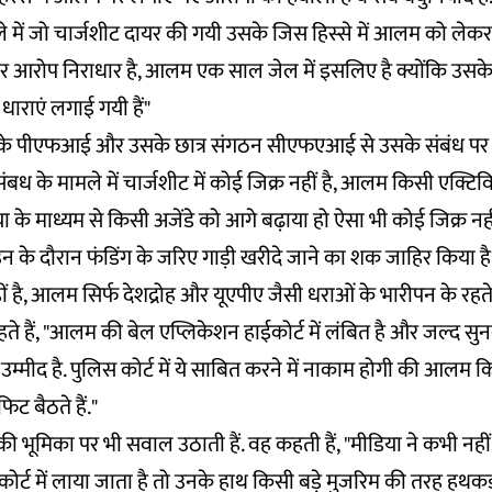
े में जो चार्जशीट दायर की गयी उसके जिस हिस्से में आलम को लेकर 
र आरोप निराधार है, आलम एक साल जेल में इसलिए है क्योंकि उस
 धाराएं लगाई गयी हैं"
के पीएफआई और उसके छात्र संगठन सीएफएआई से उसके संबंध पर 
 संबध के मामले में चार्जशीट में कोई जिक्र नहीं है, आलम किसी एक्टिव
 के माध्यम से किसी अजेंडे को आगे बढ़ाया हो ऐसा भी कोई जिक्र नहीं 
े दौरान फंडिंग के जरिए गाड़ी खरीदे जाने का शक जाहिर किया है
 है, आलम सिर्फ देशद्रोह और यूएपीए जैसी धराओं के भारीपन के रहते ज
ते हैं, "आलम की बेल एप्लिकेशन हाईकोर्ट में लंबित है और जल्द 
 उम्मीद है. पुलिस कोर्ट में ये साबित करने में नाकाम होगी की आलम कि
फिट बैठते हैं."
 की भूमिका पर भी सवाल उठाती हैं. वह कहती हैं, "मीडिया ने कभी नही
 जब कोर्ट में लाया जाता है तो उनके हाथ किसी बड़े मुजरिम की तरह हथकड़ी 