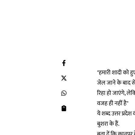
"हमारी शादी को हुए
जेल जाने के बाद स
रिहा हो जाएंगे, 
वजह ही नहीं है"
ये शब्द उत्तर प्रद
बुशरा के हैं.
बता दें कि कानपुर 