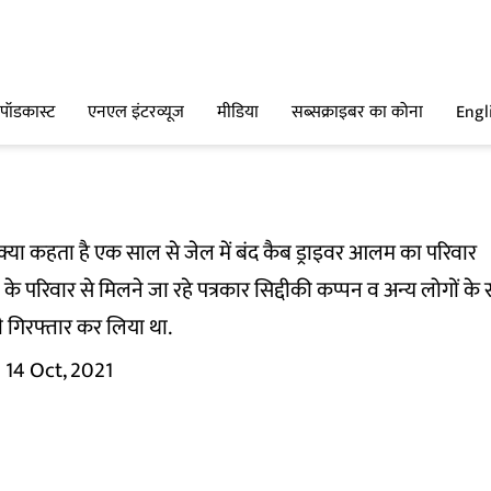
पॉडकास्ट
एनएल इंटरव्यूज
मीडिया
सब्सक्राइबर का कोना
Engl
 क्या कहता है एक साल से जेल में बंद कैब ड्राइवर आलम का परिवार
 के परिवार से मिलने जा रहे पत्रकार सिद्दीकी कप्पन व अन्य लोगों क
गिरफ्तार कर लिया था.
14 Oct, 2021