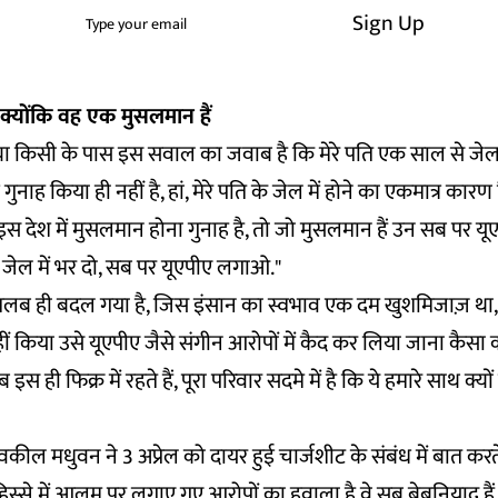
Sign Up
ैं, क्योंकि वह एक मुसलमान हैं
्या किसी के पास इस सवाल का जवाब है कि मेरे पति एक साल से जेल में क
ई गुनाह किया ही नहीं है, हां, मेरे पति के जेल में होने का एकमात्र कारण
इस देश में मुसलमान होना गुनाह है, तो जो मुसलमान हैं उन सब पर 
 जेल में भर दो, सब पर यूएपीए लगाओ."
 मतलब ही बदल गया है, जिस इंसान का स्वभाव एक दम खुशमिजाज़ 
ं किया उसे यूएपीए जैसे संगीन आरोपों में कैद कर लिया जाना कैस
सब इस ही फिक्र में रहते हैं, पूरा परिवार सदमे में है कि ये हमारे साथ क्यों 
ील मधुवन ने 3 अप्रेल को दायर हुई चार्जशीट के संबंध में बात करत
स्से में आलम पर लगाए गए आरोपों का हवाला है वे सब बेबुनियाद हैं. 