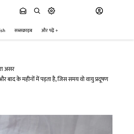
Subscribe
ish
सब्सक्राइब
और पढ़ें
बुरा असर
और बाद के महीनों में पड़ता है, जिस समय वो वायु प्रदूषण