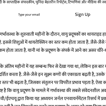
हिन्दी के साप्ताहिक संपादकीय, चुनिंदा बेहतरीन रिपोर्ट्स, टिप्पणियां और मीडिया की 
Sign Up
गर्भावस्था के शुरुवाती महीनों के दौरान, वायु प्रदूषकों का थायराइड ह
है. इससे शिशुओं में थायरोक्सिन का स्तर कम होता जाता है. जैसे-जैसे 
म होता जाता है. यानी मां के प्रदूषण के संपर्क में आने का असर धीरे-
ा के अंतिम महीनों में यह सम्बन्ध फिर से देखा गया था, लेकिन इस बा
्रदर्शित करता है. जैसे-जैसे इन सूक्ष्म कणों की एकाग्रता बढ़ती है, उस
 स्तर भी बढ़ता है, जिसका संतुलन पर विपरीत प्रभाव पड़ता है. ऐसा क्यों
्पष्ट है कि वायु प्रदूषण के मामले में गर्भावस्था की सबसे संवेदनशी
ूपीवी/ईएचयू द्वारा किया यह अध्ययन जर्नल
एनवायर्नमेंटल रिसर्च में प्