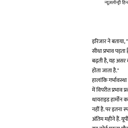
न्यूज़लॉन्ड्री 
इरिजार ने बताया, "
सीधा प्रभाव पड़ता 
बढ़ती है, यह असर क
होता जाता है."
हालांकि गर्भावस्थ
में विपरीत प्रभाव प
थायराइड हार्मोन का
नहीं है. पर इतना स
अंतिम महीने हैं. य