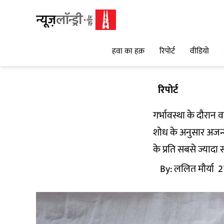
हवा का हक़
रिपोर्ट
वीडियो
रिपोर्ट
गर्भावस्था के दौरान व
शोध के अनुसार अजन्मे
के प्रति सबसे ज्यादा 
By:
ललित मौर्या
2