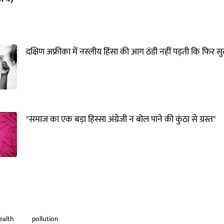
दक्षिण अफ्रीका में नस्लीय हिंसा की आग ठंडी नहीं पड़ती कि फिर स
"समाज का एक बड़ा हिस्सा अंग्रेजी न बोल पाने की कुंठा से ग्रस्त"
ealth
pollution