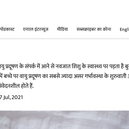
पॉडकास्ट
एनएल इंटरव्यूज
मीडिया
सब्सक्राइबर का कोना
Engl
ायु प्रदूषण के संपर्क में आने से नवजात शिशु के स्वास्थ्य पर पड़ता है 
ं बच्चे पर वायु प्रदूषण का सबसे ज्यादा असर गर्भावस्था के शुरुवाती 
संवेदनशील होते हैं.
7 Jul, 2021