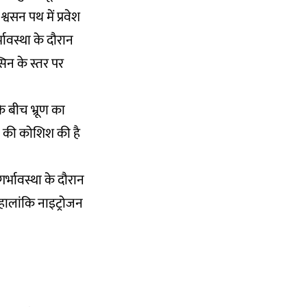
वसन पथ में प्रवेश
्भावस्था के दौरान
िन के स्तर पर
े बीच भ्रूण का
े की कोशिश की है
र्भावस्था के दौरान
हालांकि नाइट्रोजन