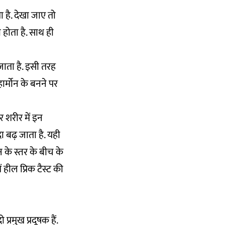
ा है. देखा जाए तो
होता है. साथ ही
 जाता है. इसी तरह
हार्मोन के बनने पर
 शरीर में इन
ा बढ़ जाता है. यही
 के स्तर के बीच के
 हील प्रिक टैस्ट की
रमुख प्रदूषक हैं.