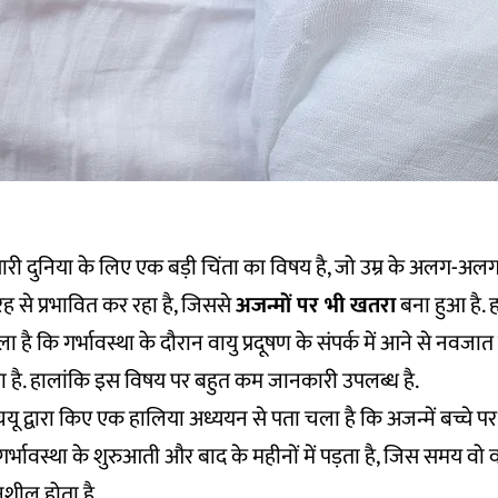
री दुनिया के लिए एक बड़ी चिंता का विषय है, जो उम्र के अलग-अलग पड़ा
े प्रभावित कर रहा है, जिससे
अजन्मों पर भी खतरा
बना हुआ है. 
ा है कि गर्भावस्था के दौरान वायु प्रदूषण के संपर्क में आने से नवजात
 है. हालांकि इस विषय पर बहुत कम जानकारी उपलब्ध है.
ू द्वारा किए एक हालिया अध्ययन से पता चला है कि अजन्में बच्चे पर 
्भावस्था के शुरुआती और बाद के महीनों में पड़ता है, जिस समय वो वायु
नशील होता है.