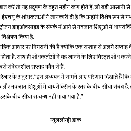
त करें तो यह प्रदूषण के बहुत महीन कण होते हैं, जो बड़ी आसानी से श्
ी/ ईएचयू के शोधकर्ताओं ने जानकारी दी है कि उन्होंने विशेष रूप से गर
रोजन डाइऑक्साइड के संपर्क में आने से नवजात शिशुओं में थायरोक्स
विश्लेषण किया है.
्ताहिक आधार पर निगरानी की है क्योंकि एक सप्ताह से अलगे सप्ताह क
ोता है. साथ ही शोधकर्ताओं ने यह जानने के लिए विस्तृत शोध करन
बसे संवेदनशील सप्ताह कौन से हैं.
िजार के अनुसार, “इस अध्ययन में सामने आए परिणाम दिखाते हैं कि ग
क और नवजात शिशुओं में थायरोक्सिन के स्तर के बीच सीधा संबंध है. 
के बीच सीधा सम्बन्ध नहीं पाया गया है.”
न्यूज़लॉन्ड्री डाक