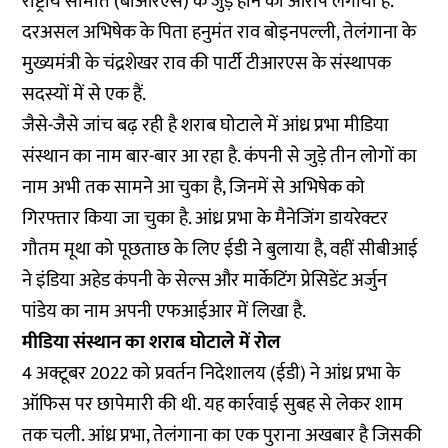
राष्ट्रीय समिति (बीआरएस) के जुड़े होने का आरोप लगाया है.
दरअसल अभिषेक के पिता हनुमंत राव बोइनपल्ली, तेलंगाना के
मुख्यमंत्री के चंद्रशेखर राव की पार्टी टीआरएस के संस्थापक
सदस्यों में से एक हैं.
जैसे-जैसे जांच बढ़ रही है शराब घोटाले में आंध्र प्रभा मीडिया
संस्थान का नाम बार-बार आ रहा है. कंपनी से जुड़े तीन लोगों का
नाम अभी तक सामने आ चुका है, जिनमें से अभिषेक को
गिरफ्तार किया जा चुका है. आंध्र प्रभा के मैनेजिंग डायरेक्टर
गौतम मूथा को पूछताछ के लिए ईडी ने बुलाया है, वहीं सीबीआई
ने इंडिया अहेड कंपनी के सेल्स और मार्केटिंग प्रेसिडेंट अर्जुन
पांडेय का नाम अपनी एफआईआर में लिखा है.
मीडिया संस्थान का शराब घोटाले में रोल
4 अक्टूबर 2022 को प्रवर्तन निदेशालय (ईडी) ने आंध्र प्रभा के
ऑफिस पर छापेमारी की थी. यह कार्रवाई सुबह से लेकर शाम
तक चली. आंध्र प्रभा, तेलंगाना का एक पुराना अखबार है जिसकी