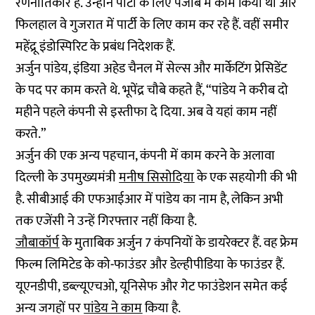
रणनीतिकार हैं. उन्होंने पार्टी के लिए पंजाब में काम किया था और
फिलहाल वे गुजरात में पार्टी के लिए काम कर रहे हैं. वहीं
समीर
महेंद्रू
इंडोस्पिरिट के प्रबंध निदेशक हैं.
अर्जुन पांडेय, इंडिया अहेड चैनल में सेल्स और मार्केटिंग प्रेसिडेंट
के पद पर काम करते थे. भूपेंद्र चौबे कहते हैं, “पांडेय ने करीब दो
महीने पहले कंपनी से इस्तीफा दे दिया. अब वे यहां काम नहीं
करते.”
अर्जुन की एक अन्य पहचान, कंपनी में काम करने के अलावा
दिल्ली के उपमुख्यमंत्री
मनीष सिसोदिया
के एक सहयोगी की भी
है. सीबीआई की एफआईआर में पांडेय का नाम है, लेकिन अभी
तक एजेंसी ने उन्हें गिरफ्तार नहीं किया है.
जौबाकॉर्प
के मुताबिक अर्जुन 7 कंपनियों के डायरेक्टर हैं. वह फ्रेम
फिल्म लिमिटेड के को-फाउंडर और डेल्हीपीडिया के फाउंडर हैं.
यूएनडीपी, डब्ल्यूएचओ, यूनिसेफ और गेट फाउंडेशन समेत कई
अन्य जगहों पर
पांडेय ने काम
किया है.