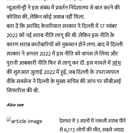
न्यूज़लॉन्ड्री ने इस संबंध में प्रवर्तन निदेशालय से बात करने की
कोशिश की, लेकिन कोई जवाब नहीं मिला.
बता दें कि अरविंद केजरीवाल सरकार ने दिल्ली में 17 नवंबर
2022 को नई शराब नीति लागू की थी. लेकिन इस नीति के
कारण शराब कारोबारियों को नुकसान होने लगा. बाद में दिल्ली
सरकार ने अगस्त 2022 में इस नीति को वापस ले लिया और
पुरानी आबकारी नीति फिर से लागू कर दी. इस मामले में
जांच
की शुरुआत जुलाई 2022 में हुई, जब दिल्ली के उपराज्यपाल
वीके सक्सेना ने दिल्ली के मुख्य सचिव की जांच पर सीबीआई
सिफारिश की थी.
Also see
देशभर में 5 सालों में नकली शराब पीने
से 6,172 लोगों की मौत, सबसे ज्यादा