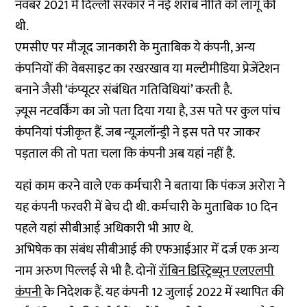
नवंबर 2021 में दिल्ली सरकार ने नई शराब नीति को लागू की
थी.
एमसीए पर मौजूद जानकारी के मुताबिक ये कंपनी, अन्य
कंपनियों की वेबसाइट का रखरखाव या मल्टीमीडिया प्रेजेंटेशन
बनाने जैसी ‘कंप्यूटर संबंधित गतिविधियां’ करती है.
ज़्यूस नटवर्किंग का जो पता दिया गया है, उस पते पर कुल पांच
कंपनियां पंजीकृत हैं. जब न्यूज़लॉन्ड्री ने इस पते पर जाकर
पड़ताल की तो पता चला कि कंपनी अब यहां नहीं है.
यहां काम करने वाले एक कर्मचारी ने बताया कि पंकज अरोरा ने
यह कंपनी फरवरी में बेच दी थी. कर्मचारी के मुताबिक 10 दिन
पहले यहां सीबीआई अधिकारी भी आए थे.
अभिषेक का संबंध सीबीआई की एफआईआर में दर्ज एक अन्य
नाम अरुण पिल्लई से भी है. दोनों
रॉबिन डिस्ट्रिब्यून एलएलपी
कंपनी
के निदेशक हैं. यह कंपनी 12 जुलाई 2022 में स्थापित की