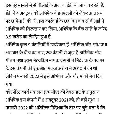
इस पूरे मामले में सीबीआई के अलावा ईडी भी जांच कर रही है.
ईडी ने 4 अक्टूबर को अभिषेक बोइनपल्ली को लेकर आंध्र प्रभा
पर छापेमारी की थी. इस कार्रवाई के छह दिन बाद सीबीआई ने
अभिषेक को गिरफ्तार कर लिया. अभिषेक के बैंक खाते के जरिए
3.5 करोड़ का लेनदेन हुआ है.
अभिषेक कुल 9 कंपनियों में डायरेक्टर हैं. अभिषेक और आंध्र प्रभा
अखबार के बीच का तार, एक कंपनी से जुड़ा है. अभिषेक और
गौतम मूथा ज़्यूस नेटवर्किंग नामक कंपनी में निदेशक के पद पर
हैं. इस कंपनी की शुरुआत पंकज अरोरा ने 2010 में की थी
लेकिन फरवरी 2022 में इसे अभिषेक और गौतम को बेच दिया
गया.
कॉरपोरेट कार्य मंत्रालय (एमसीए) की वेबसाइट के अनुसार
अभिषेक इस कंपनी में 6 अक्टूबर 2021 को, तो वहीं मूथा 11
फरवरी 2022 को अतिरिक्त निदेशक के तौर पर जुड़े. बता दें कि