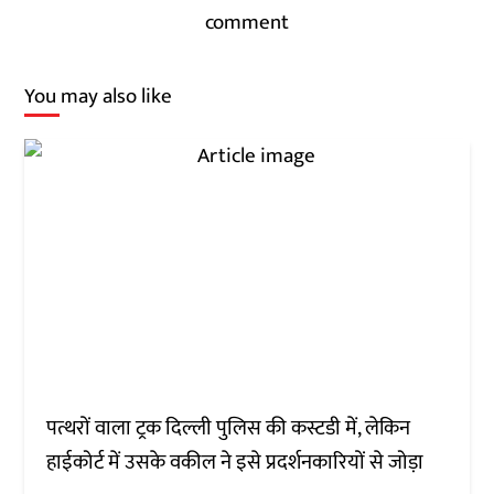
comment
You may also like
पत्थरों वाला ट्रक दिल्ली पुलिस की कस्टडी में, लेकिन
हाईकोर्ट में उसके वकील ने इसे प्रदर्शनकारियों से जोड़ा