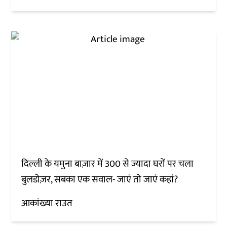
दिल्ली के यमुना बाज़ार में 300 से ज्यादा घरों पर चला
बुलडोज़र, सबका एक सवाल- जाएं तो जाएं कहां?
आकांख्या राउत