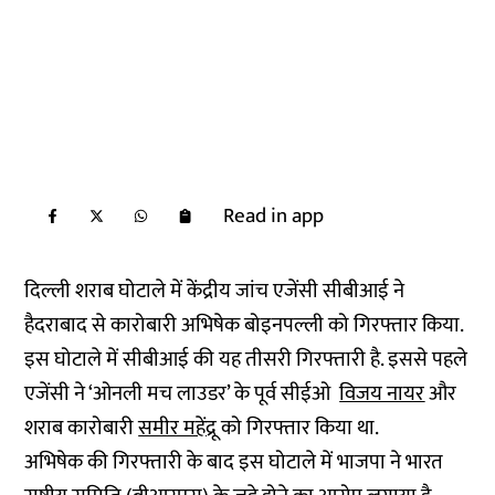
Read in app
दिल्ली शराब घोटाले में केंद्रीय जांच एजेंसी
सीबीआई
ने
हैदराबाद से कारोबारी अभिषेक बोइनपल्ली को गिरफ्तार किया.
इस घोटाले में सीबीआई की यह तीसरी गिरफ्तारी है. इससे पहले
एजेंसी ने ‘ओनली मच लाउडर’ के पूर्व सीईओ
विजय नायर
और
शराब कारोबारी
समीर महेंद्रू
को गिरफ्तार किया था.
अभिषेक की गिरफ्तारी के बाद इस घोटाले में भाजपा ने भारत