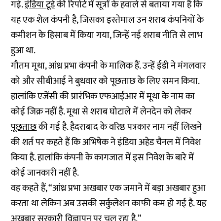
गई.
इंडिया टूडे
की रिपोर्ट में सूत्रों के हवाले से बताया गया है कि
यह एक शेल कंपनी है, जिसका इस्तेमाल उन शराब कंपनियों के
कमीशन के हिसाब में किया गया, जिन्हें नई शराब नीति से लाभ
हुआ था.
गौतम मूथा, आंध्र प्रभा कंपनी के मालिक हैं. उन्हें ईडी ने मंगलवार
को और सीबीआई ने बुधवार को पूछताछ के लिए समन किया.
हालांकि एजेंसी की प्रारंभिक एफआईआर में मूथा के नाम का
कोई जिक्र नहीं है. मूथा से शराब घोटाले में लेनदेन को लेकर
पूछताछ
की गई है. हैदराबाद के वरिष्ठ पत्रकार नाम नहीं लिखने
की शर्त पर कहते हैं कि अभिषेक ने इंडिया अहेड चैनल में निवेश
किया है. हालांकि कंपनी के कागजात में इस निवेश के बारे में
कोई जानकारी नहीं है.
वह कहते हैं, “आंध्र प्रभा अखबार एक जमाने में बड़ा अखबार हुआ
करता था लेकिन अब उसकी सर्कुलेशन काफी कम हो गई है. यह
अखबार सरकारी विज्ञापन पर चल रहा है.”