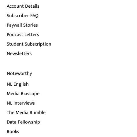
Account Details
Subscriber FAQ
Paywall Stories
Podcast Letters
Student Subscription
Newsletters
Noteworthy
NL English
Media Biascope
NL Interviews
The Media Rumble
Data Fellowship
Books