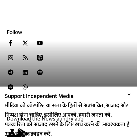
Follow
Support Independent Media
Support Independent Media
मीडिया को कॉरपोरेट या सत्ता के हितों से अप्रभावित, आजाद और
मीडिया को कॉरपोरेट या सत्ता के हितों से अप्रभावित, आजाद और
निष्पक्ष होना चाहिए. इसीलिए आपको, हमारी जनता को,
निष्पक्ष होना चाहिए. इसीलिए आपको, हमारी जनता को,
Download the Newslaundry app
पत्रकारिता को आजाद रखने के लिए खर्च करने की आवश्यकता है.
पत्रकारिता को आजाद रखने के लिए खर्च करने की आवश्यकता है.
आज ही सब्सक्राइब करें.
आज ही सब्सक्राइब करें.