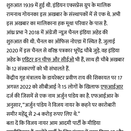
शुरुआत 1939 में हुई थी. इंडियन एक्सप्रेस ग्रुप के मालिक
रामनाथ गोयनका इस अखबार के संस्थापकों में से एक थे. अभी
इस अखबार का मालिकाना हक मूथा परिवार के पास है.
आंध्र प्रभा ने 2018 में अंग्रेजी न्यूज़ चैनल इंडिया अहेड की
शुरुआत की थी. चैनल का ऑफिस नोएडा में स्थित है. जुलाई
2020 में इस चैनल से वरिष्ठ पत्रकार भूपेंद्र चौबे जुड़े. वह इंडिया
अहेड के
एडिटर इन चीफ और सीईओ
भी हैं, साथ ही चौबे अखबार
के 12 संस्करणों को भी संभालते हैं.
केंद्रीय गृह मंत्रालय के डायरेक्टर प्रवीण राय की शिकायत पर 17
अगस्त 2022 को सीबीआई ने 15 लोगों के खिलाफ
एफआईआर
दर्ज की जिसमें से एक नाम अर्जुन पांडेय का है. एफआईआर के
अनुसार, “अर्जुन पांडेय ने विजय नायर के कहने पर कारोबारी
समीर महेंद्रू से 2-4 करोड़ रुपए लिए थे.”
बता दें कि विजय नायर आम आदमी पार्टी के मीडिया