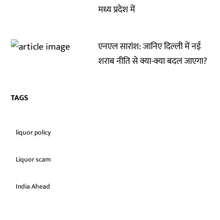
मध्य प्रदेश में
एनएल सारांश: जानिए दिल्ली में नई
शराब नीति से क्या-क्या बदल जाएगा?
TAGS
liquor policy
Liquor scam
India Ahead