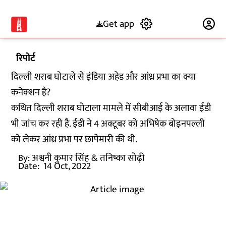
Get app
Subscribe
रिपोर्ट
दिल्ली शराब घोटाले से इंडिया अहेड और आंध्र प्रभा का क्या
कनेक्शन है?
कथित दिल्ली शराब घोटाला मामले में सीबीआई के अलावा ईडी
भी जांच कर रही है. ईडी ने 4 अक्टूबर को अभिषेक बोइनपल्ली
को लेकर आंध्र प्रभा पर छापेमारी की थी.
By:
अश्वनी कुमार सिंह
& तनिष्का सोढ़ी
Date:
14 Oct, 2022