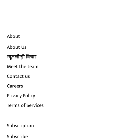
About
About Us
न्यूज़लॉन्ड्री विचार
Meet the team
Contact us
Careers
Privacy Policy
Terms of Services
Subscription
Subscribe