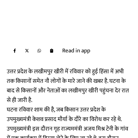
Read in app
उत्तर प्रदेश के लखीमपुर खीरी में रविवार को हुई हिंसा में अभी
तक किसानों समेत नौ लोगों के मारे जाने की खबर है. घटना के
बाद से किसानों और नेताओं का लखीमपुर खीरी पहुंचना देर रात
से ही जारी है.
घटना रविवार शाम की है, जब किसान उत्तर प्रदेश के
उपमुख्यमंत्री केशव प्रसाद मौर्या के दौरे का विरोध कर रहे थे.
उपमुख्यमंत्री इस दौरान गृह राज्यममंत्री अजय मिश्र टेनी के गांव