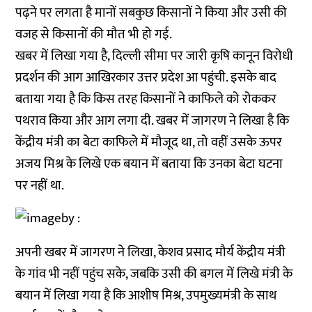
पढ़ने पर लगता है मानों सबकुछ किसानों ने किया और उसी की
वजह से किसानों की मौत भी हो गई.
खबर में लिखा गया है, दिल्ली सीमा पर जारी कृषि कानून विरोधी
प्रदर्शन की आग आखिरकार उत्तर प्रदेश आ पहुंची. इसके बाद
बताया गया है कि किस तरह किसानों ने काफिले को रोककर
पथराव किया और आग लगा दी. खबर में जागरण ने लिखा है कि
केंद्रीय मंत्री का बेटा काफिले में मौजूद था, तो वहीं उसके ऊपर
अजय मिश्र के लिखे एक बयान में बताया कि उनका बेटा घटना
पर नहीं था.
अपनी खबर में जागरण ने लिखा, केशव प्रसाद मौर्य केंद्रीय मंत्री
के गांव भी नहीं पहुंच सके, जबकि उसी की बगल में लिखे मंत्री के
बयान में लिखा गया है कि आशीष मिश्र, उपमुख्यमंत्री के साथ