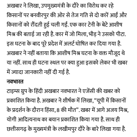
अखबार ने लिखा, उपमुख्यमंत्री के दौरे का विरोध कर रहे
किसानों पर बनवीरपुर की ओर से तेज गति से दो कारें आईं और
किसानों को रौंदती हुई चली गईं. एक कार टेनी के बेटे आशीष
मिश्र की बताई जा रही है. कार में जो मिला, भीड़ ने उसको पीटा.
इस घटना के बाद पूरे प्रदेश में अलर्ट घोषित कर दिया गया है.
अखबार ने नहीं बताया कि आशीष मिश्र घटना के वक्त मौजूद थे
या नहीं. साथ ही घटना स्थल पर क्या हुआ इसको लेकर भी खबर
में ज्यादा जानकारी नहीं दी गई है.
नवभारत
टाइम्स ग्रुप के हिंदी अखबार नवभारत ने एजेंसी की खबर को
प्रकाशित किया है. अखबार ने शीर्षक में लिखा, “यूपी में किसानों
के प्रदर्शन के दौरान हिंसा, 8 की मौत”. खबर में आगे अजय मिश्र,
योगी आदित्यनाथ का बयान प्रकाशित किया गया है. साथ ही
छत्तीसगढ़ के मुख्यमंत्री के लखीमपुर दौरे के बारे लिखा गया है.