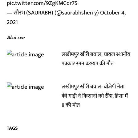
pic.twitter.com/9ZgKMCdr7S
— सौरभ (SAURABH) (@saurabhsherry)
October 4,
2021
Also see
लखीमपुर खीरी बवाल: घायल स्थानीय
पत्रकार रमन कश्यप की मौत
लखीमपुर खीरी बवाल: बीजेपी नेता
की गाड़ी ने किसानों को रौंदा, हिंसा में
8 की मौत
TAGS