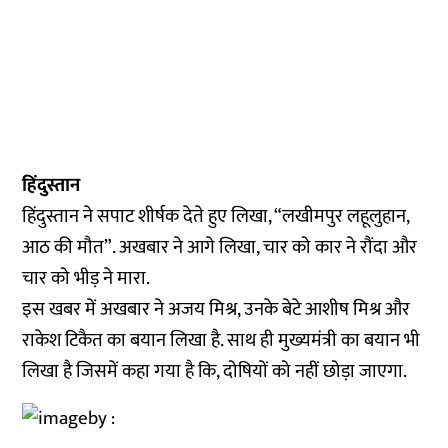
हिंदुस्तान
हिंदुस्तान ने सपाट शीर्षक देते हुए लिखा, “लखीमपुर लहूलुहान,
आठ की मौत”. अखबार ने आगे लिखा, चार को कार ने रौंदा और
चार को भीड़ ने मारा.
इस खबर में अखबार ने अजय मिश्र, उनके बेटे आशीष मिश्र और
राकेश टिकैत का बयान लिखा है. साथ ही मुख्यमंत्री का बयान भी
लिखा है जिसमें कहा गया है कि, दोषियों को नहीं छोड़ा जाएगा.