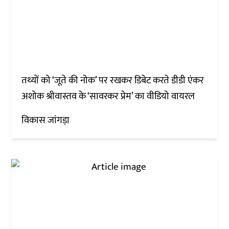
तथ्यों को ‘जूते की नोक’ पर रखकर डिबेट करते डीडी एंकर
अशोक श्रीवास्तव के ‘सावरकर प्रेम’ का वीडियो वायरल
विकास जांगड़ा