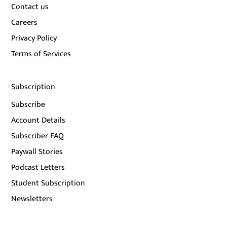
Contact us
Careers
Privacy Policy
Terms of Services
Subscription
Subscribe
Account Details
Subscriber FAQ
Paywall Stories
Podcast Letters
Student Subscription
Newsletters