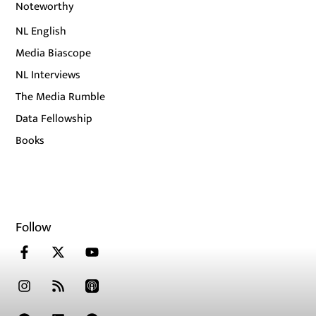
Noteworthy
NL English
Media Biascope
NL Interviews
The Media Rumble
Data Fellowship
Books
Follow