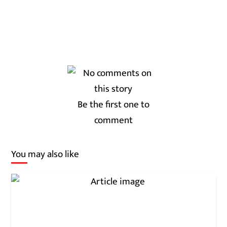
Be the first one to
comment
You may also like