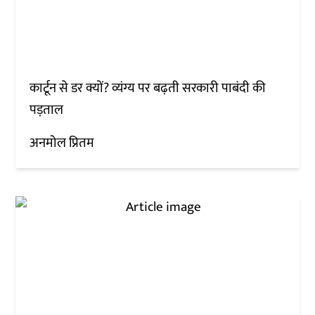
कार्टून से डर क्यों? व्यंग्य पर बढ़ती सरकारी पाबंदी की
पड़ताल
अनमोल प्रितम