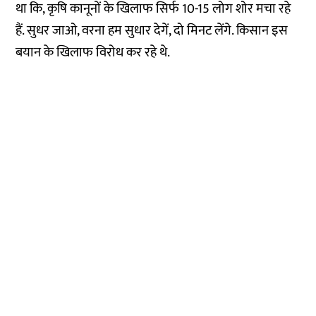
था कि, कृषि कानूनों के खिलाफ सिर्फ 10-15 लोग शोर मचा रहे
हैं. सुधर जाओ, वरना हम सुधार देगें, दो मिनट लेंगे. किसान इस
बयान के खिलाफ विरोध कर रहे थे.