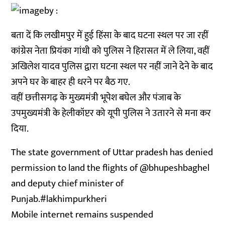
बता दें कि लखीमपुर में हुई हिंसा के बाद घटना स्थल पर जा रहीं
कांग्रेस नेता प्रियंका गांधी को पुलिस ने हिरासत में ले लिया, वहीं
अखिलेश यादव पुलिस द्वारा घटना स्थल पर नहीं जाने देने के बाद
अपने घर के बाहर ही धरने पर बैठ गए.
वहीं छत्तीसगढ़ के मुख्यमंत्री भूपेश बघेल और पंजाब के
उपमुख्यमंत्री के हेलीकॉप्टर को यूपी पुलिस ने उतारने से मना कर
दिया.
The state government of Uttar pradesh has denied
permission to land the flights of
@bhupeshbaghel
and deputy chief minister of
Punjab.
#lakhimpurkheri
Mobile internet remains suspended