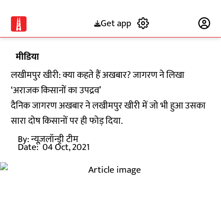
Get app
Subscribe
मीडिया
लखीमपुर खीरी: क्या कहते हैं अखबार? जागरण ने लिखा
‘अराजक किसानों का उपद्रव’
दैनिक जागरण अखबार ने लखीमपुर खीरी में जो भी हुआ उसका
सारा दोष किसानों पर ही फोड़ दिया.
By:
न्यूज़लॉन्ड्री टीम
Date:
04 Oct, 2021