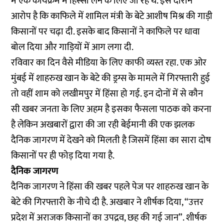
में एक कार्यक्रम में हिस्सा लेने के लिए जा रहे थे. इस दौरान
आरोप है कि काफिले में शामिल मंत्री के बेटे आशीष मिश्र की गाड़ी
किसानों पर चढ़ा दी. इसके बाद किसानों ने काफिले पर धावा
बोल दिया और गाड़ियों में आग लगा दी.
रविवार का दिन वैसे मीडिया के लिए काफी व्यस्त रहा. एक ओर
मुंबई में शाहरुख खान के बेटे की ड्रग्स के मामले में गिरफ्तारी हुई
तो वहीं शाम को लखीमपुर में हिंसा हो गई. इन दोनों में से कौन
सी खबर जनता के लिए अहम है इसका फैसला पाठक को करना
है लेकिन अखबारों द्वारा की जा रही बेईमानी की एक झलक
दैनिक जागरण में देखने को मिलती है जिसमें हिंसा का सारा दोष
किसानों पर ही फोड़ दिया गया है.
दैनिक जागरण
दैनिक जागरण ने हिंसा की खबर पहले पेज पर शाहरुख खान के
बेटे की गिरफ्तारी के नीचे दी है. अखबार ने शीर्षक दिया, “उत्तर
प्रदेश में अराजक किसानों का उपद्रव, छह की गई जान”. शीर्षक