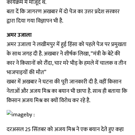
कार्यक्रम में मौजूद थे.
बता दें कि जागरण अखबार में दो पेज का उत्तर प्रदेश सरकार
द्वारा दिया गया विज्ञापन भी है.
अमर उजाला
अमर उजाला ने लखीमपुर में हुई हिंसा को पहले पेज पर प्रमुखता
के साथ जगह दी है. अखबार ने शीर्षक लिखा, “मंत्री के बेटे की
कार ने किसानों को रौंदा, चार मरे भीड़ के हमले में चालक व तीन
भाजपाइयों की मौत”
खबर में अखबार ने घटना की पूरी जानकारी दी है. वहीं किसान
नेताओं और अजय मिश्र का बयान भी छापा है. साथ ही बताया कि
किसान अजय मिश्र का क्यों विरोध कर रहे है.
दरअसल 25 सिंतबर को अजय मिश्र ने एक बयान देते हुए कहा