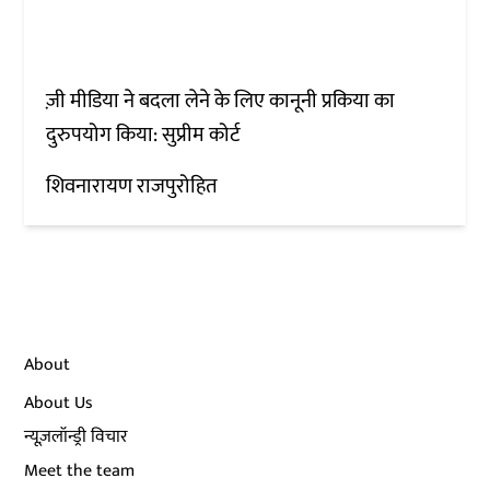
ज़ी मीडिया ने बदला लेने के लिए कानूनी प्रकिया का
दुरुपयोग किया: सुप्रीम कोर्ट
शिवनारायण राजपुरोहित
About
About Us
न्यूज़लॉन्ड्री विचार
Meet the team