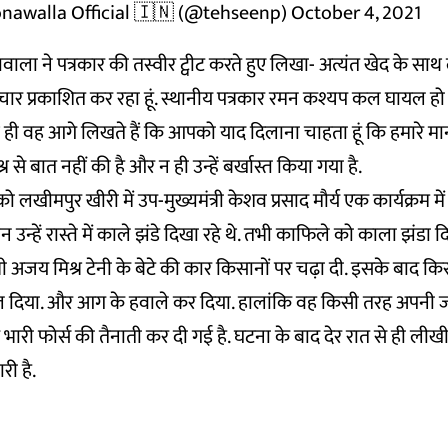
nawalla Official 🇮🇳 (@tehseenp)
October 4, 2021
ला ने पत्रकार की तस्वीर ट्वीट करते हुए लिखा- अत्यंत खेद के साथ ल
ार प्रकाशित कर रहा हूं. स्थानीय पत्रकार रमन कश्यप कल घायल ह
ही वह आगे लिखते हैं कि आपको याद दिलाना चाहता हूं कि हमारे माननी
े बात नहीं की है और न ही उन्हें बर्खास्त किया गया है.
को लखीमपुर खीरी में उप-मुख्यमंत्री केशव प्रसाद मौर्य एक कार्यक्रम
 उन्हें रास्ते में काले झंडे दिखा रहे थे. तभी काफिले को काला झंडा 
 मंत्री अजय मिश्र टेनी के बेटे की कार किसानों पर चढ़ा दी. इसके बाद 
ोल दिया. और आग के हवाले कर दिया. हालांकि वह किसी तरह अपनी
ारी फोर्स की तैनाती कर दी गई है. घटना के बाद देर रात से ही लीखीम
री है.