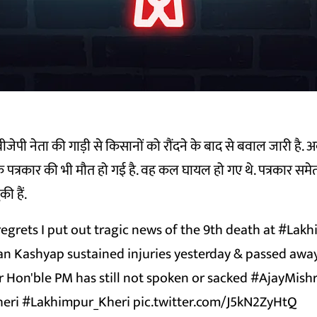
ीजेपी नेता की गाड़ी से किसानों को रौंदने के बाद से बवाल जारी है.
 पत्रकार की भी मौत हो गई है. वह कल घायल हो गए थे. पत्रकार सम
ी हैं.
 regrets I put out tragic news of the 9th death at
#Lakh
n Kashyap sustained injuries yesterday & passed away.
r Hon'ble PM has still not spoken or sacked
#AjayMish
eri
#Lakhimpur_Kheri
pic.twitter.com/J5kN2ZyHtQ