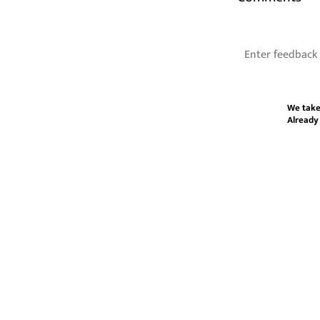
We take
Already