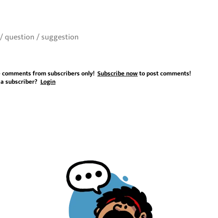
 comments from subscribers only!
Subscribe now
to post comments!
 a subscriber?
Login