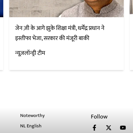
जेन ज़ी के आगे झुके शिक्षा मंत्री, धर्मेंद्र प्रधान ने
इस्तीफा भेजा, सरकार की मंजूरी बाकी
न्यूज़लॉन्ड्री टीम
Noteworthy
Follow
NL English