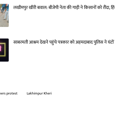
लखीमपुर खीरी बवाल: बीजेपी नेता की गाड़ी ने किसानों को रौंदा, हिं
साबरमती आश्रम देखने पहुंचे पत्रकार को अहमदाबाद पुलिस ने घंटों 
ers protest
Lakhimpur Kheri