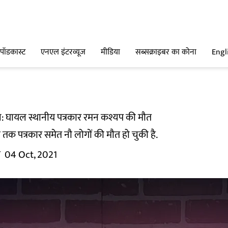
पॉडकास्ट
एनएल इंटरव्यूज
मीडिया
सब्सक्राइबर का कोना
Engl
 घायल स्थानीय पत्रकार रमन कश्यप की मौत
 तक पत्रकार समेत नौ लोगों की मौत हो चुकी है.
म
04 Oct, 2021