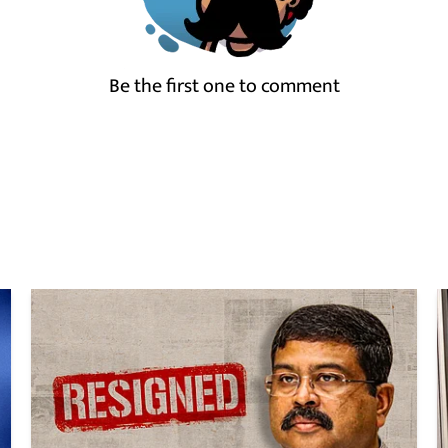
Be the first one to comment