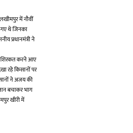
खीमपुर में नौवीं
ो गए थे जिनका
य प्रधानमंत्री ने
 में शिरकत करने आए
दिखा रहे किसानों पर
किसानों ने अजय की
 जान बचाकर भाग
पुर खीरी में