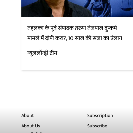
तहलका के पूर्व संपादक तरुण तेजपाल दुष्कर्म
मामले में दोषी करार, 10 साल की सजा का ऐलान
न्यूज़लॉन्ड्री टीम
About
Subscription
About Us
Subscribe