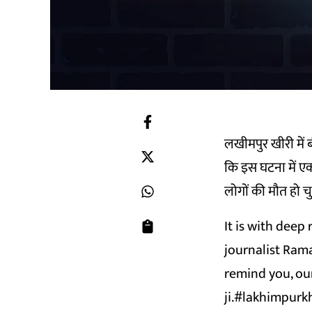
लखीमपुर खीरी में ब
कि इस घटना में एक
लोगों की मौत हो चुक
It is with deep
journalist Rama
remind you, ou
ji.
#lakhimpurkh