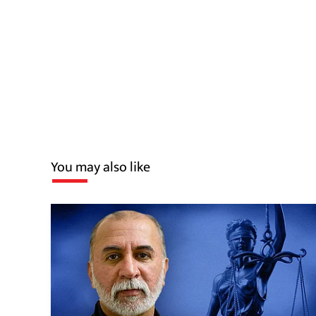
You may also like