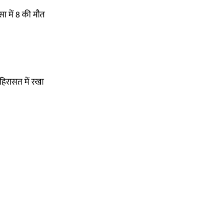
सा में 8 की मौत
हिरासत में रखा