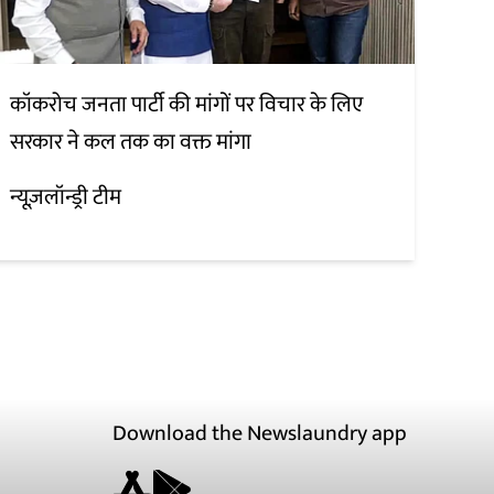
कॉकरोच जनता पार्टी की मांगों पर विचार के लिए
सरकार ने कल तक का वक्त मांगा
न्यूज़लॉन्ड्री टीम
Download the Newslaundry app