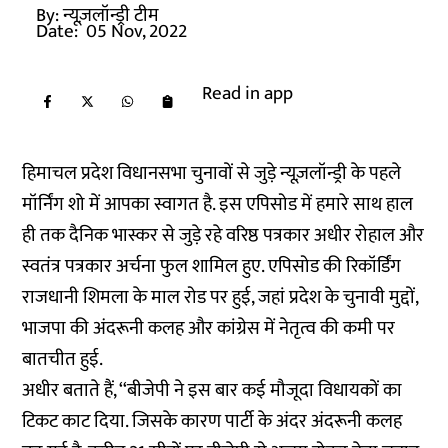
By:
न्यूज़लॉन्ड्री टीम
Date:
05 Nov, 2022
Read in app
हिमाचल प्रदेश विधानसभा चुनावों से जुड़े न्यूज़लॉन्ड्री के पहले
मॉर्निंग शो में आपका स्वागत है. इस एपिसोड में हमारे साथ हाल
ही तक दैनिक भास्कर से जुड़े रहे वरिष्ठ पत्रकार अधीर रोहाल और
स्वतंत्र पत्रकार अर्चना फुल शामिल हुए. एपिसोड की रिकॉर्डिंग
राजधानी शिमला के माल रोड पर हुई, जहां प्रदेश के चुनावी मुद्दों,
भाजपा की अंदरूनी कलह और कांग्रेस में नेतृत्व की कमी पर
बातचीत हुई.
अधीर बताते हैं, ‘‘बीजेपी ने इस बार कई मौजूदा विधायकों का
टिकट काट दिया. जिसके कारण पार्टी के अंदर अंदरूनी कलह