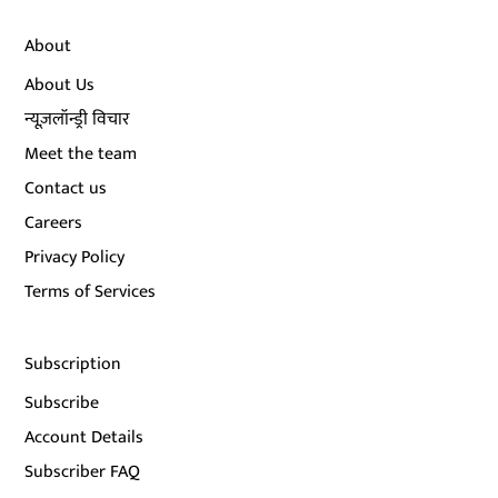
About
About Us
न्यूज़लॉन्ड्री विचार
Meet the team
Contact us
Careers
Privacy Policy
Terms of Services
Subscription
Subscribe
Account Details
Subscriber FAQ