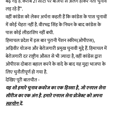
बढ़ गई है. करीब 21 सीटों पर बीजेपी से अलग होकर नेता चुनाव
लड़ रहे हैं’’.
वहीं कांग्रेस को लेकर अर्चना कहती हैं कि कांग्रेस के पास चुनावों
में कोई चेहरा नहीं है. वीरभद्र सिंह के निधन के बाद कांग्रेस के
पास कोई लीडरशिप नहीं बची.
हिमाचल प्रदेश में इस बार पुरानी पेंशन स्कीम(ओपीएस),
अग्निवीर योजना और बेरोजगारी प्रमुख चुनावी मुद्दे हैं. हिमाचल में
बेरोजगारी दर राष्ट्रीय औसत से भी ज्यादा है, वहीं कांग्रेस द्वारा
ओपीएस दोबारा बहाल करने के वादे के बाद यह मुद्दा भाजपा के
लिए चुनौतीपूर्ण हो गया है.
देखिए पूरी बातचीत -
यह शो हमारे चुनाव कवरेज का एक हिस्सा है, जो एनएल सेना
सीरीज का एक अंग है. हमारे एनएल सेना प्रोजेक्ट को अपना
सहयोग
दें.