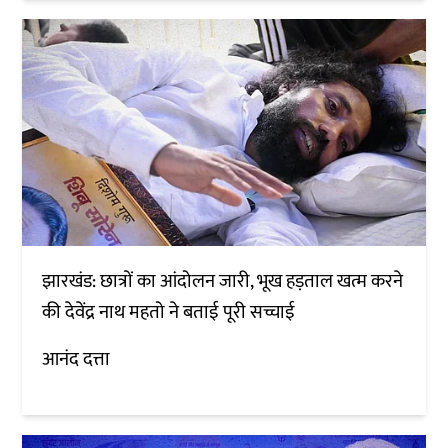
झारखंड: छात्रों का आंदोलन जारी, भूख हड़ताल खत्म करने
की देवेंद्र नाथ महतो ने बताई पूरी सच्चाई
आनंद दत्ता