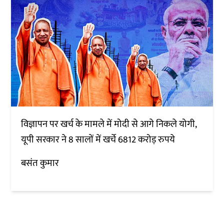
विज्ञापन पर खर्च के मामले में मोदी से आगे निकले योगी,
यूपी सरकार ने 8 सालों में खर्चे 6812 करोड़ रुपये
बसंत कुमार