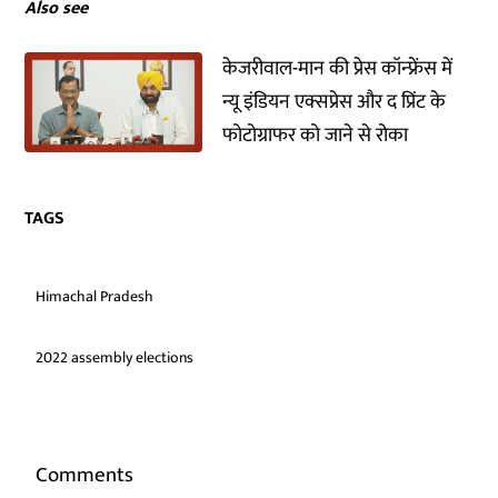
Also see
केजरीवाल-मान की प्रेस कॉन्फ्रेंस में
न्यू इंडियन एक्सप्रेस और द प्रिंट के
फोटोग्राफर को जाने से रोका
TAGS
Himachal Pradesh
2022 assembly elections
Comments