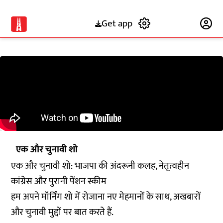
Get app
Subscribe
एक और चुनावी शो
एक और चुनावी शो: भाजपा की अंदरूनी कलह, नेतृत्वहीन
कांग्रेस और पुरानी पेंशन स्कीम
हम अपने मॉर्निंग शो में रोजाना नए मेहमानों के साथ, अखबारों
और चुनावी मुद्दों पर बात करते हैं.