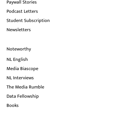
Paywall Stories
Podcast Letters
Student Subscription
Newsletters
Noteworthy
NL English
Media Biascope
NL Interviews
The Media Rumble
Data Fellowship
Books