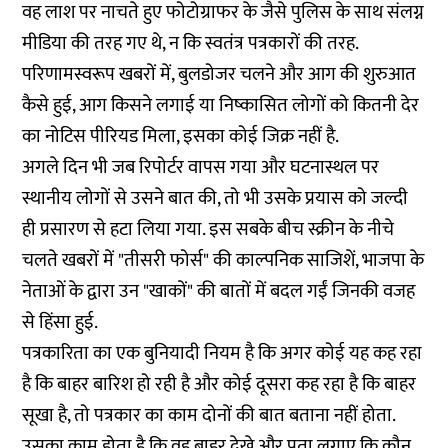
वह लाश पर नाचते हुए फोटोग्राफर के जैसे पुलिस के साथ संलग्न
मीडिया की तरह गए थे, न कि स्वतंत्र पत्रकारों की तरह.
परिणामस्वरूप खबरों में, बुलडोजर चलने और आग की शुरुआत
कैसे हुई, आग किसने लगाई या निष्कासित लोगों को कितनी देर
का नोटिस पीरियड मिला, इसका कोई जिक्र नहीं है.
अगले दिन भी जब रिपोर्टर वापस गया और घटनास्थल पर
स्थानीय लोगों से उसने बात की, तो भी उसके प्रयास को जल्दी
ही प्रसारण से हटा लिया गया. इस सबके बीच स्क्रीन के नीचे
चलते खबरों में "तीसरी फोर्स" की काल्पनिक साजिशें, भाजपा के
नेताओं के द्वारा उन "खाकों" की बातों में बदल गईं जिनकी वजह
से हिंसा हुई.
पत्रकारिता का एक बुनियादी नियम है कि अगर कोई यह कह रहा
है कि बाहर बारिश हो रही है और कोई दूसरा कह रहा है कि बाहर
सूखा है, तो पत्रकार का काम दोनों की बात बताना नहीं होता.
उसका काम होता है कि वह बाहर देखे और पता लगाए कि कौन