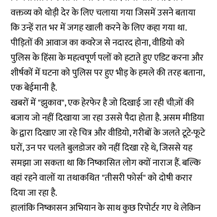
वक्तव्य को थोड़ी देर के लिए चलाया गया जिसमें उसने बताया
कि उन्हें रात भर में जगह खाली करने के लिए कहा गया था.
पीड़ितों की आवाज का कवरेज से नदारद होना, वीडियो को
पुलिस के हिंसा के महत्वपूर्ण पलों को हटाते हुए एडिट करना और
शीर्षकों में घटना को पुलिस पर हुए भीड़ के हमले की तरह बताना,
एक बेईमानी है.
खबरों में "झुकाव", एक हेरफेर है जो दिखाई जा रही चीज़ों की
बजाय जो नहीं दिखाया जा रहा उससे पैदा होता है. असम मीडिया
के द्वारा दिखाए जा रहे चित्र और वीडियो, गरीबों के जलते टूटे-फूटे
घरों, उन पर चलते बुलडोजर को नहीं दिखा रहे थे, जिससे यह
समझा जा सकता था कि निष्कासित लोग क्यों नाराज हैं. बल्कि
वहां रहने वालों या तथाकथित "तीसरी फोर्स" को दोषी करार
दिया जा रहा है.
हालांकि निष्कासन अभियान के साथ कुछ रिपोर्टर गए थे लेकिन