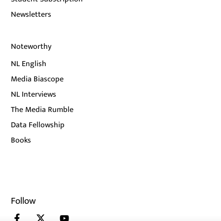
Newsletters
Noteworthy
NL English
Media Biascope
NL Interviews
The Media Rumble
Data Fellowship
Books
Follow