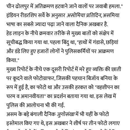
चीन ढोलपुर में अतिक्रमण हटवाने जाने वालों पर जवाबी हमला."
इंडियन रीडरशिप सर्वे के अनुसार
असोमिया प्रतिदिन
, असमिया
भाषा का सबसे ज्यादा पढ़ा जाने वाला दैनिक अखबार है.
हेड लाइन के नीचे क्रमवार तरीके से मुख्य बातों को संक्षेप में
सूचीबद्ध किया गया था. पहला बिंदु था, "हाथों में गंडासे, छड़ियां
और डंडे लिए हुए हजारों लोगों ने पुलिसकर्मियों पर आक्रमण
किया."
मुख्य रिपोर्ट के नीचे एक दूसरी रिपोर्ट में मरे हुए व्यक्ति की छाती
पर कूदने वाले फोटोग्राफर, जिसकी पहचान बिजॉय बनिया के
रूप में हुई है, का फोटो था और उसकी हरकत को "वहशीपन का
चरम व अमानवीयता" का प्रदर्शन बताया गया था. इस लेख में
पुलिस की आलोचना भी की गई.
असम के बड़े बंगाली दैनिक
जुगोसंखा
में भी यहीं के फोटो
इस्तेमाल किए गए थे, इस अखबार ने शीर्ष पर तीन फोटो लगाए