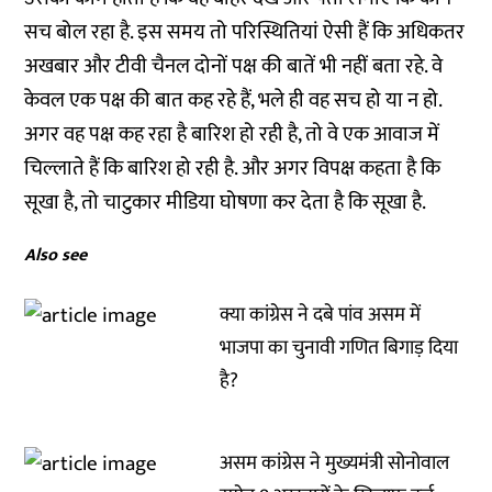
सच बोल रहा है. इस समय तो परिस्थितियां ऐसी हैं कि अधिकतर
अखबार और टीवी चैनल दोनों पक्ष की बातें भी नहीं बता रहे. वे
केवल एक पक्ष की बात कह रहे हैं, भले ही वह सच हो या न हो.
अगर वह पक्ष कह रहा है बारिश हो रही है, तो वे एक आवाज में
चिल्लाते हैं कि बारिश हो रही है. और अगर विपक्ष कहता है कि
सूखा है, तो चाटुकार मीडिया घोषणा कर देता है कि सूखा है.
Also see
क्या कांग्रेस ने दबे पांव असम में
भाजपा का चुनावी गणित बिगाड़ दिया
है?
असम कांग्रेस ने मुख्यमंत्री सोनोवाल