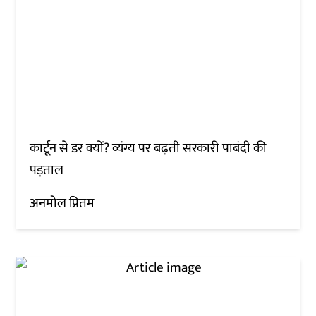
कार्टून से डर क्यों? व्यंग्य पर बढ़ती सरकारी पाबंदी की
पड़ताल
अनमोल प्रितम