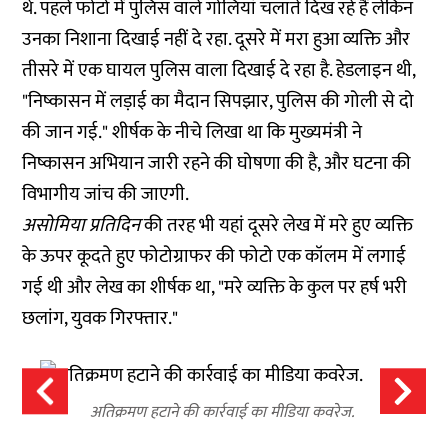
थे. पहले फोटो में पुलिस वाले गोलियां चलाते दिख रहे हैं लेकिन
उनका निशाना दिखाई नहीं दे रहा. दूसरे में मरा हुआ व्यक्ति और
तीसरे में एक घायल पुलिस वाला दिखाई दे रहा है. हेडलाइन थी,
"निष्कासन में लड़ाई का मैदान सिपझार, पुलिस की गोली से दो
की जान गई." शीर्षक के नीचे लिखा था कि मुख्यमंत्री ने
निष्कासन अभियान जारी रहने की घोषणा की है, और घटना की
विभागीय जांच की जाएगी.
असोमिया प्रतिदिन
की तरह भी यहां दूसरे लेख में मरे हुए व्यक्ति
के ऊपर कूदते हुए फोटोग्राफर की फोटो एक कॉलम में लगाई
गई थी और लेख का शीर्षक था, "मरे व्यक्ति के कुल पर हर्ष भरी
छलांग, युवक गिरफ्तार."
अतिक्रमण हटाने की कार्रवाई का मीडिया कवरेज.