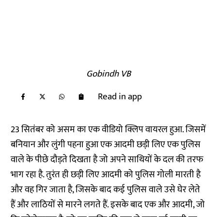
Gobindh VB
Read in app
23 सितंबर को असम का एक वीडियो क्लिप वायरल हुआ. जिसमें
बनियान और लुंगी पहना हुआ एक आदमी छड़ी लिए एक पुलिस
वाले के पीछे दौड़ते दिखता है जो अपने साथियों के दल की तरफ
भाग रहा है. तुरंत ही छड़ी लिए आदमी को पुलिस गोली मारती है
और वह गिर जाता है, जिसके बाद कई पुलिस वाले उसे घेर लेते
हैं और लाठियों से मारने लगते हैं. इसके बाद एक और आदमी, जो