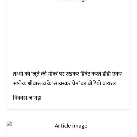
तथ्यों को ‘जूते की नोक’ पर रखकर डिबेट करते डीडी एंकर
अशोक श्रीवास्तव के ‘सावरकर प्रेम’ का वीडियो वायरल
विकास जांगड़ा