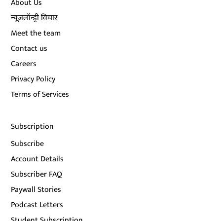
About Us
न्यूज़लॉन्ड्री विचार
Meet the team
Contact us
Careers
Privacy Policy
Terms of Services
Subscription
Subscribe
Account Details
Subscriber FAQ
Paywall Stories
Podcast Letters
Student Subscription