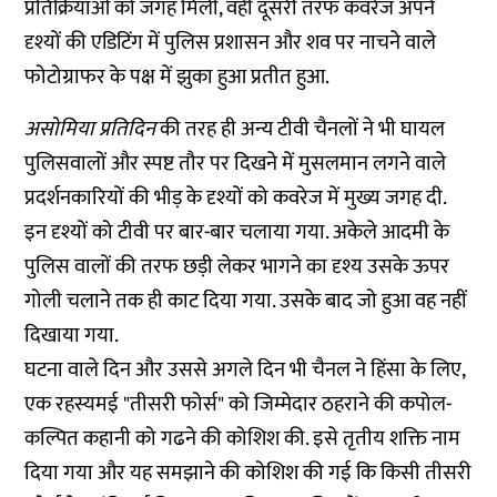
प्रतिक्रियाओं को जगह मिली, वहीं दूसरी तरफ कवरेज अपने
दृश्यों की एडिटिंग में पुलिस प्रशासन और शव पर नाचने वाले
फोटोग्राफर के पक्ष में झुका हुआ प्रतीत हुआ.
असोमिया प्रतिदिन
की तरह ही अन्य टीवी चैनलों ने भी घायल
पुलिसवालों और स्पष्ट तौर पर दिखने में मुसलमान लगने वाले
प्रदर्शनकारियों की भीड़ के दृश्यों को कवरेज में मुख्य जगह दी.
इन दृश्यों को टीवी पर बार-बार चलाया गया. अकेले आदमी के
पुलिस वालों की तरफ छड़ी लेकर भागने का दृश्य उसके ऊपर
गोली चलाने तक ही काट दिया गया. उसके बाद जो हुआ वह नहीं
दिखाया गया.
घटना वाले दिन और उससे अगले दिन भी चैनल ने हिंसा के लिए,
एक रहस्यमई "तीसरी फोर्स" को जिम्मेदार ठहराने की कपोल-
कल्पित कहानी को गढने की कोशिश की. इसे तृतीय शक्ति नाम
दिया गया और यह समझाने की कोशिश की गई कि किसी तीसरी