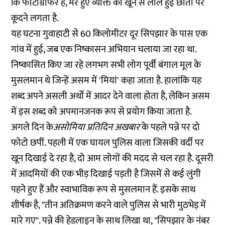
कि फोटोग्राफर है, मरे हुए व्यक्ति की खून से लाल हुई छाती पर
कूदने लगता है.
यह घटना गुवाहाटी से 60 किलोमीटर दूर सिपझार के पास एक
गांव में हुई, जब एक निष्कासन अभियान चलाया जा रहा था.
निष्कासित किए जा रहे लगभग सभी लोग पूर्वी बंगाल मूल के
मुसलमान थे जिन्हें असम में 'मियां' कहा जाता है. हालांकि यह
शब्द अपने असली अर्थों में आदर देने वाला होता है, लेकिन असम
में इस शब्द को अपमानजनक रूप से प्रयोग किया जाता है.
अगले दिन के
असोमिया प्रतिदिन अखबार
के पहले पन्ने पर दो
फोटो छपीं. पहली में एक घायल पुलिस वाला जिसकी वर्दी पर
खून दिखाई दे रहा है, दो आम लोगों की मदद से चल रहा है. दूसरी
में आदमियों की एक भीड़ दिखाई पड़ती है जिसमें से कई लुंगी
पहने हुए हैं और स्वाभाविक रूप से मुसलमान हैं. इसके साथ
शीर्षक है, "तीन अतिक्रमण करने वाले पुलिस से भारी मुठभेड़ में
मारे गए". पन्ने की हेडलाइन के साथ लिखा था, "सिपझार के नंबर