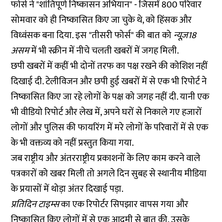
फोर्स ने "शांतिपूर्ण निष्कासन अभियान" - जिसमें 800 परिवार
सोमवार को ही निष्कासित किए जा चुके थे, को हिंसक और
विध्वंसक बना दिया. इस "तीसरी फोर्स" की बात को
न्यूज़18
असम
में भी स्क्रीन में नीचे चलती खबरों में जगह मिली.
छपी खबरों में कहीं भी दोनों तरफ का पक्ष रखने की कोशिश नहीं
दिखाई दी. टेलीविजन और छपी हुई खबरों में से एक भी रिपोर्ट ने
निष्कासित किए जा रहे लोगों के पक्ष को जगह नहीं दी. यानी एक
भी वीडियो रिपोर्ट और लेख में, अपने घरों से निकाले गए हजारों
लोगों और पुलिस की फायरिंग में मरे लोगों के परिवारों में से एक
के भी वक्तव्य को नहीं प्रस्तुत किया गया.
जब राष्ट्रीय और अंतरराष्ट्रीय प्रकाशनों के लिए काम करने वाले
पत्रकारों को खबर मिली तो अगले दिन सुबह से स्थानीय मीडिया
के प्रयासों में थोड़ा अंतर दिखाई पड़ा.
प्रतिदिन टाइम्स
का एक रिपोर्टर सिपझार वापस गया और
निष्कासित किए लोगों में से एक आदमी से बात की. उसके