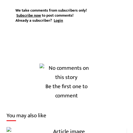
We take comments from subscribers only!
Subscribe now
to post comments!
Already a subscriber?
Login
Be the first one to
comment
You may also like