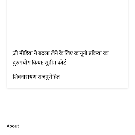
ज़ी मीडिया ने बदला लेने के लिए कानूनी प्रकिया का
दुरुपयोग किया: सुप्रीम कोर्ट
शिवनारायण राजपुरोहित
About