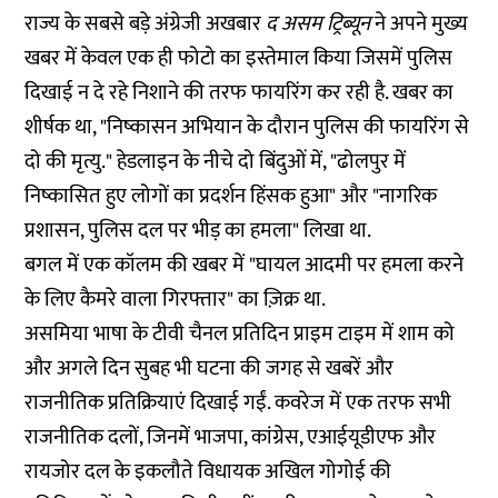
राज्य के सबसे बड़े अंग्रेजी अखबार
द असम ट्रिब्यून
ने अपने मुख्य
खबर में केवल एक ही फोटो का इस्तेमाल किया जिसमें पुलिस
दिखाई न दे रहे निशाने की तरफ फायरिंग कर रही है. खबर का
शीर्षक था, "निष्कासन अभियान के दौरान पुलिस की फायरिंग से
दो की मृत्यु." हेडलाइन के नीचे दो बिंदुओं में, "ढोलपुर में
निष्कासित हुए लोगों का प्रदर्शन हिंसक हुआ" और "नागरिक
प्रशासन, पुलिस दल पर भीड़ का हमला" लिखा था.
बगल में एक कॉलम की खबर में "घायल आदमी पर हमला करने
के लिए कैमरे वाला गिरफ्तार" का ज़िक्र था.
असमिया भाषा के टीवी चैनल प्रतिदिन प्राइम टाइम में शाम को
और अगले दिन सुबह भी घटना की जगह से खबरें और
राजनीतिक प्रतिक्रियाएं दिखाई गईं. कवरेज में एक तरफ सभी
राजनीतिक दलों, जिनमें भाजपा, कांग्रेस, एआईयूडीएफ और
रायजोर दल के इकलौते विधायक अखिल गोगोई की