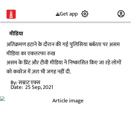
Get app
Subscribe
मीडिया
अतिक्रमण हटाने के दौरान की गई पुलिसिया बर्बरता पर असम
मीडिया का एकतरफा रुख
असम के प्रिंट और टीवी मीडिया ने निष्कासित किए जा रहे लोगों
को कवरेज में ज़रा भी जगह नहीं दी.
By:
सम्राट एक्स
Date:
25 Sep, 2021