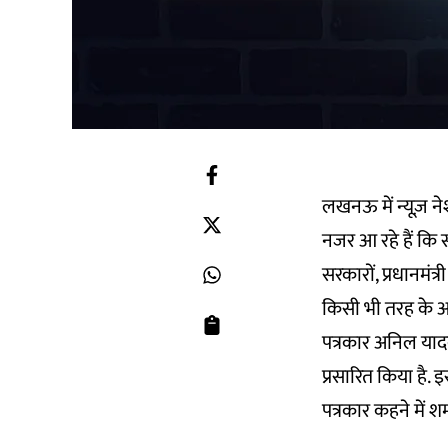
लखनऊ में न्यूज़ न
नजर आ रहे हैं कि स
सरकारों, प्रधानमंत्
किसी भी तरह के आल
पत्रकार अनिल यादव
प्रसारित किया है. इ
पत्रकार कहने में शर