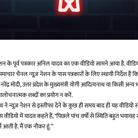
ेशन के पूर्व पत्रकार अनिल यादव का एक वीडियो सामने आया है. वीडियो
माचार चैनल न्यूज़ नेशन के पास पत्रकारों के लिए स्थायी निर्देश हैं क
री नरेंद्र मोदी, उत्तर प्रदेश के मुख्यमंत्री योगी आदित्यनाथ या किसी अन्
ोचनात्मक शब्दों का प्रयोग न करें.
 ने न्यूज़ नेशन से इस्तीफा देने के कुछ ही समय बाद ही यह वीडियो
स वीडियो में यादव कहते हैं, "पिछले पांच वर्षों से स्थिति बहुत भयावह 
्म आती है. मैं एक नौकर हूं.”