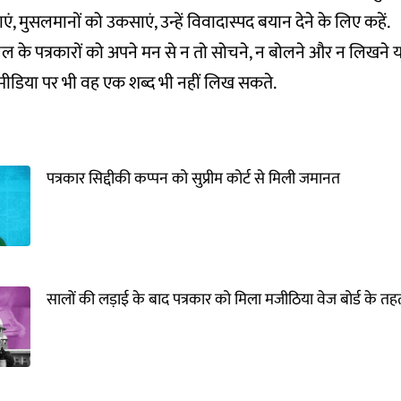
, मुसलमानों को उकसाएं, उन्हें विवादास्पद बयान देने के लिए कहें.
ैनल के पत्रकारों को अपने मन से न तो सोचने, न बोलने और न लिखने 
ीडिया पर भी वह एक शब्द भी नहीं लिख सकते.
पत्रकार सिद्दीकी कप्पन को सुप्रीम कोर्ट से मिली जमानत
सालों की लड़ाई के बाद पत्रकार को मिला मजीठिया वेज बोर्ड के त