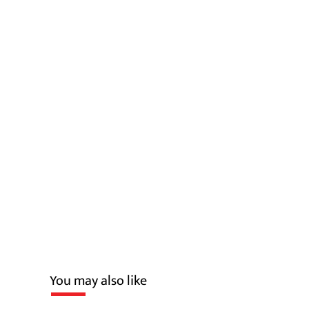
You may also like