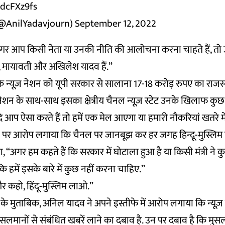
QdcFXz9fs
(@AnilYadavjourn)
September 12, 2022
 “अगर आप किसी नेता या उनकी नीति की आलोचना करना चाहते हैं, तो
ंधी, मायावती और अखिलेश यादव हैं.”
ि न्यूज़ नेशन को यूपी सरकार से सालाना 17-18 करोड़ रुपए का राजस्
 नेशन के साथ-साथ इसका क्षेत्रीय चैनल न्यूज़ स्टेट उनके खिलाफ क
ि आप ऐसा करते हैं तो हमें एक मेल आएगा या हमारी नौकरियां खतरे में
शन पर आरोप लगाया कि चैनल पर जानबूझ कर हर जगह हिन्दू-मुस्लिम 
हा, “अगर हम कहते हैं कि सरकार में घोटाला हुआ है या किसी मंत्री ने कु
ं कि हमें इसके बारे में कुछ नहीं करना चाहिए.”
और कहो, हिंदू-मुस्लिम लाओ.”
के मुताबिक, अनिल यादव ने अपने इस्तीफे में आरोप लगाया कि न्यूज़
सलमानों से संबंधित खबरें लाने का दबाव है. उन पर दबाव है कि मुसल