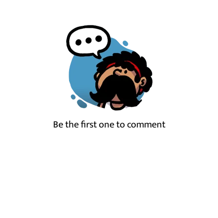
Be the first one to comment