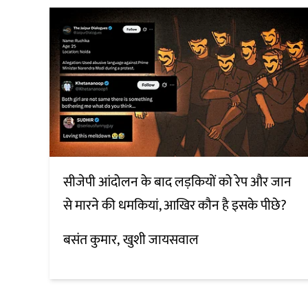
सीजेपी आंदोलन के बाद लड़कियों को रेप और जान
से मारने की धमकियां, आखिर कौन है इसके पीछे?
बसंत कुमार
खुशी जायसवाल