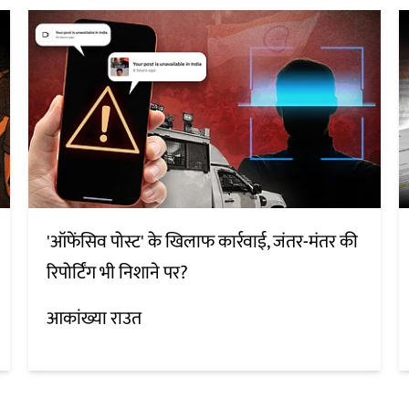
'ऑफेंसिव पोस्ट' के खिलाफ कार्रवाई, जंतर-मंतर की
रिपोर्टिंग भी निशाने पर?
आकांख्या राउत