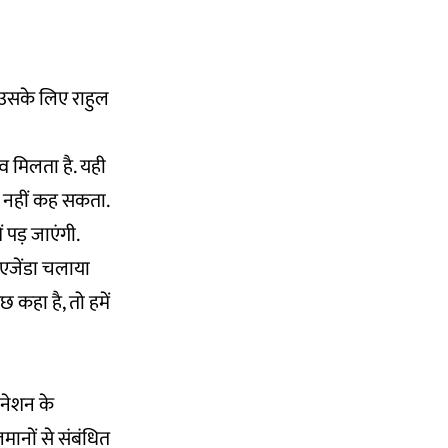
 उसके लिए राहुल
व मिलता है. यही
ुछ नहीं कह सकता.
 पड़ जाएंगी.
एजेंडा चलाया
छ कहा है, तो हमें
 नेशन के
मानों से संबंधित