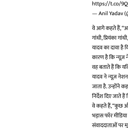
https://t.co/9
— Anil Yadav 
वे आगे कहते हैं,
गांधी, प्रियंका गा
यादव का दावा है क
कारण है कि न्यूज़
वह बताते हैं कि यद
यादव ने न्यूज़ ने
जाता है. उन्होंने क
निर्देश दिए जाते है
वे कहते हैं, “कुछ 
भड़ास फॉर मीडिया
संवाददाताओं पर मु