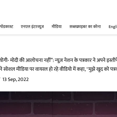
पॉडकास्ट
एनएल इंटरव्यूज
मीडिया
सब्सक्राइबर का कोना
Engl
योगी- मोदी की आलोचना नहीं”: न्यूज़ नेशन के पत्रकार ने अपने इस्तीफ
 सोशल मीडिया पर वायरल हो रहे वीडियो में कहा, ''मुझे खुद को पत्रका
म
13 Sep, 2022