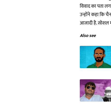
विवाद का पता लगाएं
उन्होंने कहा कि च
आजादी है. सोशल म
Also see