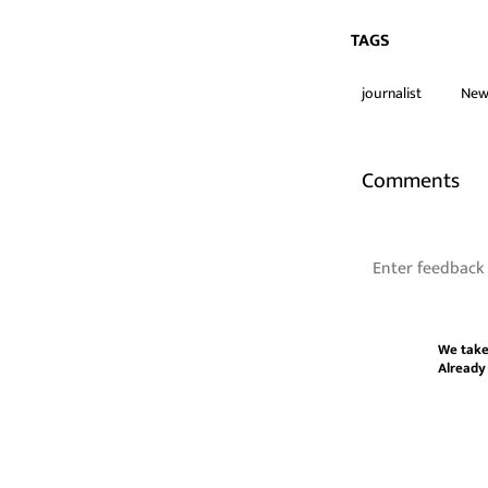
TAGS
journalist
New
Comments
We take
Already