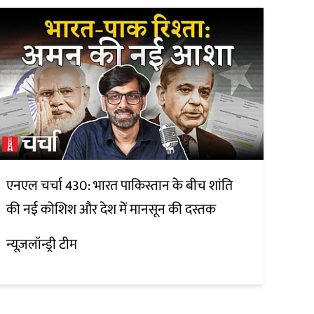
एनएल चर्चा 430: भारत पाकिस्तान के बीच शांति
की नई कोशिश और देश में मानसून की दस्तक
न्यूज़लॉन्ड्री टीम