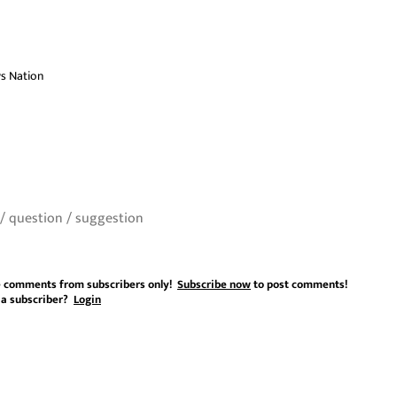
s Nation
 comments from subscribers only!
Subscribe now
to post comments!
 a subscriber?
Login