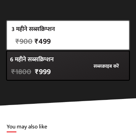
3 महीने सब्सक्रिप्शन
सब्सक्राइब करें
₹900
₹499
6 महीने सब्सक्रिप्शन
सब्सक्राइब करें
₹1800
₹999
You may also like