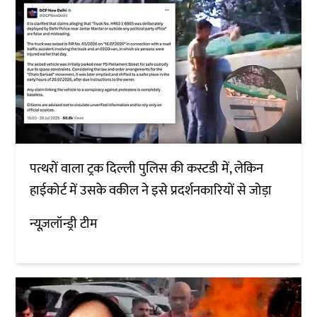
पत्थरों वाला ट्रक दिल्ली पुलिस की कस्टडी में, लेकिन
हाईकोर्ट में उसके वकील ने इसे प्रदर्शनकारियों से जोड़ा
न्यूज़लॉन्ड्री टीम