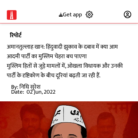
Get app
Subscribe
रिपोर्ट
अमानतुल्लाह खान: हिंदुवादी झुकाव के दबाव में क्या आम
आदमी पार्टी का मुस्लिम चेहरा बच पाएगा
मुस्लिम हितों से जुड़े मामलों में, ओखला विधायक और उनकी
पार्टी के दृष्टिकोण के बीच दूरियां बढ़ती जा रही हैं.
By:
निधि सुरेश
Date:
02 Jun, 2022