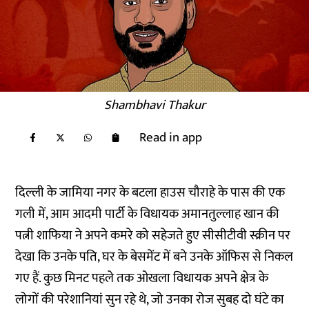
Shambhavi Thakur
Read in app
दिल्ली के जामिया नगर के बटला हाउस चौराहे के पास की एक
गली में, आम आदमी पार्टी के विधायक अमानतुल्लाह खान की
पत्नी शाफिया ने अपने कमरे को सहेजते हुए सीसीटीवी स्क्रीन पर
देखा कि उनके पति, घर के बेसमेंट में बने उनके ऑफिस से निकल
गए हैं. कुछ मिनट पहले तक ओखला विधायक अपने क्षेत्र के
लोगों की परेशानियां सुन रहे थे, जो उनका रोज सुबह दो घंटे का