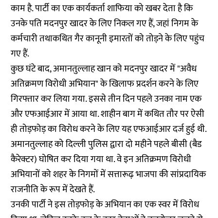
काम है. पार्टी का एक कार्यकर्ता शाफिया को खबर देता है कि
उनके पति
मदनपुर खादर
के लिए निकल गए हैं, जहां निगम के
कर्मचारी तथाकथित गैर कानूनी इमारतों को तोड़ने के लिए पहुंच
गए हैं.
कुछ घंटे बाद, अमानतुल्लाह खान को मदनपुर खादर में "अवैध
अतिक्रमण विरोधी अभियान" के खिलाफ प्रदर्शन करने के लिए
गिरफ्तार कर लिया गया. इससे तीन दिन पहले उनका नाम एक
और एफआईआर में आया था. शाहीन बाग में कथित तौर पर ऐसी
ही तोड़फोड़ का विरोध करने के लिए यह एफआईआर दर्ज हुई थी.
अमानतुल्लाह को दिल्ली पुलिस द्वारा दो महीने पहले बीसी (बैड
कैरेक्टर) घोषित कर दिया गया था. वे इन अतिक्रमण विरोधी
अभियानों को शहर के निगमों में सत्तारूढ़ भाजपा की सांप्रदायिक
राजनीति के रूप में देखते हैं.
उनकी पार्टी ने इस तोड़फोड़ के अभियान का एक स्वर में विरोध