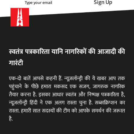
Sign Up
स्वतंत्र पत्रकारिता यानि नागरिकों की आजादी की
गारंटी
एक-दो बातें आपसे कहनी हैं. न्यूज़लॉन्ड्री की ये खबर आप तक
पहुंचाने के पीछे हमारा मकसद एक सजग, जागरुक नागरिक
तैयार करना है. इसका आधार स्वतंत्र और निष्पक्ष पत्रकारिता है,
न्यूज़लॉन्ड्री हिंदी ने एक अलग रास्ता चुना है. सब्सक्रिप्शन का
रास्ता. हमारी सात सदस्यों की टीम को आपके समर्थन की जरूरत
है.