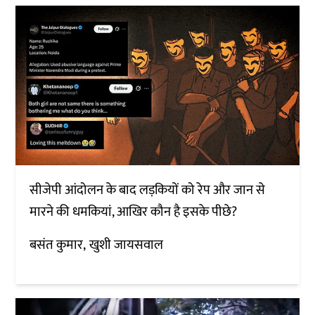
सीजेपी आंदोलन के बाद लड़कियों को रेप और जान से
मारने की धमकियां, आखिर कौन है इसके पीछे?
बसंत कुमार
खुशी जायसवाल