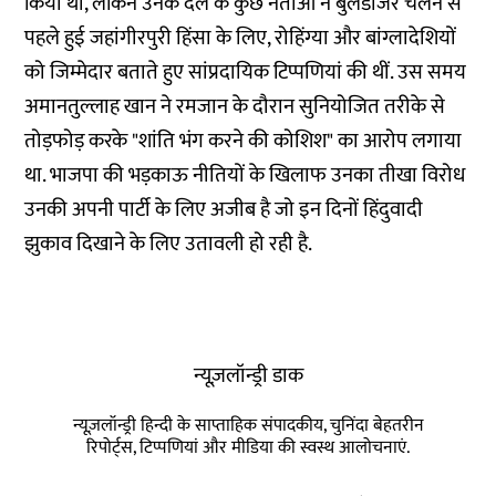
किया था, लेकिन उनके दल के कुछ नेताओं ने बुलडोजर चलने से
पहले हुई जहांगीरपुरी हिंसा के लिए, रोहिंग्या और बांग्लादेशियों
को जिम्मेदार बताते हुए सांप्रदायिक टिप्पणियां की थीं. उस समय
अमानतुल्लाह खान ने रमजान के दौरान सुनियोजित तरीके से
तोड़फोड़ करके "शांति भंग करने की कोशिश" का आरोप
लगाया
था. भाजपा की भड़काऊ नीतियों के खिलाफ उनका तीखा विरोध
उनकी अपनी पार्टी के लिए अजीब है जो इन दिनों हिंदुवादी
झुकाव दिखाने के लिए उतावली हो रही है.
न्यूज़लॉन्ड्री डाक
न्यूज़लॉन्ड्री हिन्दी के साप्ताहिक संपादकीय, चुनिंदा बेहतरीन
रिपोर्ट्स, टिप्पणियां और मीडिया की स्वस्थ आलोचनाएं.