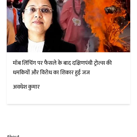
मॉब लिंचिंग पर फैसले के बाद दक्षिणपंथी ट्रोल्स की
धमकियों और विरोध का शिकार हुई जज
अवधेश कुमार
About