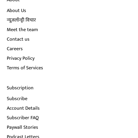
About Us
न्यूज़लॉन्ड्री विचार
Meet the team
Contact us
Careers
Privacy Policy
Terms of Services
Subscription
Subscribe
Account Details
Subscriber FAQ
Paywall Stories
Podcast Letters