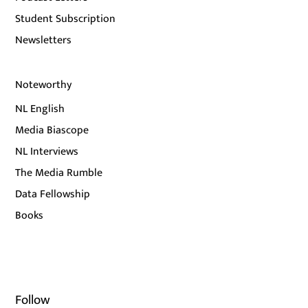
Student Subscription
Newsletters
Noteworthy
NL English
Media Biascope
NL Interviews
The Media Rumble
Data Fellowship
Books
Follow