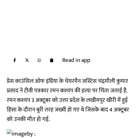
Read in app
प्रेस काउंसिल ऑफ इंडिया के चेयरमैन जस्टिस चंद्रमौली कुमार
प्रसाद ने टीवी पत्रकार रमन कश्यप की हत्या पर चिंता जताई है.
रमन कश्यप 3 अक्टूबर को उत्तर प्रदेश के लखीमपुर खीरी में हुई
हिंसा के दौरान बुरी तरह जख्मी हो गए थे जिसके बाद 4 अक्टूबर
को उनकी मौत हो गई.