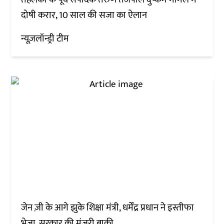
दोषी करार, 10 साल की सजा का ऐलान
न्यूज़लॉन्ड्री टीम
जेन ज़ी के आगे झुके शिक्षा मंत्री, धर्मेंद्र प्रधान ने इस्तीफा
भेजा, सरकार की मंजूरी बाकी