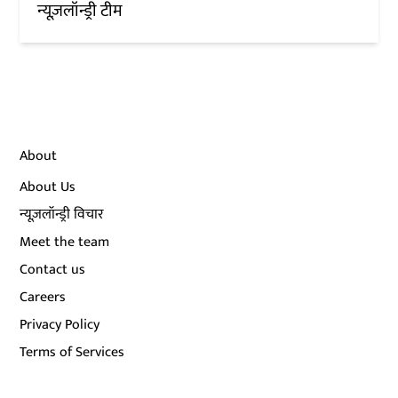
न्यूज़लॉन्ड्री टीम
About
About Us
न्यूज़लॉन्ड्री विचार
Meet the team
Contact us
Careers
Privacy Policy
Terms of Services