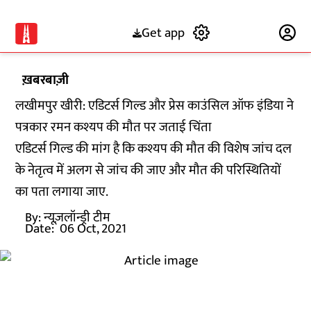
Get app
Subscribe
ख़बरबाज़ी
लखीमपुर खीरी: एडिटर्स गिल्ड और प्रेस काउंसिल ऑफ इंडिया ने
पत्रकार रमन कश्यप की मौत पर जताई चिंता
एडिटर्स गिल्ड की मांग है कि कश्यप की मौत की विशेष जांच दल
के नेतृत्व में अलग से जांच की जाए और मौत की परिस्थितियों
का पता लगाया जाए.
By:
न्यूज़लॉन्ड्री टीम
Date:
06 Oct, 2021