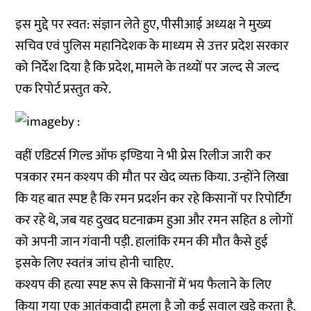
इस मुद्दे पर स्वत: संज्ञान लेते हुए, पीसीआई अध्यक्ष ने मुख्य
सचिव एवं पुलिस महानिदेशक के माध्यम से उत्तर प्रदेश सरकार
को निर्देश दिया है कि प्रदेश, मामले के तथ्यों पर जल्द से जल्द
एक रिपोर्ट प्रस्तुत करे.
वहीं एडिटर्स गिल्ड ऑफ इण्डिया ने भी प्रेस रिलीज जारी कर
पत्रकार रमन कश्यप की मौत पर खेद व्यक्त किया. उन्होंने लिखा
कि यह बात स्पष्ट है कि रमन प्रदर्शन कर रहे किसानों पर रिपोर्टिंग
कर रहे थे, जब यह दुखद घटनाक्रम हुआ और रमन सहित 8 लोगों
को अपनी जान गंवानी पड़ी. हालांकि रमन की मौत कैसे हुई
इसके लिए स्वतंत्र जांच होनी चाहिए.
कश्यप की हत्या स्पष्ट रूप से किसानों में भय फैलाने के लिए
किया गया एक आतंकवादी हमला है जो कई सवाल खड़े करता है.