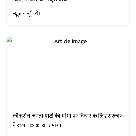
न्यूज़लॉन्ड्री टीम
कॉकरोच जनता पार्टी की मांगों पर विचार के लिए सरकार
ने कल तक का वक्त मांगा