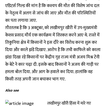
एडिटर्स गिल्ड की मांग है कि कश्यप की मौत की विशेष जांच दल
के नेतृत्व में अलग से जांच की जाए और मौत की परिस्थितियों
का पता लगाया जाए.
ग़ौरतलब है कि 3 अक्टूबर, को लखीमपुर खीरी में उप-मुख्यमंत्री
केशव प्रसाद मौर्य एक कार्यक्रम में शिरकत करने आए थे. रास्ते में
तिकुनिया क्षेत्र में किसानों ने इस दौरे का विरोध करना शुरू कर
दिया और काले झंडे दिखाए. आरोप है कि तभी काफिले को काला
झंडा दिखा रहे किसानों पर केंद्रीय गृह राज्य मंत्री अजय मिश्र टेनी
के बेटे ने कार चढ़ा दी. इसके बाद किसानों ने अजय की गाड़ी पर
हमला बोल दिया. और आग के हवाले कर दिया. हालांकि वह
किसी तरह अपनी जान बचाकर भाग गए.
Also see
लखीमपुर खीरी हिंसा में मारे गए