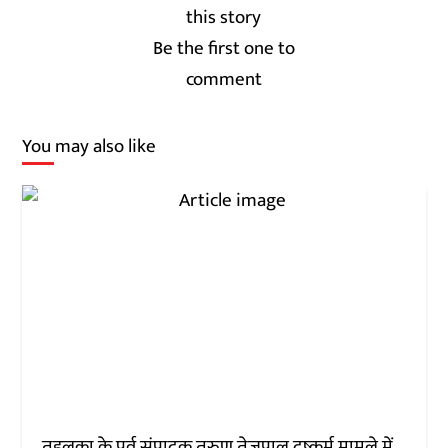
Be the first one to
comment
You may also like
तहलका के पूर्व संपादक तरुण तेजपाल दुष्कर्म मामले में