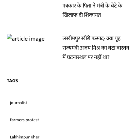
पत्रकार के पिता ने मंत्री के बेटे के
खिलाफ दी शिकायत
लखीमपुर खीरी फसाद: क्या गृह
राज्यमंत्री अजय मिश्र का बेटा वास्तव
में घटनास्थल पर नहीं था?
TAGS
journalist
farmers protest
Lakhimpur Kheri