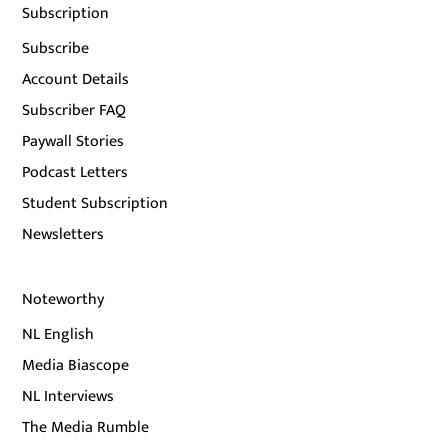
Subscription
Subscribe
Account Details
Subscriber FAQ
Paywall Stories
Podcast Letters
Student Subscription
Newsletters
Noteworthy
NL English
Media Biascope
NL Interviews
The Media Rumble