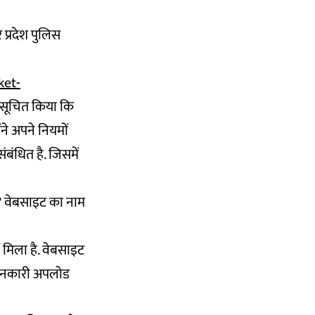
प्रदेश पुलिस
ket-
 सूचित किया कि
ंने अपने नियमों
ंबंधित है. जिसमें
" वेबसाइट का नाम
 मिला है. वेबसाइट
ट जानकारी अपलोड