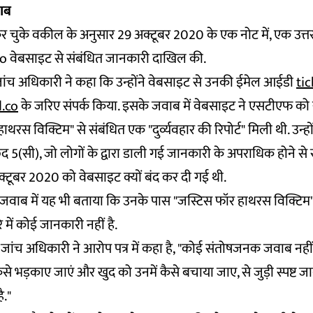
ाब
 चुके वकील के अनुसार 29 अक्टूबर 2020 के एक नोट में, एक उत्तर 
o वेबसाइट से संबंधित जानकारी दाखिल की.
ांच अधिकारी ने कहा कि उन्होंने वेबसाइट से उनकी ईमेल आईडी
tic
.co
के जरिए संपर्क किया. इसके जवाब में वेबसाइट ने एसटीएफ को
हाथरस विक्टिम" से संबंधित एक "दुर्व्यवहार की रिपोर्ट" मिली थी. उन्हो
छेद 5(सी), जो लोगों के द्वारा डाली गई जानकारी के अपराधिक होने से स
अक्टूबर 2020 को वेबसाइट क्यों बंद कर दी गई थी.
 जवाब में यह भी बताया कि उनके पास "जस्टिस फॉर हाथरस विक्टिम
े में कोई जानकारी नहीं है.
 जांच अधिकारी ने आरोप पत्र में कहा है, "कोई संतोषजनक जवाब नहीं
 कैसे भड़काए जाएं और खुद को उनमें कैसे बचाया जाए, से जुड़ी स्पष्
ै."