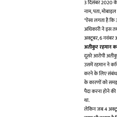
3 दिसंबर 2020 के
नाम, पता, मोबाइल 
"ऐसा लगता है कि 
अधिकारी ने इस तथ्
अक्टूबर, 6 नवंबर
अतीकुर रहमान का 
दूसरे आरोपी अतीकु
उसमें रहमान ने कथ
करने के लिए संबंध
के कारणों को समझ
पैदा करना होने की
था.
लेकिन जब 4 अक्टूब