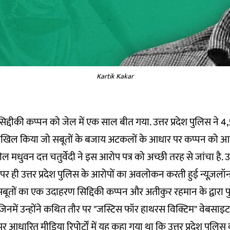
Kartik Kakar
िद्दीकी कप्पन को जेल में एक साल बीत गया. उत्तर प्रदेश पुलिस ने 4,5
दाखिल किया जो सबूतों के बजाय अटकलों के आधार पर कप्पन को आ
 मधुवन दत्त चतुर्वेदी ने इस आरोप पत्र को अच्छी तरह से जांचा है. उ
 ही उत्तर प्रदेश पुलिस के आरोपों का अवलोकन करती हुई न्यूज़लॉन्
बूतों का एक उदाहरण सिद्दिकी कप्पन और अतीकुर रहमान के द्वारा प
ं, जिनमें उन्होंने कथित तौर पर "जस्टिस फॉर हाथरस विक्टिम" वेबसाइट
रों पर आधारित
मीडिया रिपोर्टों
में यह कहा गया था कि उत्तर प्रदेश पुलिस