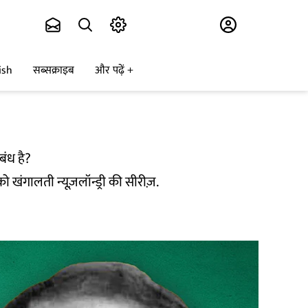
Subscribe
ish
सब्सक्राइब
और पढ़ें
बंध है?
खंगालती न्यूज़लॉन्ड्री की सीरीज़.