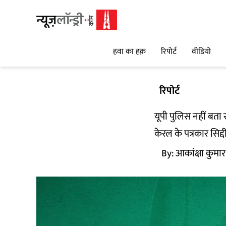
हवा का हक़
रिपोर्ट
वीडियो
रिपोर्ट
यूपी पुलिस नहीं बता
केरल के पत्रकार सिद्
By:
आकांक्षा कुमार