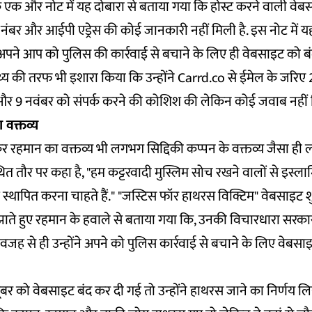
 एक और नोट में यह दोबारा से बताया गया कि होस्ट करने वाली वे
नंबर और आईपी एड्रेस की कोई जानकारी नहीं मिली है. इस नोट में य
अपने आप को पुलिस की कार्रवाई से बचाने के लिए ही वेबसाइट को ब
य की तरफ भी इशारा किया कि उन्होंने Carrd.co से ईमेल के जरिए 2
 और 9 नवंबर को संपर्क करने की कोशिश की लेकिन कोई जवाब नहीं 
वक्तव्य
र रहमान का वक्तव्य भी लगभग सिद्दिकी कप्पन के वक्तव्य जैसा ही ल
ित तौर पर कहा है, "हम कट्टरवादी मुस्लिम सोच रखने वालों से इस्लाम
 स्थापित करना चाहते हैं." "जस्टिस फॉर हाथरस विक्टिम" वेबसाइट श
ाते हुए रहमान के हवाले से बताया गया कि, उनकी विचारधारा सरका
 वजह से ही उन्होंने अपने को पुलिस कार्रवाई से बचाने के लिए वेबसा
र को वेबसाइट बंद कर दी गई तो उन्होंने हाथरस जाने का निर्णय लिया