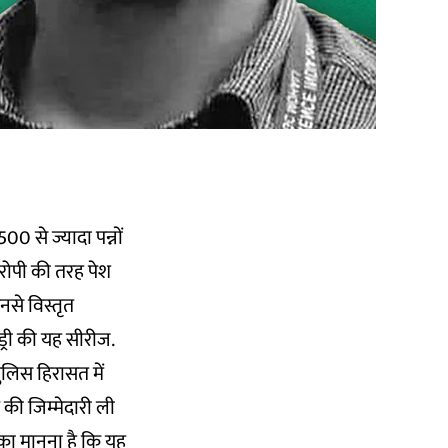
00 से ज्यादा पन्नों
रोपी की तरह पेश
नसे विस्तृत
ड्री की यह सीरीज.
ुलिस हिरासत में
 की जिम्मेदारी ली
 का मानना है कि यह