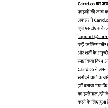
Carrd.co का जव
फाइलों की जांच कर
अफसर ने Carrd.c
यूपी एसटीएफ के ज
support@carrd
उन्हें "जस्टिस फॉर 
और शर्तों के अनुच्
स्पष्ट किया कि 4 
Carrd.co ने अपने
खरीदने वाले के बार
हमें बताया गया कि
का इस्तेमाल, दंगे
करने के लिए हुआ ह