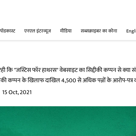
पॉडकास्ट
एनएल इंटरव्यूज
मीडिया
सब्सक्राइबर का कोना
Engl
 रही कि "जस्टिस फॉर हाथरस" वेबसाइट का सिद्दीकी कप्पन से क्या सं
दीकी कप्पन के खिलाफ दाखिल 4,500 से अधिक पन्नों के आरोप-पत्र को 
15 Oct, 2021