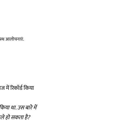
स्वस्थ आलोचनाएं.
 में रिकॉर्ड किया
ा था. उस बारे में
हले हो सकता है?