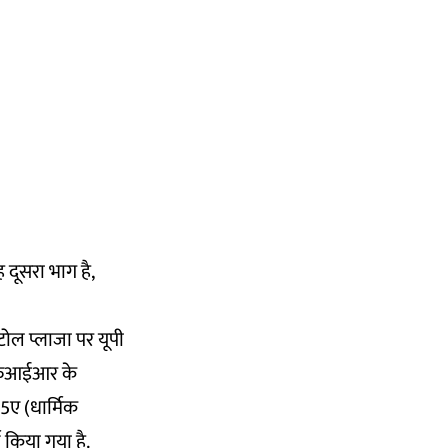
 दूसरा भाग है,
टोल प्लाजा पर यूपी
ई एफआईआर के
5ए (धार्मिक
किया गया है.