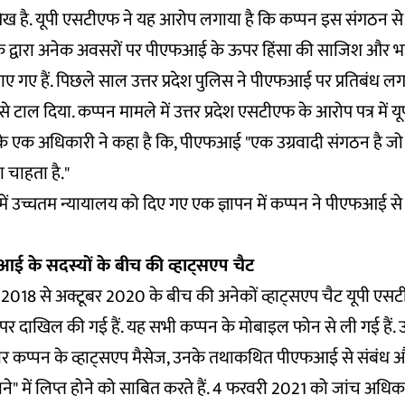
है. यूपी एसटीएफ ने यह आरोप लगाया है कि कप्पन इस संगठन से जुड़
िस के द्वारा अनेक अवसरों पर पीएफआई के ऊपर हिंसा की साजिश और 
गए हैं. पिछले साल उत्तर प्रदेश पुलिस ने पीएफआई पर प्रतिबंध लग
उसे टाल दिया. कप्पन मामले में उत्तर प्रदेश एसटीएफ के आरोप पत्र में यू
 के एक अधिकारी ने कहा है कि, पीएफआई "एक उग्रवादी संगठन है जो 
 चाहता है."
ें उच्चतम न्यायालय को दिए गए एक ज्ञापन में कप्पन ने पीएफआई से
 के सदस्यों के बीच की व्हाट्सएप चैट
त 2018 से अक्टूबर 2020 के बीच की अनेकों व्हाट्सएप चैट यूपी एसट
ौर पर दाखिल की गई हैं. यह सभी कप्पन के मोबाइल फोन से ली गई हैं. उत्
 कप्पन के व्हाट्सएप मैसेज, उनके तथाकथित पीएफआई से संबंध औ
े" में लिप्त होने को साबित करते हैं. 4 फरवरी 2021 को जांच अधिकार