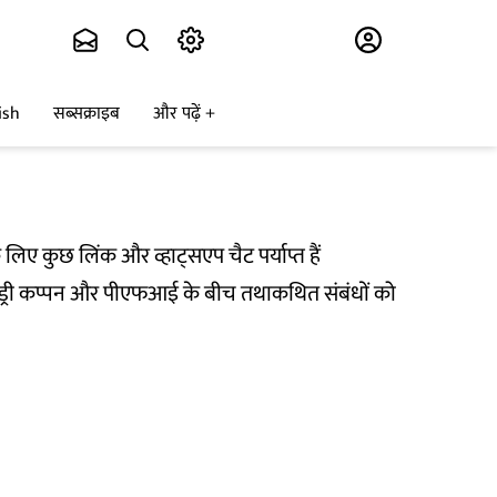
Subscribe
ish
सब्सक्राइब
और पढ़ें
ए कुछ लिंक और व्हाट्सएप चैट पर्याप्त हैं
ॉन्ड्री कप्पन और पीएफआई के बीच तथाकथित संबंधों को