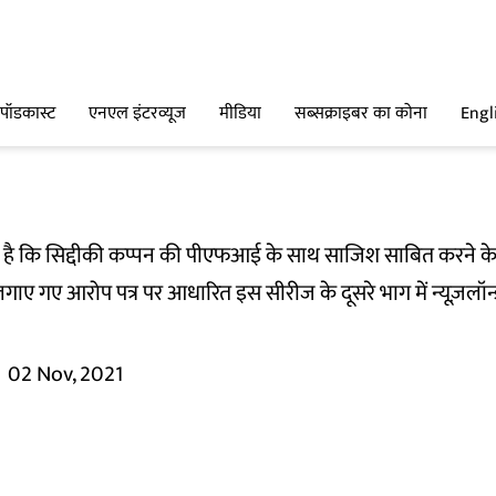
पॉडकास्ट
एनएल इंटरव्यूज
मीडिया
सब्सक्राइबर का कोना
Engl
है कि सिद्दीकी कप्पन की पीएफआई के साथ साजिश साबित करने के लि
लगाए गए आरोप पत्र पर आधारित इस सीरीज के दूसरे भाग में न्यूज़ल
02 Nov, 2021