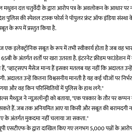
मधुवन दत्त चतुर्वेदी के द्वारा आरोप पत्र के अवलोकन के आधार पर न्य
्रदेश पुलिस की स्पेशल टास्क फोर्स ने पॉपुलर फ्रंट ऑफ इंडिया संस्था 
ूत के रूप में प्रस्तुत किया है.
ेज
एक इलेक्ट्रॉनिक सबूत के रूप में तभी स्वीकार्य होता है जब वह भार
ा 65बी
के अंतर्गत शर्तों पर खरा उतरता है. इंटरनेट फ्रीडम फाउंडेशन म
हैं, "व्हाट्सएप मैसेज मान्य हैं इसका मतलब यह नहीं कि अदालत उन्हें सा
गी. अदालत उन्हें कितना विश्वसनीय मानती है यह कई चीजों पर निर्भर है
ा गया और वह किन परिस्थितियों में पुलिस के हाथ लगे."
स मैथ्यूज ने न्यूज़लॉन्ड्री को बताया, "एक पत्रकार के तौर पर कप्पन
 हो सकते हैं. जब तक अनियमित आए या किसी और सबूत की बरामदगी नहीं
ीए के अंतर्गत मुकदमा नहीं चलाया जा सकता."
 यूपी एसटीएफ के द्वारा दाखिल किए गए लगभग 5,000 पन्नों के आरोप प