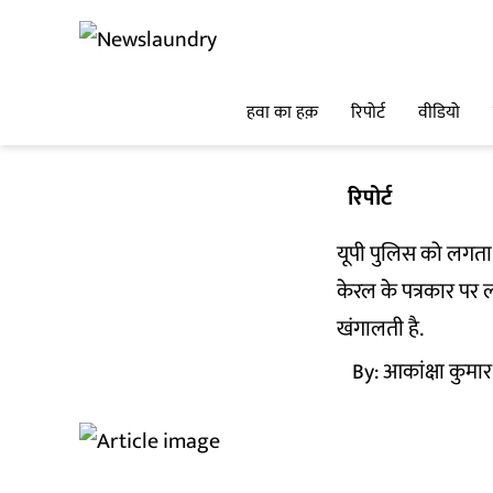
हवा का हक़
रिपोर्ट
वीडियो
रिपोर्ट
यूपी पुलिस को लगता 
केरल के पत्रकार पर 
खंगालती है.
By:
आकांक्षा कुमार