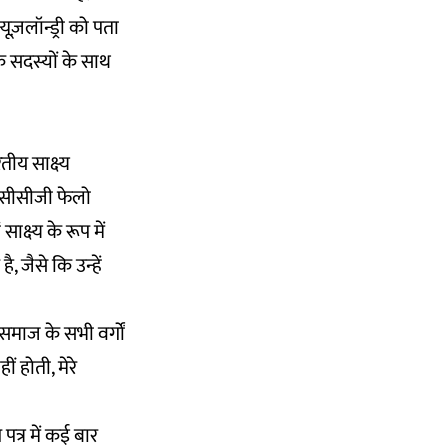
ूज़लॉन्ड्री को पता
के सदस्यों के साथ
तीय साक्ष्य
ें सीसीजी फेलो
क्ष्य के रूप में
, जैसे कि उन्हें
 समाज के सभी वर्गों
 होती, मेरे
त्र में कई बार