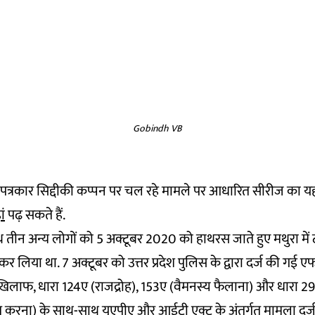
Gobindh VB
द्वारा पत्रकार सिद्दीकी कप्पन पर चल रहे मामले पर आधारित सीरीज का यह
ां
पढ़ सकते हैं.
तीन अन्य लोगों को 5 अक्टूबर 2020 को हाथरस जाते हुए मथुरा में 
कर लिया था. 7 अक्टूबर को उत्तर प्रदेश पुलिस के द्वारा दर्ज की ग
िलाफ, धारा 124ए (राजद्रोह), 153ए (वैमनस्य फैलाना) और धारा 29
रना) के साथ-साथ यूएपीए और आईटी एक्ट के अंतर्गत मामला दर्ज 