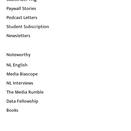
Paywall Stories
Podcast Letters
Student Subscription
Newsletters
Noteworthy
NL English
Media Biascope
NL Interviews
The Media Rumble
Data Fellowship
Books