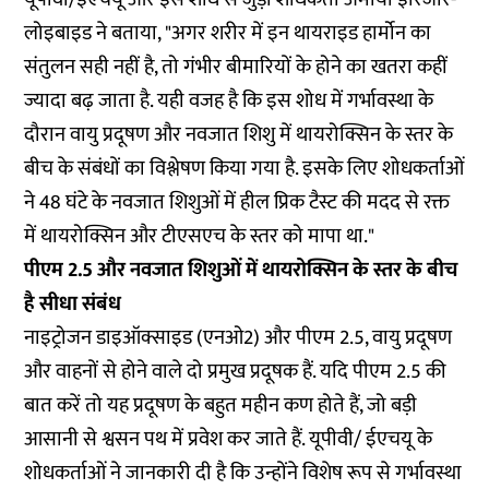
लोइबाइड ने बताया, "अगर शरीर में इन थायराइड हार्मोन का
संतुलन सही नहीं है, तो गंभीर बीमारियों के होने का खतरा कहीं
ज्यादा बढ़ जाता है. यही वजह है कि इस शोध में गर्भावस्था के
दौरान वायु प्रदूषण और नवजात शिशु में थायरोक्सिन के स्तर के
बीच के संबंधों का विश्लेषण किया गया है. इसके लिए शोधकर्ताओं
ने 48 घंटे के नवजात शिशुओं में हील प्रिक टैस्ट की मदद से रक्त
में थायरोक्सिन और टीएसएच के स्तर को मापा था."
पीएम 2.5 और नवजात शिशुओं में थायरोक्सिन के स्तर के बीच
है सीधा संबंध
नाइट्रोजन डाइऑक्साइड (एनओ2) और पीएम 2.5, वायु प्रदूषण
और वाहनों से होने वाले दो प्रमुख प्रदूषक हैं. यदि पीएम 2.5 की
बात करें तो यह प्रदूषण के बहुत महीन कण होते हैं, जो बड़ी
आसानी से श्वसन पथ में प्रवेश कर जाते हैं. यूपीवी/ ईएचयू के
शोधकर्ताओं ने जानकारी दी है कि उन्होंने विशेष रूप से गर्भावस्था