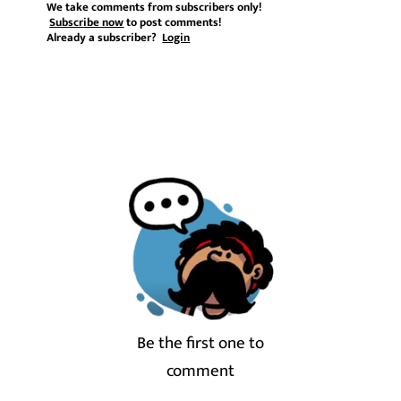
We take comments from subscribers only!
Subscribe now
to post comments!
Already a subscriber?
Login
Be the first one to
comment