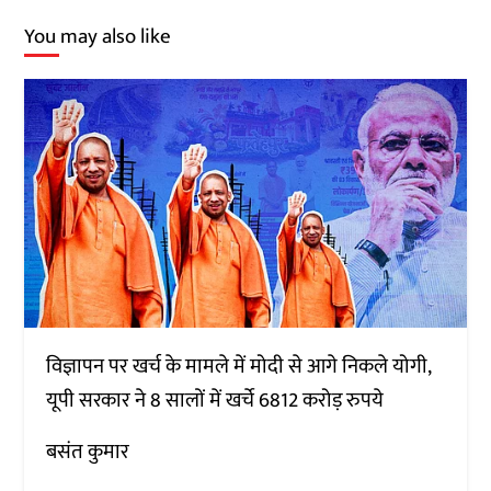
You may also like
विज्ञापन पर खर्च के मामले में मोदी से आगे निकले योगी,
यूपी सरकार ने 8 सालों में खर्चे 6812 करोड़ रुपये
बसंत कुमार