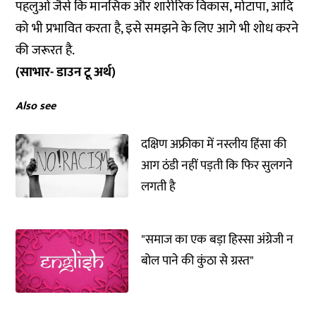
पहलुओं जैसे कि मानसिक और शारीरिक विकास, मोटापा, आदि
को भी प्रभावित करता है, इसे समझने के लिए आगे भी शोध करने
की जरूरत है.
(साभार- डाउन टू अर्थ)
Also see
दक्षिण अफ्रीका में नस्लीय हिंसा की
आग ठंडी नहीं पड़ती कि फिर सुलगने
लगती है
"समाज का एक बड़ा हिस्सा अंग्रेजी न
बोल पाने की कुंठा से ग्रस्त"