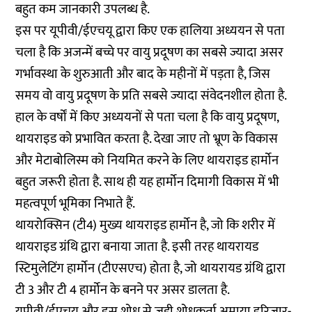
बहुत कम जानकारी उपलब्ध है.
इस पर यूपीवी/ईएचयू द्वारा किए एक हालिया अध्ययन से पता
चला है कि अजन्में बच्चे पर वायु प्रदूषण का सबसे ज्यादा असर
गर्भावस्था के शुरुआती और बाद के महीनों में पड़ता है, जिस
समय वो वायु प्रदूषण के प्रति सबसे ज्यादा संवेदनशील होता है.
हाल के वर्षों में किए अध्ययनों से पता चला है कि वायु प्रदूषण,
थायराइड को प्रभावित करता है. देखा जाए तो भ्रूण के विकास
और मेटाबोलिस्म को नियमित करने के लिए थायराइड हार्मोन
बहुत जरूरी होता है. साथ ही यह हार्मोन दिमागी विकास में भी
महत्वपूर्ण भूमिका निभाते हैं.
थायरोक्सिन (टी4) मुख्य थायराइड हार्मोन है, जो कि शरीर में
थायराइड ग्रंथि द्वारा बनाया जाता है. इसी तरह थायरायड
स्टिमुलेटिंग हार्मोन (टीएसएच) होता है, जो थायरायड ग्रंथि द्वारा
टी 3 और टी 4 हार्मोन के बनने पर असर डालता है.
यूपीवी/ईएचयू और इस शोध से जुड़ी शोधकर्ता अमाया इरिजार-