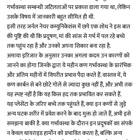
गर्भावस्था सम्बन्धी जटिलताओं पर प्रकाश डाला गया था, लेकिन
उसके विषय में जानकारी बहुत सीमित ही थी.
इसी तरह जर्नल नेचर कम्युनिकेशंस में
छपे एक शोध
ने इस बात
की पुष्टि की थी कि प्रदूषण, मां की सांस से गर्भ में पल रहे बच्चे
तक पहुंच रहा है और उनको अपना शिकार बना रहा है.
अमाया इरिजार के अनुसार उनका अगला कदम उन कारणों को
जानने का होगा जिनके द्वारा ये महीन कण गर्भावस्था के प्रारंभिक
और अंतिम महीनों में विपरीत प्रभाव पैदा करते हैं. वास्तव में, ये
कण कार्बन से बने छोटे गोले से ज्यादा कुछ नहीं हैं, और अभी तक
यह स्पष्ट नहीं है कि यह किस हद तक प्रभावित कर सकते हैं.
यह प्लेसेंटा के जरिए बच्चे तक पहुंचते हैं, क्या इन कणों से जुड़े
अन्य घटक शरीर में प्रवेश करने के बाद मुक्त हो जाते हैं, अभी इसे
समझना बाकी है. क्या गर्भावस्था के दौरान इन प्रदूषकों का संपर्क
न केवल थायराइड हार्मोन को प्रभावित करता है, बल्कि अन्य