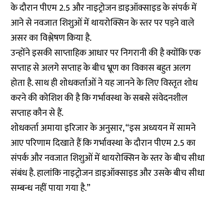
के दौरान पीएम 2.5 और नाइट्रोजन डाइऑक्साइड के संपर्क में
आने से नवजात शिशुओं में थायरोक्सिन के स्तर पर पड़ने वाले
असर का विश्लेषण किया है.
उन्होंने इसकी साप्ताहिक आधार पर निगरानी की है क्योंकि एक
सप्ताह से अलगे सप्ताह के बीच भ्रूण का विकास बहुत अलग
होता है. साथ ही शोधकर्ताओं ने यह जानने के लिए विस्तृत शोध
करने की कोशिश की है कि गर्भावस्था के सबसे संवेदनशील
सप्ताह कौन से हैं.
शोधकर्ता अमाया इरिजार के अनुसार, “इस अध्ययन में सामने
आए परिणाम दिखाते हैं कि गर्भावस्था के दौरान पीएम 2.5 का
संपर्क और नवजात शिशुओं में थायरोक्सिन के स्तर के बीच सीधा
संबंध है. हालांकि नाइट्रोजन डाइऑक्साइड और उसके बीच सीधा
सम्बन्ध नहीं पाया गया है.”