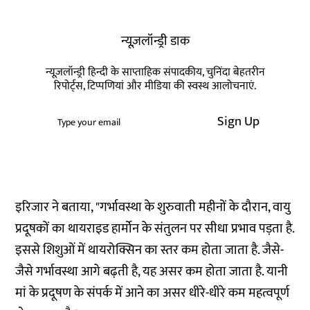
न्यूज़लॉन्ड्री डाक
न्यूज़लॉन्ड्री हिन्दी के साप्ताहिक संपादकीय, चुनिंदा बेहतरीन
रिपोर्ट्स, टिप्पणियां और मीडिया की स्वस्थ आलोचनाएं.
Sign Up
इरिजार ने बताया, "गर्भावस्था के शुरुवाती महीनों के दौरान, वायु
प्रदूषकों का थायराइड हार्मोन के संतुलन पर सीधा प्रभाव पड़ता है.
इससे शिशुओं में थायरोक्सिन का स्तर कम होता जाता है. जैसे-
जैसे गर्भावस्था आगे बढ़ती है, यह असर कम होता जाता है. यानी
मां के प्रदूषण के संपर्क में आने का असर धीरे-धीरे कम महत्वपूर्ण