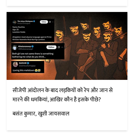
सीजेपी आंदोलन के बाद लड़कियों को रेप और जान से
मारने की धमकियां, आखिर कौन है इसके पीछे?
बसंत कुमार
खुशी जायसवाल