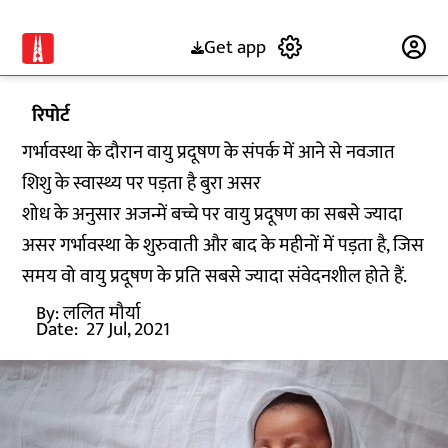
Get app
Subscribe
रिपोर्ट
गर्भावस्था के दौरान वायु प्रदूषण के संपर्क में आने से नवजात
शिशु के स्वास्थ्य पर पड़ता है बुरा असर
शोध के अनुसार अजन्में बच्चे पर वायु प्रदूषण का सबसे ज्यादा
असर गर्भावस्था के शुरुवाती और बाद के महीनों में पड़ता है, जिस
समय वो वायु प्रदूषण के प्रति सबसे ज्यादा संवेदनशील होते हैं.
By:
ललित मौर्या
Date:
27 Jul, 2021