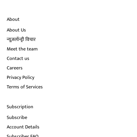
About
About Us
न्यूज़लॉन्ड्री विचार
Meet the team
Contact us
Careers
Privacy Policy
Terms of Services
Subscription
Subscribe
Account Details
Subscriber FAQ