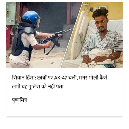
सिवान हिंसा: छात्रों पर AK-47 चली, मगर गोली कैसे
लगी यह पुलिस को नहीं पता
पुष्यमित्र