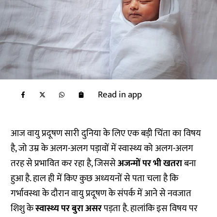
Read in app
आज वायु प्रदूषण सारी दुनिया के लिए एक बड़ी चिंता का विषय
है, जो उम्र के अलग-अलग पड़ावों में स्वास्थ्य को अलग-अलग
तरह से प्रभावित कर रहा है, जिससे
अजन्मों पर भी खतरा
बना
हुआ है. हाल ही में किए कुछ अध्ययनों से पता चला है कि
गर्भावस्था के दौरान वायु प्रदूषण के संपर्क में आने से नवजात
शिशु के
स्वास्थ्य पर बुरा असर
पड़ता है. हालांकि इस विषय पर