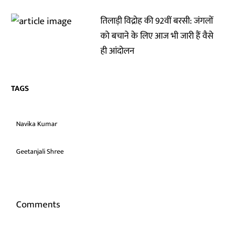
तिलाड़ी विद्रोह की 92वीं बरसी: जंगलों
को बचाने के लिए आज भी जारी हैं वैसे
ही आंदोलन
TAGS
Navika Kumar
Geetanjali Shree
Comments