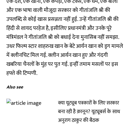
एक देश, एक खाना, एक कपड़ा, एक टैक्स, एक धर्म, एक बोली
और एक भाषा वाली मौजूदा सरकार को गीतांजलि श्री की
उपलब्दि से कोई खास प्रसन्नता नहीं हुई. उन्हें गीतांजलि श्री की
हिंदी से शायद परहेज है, इसीलिए प्रधानमंत्री और उनके पूरे
मंत्रिमंडल ने गीतांजलि श्री को बधाई देना मुनासिब नहीं समझा.
उधर फिल्म स्टार शाहरुख खान के बेटे आर्यन खान को ड्रग मामले
में क्लीनचिट मिल गई. क्लीन आर्यन खान हुए और गंदगी
खबरिया चैनलों के मुंह पर पुत गई. इन्हीं तमाम मसलों पर इस
हफ्ते की टिप्पणी.
Also see
क्या यूट्यूब पत्रकारों के लिए सरकार
बना रही है क़ानून? यूट्यूबर्स के साथ
अनुराग ठाकुर की बैठक