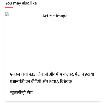
You may also like
एनएल चर्चा 435: जेन ज़ी और मीम कल्चर, मेटा ने हटाया
प्रधानमंत्री का वीडियो और FCRA विधेयक
न्यूज़लॉन्ड्री टीम