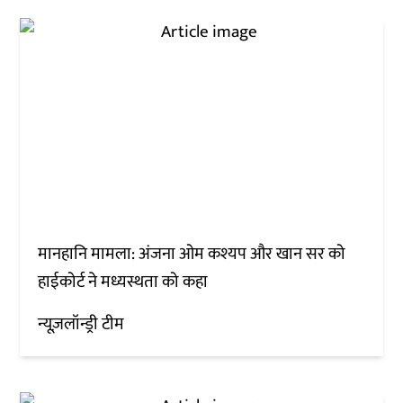
मानहानि मामला: अंजना ओम कश्यप और खान सर को
हाईकोर्ट ने मध्यस्थता को कहा
न्यूज़लॉन्ड्री टीम