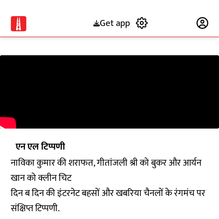
Get app
Subscribe
एन एल टिप्पणी
नाविका कुमार की शराफत, गीतांजली श्री को बुकर और आर्यन
खान को क्लीन चिट
दिन ब दिन की इंटरनेट बहसों और खबरिया चैनलों के रंगमंच पर
संक्षिप्त टिप्पणी.