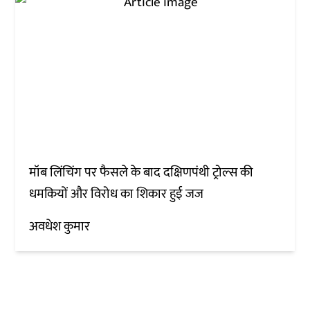
मॉब लिंचिंग पर फैसले के बाद दक्षिणपंथी ट्रोल्स की
धमकियों और विरोध का शिकार हुई जज
अवधेश कुमार