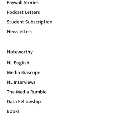
Paywall Stories
Podcast Letters
Student Subscription
Newsletters
Noteworthy
NL English
Media Biascope
NL Interviews
The Media Rumble
Data Fellowship
Books