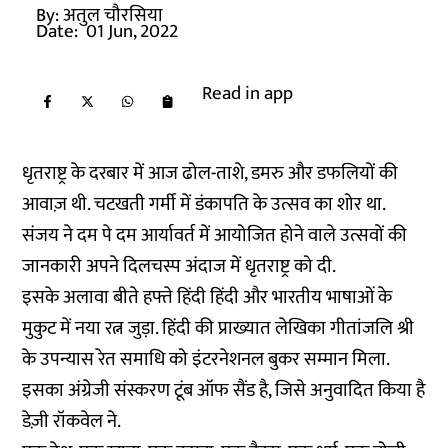
By:
अतुल चौरसिया
Date:
01 Jun, 2022
Read in app
धृतराष्ट्र के दरबार में आज ढोल-ताशे, डमरु और डफलियों की
आवाज़ थी. चटखती गर्मी में डंकापति के उत्सव का शोर था.
संजय ने दम पे दम आर्यावर्त में आयोजित होने वाले उत्सवों की
जानकारी अपने दिलचस्प अंदाज में धृतराष्ट्र को दी.
इसके अलावा बीते हफ्ते हिंदी हिंदी और भारतीय भाषाओं के
मुकुट में नया रत्न जुड़ा. हिंदी की प्राख्यात लेखिका गीतांजलि श्री
के उपन्यास रेत समाधि को इंटरनेशनल बुकर सम्मान मिला.
इसका अंग्रेजी संस्करण टूंब ऑफ सैंड है, जिसे अनुवादित किया है
डेज़ी रॉकवेल ने.