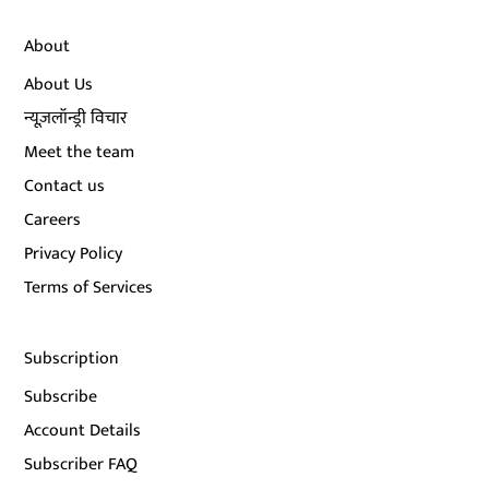
About
About Us
न्यूज़लॉन्ड्री विचार
Meet the team
Contact us
Careers
Privacy Policy
Terms of Services
Subscription
Subscribe
Account Details
Subscriber FAQ