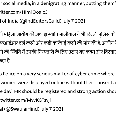
 social media, in a denigrating manner, putting them 
witter.com/HIm1Oos1c5
d of India (@IndEditorsGuild)
July 7, 2021
ली महिला आयोग की अध्यक्ष स्वाति मालीवाल ने भी दिल्ली पुलिस को
फआईआर दर्ज करने और कड़ी कार्रवाई करने की मांग की है. आयोग न
होने की स्थिति में उनकी गिरफ्तारी के लिए उठाए गए कदम और विस्‍ता
कहा है.
o Police on a very serious matter of cyber crime where 
 women were displayed online without their consent 
the day’. FIR should be registered and strong action sho
.twitter.com/MyvKGTsvJ1
al (@SwatiJaiHind)
July 7, 2021