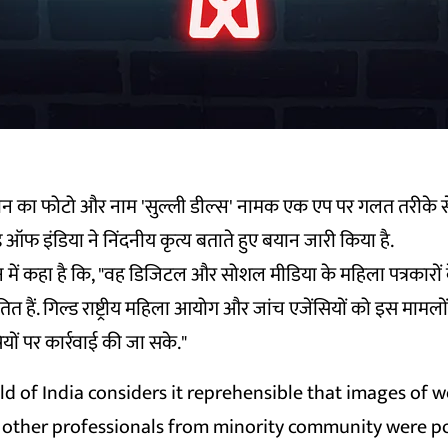
ान का फोटो और नाम 'सुल्ली डील्स' नामक एक एप पर गलत तरीके 
ड ऑफ इंडिया ने निंदनीय कृत्य बताते हुए बयान जारी किया है.
ान में कहा है कि, "वह डिजिटल और सोशल मीडिया के महिला पत्रकार
ित हैं. गिल्ड राष्ट्रीय महिला आयोग और जांच एजेंसियों को इस मामलो
यों पर कार्रवाई की जा सके."
ld of India considers it reprehensible that images of
d other professionals from minority community were p