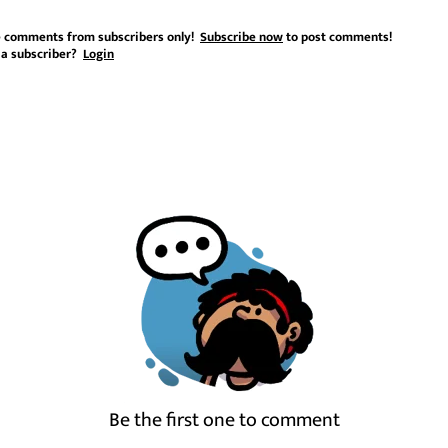
 comments from subscribers only!
Subscribe now
to post comments!
 a subscriber?
Login
Be the first one to comment