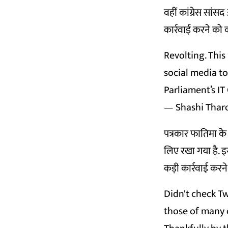
वहीं कांग्रेस सां
कार्रवाई करने को 
Revolting. This
social media t
Parliament’s IT
— Shashi Thar
पत्रकार फातिमा क
लिए रखा गया है. इस
कड़ी कार्रवाई करने
Didn't check Tw
those of many o