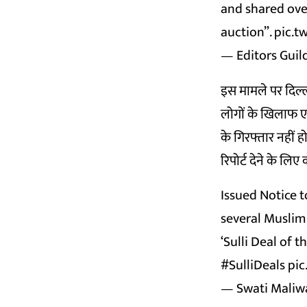
and shared over
auction”.
pic.t
— Editors Guil
इस मामले पर दिल्
लोगों के खिलाफ ए
के गिरफ्तार नहीं 
रिपोर्ट देने के लिए 
Issued Notice t
several Muslim
‘Sulli Deal of 
#SulliDeals
pic
— Swati Maliw