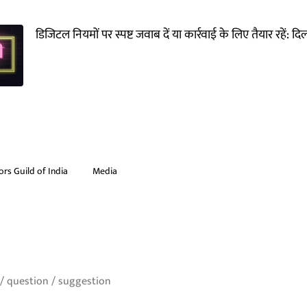
डिजिटल नियमों पर स्पष्ट जवाब दें या कार्रवाई के लिए तैयार रहें: दिल
ors Guild of India
Media