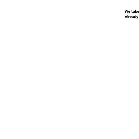
We take
Already