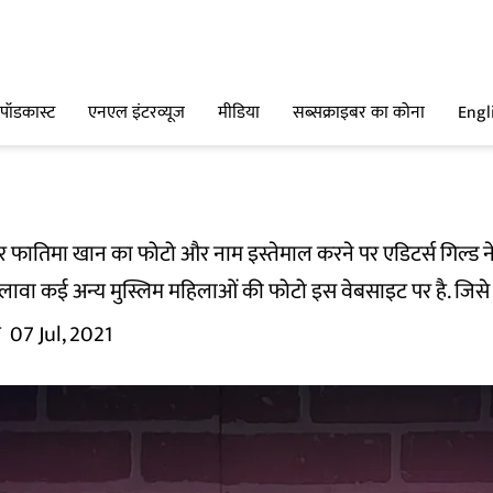
पॉडकास्ट
एनएल इंटरव्यूज
मीडिया
सब्सक्राइबर का कोना
Engl
रकार फातिमा खान का फोटो और नाम इस्तेमाल करने पर एडिटर्स गिल्ड 
लावा कई अन्य मुस्लिम महिलाओं की फोटो इस वेबसाइट पर है. जिसे 
म
07 Jul, 2021