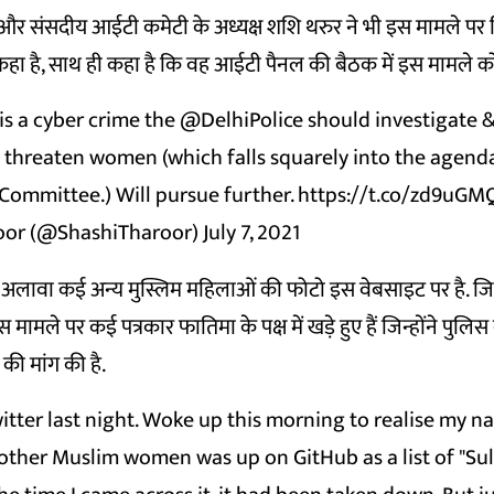
सद और संसदीय आईटी कमेटी के अध्यक्ष शशि थरुर ने भी इस मामले पर
कहा है, साथ ही कहा है कि वह आईटी पैनल की बैठक में इस मामले को
 is a cyber crime the
@DelhiPolice
should investigate &
o threaten women (which falls squarely into the agend
 Committee.) Will pursue further.
https://t.co/zd9uG
oor (@ShashiTharoor)
July 7, 2021
े अलावा कई अन्य मुस्लिम महिलाओं की फोटो इस वेबसाइट पर है. जि
 मामले पर कई पत्रकार फातिमा के पक्ष में खड़े हुए हैं जिन्होंने पुल
 की मांग की है.
itter last night. Woke up this morning to realise my n
ther Muslim women was up on GitHub as a list of "Sull