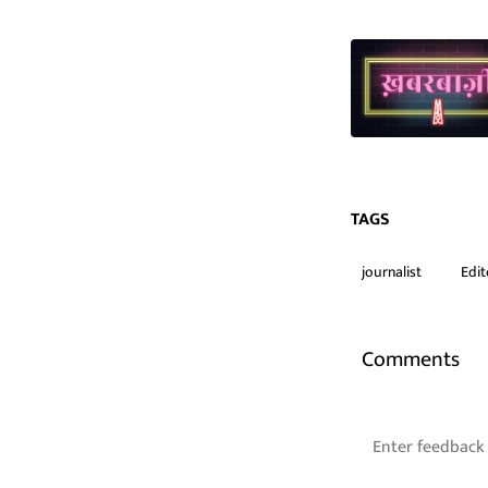
TAGS
journalist
Edit
Comments