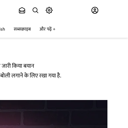
Subscribe
ish
सब्सक्राइब
और पढ़ें
ने जारी किया बयान
बोली लगाने के लिए रखा गया है.