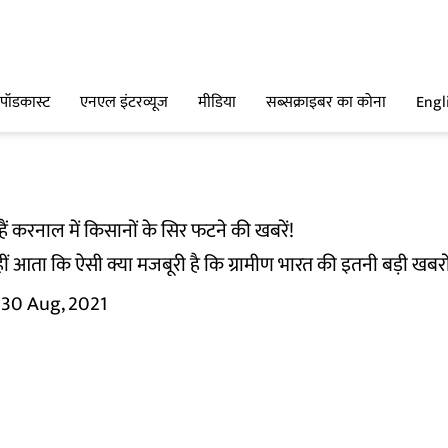
पॉडकास्ट
एनएल इंटरव्यूज
मीडिया
सब्सक्राइबर का कोना
Engl
 हैं करनाल में किसानों के सिर फटने की खबरें!
आता कि ऐसी क्या मजबूरी है कि ग्रामीण भारत की इतनी बड़ी खबरों पर
30 Aug, 2021