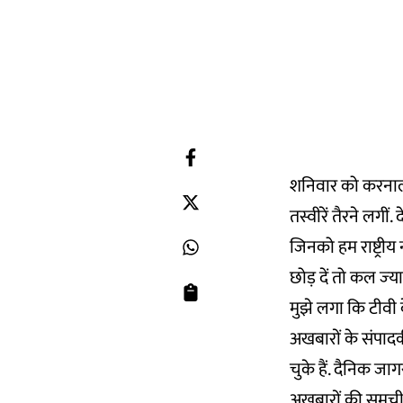
शनिवार को करनाल 
तस्वीरें तैरने लगीं.
जिनको हम राष्ट्रीय
छोड़ दें तो कल ज्
मुझे लगा कि टीवी क
अखबारों के संपादक
चुके हैं. दैनिक जा
अखबारों की समूची 