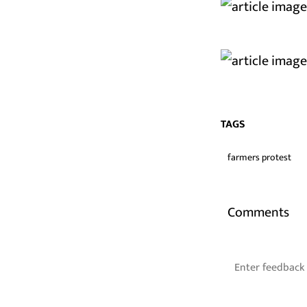
TAGS
farmers protest
Comments