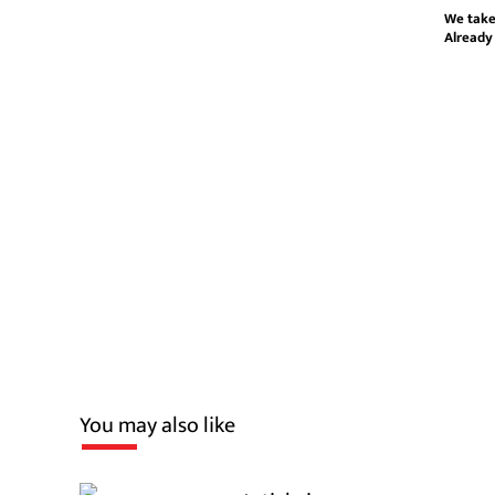
We take
Already
You may also like