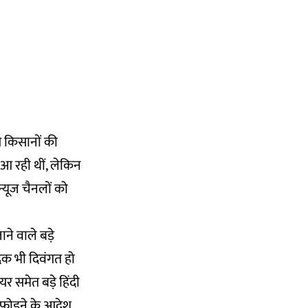
े किसानों की
जें आ रही थीं, लेकिन
न्यूज चैनलों को
ने वाले बड़े
दक भी दिवंगत हो
र समेत बड़े हिंदी
 फोड़ने के आदेश