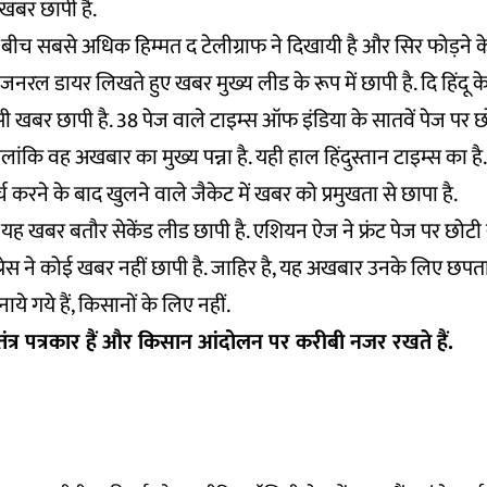
खबर छापी है.
के बीच सबसे अधिक हिम्मत द टेलीग्राफ ने दिखायी है और सिर फोड़ने क
रल डायर लिखते हुए खबर मुख्य लीड के रूप में छापी है. दि हिंदू क
ी खबर छापी है. 38 पेज वाले टाइम्स ऑफ इंडिया के सातवें पेज पर
लांकि वह अखबार का मुख्य पन्ना है. यही हाल हिंदुस्तान टाइम्स का 
ं खर्च करने के बाद खुलने वाले जैकेट में खबर को प्रमुखता से छापा है.
ने यह खबर बतौर सेकेंड लीड छापी है. एशियन ऐज ने फ्रंट पेज पर छोटी
रेस ने कोई खबर नहीं छापी है. जाहिर है, यह अखबार उनके लिए छपता
ये गये हैं, किसानों के लिए नहीं.
तंत्र पत्रकार हैं और किसान आंदोलन पर करीबी नजर रखते हैं.