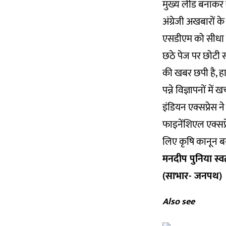
मुख्य लीड बनाकर 
अंग्रेजी अखबारों 
एसडीएम को सीधा जन
छठे पेज पर छोटी स
की खबर छपी है, हा
पन्ने विज्ञापनों मे
इंडियन एक्सप्रेस 
फाइनेंशिएल एक्सप्
लिए कृषि कानून बना
मनदीप पुनिया स्व
(साभार- जनपथ)
Also see