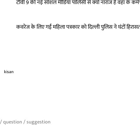
टीवी 9 की नई सोशल मीडिया पॉलिसी से क्यों नाराज हैं वहां के कर्म
कवरेज के लिए गईं महिला पत्रकार को दिल्ली पुलिस ने घंटों हिरासत
kisan