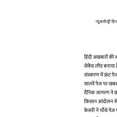
न्यूज़लॉन्ड्री 
हिंदी अखबारों की 
सेकेंड लीड बनाया ह
संस्करण में फ्रंट 
सातवें पेज पर खबर
दैनिक जागरण ने फ्
किसान आंदोलन से स
केसरी ने चौथे पेज 