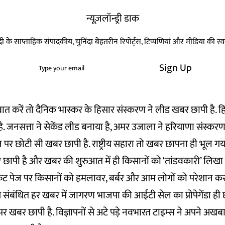
न्यूज़लॉन्ड्री डाक
हिन्दी के साप्ताहिक संपादकीय, चुनिंदा बेहतरीन रिपोर्ट्स, टिप्पणियां और मीडिया की 
Sign Up
बात करें तो दैनिक भास्कर के हिसार संस्करण ने लीड खबर छापी है. हि
ै. जनसत्ता ने सेकेंड लीड बनाया है, अमर उजाला ने हरियाणा संस्करण मे
पेज पर छोटी सी खबर छापी है. राष्ट्रीय सहारा तो खबर छापना ही भूल गया 
 छापी है और खबर की शुरुआत में ही किसानों को ‘तांडवकारी’ लिखा ह
रंट पेज पर किसानों को हमलावर, बर्बर और आम लोगों को परेशान करन
ंबंधित हर खबर में जागरण भाजपा की आईटी सेल का प्रोपेगेंडा ही छ
पर खबर छापी है. विज्ञापनों से अटे पड़े नवभारत टाइम्स ने अपने अखबा