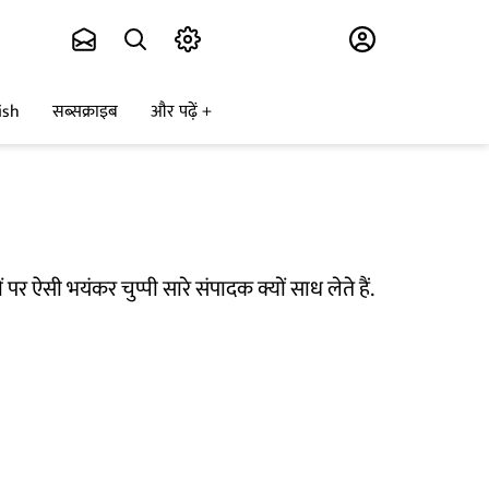
Subscribe
ish
सब्सक्राइब
और पढ़ें
 ऐसी भयंकर चुप्पी सारे संपादक क्यों साध लेते हैं.