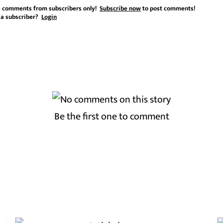
 comments from subscribers only!
Subscribe now
to post comments!
 a subscriber?
Login
Be the first one to comment