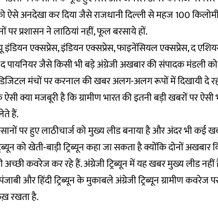
ो ऐसे अनदेखा कर दिया जैसे राजधानी दिल्ली से महज 100 किलोम
ं पर प्रशासन ने लाठियां नहीं, फूल बरसाये हों.
न्यू इंडियन एक्सप्रेस, इंडियन एक्सप्रेस, फाइनेंसियल एक्सप्रेस, द एशिय
द पायनियर जैसे किसी भी बड़े अंग्रेजी अखबार की संपादक मंडली क
िजिटल मंचों पर करनाल की खबर अलग-अलग रूपों में दिखायी दे रह
सी क्या मजबूरी है कि ग्रामीण भारत की इतनी बड़ी खबरों पर ऐसी भ
ते हैं.
 किसानों पर हुए लाठीचार्ज को मुख्य लीड बनाया है और अंदर भी कई खबरें
रिब्यून को खेती-बाड़ी ट्रिब्यून कहा जा सकता है क्योंकि दोनों अखब
 अच्छी कवरेज कर रहे हैं. अंग्रेजी ट्रिब्यून में यह खबर मुख्य लीड नह
जाबी और हिंदी ट्रिब्यून के मुकाबले अंग्रेजी ट्रिब्यून ग्रामीण कवरेज पर
ुख़ रखता है.