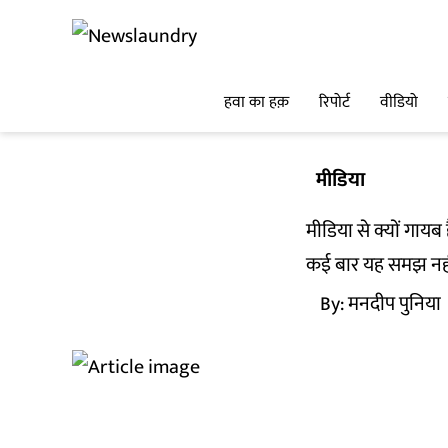
हवा का हक़
रिपोर्ट
वीडियो
मीडिया
मीडिया से क्यों गायब
कई बार यह समझ नहीं 
By:
मनदीप पुनिया