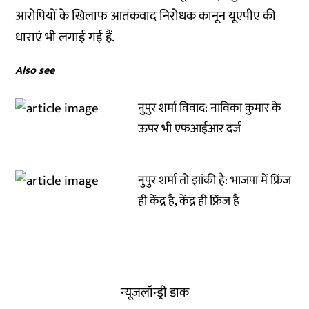
आरोपियों के खिलाफ आतंकवाद निरोधक कानून यूएपीए की
धाराएं भी लगाई गई हैं.
Also see
नुपुर शर्मा विवाद: नाविका कुमार के
ऊपर भी एफआईआर दर्ज
नुपुर शर्मा तो झांकी है: भाजपा में फ्रिंज
ही केंद्र है, केंद्र ही फ्रिंज है
न्यूज़लॉन्ड्री डाक