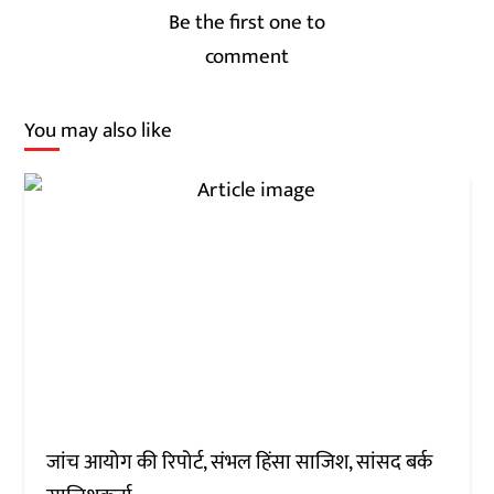
Be the first one to
comment
You may also like
जांच आयोग की रिपोर्ट, संभल हिंसा साजिश, सांसद बर्क