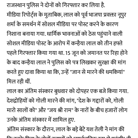
राजस्थान पुलिस ने दोनों को गिरफ्तार कर लिया है.
मीडिया रिपोर्ट्स के मुताबिक, लाल को पूर्व भाजपा प्रवक्ता नूपुर
शर्मा के समर्थन में सोशल मीडिया पर पोस्ट करने के कारण
निशाना बनाया गया. धार्मिक भावनाओं को ठेस पहुंचाने वाली
सोशल मीडिया पोस्ट के आरोप में कन्हैया लाल को तीन हफ्ते
पहले गिरफ्तार किया गया था. 15 जून को जमानत पर रिहा होने
के बाद कन्हैया लाल ने पुलिस को पत्र लिखकर सुरक्षा की मांग
करते हुए दावा किया था कि, उन्हें "जान से मारने की धमकियां"
मिल रही थीं.
लाल का अंतिम संस्कार बुधवार को दोपहर एक बजे किया गया.
देशद्रोहियों को गोली मारने की मांग, "देश के गद्दारों को, गोली
मारो सालों को" और "जय श्री राम" के नारों के बीच हजारों लोग
उनके अंतिम संस्कार में शामिल हुए.
अंतिम संस्कार के दौरान, लाल के बड़े बेटे यश तेली ने मांग की