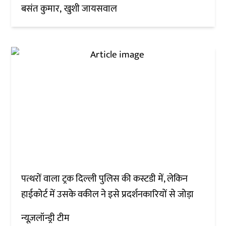
बसंत कुमार
खुशी जायसवाल
पत्थरों वाला ट्रक दिल्ली पुलिस की कस्टडी में, लेकिन
हाईकोर्ट में उसके वकील ने इसे प्रदर्शनकारियों से जोड़ा
न्यूज़लॉन्ड्री टीम