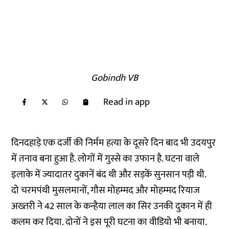
Gobindh VB
Read in app
दिनदहाड़े एक दर्जी की निर्मम हत्या के दूसरे दिन बाद भी उदयपुर
में तनाव बना हुआ है. लोगों में गुस्से का उफान है. घटना वाले
इलाके में ज्यादातर दुकानें बंद थी और सड़कें सुनसान पड़ी थी.
दो चरमपंथी मुसलमानों, गौस मोहम्मद और मोहम्मद रियाज
अख्तरी ने 42 साल के कन्हैया लाल का सिर उनकी दुकान में ही
कलम कर दिया. दोनों ने इस पूरी घटना का वीडियो भी बनाया.