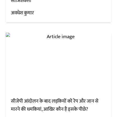
साजिशकर्ता
अवधेश कुमार
सीजेपी आंदोलन के बाद लड़कियों को रेप और जान से
मारने की धमकियां, आखिर कौन है इसके पीछे?