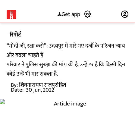
Get app
Subscribe
रिपोर्ट
“मोदी जी, रक्षा करो”: उदयपुर में मारे गए दर्जी के परिजन न्याय
और बदला चाहते हैं
परिवार ने पुलिस सुरक्षा की मांग की है. उन्हें डर है कि किसी दिन
कोई उन्हें भी मार सकता है.
By:
शिवनारायण राजपुरोहित
Date:
30 Jun, 2022