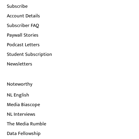
Subscribe
Account Details
Subscriber FAQ
Paywall Stories
Podcast Letters
Student Subscription
Newsletters
Noteworthy
NL English
Media Biascope
NL Interviews
The Media Rumble
Data Fellowship