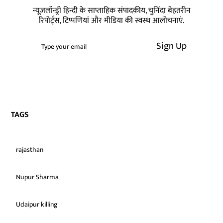
न्यूज़लॉन्ड्री हिन्दी के साप्ताहिक संपादकीय, चुनिंदा बेहतरीन
रिपोर्ट्स, टिप्पणियां और मीडिया की स्वस्थ आलोचनाएं.
Sign Up
TAGS
rajasthan
Nupur Sharma
Udaipur killing