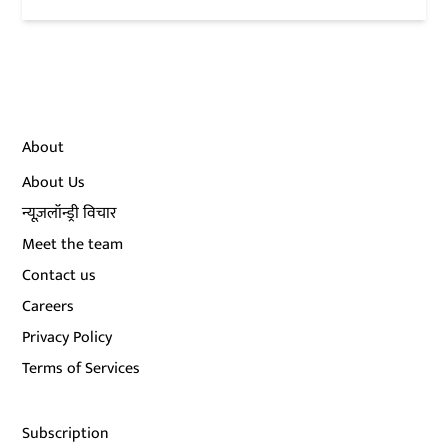
About
About Us
न्यूज़लॉन्ड्री विचार
Meet the team
Contact us
Careers
Privacy Policy
Terms of Services
Subscription