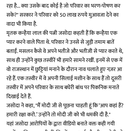
रहा है... क्या उसके बाद कोई है जो परिवार का भरण-पोषण कर
सके?" सरकार ने परिवार को 50 लाख रुपये मुआवजा देने का
वादा भी किया है.
मृतक कन्हैया लाल की पत्नी जसोदा कहती हैं कि कन्हैया एक
प्यार करने वाले पिता थे. परिवार ने उनसे से जुड़ी तमाम बातें
बताईं. मसलन कैसे वे अपने भतीजे और भतीजी से प्यार करते थे,
साथ ही उन्होंने कुछ तस्वीरें भी हमारे सामने रखीं. इनमें से एक में
वो राजस्थान में छुट्टियां मनाने के दौरान नाव चलाते हुए नज़र आ
रहे हैं. एक तस्वीर में वे अपनी सिलाई मशीन के साथ हैं तो दूसरी
तस्वीर में अपने परिवार के साथ बघेरी बांध पर पिकनिक मनाते
दिखाई देते हैं.
जसोदा ने कहा, "मैं मोदी जी से पूछना चाहती हूं कि ‘आप कहां हैं?
हमारी रक्षा करो.’ उन्होंने तो मोदी जी को भी धमकी दी है."
यहां जसोदा आरोपियों के द्वारा वीडियो बनाते वक्त कही गयी