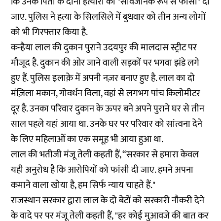
कि उनके पिता के दोनों हत्यारों को "सार्वजनिक रूप से फांसी" दी
जाए. पुलिस ने हत्या के सिलसिले में बुधवार को तीन अन्य लोगों
को भी गिरफ्तार किया है.
कन्हैया लाल की दुकान पुराने उदयपुर की मालदास स्ट्रीट पर
मौजूद है. दुकान की ओर जाने वाली सड़कों पर भगवा झंडे लगे
हुए हैं. पुलिस इलाक़े में अपनी नज़र बनाए हुए है. लाल का दो
मंज़िला मकान, गोवर्धन विला, वहां से लगभग पांच किलोमीटर
दूर है. उनका परिवार दुकान के ऊपर बने अपने पुराने घर से तीन
साल पहले यहां आया था. उनके घर पर परिवार को सांत्वना देने
के लिए महिलाओं का एक समूह भी आया हुआ था.
लाल की भतीजी मंजू तेली कहती हैं, “सरकार से हमारा केवल
यही अनुरोध है कि आरोपियों को फांसी दी जाए. हमने अपना
कमाने वाला खोया है, हम सिर्फ न्याय चाहते हैं."
राजस्थान सरकार द्वारा लाल के दो बेटों को सरकारी नौकरी देने
के वादे पर पर मंजू तेली कहती हैं, "हर कोई मुआवजे की बात कर