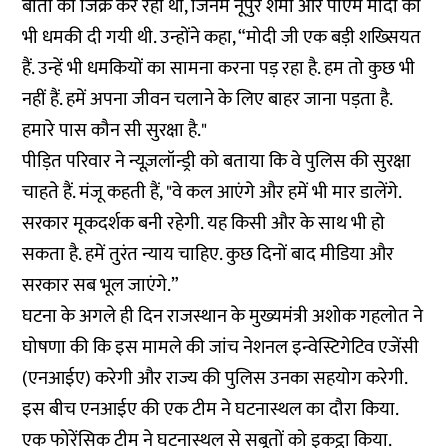
बातों का जिक्र कर रही थीं, जिनमें नूपुर शर्मा और पीएम मोदी को
भी धमकी दी गयी थी. उन्होंने कहा, “मोदी जी एक बड़ी शख्सियत
हैं. उन्हें भी धमकियों का सामना करना पड़ रहा है. हम तो कुछ भी
नहीं हैं. हमें अपना जीवन चलाने के लिए बाहर जाना पड़ता है.
हमारे पास कौन सी सुरक्षा है."
पीड़ित परिवार ने न्यूज़लॉन्ड्री को बताया कि वे पुलिस की सुरक्षा
चाहते हैं. मंजू कहती हैं, "वे कल आएंगे और हमें भी मार डालेंगे.
सरकार मूकदर्शक बनी रहेगी. यह किसी और के साथ भी हो
सकता है. हमें तुरंत न्याय चाहिए. कुछ दिनों बाद मीडिया और
सरकार सब भूल जाएंगे.”
घटना के अगले ही दिन राजस्थान के मुख्यमंत्री अशोक गहलोत ने
घोषणा की कि इस मामले की जांच नेशनल इन्वेस्टिगेटिव एजेंसी
(एनआईए) करेगी और राज्य की पुलिस उनका सहयोग करेगी.
इस बीच एनआईए की एक टीम ने घटनास्थल का दौरा किया.
एक फोरेंसिक टीम ने घटनास्थल से सबूतों को इकट्ठा किया.