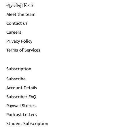
न्यूज़लॉन्ड्री विचार
Meet the team
Contact us
Careers
Privacy Policy
Terms of Services
Subscription
Subscribe
Account Details
Subscriber FAQ
Paywall Stories
Podcast Letters
Student Subscription