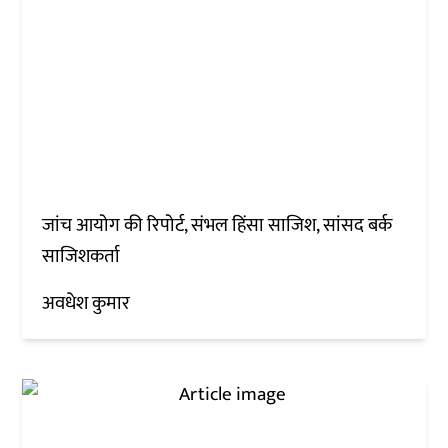
जांच आयोग की रिपोर्ट, संभल हिंसा साजिश, सांसद बर्क
साजिशकर्ता
अवधेश कुमार