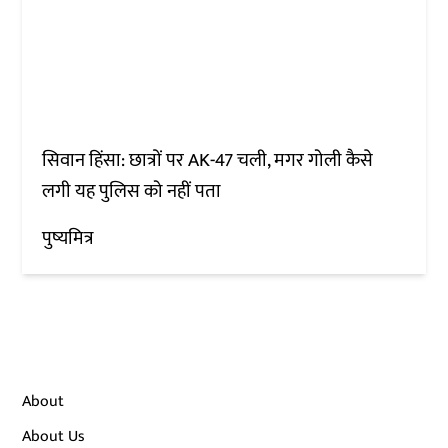
सिवान हिंसा: छात्रों पर AK-47 चली, मगर गोली कैसे
लगी यह पुलिस को नहीं पता
पुष्यमित्र
About
About Us