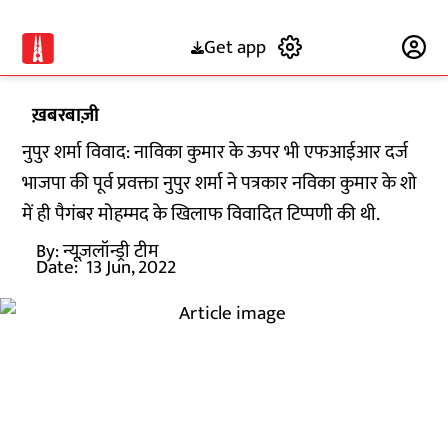
Get app
Subscribe
ख़बरबाज़ी
नुपुर शर्मा विवाद: नाविका कुमार के ऊपर भी एफआईआर दर्ज
भाजपा की पूर्व प्रवक्ता नुपुर शर्मा ने पत्रकार नविका कुमार के शो
में ही पैगंबर मोहम्मद के खिलाफ विवादित टिप्पणी की थी.
By:
न्यूज़लॉन्ड्री टीम
Date:
13 Jun, 2022