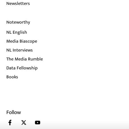
Newsletters
Noteworthy
NL English
Media Biascope
NL Interviews
The Media Rumble
Data Fellowship
Books
Follow