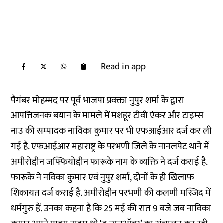
Read in app
पैगंबर मोहम्मद पर पूर्व भाजपा प्रवक्ता नुपुर शर्मा के द्वारा
आपत्तिजनक बयान के मामले में मशहूर टीवी एंकर और टाइम्स
नाउ की सम्पादक नाविका कुमार पर भी एफआईआर दर्ज कर ली
गई है. एफआईआर महाराष्ट्र के परभणी जिले के नानलपेट थाने में
अमीरोद्दीन जफ्फियोद्दीन फारूके नाम के व्यक्ति ने दर्ज कराई है.
फारूके ने नविका कुमार एवं नुपुर शर्मा, दोनों के ही खिलाफ
शिकायत दर्ज कराई है. अमीरोद्दीन परभणी की कलणी मस्जिद में
धर्मगुरु हैं. उनका कहना है कि 25 मई की रात 9 बजे जब नाविका