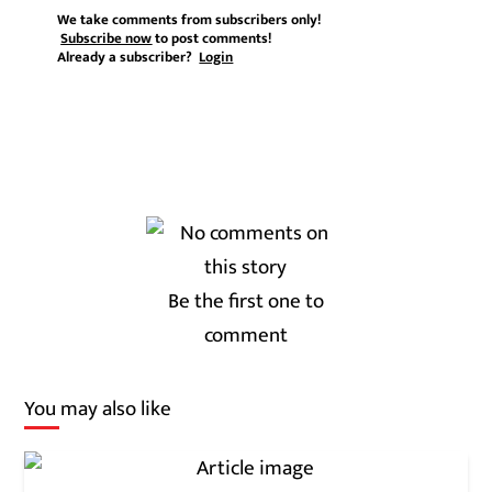
We take comments from subscribers only!
Subscribe now
to post comments!
Already a subscriber?
Login
Be the first one to
comment
You may also like