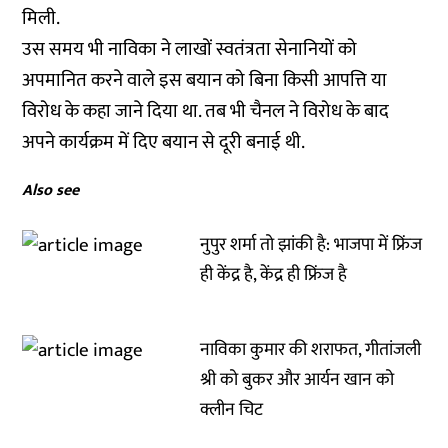
मिली.
उस समय भी नाविका ने लाखों स्वतंत्रता सेनानियों को
अपमानित करने वाले इस बयान को बिना किसी आपत्ति या
विरोध के कहा जाने दिया था. तब भी चैनल ने विरोध के बाद
अपने कार्यक्रम में दिए बयान से दूरी बनाई थी.
Also see
नुपुर शर्मा तो झांकी है: भाजपा में फ्रिंज
ही केंद्र है, केंद्र ही फ्रिंज है
नाविका कुमार की शराफत, गीतांजली
श्री को बुकर और आर्यन खान को
क्लीन चिट