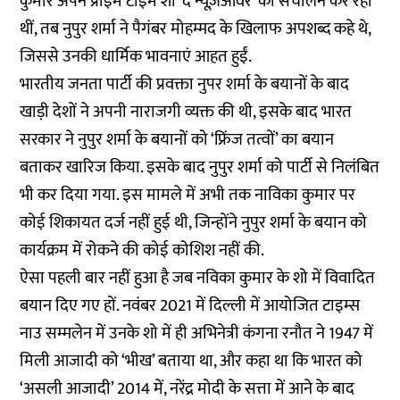
कुमार अपने प्राइम टाइम शो ‘द न्यूज़ऑवर’ का संचालन कर रही
थीं, तब नुपुर शर्मा ने पैगंबर मोहम्मद के खिलाफ अपशब्द कहे थे,
जिससे उनकी धार्मिक भावनाएं आहत हुईं.
भारतीय जनता पार्टी की प्रवक्ता नुपर शर्मा के बयानों के बाद
खाड़ी देशों ने अपनी नाराजगी व्यक्त की थी, इसके बाद भारत
सरकार ने नुपुर शर्मा के बयानों को ‘फ्रिंज तत्वों’ का बयान
बताकर खारिज किया. इसके बाद नुपुर शर्मा को पार्टी से निलंबित
भी कर दिया गया. इस मामले में अभी तक नाविका कुमार पर
कोई शिकायत दर्ज नहीं हुई थी, जिन्होंने नुपुर शर्मा के बयान को
कार्यक्रम में रोकने की कोई कोशिश नहीं की.
ऐसा पहली बार नहीं हुआ है जब नविका कुमार के शो में विवादित
बयान दिए गए हों. नवंबर 2021 में दिल्ली में आयोजित टाइम्स
नाउ सम्मलेन में उनके शो में ही अभिनेत्री कंगना रनौत ने 1947 में
मिली आजादी को ‘भीख’ बताया था, और कहा था कि भारत को
‘असली आजादी’ 2014 में, नरेंद्र मोदी के सत्ता में आने के बाद