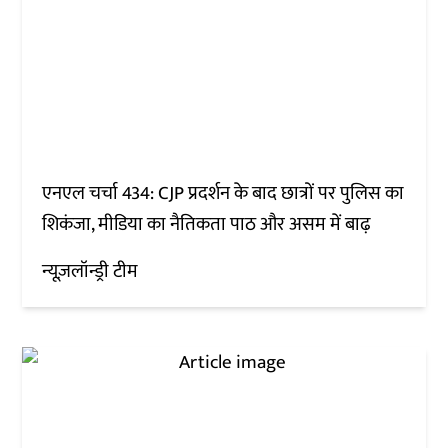
एनएल चर्चा 434: CJP प्रदर्शन के बाद छात्रों पर पुलिस का
शिकंजा, मीडिया का नैतिकता पाठ और असम में बाढ़
न्यूज़लॉन्ड्री टीम