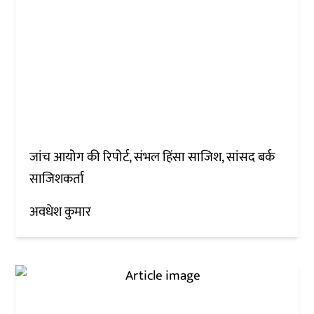
जांच आयोग की रिपोर्ट, संभल हिंसा साजिश, सांसद बर्क
साजिशकर्ता
अवधेश कुमार