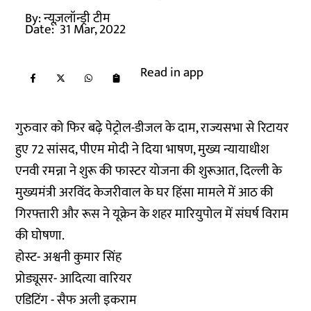
By:
न्यूज़लॉन्ड्री टीम
Date:
31 Mar, 2022
Read in app
गुरुवार को फिर बढ़े पेट्रोल-डीजल के दाम, राज्यसभा से रिटायर
हुए 72 सांसद, पीएम मोदी ने दिया भाषण, मुख्य न्यायाधीश
एनवी रमन्ना ने शुरू की फास्टर योजना की शुरूआत, दिल्ली के
मुख्यमंत्री अरविंद केजरीवाल के घर हिंसा मामले में आठ की
गिरफ्तारी और रूस ने यूक्रेन के शहर मारियुपोल में संघर्ष विराम
की घोषणा.
होस्ट- अश्वनी कुमार सिंह
प्रोड्यूसर- आदित्या वारियर
एडिटिंग - सैफ अली इकराम