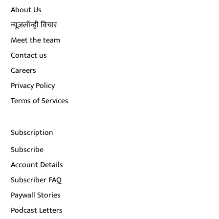
About Us
न्यूज़लॉन्ड्री विचार
Meet the team
Contact us
Careers
Privacy Policy
Terms of Services
Subscription
Subscribe
Account Details
Subscriber FAQ
Paywall Stories
Podcast Letters