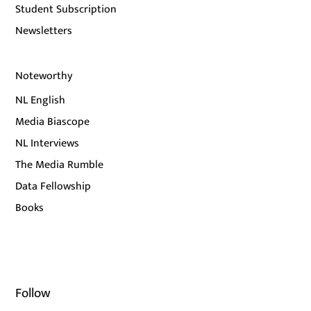
Student Subscription
Newsletters
Noteworthy
NL English
Media Biascope
NL Interviews
The Media Rumble
Data Fellowship
Books
Follow