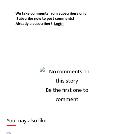
We take comments from subscribers only!
Subscribe now
to post comments!
Already a subscriber?
Login
Be the first one to
comment
You may also like