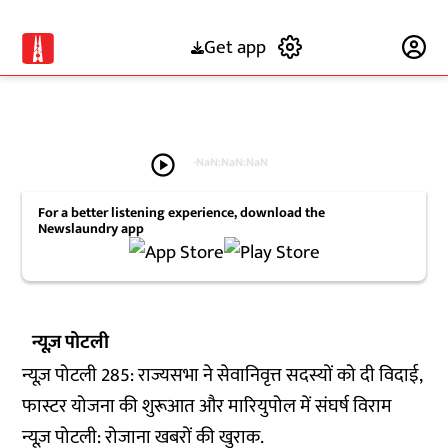
Get app
Subscribe
play_circle
-
NaN:NaN:NaN
For a better listening experience, download the
Newslaundry app
न्यूज़ पोटली
न्यूज़ पोटली 285: राज्यसभा ने सेवानिवृत्त सदस्यों को दी विदाई,
फास्टर योजना की शुरूआत और मारियुपोल में संघर्ष विराम
न्यूज़ पोटली: रोजाना खबरों की खुराक.