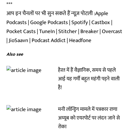
***
आप इन चैनलों पर भी सुन सकते हैं न्यूज़ पोटली :
Apple
Podcasts
|
Google Podcasts
|
Spotify
|
Castbox
|
Pocket Casts
|
TuneIn
|
Stitcher
|
Breaker
|
Overcast
|
JioSaavn
|
Podcast Addict
|
Headfone
Also see
हैरत में हैं वैज्ञानिक, समय से पहले
आई यह गर्मी बहुत महंगी पड़ने वाली
है!
मनी लॉन्ड्रिग मामले में पत्रकार राणा
अय्यूब को एयरपोर्ट पर लंदन जाने से
रोका