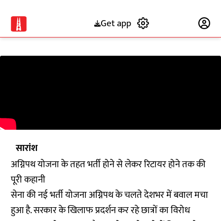
Get app
Subscribe
सारांश
अग्निपथ योजना के तहत भर्ती होने से लेकर रिटायर होने तक की
पूरी कहानी
सेना की नई भर्ती योजना अग्निपथ के चलते देशभर में बवाल मचा
हुआ है. सरकार के खिलाफ प्रदर्शन कर रहे छात्रों का विरोध