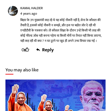
KAMAL HALDER
4 years ago
बिहार के उप मुख्यमंत्री कह रहे थे यह कोई नौकरी नहीं है, सेना के कौशल की
तैयारी है, इसको कोई नौकरी न समझे, और इस पर बहोत जोर दे रही थी
एनडीटीवी के पत्रकार को। तो कौशल शिक्षा के दौरान उन्हें किसी भी तरह की
कोई फील्ड जॉब नही करना पड़ेगा या किसी मोर्चे पर तैनात नहीं किया जाएगा,
यही कह रही थी क्या ? न घर टूटने पर खुद ही अपने उच्च विचार रख गई ।
0
Reply
You may also like