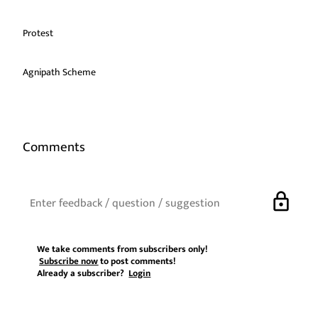
Protest
Agnipath Scheme
Comments
lock
We take comments from subscribers only!
Subscribe now
to post comments!
Already a subscriber?
Login