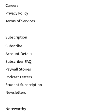
Careers
Privacy Policy
Terms of Services
Subscription
Subscribe
Account Details
Subscriber FAQ
Paywall Stories
Podcast Letters
Student Subscription
Newsletters
Noteworthy