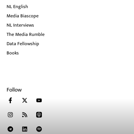
NL English
Media Biascope
NL Interviews
The Media Rumble
Data Fellowship
Books
Follow