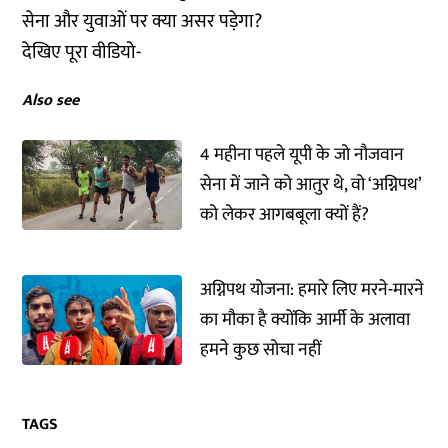
सेना और युवाओं पर क्या असर पड़ेगा?
देखिए पूरा वीडियो-
Also see
4 महीना पहले यूपी के जो नौजवान
सेना में जाने को आतुर थे, वो ‘अग्निपथ’
को लेकर आगबबूला क्यों हैं?
अग्निपथ योजना: हमारे लिए मरने-मारने
का मौका है क्योंकि आर्मी के अलावा
हमने कुछ सोचा नहीं
TAGS