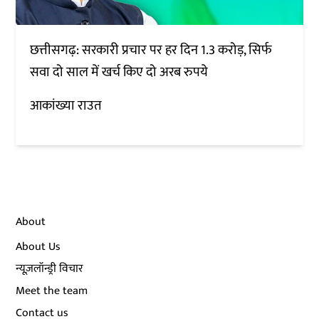
छत्तीसगढ़: सरकारी प्रचार पर हर दिन 1.3 करोड़, सिर्फ
सवा दो साल में खर्च किए दो अरब रुपये
आकांख्या राउत
About
About Us
न्यूज़लॉन्ड्री विचार
Meet the team
Contact us