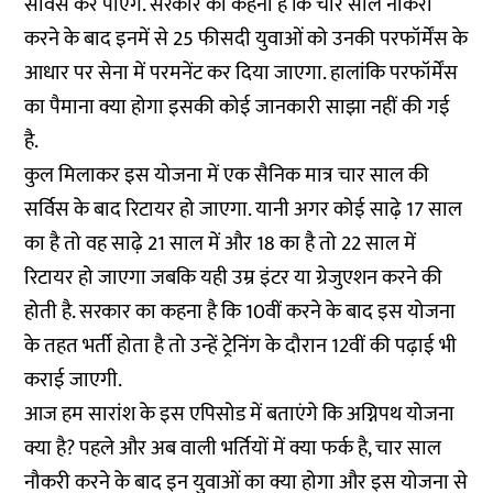
सर्विस कर पाएंगे. सरकार का कहना है कि चार साल नौकरी
करने के बाद इनमें से 25 फीसदी युवाओं को उनकी परफॉर्मेंस के
आधार पर सेना में परमनेंट कर दिया जाएगा. हालांकि परफॉर्मेंस
का पैमाना क्या होगा इसकी कोई जानकारी साझा नहीं की गई
है.
कुल मिलाकर इस योजना में एक सैनिक मात्र चार साल की
सर्विस के बाद रिटायर हो जाएगा. यानी अगर कोई साढ़े 17 साल
का है तो वह साढ़े 21 साल में और 18 का है तो 22 साल में
रिटायर हो जाएगा जबकि यही उम्र इंटर या ग्रेजुएशन करने की
होती है. सरकार का कहना है कि 10वीं करने के बाद इस योजना
के तहत भर्ती होता है तो उन्हें ट्रेनिंग के दौरान 12वीं की पढ़ाई भी
कराई जाएगी.
आज हम सारांश के इस एपिसोड में बताएंगे कि अग्निपथ योजना
क्या है? पहले और अब वाली भर्तियों में क्या फर्क है, चार साल
नौकरी करने के बाद इन युवाओं का क्या होगा और इस योजना से