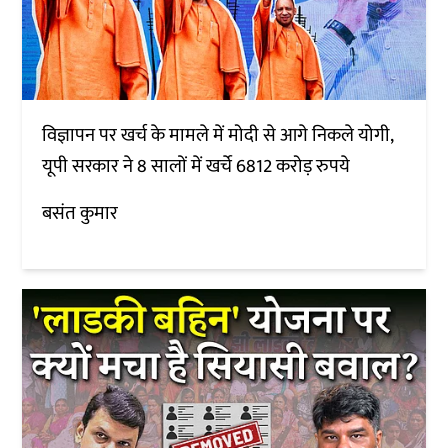
विज्ञापन पर खर्च के मामले में मोदी से आगे निकले योगी,
यूपी सरकार ने 8 सालों में खर्चे 6812 करोड़ रुपये
बसंत कुमार