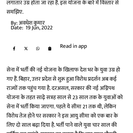
लगातार उग्र होता जा रहा है. इस योजना के बारे में विस्तार से
समझिए.
By:
अवधेश कुमार
Date:
19 Jun, 2022
Read in app
सेना में भर्ती की नई योजना के खिलाफ देश भर के युवा उग्र हो
गए हैं. बिहार, उत्तर प्रदेश से शुरू हुआ विरोध प्रदर्शन अब कई
राज्यों तक पहुंच गया है. दरअसल, सरकार की नई अग्निपथ
योजना के तहत साढ़े सत्रह साल से 23 साल तक के युवाओं को
सेना में भर्ती किया जाएगा. पहले ये सीमा 21 तक थी, लेकिन
विरोध तेज होने पर सरकार ने इस आयु सीमा को एक बार के
लिए दो साल बढ़ा दिया है. भर्ती पाने वाले युवा चार साल की