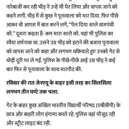
नारेबाजी कर रही भीड़ ने उन्हें भी घेर लिया और वापस जाने को
कहने लगी. भीड़ में से कुछ ने पूनावाला को मार दिया. फिर पीछे
आकर वो आपस में बात करने लगे, “पेल दिया साले वामपंथी
को.” दूसरा कहता है- कम मारा साले को. यहां भी पुलिस का
रवैया शर्मनाक था. उसने उग्र भीड़ को हटाने की बजाय पूनावाला
को वापस जाने को कहा और लगभग धकियाते हुए उनको गेट से
थोड़ी दूरी पर ले गई. पुलिस के पीछे-पीछे आई उग्र भीड़ ने कई
बार फिर से पूनावाला के साथ मारपीट की.
रविवार की रात जेनएयू के बाहर इसी तरह का सिलसिला
लगभग तीन घण्टे तक चला.
गेट के बाहर कुछ अखिल भारतीय विद्यार्थी परिषद (एबीवीपी) के
छात्र और बाहरी लोग हंगामा करते रहे. पुलिस वहां मौजूद रही
और स्ट्रीट लाइट बंद रही.