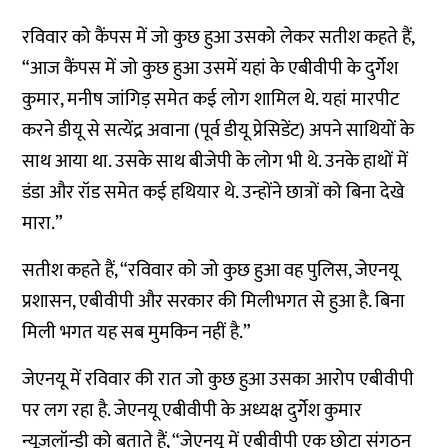
रविवार को कैंपस में जो कुछ हुआ उसको लेकर सतीश कहते हैं,
“आज कैंपस में जो कुछ हुआ उसमें यहां के एबीवीपी के दुर्गेश
कुमार, मनीष जांगिड़ समेत कई लोग शामिल थे. यहां मारपीट
करने डीयू से सत्येंद्र अवाना (पूर्व डीयू प्रेसिडेंट) अपने साथियों के
साथ आया था. उसके साथ बीजेपी के लोग भी थे. उनके हाथों में
डंडा और रॉड समेत कई हथियार थे. उन्होंने छात्रों को बिना देखे
मारा.”
सतीश कहते हैं, “रविवार को जो कुछ हुआ वह पुलिस, जेएनयू
प्रशासन, एबीवीपी और सरकार की मिलीभगत से हुआ है. बिना
मिली भगत यह सब मुमकिन नहीं है.”
जेएनयू में रविवार की रात जो कुछ हुआ उसका आरोप एबीवीपी
पर लग रहा है. जेएनयू एबीवीपी के अध्यक्ष दुर्गेश कुमार
न्यूज़लॉन्ड्री को बताते हैं, “जेएनयू में एबीवीपी एक छोटा संगठन