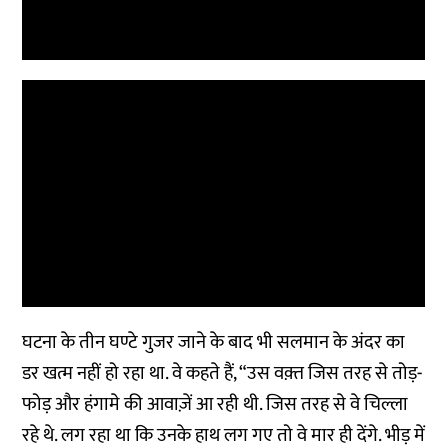
घटना के तीन घण्टे गुजर जाने के बाद भी सलमान के अंदर का
डर खत्म नहीं हो रहा था. वे कहते हैं, “उस वक़्त जिस तरह से तोड़-
फोड़ और हंगामे की आवाज़ें आ रही थी. जिस तरह से वे चिल्ला
रहे थे. लग रहा था कि उनके हाथ लग गए तो वे मार ही देंगे. भीड़ में