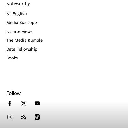
Noteworthy
NL English
Media Biascope
NL Interviews
The Media Rumble
Data Fellowship
Books
Follow