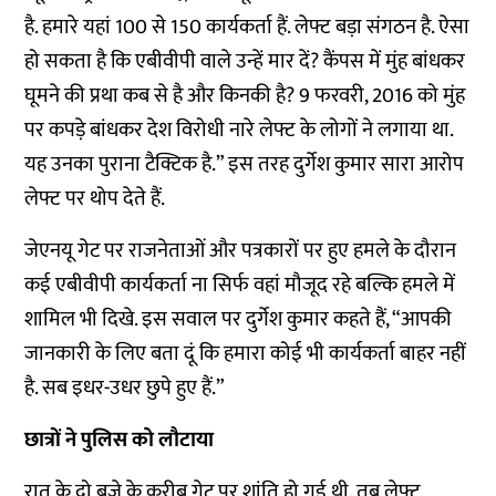
है. हमारे यहां 100 से 150 कार्यकर्ता हैं. लेफ्ट बड़ा संगठन है. ऐसा
हो सकता है कि एबीवीपी वाले उन्हें मार दें? कैंपस में मुंह बांधकर
घूमने की प्रथा कब से है और किनकी है? 9 फरवरी, 2016 को मुंह
पर कपड़े बांधकर देश विरोधी नारे लेफ्ट के लोगों ने लगाया था.
यह उनका पुराना टैक्टिक है.” इस तरह दुर्गेश कुमार सारा आरोप
लेफ्ट पर थोप देते हैं.
जेएनयू गेट पर राजनेताओं और पत्रकारों पर हुए हमले के दौरान
कई एबीवीपी कार्यकर्ता ना सिर्फ वहां मौजूद रहे बल्कि हमले में
शामिल भी दिखे. इस सवाल पर दुर्गेश कुमार कहते हैं, “आपकी
जानकारी के लिए बता दूं कि हमारा कोई भी कार्यकर्ता बाहर नहीं
है. सब इधर-उधर छुपे हुए हैं.”
छात्रों ने पुलिस को लौटाया
रात के दो बजे के करीब गेट पर शांति हो गई थी. तब लेफ्ट