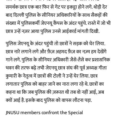
समर्थक छात्र एक बार फिर से गेट पर इकट्ठा होने लगे. थोड़ी देर
बाद दिल्ली पुलिस के सीनियर अधिकारियों के साथ सैकड़ों की
संख्या में पुलिसकर्मी जेएनयू कैंपस के अंदर पहुंचे. रास्ते में जो भी
छात्र उन्हें नज़र आया पुलिस उनसे आईकार्ड मांगती दिखी.
पुलिस जेएनयू के अंदर पहुंची तो छात्रों ने सड़क को घेर लिया.
छात्र नारे लगाने लगे और फ़ैज़ अहमद फ़ैज़ का नज़्म हम देखेंगे
गाने लगे. पुलिस के सीनियर अधिकारी जैसे-तैसे कर प्रशासनिक
भवन की तरफ बढ़े तभी जेएनयू छात्र संघ की पूर्व अध्यक्ष गीता
कुमारी के नेतृत्व में छात्रों की टोली ने उन्हें घेर लिया. छात्र
लगातार पुलिस को बाहर जाने का नारा लगा रहे थे. छात्रों का
कहना था कि जब पुलिस की ज़रूरत थी तब वो नहीं आई, अब
क्यों आई है. इसके बाद पुलिस को वापस लौटना पड़ा.
JNUSU members confront the Special