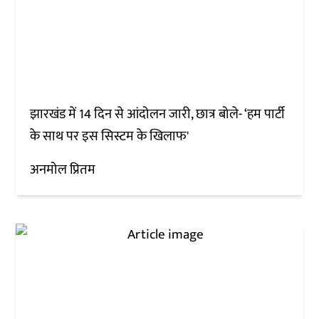
झारखंड में 14 दिन से आंदोलन जारी, छात्र बोले- ‘हम पार्टी
के साथ पर इस सिस्टम के खिलाफ'
अनमोल प्रितम