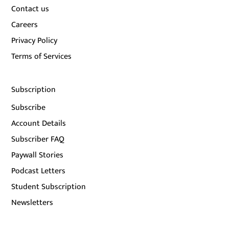
Contact us
Careers
Privacy Policy
Terms of Services
Subscription
Subscribe
Account Details
Subscriber FAQ
Paywall Stories
Podcast Letters
Student Subscription
Newsletters