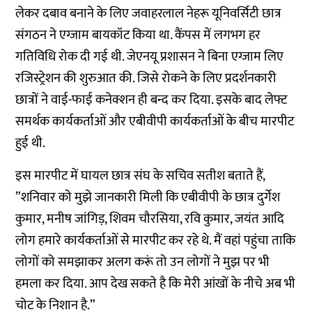
लेकर दबाव बनाने के लिए जवाहरलाल नेहरू यूनिवर्सिटी छात्र
संगठन ने एग्जाम बायकॉट किया था. कैंपस में लगभग हर
गतिविधि रोक दी गई थी. जेएनयू प्रशासन ने बिना एग्जाम लिए
रजिस्ट्रेशन की शुरुआत की. जिसे रोकने के लिए प्रदर्शनकारी
छात्रों ने वाई-फाई कनेक्शन ही बन्द कर दिया. इसके बाद लेफ्ट
समर्थक कार्यकर्ताओं और एबीवीपी कार्यकर्ताओं के बीच मारपीट
हुई थी.
इस मारपीट में घायल छात्र संघ के सचिव सतीश बताते हैं,
”शनिवार को मुझे जानकारी मिली कि एबीवीपी के छात्र दुर्गेश
कुमार, मनीष जांगिड़, शिवम चौरसिया, रवि कुमार, जयंत आदि
लोग हमारे कार्यकर्ताओं से मारपीट कर रहे थे. मैं वहां पहुंचा ताकि
लोगों को समझाकर अलग करूं तो उन लोगों ने मुझ पर भी
हमला कर दिया. आप देख सकते है कि मेरी आंखों के नीचे अब भी
चोट के निशान है.”