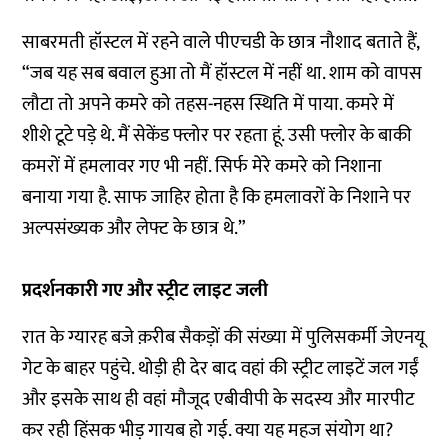
साबरमती हॉस्टल में रहने वाले पीएचडी के छात्र नौशाद बताते हैं,
“जब यह सब बवाल हुआ तो मैं हॉस्टल में नहीं था. शाम को वापस
लौटा तो अपने कमरे को तहस-नहस स्थिति में पाया. कमरे में
शीशे टूटे पड़े थे. मैं सेकेंड फ्लोर पर रहता हूं. उसी फ्लोर के बाकी
कमरों में हमलावर गए भी नहीं. सिर्फ मेरे कमरे को निशाना
बनाया गया है. साफ जाहिर होता है कि हमलावरों के निशाने पर
अल्पसंख्यक और लेफ्ट के छात्र थे.”
प्रदर्शनकारी गए और स्ट्रीट लाइट जली
रात के ग्यारह बजे क़रीब सैकड़ों की संख्या में पुलिसकर्मी जेएनयू
गेट के बाहर पहुंचे. थोड़ी ही देर बाद वहां की स्ट्रीट लाइटें जल गईं
और इसके साथ ही वहां मौजूद एबीवीपी के सदस्य और मारपीट
कर रही हिंसक भीड़ गायब हो गई. क्या यह महज संयोग था?