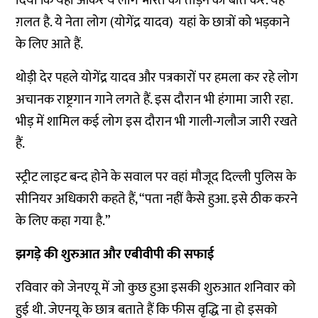
दिया कि यहां आकर ये लोग भारत को तोड़ने की बात करें. यह
ग़लत है. ये नेता लोग (योगेंद्र यादव) यहां के छात्रों को भड़काने
के लिए आते हैं.
थोड़ी देर पहले योगेंद्र यादव और पत्रकारों पर हमला कर रहे लोग
अचानक राष्ट्रगान गाने लगते हैं. इस दौरान भी हंगामा जारी रहा.
भीड़ में शामिल कई लोग इस दौरान भी गाली-गलौज जारी रखते
हैं.
स्ट्रीट लाइट बन्द होने के सवाल पर वहां मौजूद दिल्ली पुलिस के
सीनियर अधिकारी कहते हैं, “पता नहीं कैसे हुआ. इसे ठीक करने
के लिए कहा गया है.”
झगड़े की शुरुआत और एबीवीपी की सफाई
रविवार को जेनएयू में जो कुछ हुआ इसकी शुरुआत शनिवार को
हुई थी. जेएनयू के छात्र बताते हैं कि फीस वृद्धि ना हो इसको