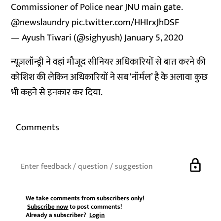
Commissioner of Police near JNU main gate.
@newslaundry
pic.twitter.com/HHIrxJhDSF
— Ayush Tiwari (@sighyush)
January 5, 2020
न्यूज़लॉन्ड्री ने वहां मौजूद सीनियर अधिकारियों से बात करने की
कोशिश की लेकिन अधिकारियों ने सब ‘नॉर्मल’ है के अलावा कुछ
भी कहने से इनकार कर दिया.
Comments
lock
We take comments from subscribers only!
Subscribe now
to post comments!
Already a subscriber?
Login