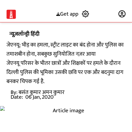
Get app
Subscribe
न्यूज़लॉन्ड्री हिंदी
जेएनयू: भीड़ का हमला, स्ट्रीट लाइट का बंद होना और पुलिस का
तमाशबीन होना, सबकुछ सुनियोजित नज़र आया
जेएनयू परिसर के भीतर छात्रों और शिक्षकों पर हमले के दौरान
दिल्ली पुलिस की भूमिका उसकी छवि पर एक और बदनुमा दाग
बनकर चिपक गई है.
By:
बसंत कुमार अमन कुमार
Date:
06 Jan, 2020