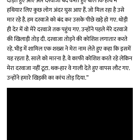
दौड़ते हुए आए और दरवाजा बंद करते हुए बोले कि हाथ में
हथियार लिए कुछ लोग अंदर घुस आए हैं. जो मिल रहा है उसे
मार रहे है. हम दरवाजे को बंद कर उसके पीछे खड़े हो गए. थोड़ी
ही देर में वो मेरे दरवाजे तक पहुंच गए. उन्होंने पहले मेरे दरवाजे
की खिलाड़ी तोड़ दी. दरवाजा तोड़ने की कोशिश लगातार करते
रहे. भीड़ में शामिल एक शख्स ने मेरा नाम लेते हुए कहा कि इसमें
यह रहता है. साले को मारना है. वे काफी कोशिश करते रहे लेकिन
मेरा दरवाजा नहीं टूटा. थक-हार वे गाली देते हुए वापस लौट गए.
उन्होंने हमारे खिड़की का कांच तोड़ दिया.”