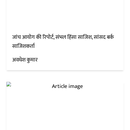
जांच आयोग की रिपोर्ट, संभल हिंसा साजिश, सांसद बर्क
साजिशकर्ता
अवधेश कुमार