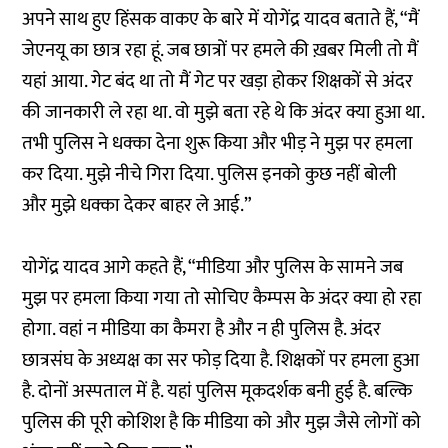
अपने साथ हुए हिंसक वाकए के बारे में योगेंद्र यादव बताते हैं, “मैं
जेएनयू का छात्र रहा हूं. जब छात्रों पर हमले की ख़बर मिली तो मैं
यहां आया. गेट बंद था तो मैं गेट पर खड़ा होकर शिक्षकों से अंदर
की जानकारी ले रहा था. वो मुझे बता रहे थे कि अंदर क्या हुआ था.
तभी पुलिस ने धक्का देना शुरू किया और भीड़ ने मुझ पर हमला
कर दिया. मुझे नीचे गिरा दिया. पुलिस इनको कुछ नहीं बोली
और मुझे धक्का देकर बाहर ले आई.”
योगेंद्र यादव आगे कहते हैं, “मीडिया और पुलिस के सामने जब
मुझ पर हमला किया गया तो सोचिए कैम्पस के अंदर क्या हो रहा
होगा. वहां न मीडिया का कैमरा है और न ही पुलिस है. अंदर
छात्रसंघ के अध्यक्ष का सर फोड़ दिया है. शिक्षकों पर हमला हुआ
है. दोनों अस्पताल में है. यहां पुलिस मूकदर्शक बनी हुई है. बल्कि
पुलिस की पूरी कोशिश है कि मीडिया को और मुझ जैसे लोगों को