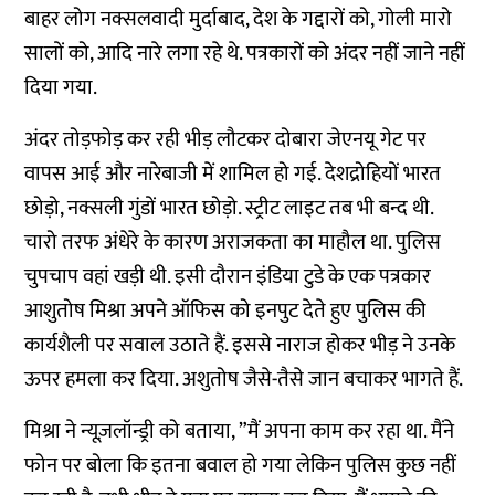
बाहर लोग नक्सलवादी मुर्दाबाद, देश के गद्दारों को, गोली मारो
सालों को, आदि नारे लगा रहे थे. पत्रकारों को अंदर नहीं जाने नहीं
दिया गया.
अंदर तोड़फोड़ कर रही भीड़ लौटकर दोबारा जेएनयू गेट पर
वापस आई और नारेबाजी में शामिल हो गई. देशद्रोहियों भारत
छोड़ो, नक्सली गुंडों भारत छोड़ो. स्ट्रीट लाइट तब भी बन्द थी.
चारो तरफ अंधेरे के कारण अराजकता का माहौल था. पुलिस
चुपचाप वहां खड़ी थी. इसी दौरान इंडिया टुडे के एक पत्रकार
आशुतोष मिश्रा अपने ऑफिस को इनपुट देते हुए पुलिस की
कार्यशैली पर सवाल उठाते हैं. इससे नाराज होकर भीड़ ने उनके
ऊपर हमला कर दिया. अशुतोष जैसे-तैसे जान बचाकर भागते हैं.
मिश्रा ने न्यूज़लॉन्ड्री को बताया, ”मैं अपना काम कर रहा था. मैंने
फोन पर बोला कि इतना बवाल हो गया लेकिन पुलिस कुछ नहीं