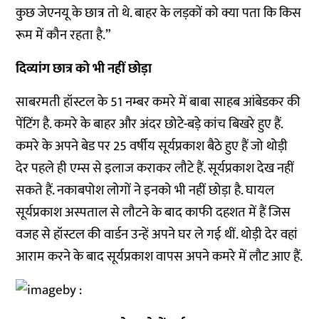
कुछ जेएनयू के छात्र तो थे. बाहर के लड़कों को क्या पता कि किस
रूम में कौन रहता है.”
दिव्यांग छात्र को भी नहीं छोड़ा
साबरमती हॉस्टल के 51 नम्बर कमरे में बाबा साहब आंबेडकर की
पेंटिंग है. कमरे के बाहर और अंदर छोटे-बड़े कांच बिखरे हुए हैं.
कमरे के अपने बेड पर 25 वर्षीय सूर्यप्रकाश बैठे हुए हैं जो थोड़ी
देर पहले ही एम्स से इलाज कराकर लौटे हैं. सूर्यप्रकाश देख नहीं
सकते हैं. नकाबपोश लोगों ने इनको भी नहीं छोड़ा है. घायल
सूर्यप्रकाश अस्पताल से लौटने के बाद काफी दहशत में हैं जिस
वजह से हॉस्टल की वार्डन उन्हें अपने घर ले गई थीं. थोड़ी देर वहां
आराम करने के बाद सूर्यप्रकाश वापस अपने कमरे में लौट आए हैं.