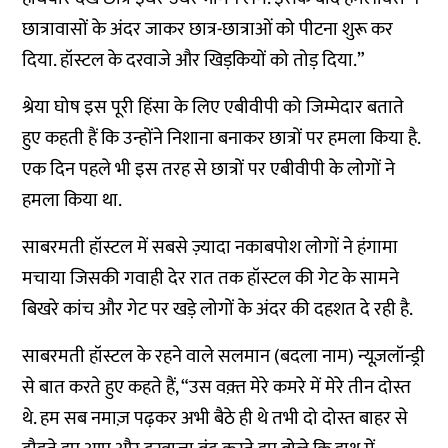
छात्रावासों के अंदर जाकर छात्र-छात्राओं को पीटना शुरू कर
दिया. हॉस्टल के दरवाजे और खिड़कियों को तोड़ दिया.”
श्रेया घोष इस पूरी हिंसा के लिए एबीवीपी को जिम्मेदार बताते
हुए कहती हैं कि उन्होंने निशाना बनाकर छात्रों पर हमला किया है.
एक दिन पहले भी इस तरह से छात्रों पर एबीवीपी के लोगों ने
हमला किया था.
साबरमती हॉस्टल में सबसे ज़्यादा नकाबपोश लोगों ने हंगामा
मचाया जिसकी गवाही देर रात तक हॉस्टल की गेट के सामने
बिखरे कांच और गेट पर खड़े लोगों के अंदर की दहशत दे रही है.
साबरमती हॉस्टल के रहने वाले सलमान (बदला नाम) न्यूज़लॉन्ड्री
से बात करते हुए कहते हैं, “उस वक़्त मेरे कमरे में मेरे तीन दोस्त
थे. हम सब नमाज़ पढ़कर अभी बैठे ही थे तभी दो दोस्त बाहर से