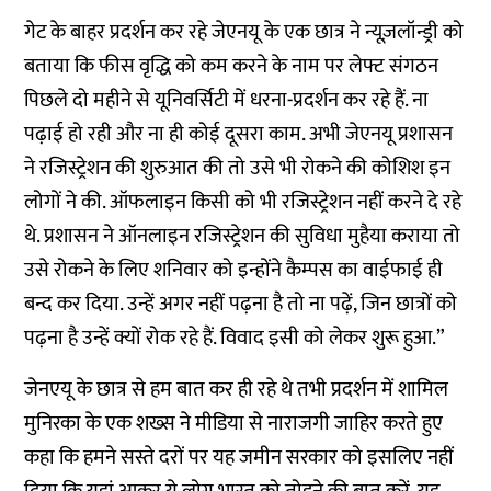
गेट के बाहर प्रदर्शन कर रहे जेएनयू के एक छात्र ने न्यूज़लॉन्ड्री को
बताया कि फीस वृद्धि को कम करने के नाम पर लेफ्ट संगठन
पिछले दो महीने से यूनिवर्सिटी में धरना-प्रदर्शन कर रहे हैं. ना
पढ़ाई हो रही और ना ही कोई दूसरा काम. अभी जेएनयू प्रशासन
ने रजिस्ट्रेशन की शुरुआत की तो उसे भी रोकने की कोशिश इन
लोगों ने की. ऑफलाइन किसी को भी रजिस्ट्रेशन नहीं करने दे रहे
थे. प्रशासन ने ऑनलाइन रजिस्ट्रेशन की सुविधा मुहैया कराया तो
उसे रोकने के लिए शनिवार को इन्होंने कैम्पस का वाईफाई ही
बन्द कर दिया. उन्हें अगर नहीं पढ़ना है तो ना पढ़ें, जिन छात्रों को
पढ़ना है उन्हें क्यों रोक रहे हैं. विवाद इसी को लेकर शुरू हुआ.”
जेनएयू के छात्र से हम बात कर ही रहे थे तभी प्रदर्शन में शामिल
मुनिरका के एक शख्स ने मीडिया से नाराजगी जाहिर करते हुए
कहा कि हमने सस्ते दरों पर यह जमीन सरकार को इसलिए नहीं