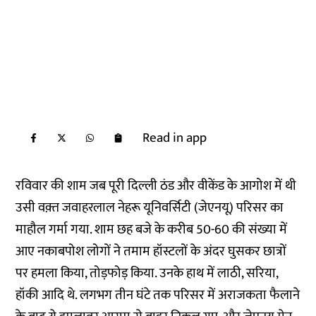
Read in app
रविवार की शाम जब पूरी दिल्ली ठंड और वीकेंड के आगोश में थी
उसी वक़्त जवाहरलाल नेहरू यूनिवर्सिटी (जेएनयू) परिसर का
माहौल गर्मा गया. शाम छह बजे के करीब 50-60 की संख्या में
आए नकाबपोश लोगों ने तमाम हॉस्टलों के अंदर घुसकर छात्रों
पर हमला किया, तोड़फोड़ किया. उनके हाथ में लाठी, सरिया,
हॉकी आदि थे. लगभग तीन घंटे तक परिसर में अराजकता फैलाने