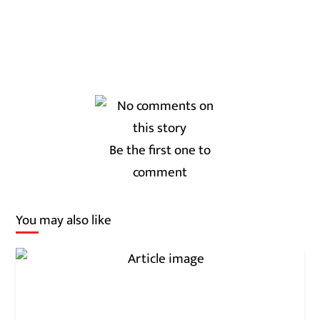
Be the first one to
comment
You may also like