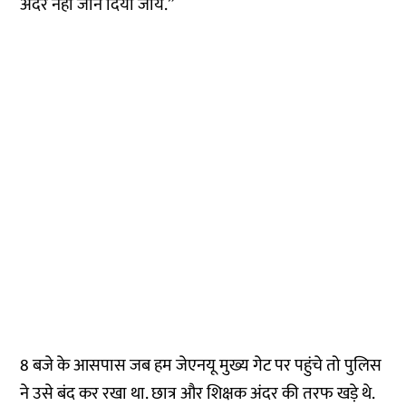
अंदर नहीं जाने दिया जाय.”
8 बजे के आसपास जब हम जेएनयू मुख्य गेट पर पहुंचे तो पुलिस
ने उसे बंद कर रखा था. छात्र और शिक्षक अंदर की तरफ खड़े थे.