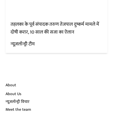
तहलका के पूर्व संपादक तरुण तेजपाल दुष्कर्म मामले में
दोषी करार, 10 साल की सजा का ऐलान
न्यूज़लॉन्ड्री टीम
About
About Us
न्यूज़लॉन्ड्री विचार
Meet the team