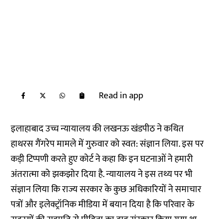
Read in app
इलाहाबाद उच्च न्यायालय की लखनऊ खंडपीठ ने कथित
हाथरस गैंगरेप मामले में गुरुवार को स्वत: संज्ञान लिया. इस पर
कड़ी टिप्पणी करते हुए कोर्ट ने कहा कि इन घटनाओं ने हमारी
अंतरात्मा को झकझोर दिया है. न्यायालय ने इस तथ्य पर भी
संज्ञान लिया कि राज्य सरकार के कुछ अधिकारियों ने समाचार
पत्रों और इलेक्ट्रॉनिक मीडिया में बयान दिया है कि परिवार के