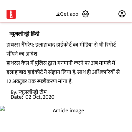
Get app
Subscribe
न्यूज़लॉन्ड्री हिंदी
हाथरस गैंगरेप: इलाहाबाद हाईकोर्ट का मीडिया से भी रिपोर्ट
सौंपने का आदेश
हाथरस केस में पुलिस द्वारा मनमानी करने पर अब मामले में
इलाहाबाद हाईकोर्ट ने संज्ञान लिया है. साथ ही अधिकारियों से
12 अक्टूबर तक स्पष्टीकरण मांगा है.
By:
न्यूज़लॉन्ड्री टीम
Date:
02 Oct, 2020