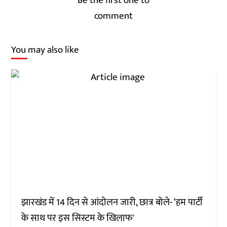
Be the first one to
comment
You may also like
झारखंड में 14 दिन से आंदोलन जारी, छात्र बोले- ‘हम पार्टी
के साथ पर इस सिस्टम के खिलाफ'