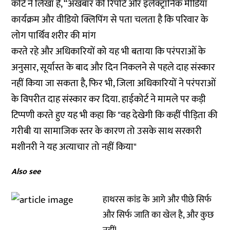
कोर्ट ने लिखा है, “अखबार की रिपोर्ट और इलेक्ट्रॉनिक मीडिया
कार्यक्रम और वीडियो क्लिपिंग से पता चलता है कि परिवार के
लोग पार्थिव शरीर की मांग
करते रहे और अधिकारियों को यह भी बताया कि परंपराओं के
अनुसार, सूर्यास्त के बाद और दिन निकलने से पहले दाह संस्कार
नहीं किया जा सकता है, फिर भी, जिला अधिकारियों ने परंपराओं
के विपरीत दाह संस्कार कर दिया. हाईकोर्ट ने मामले पर कड़ी
टिप्पणी करते हुए यह भी कहा कि "वह देखेगी कि कहीं पीड़िता की
गरीबी या सामाजिक स्तर के कारण तो उसके साथ सरकारी
मशीनरी ने यह अत्याचार तो नहीं किया"
Also see
हाथरस कांड के आगे और पीछे सिर्फ
और सिर्फ जाति का खेल है, और कुछ