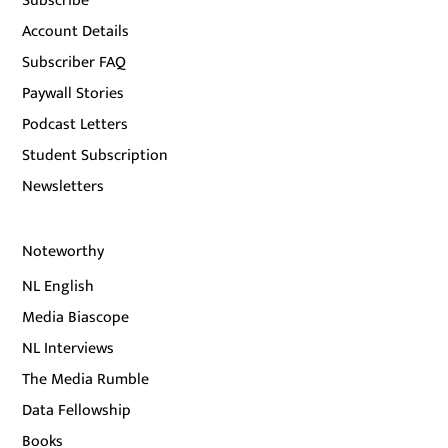
Subscribe
Account Details
Subscriber FAQ
Paywall Stories
Podcast Letters
Student Subscription
Newsletters
Noteworthy
NL English
Media Biascope
NL Interviews
The Media Rumble
Data Fellowship
Books