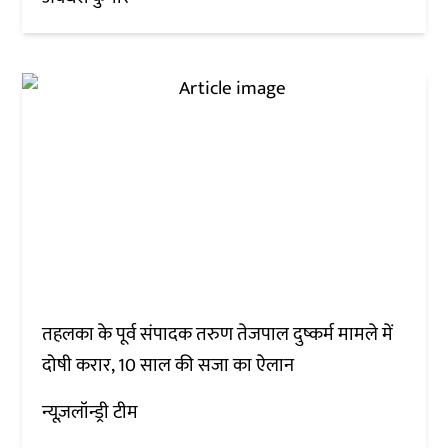
तहलका के पूर्व संपादक तरुण तेजपाल दुष्कर्म मामले में
दोषी करार, 10 साल की सजा का ऐलान
न्यूज़लॉन्ड्री टीम