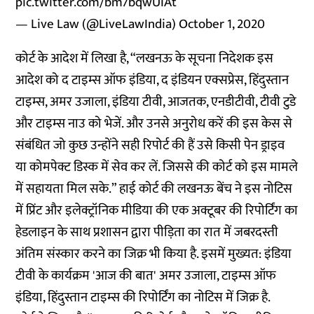
pic.twitter.com/bm7bqwUIAt
— Live Law (@LiveLawIndia)
October 1, 2020
कोर्ट के आदेश में लिखा है, “लखनऊ के सूचना निदेशक इस
आदेश को द टाइम्स ऑफ इंडिया, द इंडियन एक्सप्रेस, हिंदुस्तान
टाइम्स, अमर उजाला, इंडिया टीवी, आजतक, एनडीटीवी, टीवी टुडे
और टाइम्स नाउ को भेजें. और उनसे अनुरोध करें की इस केस से
संबंधित जो कुछ उन्होंने सही रिपोर्ट की हैं उसे किसी पेन ड्राइव
या कोमपेक्ट डिस्क में सेव कर लें. जिससे की कोर्ट को इस मामले
में सहायता मिल सके.” हाई कोर्ट की लखनऊ बेंच ने इस नोटिस
में प्रिंट और इलेक्ट्रॉनिक मीडिया की एक अक्टूबर की रिपोर्टिंग का
हेडलाइन के साथ प्रशासन द्वारा पीड़िता का रात में जबरदस्ती
अंतिम संस्कार करने का जिक्र भी किया है. इसमें मुख्यत: इंडिया
टीवी के कार्यक्रम 'आज की बात' अमर उजाला, टाइम्स ऑफ
इंडिया, हिंदुस्तान टाइम्स की रिपोर्टिंग का नोटिस में जिक्र है.