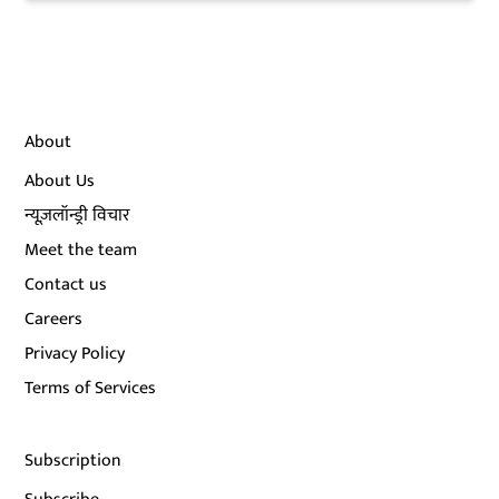
About
About Us
न्यूज़लॉन्ड्री विचार
Meet the team
Contact us
Careers
Privacy Policy
Terms of Services
Subscription