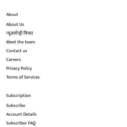
About
About Us
न्यूज़लॉन्ड्री विचार
Meet the team
Contact us
Careers
Privacy Policy
Terms of Services
Subscription
Subscribe
Account Details
Subscriber FAQ