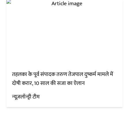
तहलका के पूर्व संपादक तरुण तेजपाल दुष्कर्म मामले में
दोषी करार, 10 साल की सजा का ऐलान
न्यूज़लॉन्ड्री टीम