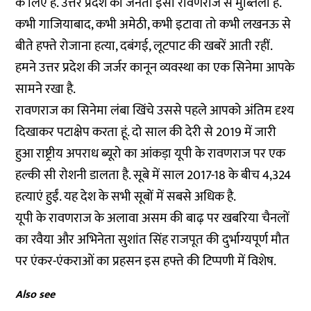
के लिए है. उत्तर प्रदेश की जनता इसी रावणराज से मुब्तिला है.
कभी गाजियाबाद, कभी अमेठी, कभी इटावा तो कभी लखनऊ से
बीते हफ्ते रोजाना हत्या, दबंगई, लूटपाट की खबरें आती रहीं.
हमने उत्तर प्रदेश की जर्जर कानून व्यवस्था का एक सिनेमा आपके
सामने रखा है.
रावणराज का सिनेमा लंबा खिंचे उससे पहले आपको अंतिम दृश्य
दिखाकर पटाक्षेप करता हूं. दो साल की देरी से 2019 में जारी
हुआ राष्ट्रीय अपराध ब्यूरो का आंकड़ा यूपी के रावणराज पर एक
हल्की सी रोशनी डालता है. सूबे में साल 2017-18 के बीच 4,324
हत्याएं हुईं. यह देश के सभी सूबों में सबसे अधिक है.
यूपी के रावणराज के अलावा असम की बाढ़ पर खबरिया चैनलों
का रवैया और अभिनेता सुशांत सिंह राजपूत की दुर्भाग्यपूर्ण मौत
पर एंकर-एंकराओं का प्रहसन इस हफ्ते की टिप्पणी में विशेष.
Also see