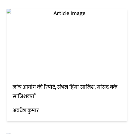
जांच आयोग की रिपोर्ट, संभल हिंसा साजिश, सांसद बर्क
साजिशकर्ता
अवधेश कुमार