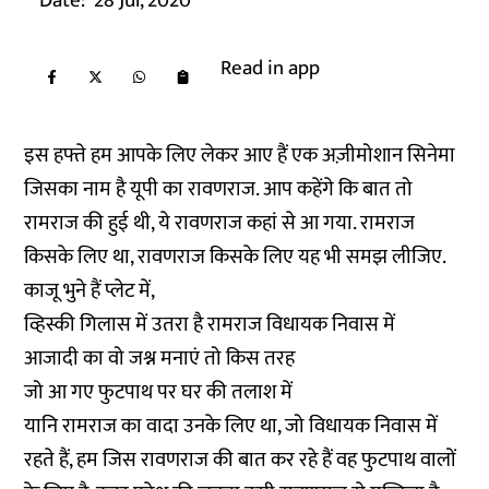
Date:
28 Jul, 2020
Read in app
इस हफ्ते हम आपके लिए लेकर आए हैं एक अज़ीमोशान सिनेमा
जिसका नाम है यूपी का रावणराज. आप कहेंगे कि बात तो
रामराज की हुई थी, ये रावणराज कहां से आ गया. रामराज
किसके लिए था, रावणराज किसके लिए यह भी समझ लीजिए.
काजू भुने हैं प्लेट में,
व्हिस्की गिलास में उतरा है रामराज विधायक निवास में
आजादी का वो जश्न मनाएं तो किस तरह
जो आ गए फुटपाथ पर घर की तलाश में
यानि रामराज का वादा उनके लिए था, जो विधायक निवास में
रहते हैं, हम जिस रावणराज की बात कर रहे हैं वह फुटपाथ वालों