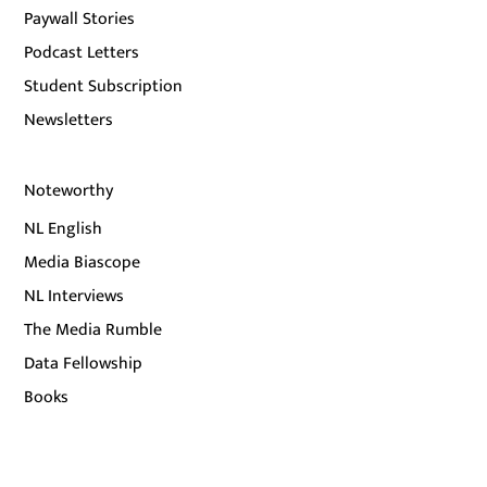
Paywall Stories
Podcast Letters
Student Subscription
Newsletters
Noteworthy
NL English
Media Biascope
NL Interviews
The Media Rumble
Data Fellowship
Books