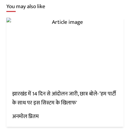
You may also like
झारखंड में 14 दिन से आंदोलन जारी, छात्र बोले- ‘हम पार्टी
के साथ पर इस सिस्टम के खिलाफ'
अनमोल प्रितम