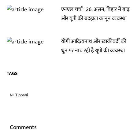
एनएल चर्चा 126: असम, बिहार में बाढ़
और यूपी की बदहाल कानून व्यवस्था
योगी आदित्यनाथ और खाकीवर्दी की
धुन पर नाच रही है यूपी की व्यवस्था
TAGS
NL Tippani
Comments