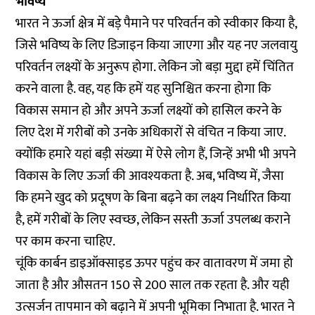
भविष्य
भारत ने ऊर्जा क्षेत्र में बड़े पैमाने पर परिवर्तन को स्वीकार किया है,
जिसे भविष्य के लिए डिजाइन किया जाएगा और यह नए जलवायु
परिवर्तन लक्ष्यों के अनुरूप होगा. लेकिन जो बड़ा मुद्दा हमें चिंतित
करने वाला है. वह, यह कि हमें यह सुनिश्चित करना होगा कि
विकास समान हो और अपने ऊर्जा लक्ष्यों को हासिल करने के
लिए देश में गरीबों को उनके अधिकारों से वंचित न किया जाए.
क्योंकि हमारे यहां बड़ी संख्या में ऐसे लोग हैं, जिन्हें अभी भी अपने
विकास के लिए ऊर्जा की आवश्यकता है. अब, भविष्य में, जैसा
कि हमने खुद को प्रदूषण के बिना बढ़ने का लक्ष्य निर्धारित किया
है, हमें गरीबों के लिए स्वच्छ, लेकिन सस्ती ऊर्जा उपलब्ध कराने
पर काम करना चाहिए.
चूंकि कार्बन डाइऑक्साइड ऊपर पहुंच कर वातावरण में जमा हो
जाता है और औसतन 150 से 200 साल तक रहता है. और यही
उत्सर्जन तापमान को बढ़ाने में अपनी भूमिका निभाता है. भारत ने