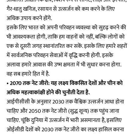
गैर-धातु खनिज, रसायन से उत्सर्जन को कम करने के लिए
अधिक उपाय करने होंगे.
इसके लिए भारत को अपनी परिवहन व्यवस्था को सुदृढ़ करने की
भी आवश्यकता होगी, ताकि हम वाहनों को नहीं, बल्कि लोगों को
एक से दूसरी जगह स्थानांतरित कर सकें. इसके लिए हमारे शहरों
में सार्वजनिक परिवहन सेवाओं में वृद्धि करनी होगी. इसके
अलावा हमारे आवास की उष्म क्षमता में भी सुधार करना होगा.
वह सब हमारे हित में है.
• 2070 तक नेट जीरो: यह लक्ष्य विकसित देशों और चीन को
अधिक महत्वाकांक्षी होने की चुनौती देता है.
आईपीसीसी के अनुसार 2030 तक वैश्विक उत्सर्जन आधा होना
चाहिए और 2050 तक नेट जीरो (शुद्ध शून्य) तक पहुंच जाना
चाहिए. चूंकि दुनिया में उत्सर्जन में भारी असमानता है, इसलिए
ओईसीडी देशों को 2030 तक नेट जीरो का लक्ष्य हासिल करना