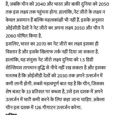
है, जबकि चीन को 2040 और भारत और बाकी दुनिया को 2050
तक इस लक्ष्य तक पहुंचना होगा. हालांकि, नेट जीरो के लक्ष्य न
केवल असमान हैं बल्कि महत्वकांक्षी भी नहीं हैं. इसके अनुसार
ओईसीडी देशों ने नेट जीरो का अपना लक्ष्य 2050 और चीन ने
2060 घोषित किया है.
इसलिए, भारत का 2070 का नेट जीरो का लक्ष्य इसका ही
विस्तार है और इसके खिलाफ तर्क नहीं दिया जा सकता है.
हालांकि, यह संयुक्त नेट जीरो लक्ष्य दुनिया को 1.5 डिग्री
सेल्सियस तापमान वृद्धि से नीचे नहीं रख सकता है और इसका
मतलब है कि ओईसीडी देशों को 2030 तक अपने उत्सर्जन में
कमी लानी होगी. सबसे महत्वपूर्ण बात यह है कि चीन, जिसका
शेष बजट के 33 प्रतिशत पर कब्जा है, उसे इस दशक में अपने
उत्सर्जन में भारी कमी करने के लिए कहा जाना चाहिए. अकेला
चीन इस दशक में 126 गीगाटन उत्सर्जन करेगा.