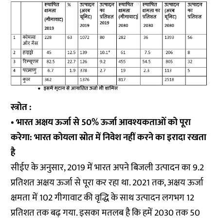
स्त्रोत :
• भारत अक्षय ऊर्जा से 50% ऊर्जा आवश्यकताओं को पूरा
करेगा: भारत कोयला स्रोत में निवेश नहीं करने का इरादा रखता
है
सीईए के अनुसार, 2019 में भारत अपने बिजली उत्पादन का 9.2
प्रतिशत अक्षय ऊर्जा से पूरा कर रहा था. 2021 तक, अक्षय ऊर्जा
क्षमता में 102 गीगावाट की वृद्धि के साथ उत्पादन लगभग 12
प्रतिशत तक बढ़ गया. इसका मतलब है कि हमें 2030 तक 50