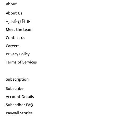
About
About Us
न्यूज़लॉन्ड्री विचार
Meet the team
Contact us
Careers
Privacy Policy
Terms of Services
Subscription
Subscribe
Account Details
Subscriber FAQ
Paywall Stories