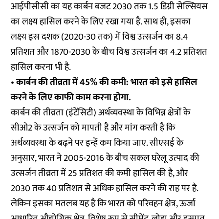
आईपीसीसी का यह कार्बन बजट 2030 तक 1.5 डिग्री सेल्सियस
का लक्ष्य हासिल करने के लिए रखा गया है. साथ ही, इसका
लक्ष्य इस दशक (2020-30 तक) में विश्व उत्सर्जन का 8.4
प्रतिशत और 1870-2030 के बीच विश्व उत्सर्जन का 4.2 प्रतिशत
हासिल करना भी है.
•
कार्बन की तीव्रता में 45% की कमी: भारत को इसे हासिल
करने के लिए काफी काम करना होगा.
कार्बन की तीव्रता (इंटेंसिटी) अर्थव्यवस्था के विभिन्न क्षेत्रों के
सीओ2 के उत्सर्जन को मापती है और मांग करती है कि
अर्थव्यवस्था के बढ़ने पर इन्हें कम किया जाए. सीएसई के
अनुसार, भारत ने 2005-2016 के बीच सकल घरेलू उत्पाद की
उत्सर्जन तीव्रता में 25 प्रतिशत की कमी हासिल की है, और
2030 तक 40 प्रतिशत से अधिक हासिल करने की राह पर है.
लेकिन इसका मतलब यह है कि भारत को परिवहन क्षेत्र, ऊर्जा
आधारित औद्योगिक क्षेत्र, विशेष रूप से सीमेंट, लोहा और इस्पात,