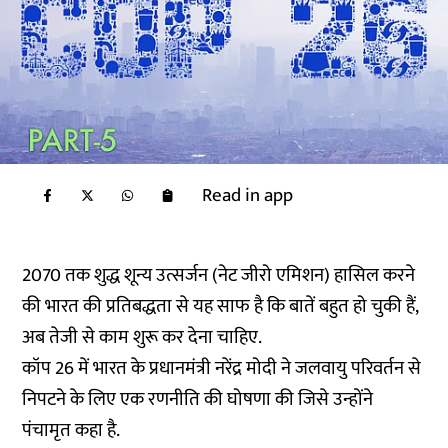
Read in app
2070 तक शुद्ध शून्य उत्सर्जन (नेट जीरो एमिशन) हासिल करने
की भारत की प्रतिबद्धता से यह साफ है कि बातें बहुत हो चुकी हैं,
अब तेजी से काम शुरू कर देना चाहिए.
कॉप 26 में भारत के प्रधानमंत्री नरेंद्र मोदी ने जलवायु परिवर्तन से
निपटने के लिए एक रणनीति की घोषणा की जिसे उन्होंने
पंचामृत कहा है.