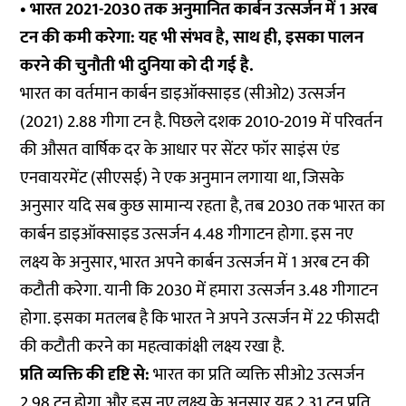
• भारत 2021-2030 तक अनुमानित कार्बन उत्सर्जन में 1 अरब
टन की कमी करेगा: यह भी संभव है, साथ ही, इसका पालन
करने की चुनौती भी दुनिया को दी गई है.
भारत का वर्तमान कार्बन डाइऑक्साइड (सीओ2) उत्सर्जन
(2021) 2.88 गीगा टन है. पिछले दशक 2010-2019 में परिवर्तन
की औसत वार्षिक दर के आधार पर सेंटर फॉर साइंस एंड
एनवायरमेंट (सीएसई) ने एक अनुमान लगाया था, जिसके
अनुसार यदि सब कुछ सामान्य रहता है, तब 2030 तक भारत का
कार्बन डाइऑक्साइड उत्सर्जन 4.48 गीगाटन होगा. इस नए
लक्ष्य के अनुसार, भारत अपने कार्बन उत्सर्जन में 1 अरब टन की
कटौती करेगा. यानी कि 2030 में हमारा उत्सर्जन 3.48 गीगाटन
होगा. इसका मतलब है कि भारत ने अपने उत्सर्जन में 22 फीसदी
की कटौती करने का महत्वाकांक्षी लक्ष्य रखा है.
प्रति व्यक्ति की दृष्टि से:
भारत का प्रति व्यक्ति सीओ2 उत्सर्जन
2.98 टन होगा और इस नए लक्ष्य के अनुसार यह 2.31 टन प्रति