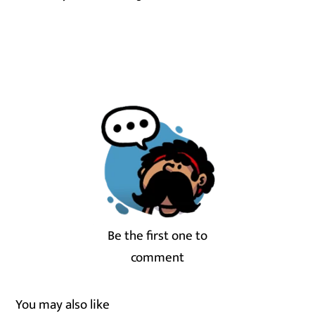
Be the first one to
comment
You may also like