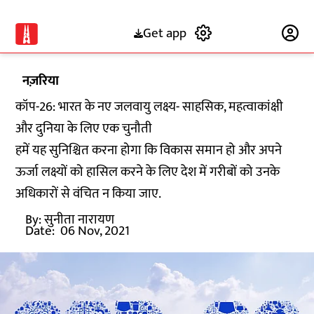
Get app
Subscribe
नज़रिया
कॉप-26: भारत के नए जलवायु लक्ष्य- साहसिक, महत्वाकांक्षी
और दुनिया के लिए एक चुनौती
हमें यह सुनिश्चित करना होगा कि विकास समान हो और अपने
ऊर्जा लक्ष्यों को हासिल करने के लिए देश में गरीबों को उनके
अधिकारों से वंचित न किया जाए.
By:
सुनीता नारायण
Date:
06 Nov, 2021