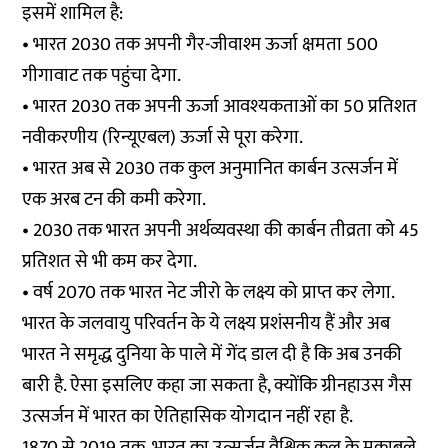
इसमें शामिल है:
• भारत 2030 तक अपनी गैर-जीवाश्म ऊर्जा क्षमता 500
गीगावाट तक पहुंचा देगा.
• भारत 2030 तक अपनी ऊर्जा आवश्यकताओं का 50 प्रतिशत
नवीकरणीय (रिन्यूएबल) ऊर्जा से पूरा करेगा.
• भारत अब से 2030 तक कुल अनुमानित कार्बन उत्सर्जन में
एक अरब टन की कमी करेगा.
• 2030 तक भारत अपनी अर्थव्यवस्था की कार्बन तीव्रता को 45
प्रतिशत से भी कम कर देगा.
• वर्ष 2070 तक भारत नेट जीरो के लक्ष्य को प्राप्त कर लेगा.
भारत के जलवायु परिवर्तन के ये लक्ष्य प्रशंसनीय हैं और अब
भारत ने समृद्ध दुनिया के पाले में गेंद डाल दी है कि अब उनकी
बारी है. ऐसा इसलिए कहा जा सकता है, क्योंकि ग्रीनहाउस गैस
उत्सर्जन में भारत का ऐतिहासिक योगदान नहीं रहा है.
1870 से 2019 तक, भारत का उत्सर्जन वैश्विक कुल के मुकाबले