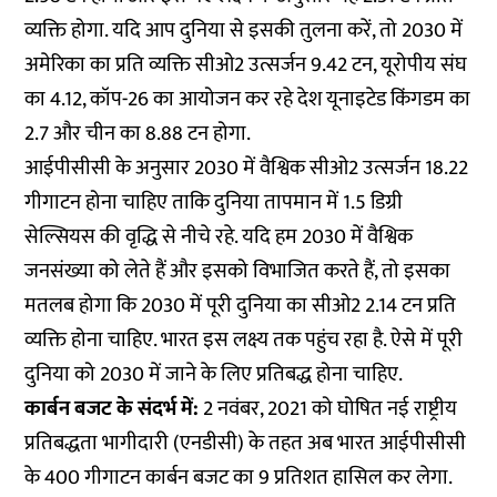
व्यक्ति होगा. यदि आप दुनिया से इसकी तुलना करें, तो 2030 में
अमेरिका का प्रति व्यक्ति सीओ2 उत्सर्जन 9.42 टन, यूरोपीय संघ
का 4.12, कॉप-26 का आयोजन कर रहे देश यूनाइटेड किंगडम का
2.7 और चीन का 8.88 टन होगा.
आईपीसीसी के अनुसार 2030 में वैश्विक सीओ2 उत्सर्जन 18.22
गीगाटन होना चाहिए ताकि दुनिया तापमान में 1.5 डिग्री
सेल्सियस की वृद्धि से नीचे रहे. यदि हम 2030 में वैश्विक
जनसंख्या को लेते हैं और इसको विभाजित करते हैं, तो इसका
मतलब होगा कि 2030 में पूरी दुनिया का सीओ2 2.14 टन प्रति
व्यक्ति होना चाहिए. भारत इस लक्ष्य तक पहुंच रहा है. ऐसे में पूरी
दुनिया को 2030 में जाने के लिए प्रतिबद्ध होना चाहिए.
कार्बन बजट के संदर्भ में:
2 नवंबर, 2021 को घोषित नई राष्ट्रीय
प्रतिबद्धता भागीदारी (एनडीसी) के तहत अब भारत आईपीसीसी
के 400 गीगाटन कार्बन बजट का 9 प्रतिशत हासिल कर लेगा.