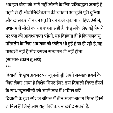
अब इस बोझ को आगे नहीं जोड़ने के लिए प्रतिबद्धता जताई है.
पहले से ही औद्योगिकीकरण की चपेट में आ चुकी पूरी दुनिया
और खासकर चीन को प्रकृति का कर्ज चुकाना चाहिए. ऐसे में,
प्रधानमंत्री मोदी का यह कहना सही है कि इसके लिए बड़े पैमाने
पर फंड की आवश्यकता पड़ेगी. यह विडंबना ही है कि जलवायु
परिवर्तन के लिए अब तक जो फंडिंग भी हुई है या हो रही है, वह
पारदर्शी नहीं है और उसका सत्यापन भी नहीं होता.
(साभार- डाउन टू अर्थ)
***
दिवाली के शुभ अवसर पर न्यूज़लॉन्ड्री अपने सब्सक्राइबर्स के
लिए लेकर आया है विशेष गिफ्ट हैंपर. इस दिवाली गिफ्ट हैंपर्स
के साथ न्यूज़लॉन्ड्री को अपने जश्न में शामिल करें.
दिवाली के इस स्पेशल ऑफर में तीन अलग-अलग गिफ्ट हैंपर्स
शामिल हैं. जिन्हें आप
यहां क्लिक
कर खरीद सकते है.