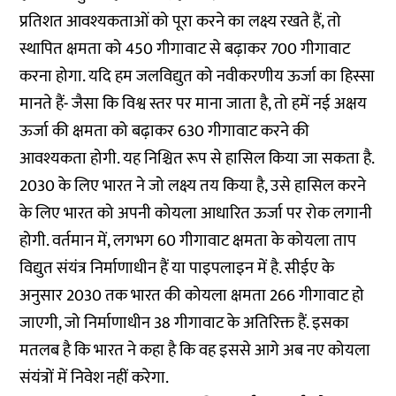
प्रतिशत आवश्यकताओं को पूरा करने का लक्ष्य रखते हैं, तो
स्थापित क्षमता को 450 गीगावाट से बढ़ाकर 700 गीगावाट
करना होगा. यदि हम जलविद्युत को नवीकरणीय ऊर्जा का हिस्सा
मानते हैं- जैसा कि विश्व स्तर पर माना जाता है, तो हमें नई अक्षय
ऊर्जा की क्षमता को बढ़ाकर 630 गीगावाट करने की
आवश्यकता होगी. यह निश्चित रूप से हासिल किया जा सकता है.
2030 के लिए भारत ने जो लक्ष्य तय किया है, उसे हासिल करने
के लिए भारत को अपनी कोयला आधारित ऊर्जा पर रोक लगानी
होगी. वर्तमान में, लगभग 60 गीगावाट क्षमता के कोयला ताप
विद्युत संयंत्र निर्माणाधीन हैं या पाइपलाइन में है. सीईए के
अनुसार 2030 तक भारत की कोयला क्षमता 266 गीगावाट हो
जाएगी, जो निर्माणाधीन 38 गीगावाट के अतिरिक्त हैं. इसका
मतलब है कि भारत ने कहा है कि वह इससे आगे अब नए कोयला
संयंत्रों में निवेश नहीं करेगा.