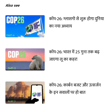
Also see
कॉप-26: ग्लासगो से शुरू होगा दुनिया
का नया अध्याय
कॉप-26: भारत में 25 गुना तक बढ़
जाएगा लू का कहर!
कॉप-26: कार्बन बजट और उत्सर्जन
के इन सवालों पर हो बात