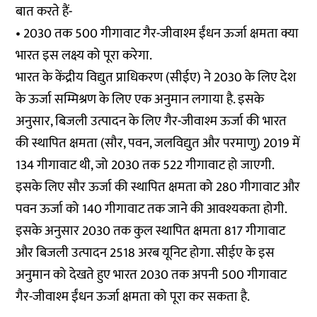
बात करते हैं-
• 2030 तक 500 गीगावाट गैर-जीवाश्म ईंधन ऊर्जा क्षमता क्या
भारत इस लक्ष्य को पूरा करेगा.
भारत के केंद्रीय विद्युत प्राधिकरण (सीईए) ने 2030 के लिए देश
के ऊर्जा सम्मिश्रण के लिए एक अनुमान लगाया है. इसके
अनुसार, बिजली उत्पादन के लिए गैर-जीवाश्म ऊर्जा की भारत
की स्थापित क्षमता (सौर, पवन, जलविद्युत और परमाणु) 2019 में
134 गीगावाट थी, जो 2030 तक 522 गीगावाट हो जाएगी.
इसके लिए सौर ऊर्जा की स्थापित क्षमता को 280 गीगावाट और
पवन ऊर्जा को 140 गीगावाट तक जाने की आवश्यकता होगी.
इसके अनुसार 2030 तक कुल स्थापित क्षमता 817 गीगावाट
और बिजली उत्पादन 2518 अरब यूनिट होगा. सीईए के इस
अनुमान को देखते हुए भारत 2030 तक अपनी 500 गीगावाट
गैर-जीवाश्म ईंधन ऊर्जा क्षमता को पूरा कर सकता है.