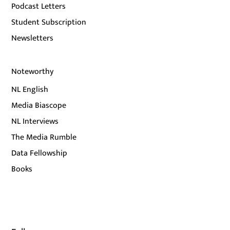
Podcast Letters
Student Subscription
Newsletters
Noteworthy
NL English
Media Biascope
NL Interviews
The Media Rumble
Data Fellowship
Books