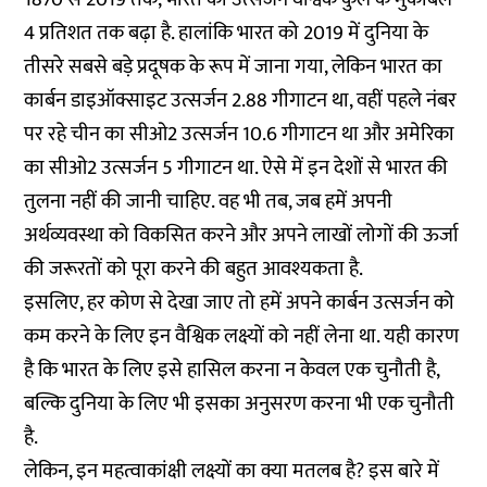
4 प्रतिशत तक बढ़ा है. हालांकि भारत को 2019 में दुनिया के
तीसरे सबसे बड़े प्रदूषक के रूप में जाना गया, लेकिन भारत का
कार्बन डाइऑक्साइट उत्सर्जन 2.88 गीगाटन था, वहीं पहले नंबर
पर रहे चीन का सीओ2 उत्सर्जन 10.6 गीगाटन था और अमेरिका
का सीओ2 उत्सर्जन 5 गीगाटन था. ऐसे में इन देशों से भारत की
तुलना नहीं की जानी चाहिए. वह भी तब, जब हमें अपनी
अर्थव्यवस्था को विकसित करने और अपने लाखों लोगों की ऊर्जा
की जरूरतों को पूरा करने की बहुत आवश्यकता है.
इसलिए, हर कोण से देखा जाए तो हमें अपने कार्बन उत्सर्जन को
कम करने के लिए इन वैश्विक लक्ष्यों को नहीं लेना था. यही कारण
है कि भारत के लिए इसे हासिल करना न केवल एक चुनौती है,
बल्कि दुनिया के लिए भी इसका अनुसरण करना भी एक चुनौती
है.
लेकिन, इन महत्वाकांक्षी लक्ष्यों का क्या मतलब है? इस बारे में