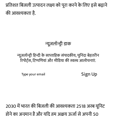
प्रतिशत बिजली उत्पादन लक्ष्य को पूरा करने के लिए इसे बढ़ाने
की आवश्यकता है.
न्यूज़लॉन्ड्री डाक
न्यूज़लॉन्ड्री हिन्दी के साप्ताहिक संपादकीय, चुनिंदा बेहतरीन
रिपोर्ट्स, टिप्पणियां और मीडिया की स्वस्थ आलोचनाएं.
Sign Up
2030 में भारत की बिजली की आवश्यकता 2518 अरब यूनिट
होने का अनुमान है और यदि हम अक्षय ऊर्जा से अपनी 50