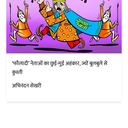
‘फौलादी’ नेताओं का छुई-मुई अहंकार, ज्यों बुलबुले से
कुश्ती
अभिनंदन सेखरी