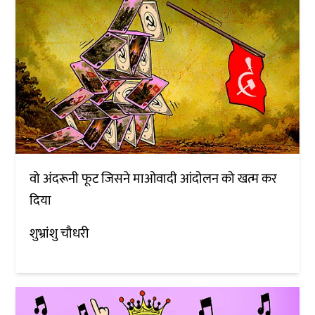
वो अंदरूनी फूट जिसने माओवादी आंदोलन को खत्म कर
दिया
शुभ्रांशु चौधरी