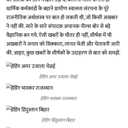
धार्मिक कर्मकांडों के बहाने ग्रामीण स्‍वास्‍थ्‍य संरचना के पूरे
राजनीतिक अर्थशास्‍त्र पर बात हो सकती थी, जो किसी अखबार
ने नहीं की. सारे के सारे संपादक अचानक नील्‍स बोर से बड़े
वैज्ञानिक बन गये. ऐसी खबरों के भीतर ही नहीं, शीर्षक में भी
अखबारों ने जनता को धिक्‍कारा, लानत भेजी और चेतावनी जारी
की. आइए, कुछ खबरों के शीर्षकों के उदाहरण से बात को समझें.
हेडिंग अमर उजाला चेन्नई
हेडिंग भास्कर राजस्थान
हेडिंग हिंदुस्तान बिहार