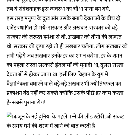
तब ये संदेशवाहक इस व्‍यवस्‍था का चौथा पाया बन गये.
इस तरह मनुष्‍य के दुख और उसके बनाये देवताओं के बीच दो
एजेंट स्‍थापित हो गये- सरकार और अखबार. सरकार को बड़े
सरकार की जरूरत हमेशा से थी. अखबार को तीनों की जरूरत
थी. सरकार की कृपा रही तो ही अखबार चलेगा. लोग अखबार को
तभी पढ़ेंगे जब अखबार उनके डर का शमन करेगा. डर के शमन
का पहला रास्‍ता सरकारी इंतजामों की मुनादी था, दूसरा रास्‍ता
देवताओं से होकर जाता था. इसीलिए विज्ञान के युग में
वैज्ञानिकता बघारने वाले बड़े-बड़े अखबार भी ज्‍योतिषफल का
प्रकाशन बंद नहीं कर सकते क्‍योंकि उसके पीछे डर काम करता
है- सबसे पुराना रोग!