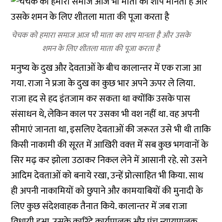
चेचक को हमारा समाज आज भी माता का शाप मानता है और उसके
शमन के लिए शीतला माता की पूजा करता है
मनुष्‍य के दुख और देवताओं के बीच कालान्‍तर में एक राजा आ
गया. राजा ने प्रजा के दुख का कुछ भार अपने ऊपर ले लिया.
राजा हद से हद इंतजाम कर सकता था क्‍योंकि उसके पास
संसाधन थे, लेकिन काल पर उसका भी वश नहीं था. वह अपनी
सीमाएं जानता था, इसलिए देवताओं की जरूरत उसे भी थी ताकि
किसी नाकामी की सूरत में आखिरी वक्‍त में सब कुछ भगवानों के
सिर मढ़ कर झोला उठाकर निकल लेने में आसानी रहे. सो उसने
आदिम देवताओं को बनाये रखा, उन्‍हें प्रोत्‍साहित भी किया. साथ
ही अपनी नाकामियों को छुपाने और कामयाबियों की मुनादी के
लिए कुछ संदेशवाहक तैनात किये. कालान्‍तर में जब राजा
विधायी हुआ, उसके कारिंदे कार्यपालक और पंच न्‍यायपालक,