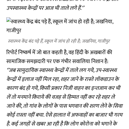
उपस्वास्थ्य केन्द्रों पर आज भी ताले लगे हैं.‘’
स्‍वास्‍थ्‍य केंद्र बंद पड़े हैं, स्‍कूल में जांच हो रही है; जखनिया, गाजीपुर
रिपोर्ट निष्‍कर्ष में जो बात कहती है, वह हिंदी के अखबारों की
सामाजिक समझदारी पर एक गंभीर सवालिया निशान है:
‘’जब सामुदायिक स्वास्थ्य केन्द्रों में ताले लग गये, उप-स्वास्थ्य
केन्द्रों में इलाज नहीं मिल रहा, शहर जाने के रास्ते लॉकडाउन के
कारण बंद हो गये, किसी प्रकार निजी वाहन का इन्तजाम कर भी
लें तो मनमाने किराये की वजह से हिम्मत नहीं कर रहे शहर ले
जाने की, तो गांव के लोगों के पास भगवान की शरण लेने के सिवा
कोई रास्ता नहीं बचा. ऐसे हालात में अफवाहों का बाजार भी गरम
है. कई जगहों से खबर आ रही है कि लोग कोरोना को भगाने के