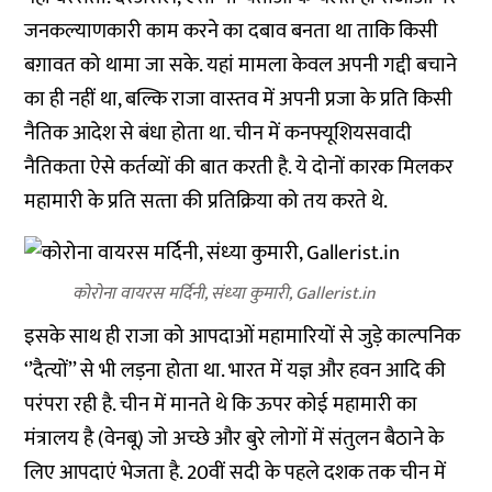
जनकल्‍याणकारी काम करने का दबाव बनता था ताकि किसी
बग़ावत को थामा जा सके. यहां मामला केवल अपनी गद्दी बचाने
का ही नहीं था, बल्कि राजा वास्‍तव में अपनी प्रजा के प्रति किसी
नैतिक आदेश से बंधा होता था. चीन में कनफ्यूशियसवादी
नैतिकता ऐसे कर्तव्‍यों की बात करती है. ये दोनों कारक मिलकर
महामारी के प्रति सत्‍ता की प्रतिक्रिया को तय करते थे.
कोरोना वायरस मर्दिनी, संध्‍या कुमारी, Gallerist.in
इसके साथ ही राजा को आपदाओं महामारियों से जुड़े काल्‍पनिक
‘’दैत्‍यों’’ से भी लड़ना होता था. भारत में यज्ञ और हवन आदि की
परंपरा रही है. चीन में मानते थे कि ऊपर कोई महामारी का
मंत्रालय है (वेनबू) जो अच्‍छे और बुरे लोगों में संतुलन बैठाने के
लिए आपदाएं भेजता है. 20वीं सदी के पहले दशक तक चीन में