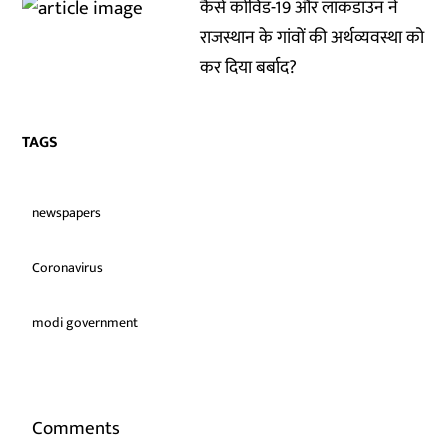
कैसे कोविड-19 और लॉकडाउन ने
राजस्थान के गांवों की अर्थव्यवस्था को
कर दिया बर्बाद?
TAGS
newspapers
Coronavirus
modi government
Comments