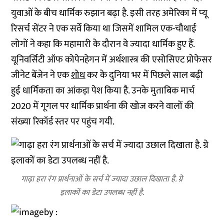
युवाओं के बीच धार्मिक रुझान बढ़ा है. इसी तरह अमेरिका में प्‍यू
रिसर्च सेंटर ने एक सर्वे किया था जिसमें शामिल एक-चौथाई
लोगों ने कहा कि महामारी के दौरान वे ज्‍यादा धार्मिक हुए हैं.
यूनिवर्सिटी ऑफ कोपेनहेगन में अर्थशास्‍त्र की एसोसिएट प्रोफेसर
जीनेट बेंजेन ने एक
शोध
कर के दुनिया भर में पिछले साल बढ़ी
हुई धार्मिकता का आंकड़ा पेश किया है. उनके मुताबिक मार्च
2020 में गूगल पर धार्मिक प्रार्थना की खोज करने वालों की
संख्‍या रिकॉर्ड स्‍तर पर पहुंच गयी.
गाढ़ा हरा रंग प्रार्थनाओं के सर्च में ज्‍यादा उछाल दिखाता है. ग्रे
इलाकों का डेटा उपलब्‍ध नहीं है.