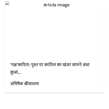
'पक्ष'कारिता: पुश्त पर कातिल का खंजर सामने अंधा
कुआं...
अभिषेक श्रीवास्तव