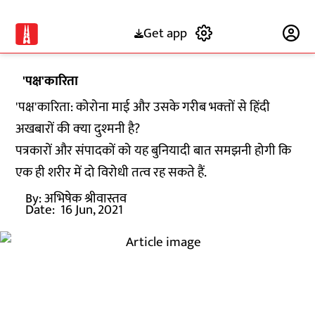
Get app
Subscribe
'पक्ष'कारिता
'पक्ष'कारिता: कोरोना माई और उसके गरीब भक्‍तों से हिंदी
अखबारों की क्‍या दुश्‍मनी है?
पत्रकारों और संपादकों को यह बुनियादी बात समझनी होगी कि
एक ही शरीर में दो विरोधी तत्‍व रह सकते हैं.
By:
अभिषेक श्रीवास्तव
Date:
16 Jun, 2021