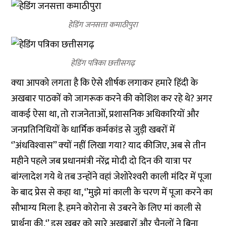
हेडिंग जनसत्ता कमाठीपुरा
हेडिंग पत्रिका छत्तीसगढ़
क्‍या आपको लगता है कि ऐसे शीर्षक लगाकर हमारे हिंदी के
अखबार पाठकों को जागरूक करने की कोशिश कर रहे थे? अगर
वाकई ऐसा था, तो राजनेताओं, प्रशासनिक अधिकारियों और
जनप्रतिनिधियों के धार्मिक कर्मकांड से जुड़ी खबरों में
‘’अंधविश्‍वास’’ क्‍यों नहीं लिखा गया? याद कीजिए, अब से तीन
महीने पहले जब प्रधानमंत्री नरेंद्र मोदी दो दिन की यात्रा पर
बांग्‍लादेश गये थे तब उन्‍होंने वहां जेशोरेश्‍वरी काली मंदिर में पूजा
के बाद प्रेस से कहा था, ‘’मुझे मां काली के चरण में पूजा करने का
सौभाग्य मिला है. हमने कोरोना से उबरने के लिए मां काली से
प्रार्थना की.‘’ इस
खबर
को सारे अखबारों और चैनलों ने बिना