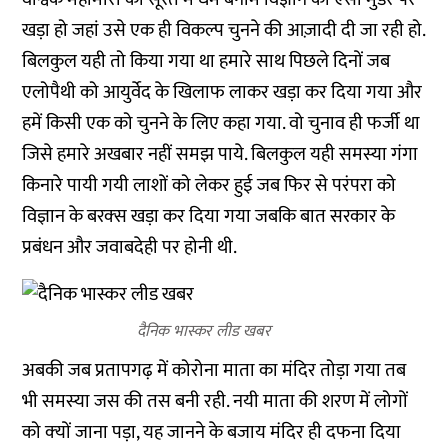
खड़ा हो जहां उसे एक ही विकल्‍प चुनने की आज़ादी दी जा रही हो.
बिलकुल यही तो किया गया था हमारे साथ पिछले दिनों जब
एलोपैथी को आयुर्वेद के खिलाफ लाकर खड़ा कर दिया गया और
हमें किसी एक को चुनने के लिए कहा गया. वो चुनाव ही फर्जी था
जिसे हमारे अखबार नहीं समझ पाये. बिलकुल यही समस्‍या गंगा
किनारे पायी गयी लाशों को लेकर हुई जब फिर से परंपरा को
विज्ञान के बरक्‍स खड़ा कर दिया गया जबकि बात सरकार के
प्रबंधन और जवाबदेही पर होनी थी.
दैनिक भास्कर लीड खबर
अबकी जब प्रतापगढ़ में कोरोना माता का मंदिर तोड़ा गया तब
भी समस्‍या जस की तस बनी रही. नयी माता की शरण में लोगों
को क्‍यों जाना पड़ा, यह जानने के बजाय मंदिर ही दफना दिया