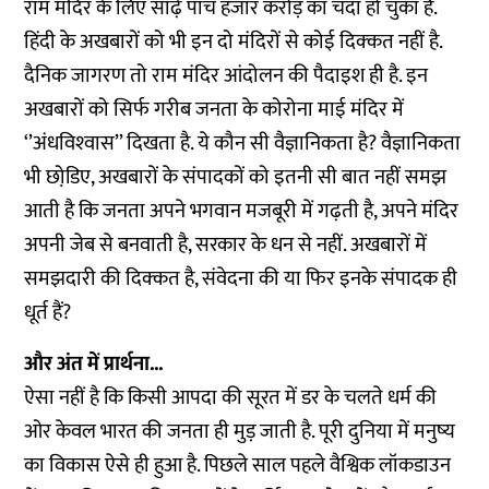
राम मंदिर के लिए साढ़े पांच हजार करोड़ का चंदा हो चुका है.
हिंदी के अखबारों को भी इन दो मंदिरों से कोई दिक्‍कत नहीं है.
दैनिक जागरण तो राम मंदिर आंदोलन की पैदाइश ही है. इन
अखबारों को सिर्फ गरीब जनता के कोरोना माई मंदिर में
‘’अंधविश्‍वास’’ दिखता है. ये कौन सी वैज्ञानिकता है? वैज्ञानिकता
भी छोडि़ए, अखबारों के संपादकों को इतनी सी बात नहीं समझ
आती है कि जनता अपने भगवान मजबूरी में गढ़ती है, अपने मंदिर
अपनी जेब से बनवाती है, सरकार के धन से नहीं. अखबारों में
समझदारी की दिक्‍कत है, संवेदना की या फिर इनके संपादक ही
धूर्त हैं?
और अंत में प्रार्थना...
ऐसा नहीं है कि किसी आपदा की सूरत में डर के चलते धर्म की
ओर केवल भारत की जनता ही मुड़ जाती है. पूरी दुनिया में मनुष्‍य
का विकास ऐसे ही हुआ है. पिछले साल पहले वैश्विक लॉकडाउन