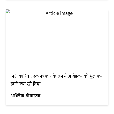
'पक्ष'कारिता: एक पत्रकार के रूप में आंबेडकर को भुलाकर
हमने क्‍या खो दिया
अभिषेक श्रीवास्तव